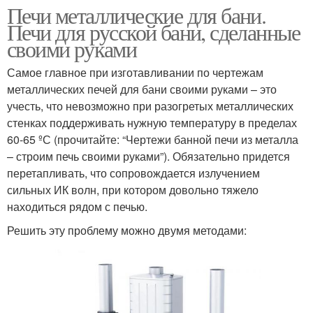
Печи металлические для бани.
Печи для русской бани, сделанные
своими руками
Самое главное при изготавливании по чертежам
металлических печей для бани своими руками – это
учесть, что невозможно при разогретых металлических
стенках поддерживать нужную температуру в пределах
60-65 ºС (прочитайте: “Чертежи банной печи из металла
– строим печь своими руками”). Обязательно придется
перетапливать, что сопровождается излучением
сильных ИК волн, при котором довольно тяжело
находиться рядом с печью.
Решить эту проблему можно двумя методами: