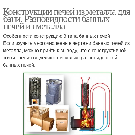
Конструкции печей из металла для
бани. Разновидности банных
печей из металла
Особенности конструкции: 3 типа банных печей
Если изучить многочисленные чертежи банных печей из
металла, можно прийти к выводу, что с конструктивной
точки зрения выделяют несколько разновидностей
банных печей: