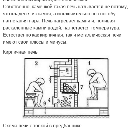
Собственно, каменкой такая печь называется не потому,
что кладется из камня, а исключительно по способу
нагнетания пара. Печь нагревает камни и, поливая
раскаленные камни водой, нагнетается температура.
Естественно как кирпичная, так и металлическая печи
имеют свои плюсы и минусы.
Кирпичная печь
Схема печи с топкой в предбаннике.