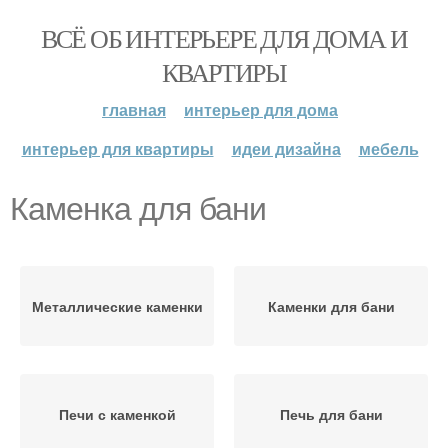
ВСЁ ОБ ИНТЕРЬЕРЕ ДЛЯ ДОМА И
КВАРТИРЫ
главная
интерьер для дома
интерьер для квартиры
идеи дизайна
мебель
Каменка для бани
Металлические каменки
Каменки для бани
Печи с каменкой
Печь для бани