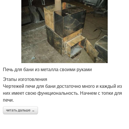
Печь для бани из металла своими руками
Этапы изготовления
Чертежей печи для бани достаточно много и каждый из
них имеет свою функциональность. Начнем с топки для
печи.
читать дальше →