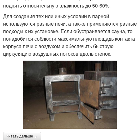
поднять относительную влажность до 50-60%.
Для создания тех или иных условий в парной
используются разные печи, а также применяются разные
подходы к их установке. Если обустраивается сауна, то
понадобится соблюсти максимальную площадь контакта
корпуса печи с воздухом и обеспечить быструю
циркуляцию воздушных потоков вдоль стенок.
читать дальше →