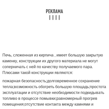
Печь, сложенная из кирпича , имеет большую закрытую
каменку, конструкции их другого материала не могут
соперничать с ней по качеству получаемого пара.
Плюсами такой конструкции являются:
пожарная безопасность;долговременное сохранение
тепла;возможность обогреть большую площадь;простота
эксплуатации и отсутствие необходимости подкидывать
топливо в процессе помывки;равномерный прогрев
помещения;отсутствие контакта между камнями и