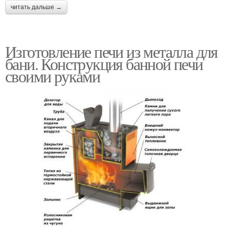
читать дальше →
Изготовление печи из металла для
бани. Конструкция банной печи
своими руками