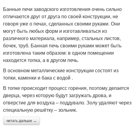
Банные печи заводского изготовления очень сильно
отличаются друг от друга по своей конструкции, не
говоря уже о печах, сделанных своими руками. Они
могут быть любых форм и изготавливаться из
различного материала, например, стальных листов,
бочек, труб. Банная печь своими руками может быть
изготовлена таким образом: в одном помещении
находится топка, а в другом печь.
В основном металлические конструкции состоят из
топки, каменки и бака с водой .
В топке происходит процесс горения, поэтому делается
дверца, через которую будут загружать дрова, и
отверстие для воздуха – поддувало. Золу удаляют через
специальную решётку – зольник.
читать дальше →