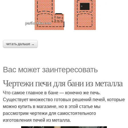
читать дальше →
Вас может заинтересовать
Чертежи печи для бани из металла
Что самое главное в бане — конечно же печь.
Существует множество готовых решений печей, которые
можно купить в магазине, но в этой статье мы
рассмотрим чертежи для самостоятельного
изготовления печей из металла.