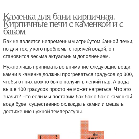
Каменка для бани кирпичная.
Кирпичные печи с каменкой и с
баком
Бак не является непременным атрибутом банной печки,
но для тех, у кого проблемы с горячей водой, он
становится весьма актуальным дополнением.
Нужно лишь принимать во внимание следующие вещи:
камни в каменке должны прогреваться градусов до 300,
чтобы от них можно было получить легкий пар. А вода
выше 100 градусов просто не может нагреться. Что это
значит? Что если мы поставим бак бок о бок с каменкой,
вода будет существенно охлаждать камни и мешать
достижению нужной температуры.