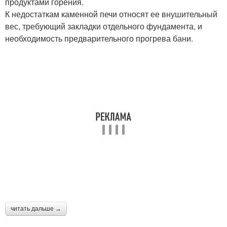
продуктами горения.
К недостаткам каменной печи относят ее внушительный
вес, требующий закладки отдельного фундамента, и
необходимость предварительного прогрева бани.
читать дальше →