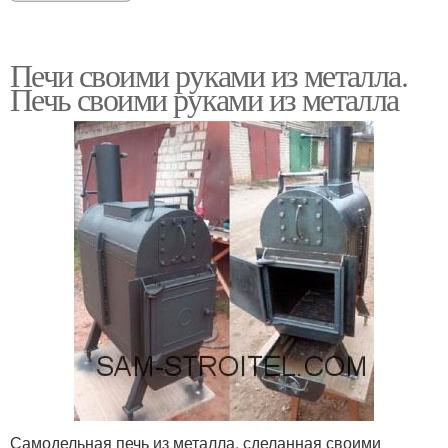
Печи своими руками из металла.
Печь своими руками из металла
Самодельная печь из металла, сделанная своими