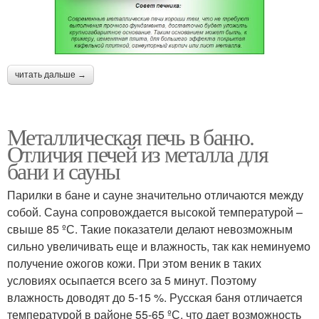
читать дальше →
Металлическая печь в баню.
Отличия печей из металла для
бани и сауны
Парилки в бане и сауне значительно отличаются между
собой. Сауна сопровождается высокой температурой –
свыше 85 ºС. Такие показатели делают невозможным
сильно увеличивать еще и влажность, так как неминуемо
получение ожогов кожи. При этом веник в таких
условиях осыпается всего за 5 минут. Поэтому
влажность доводят до 5-15 %. Русская баня отличается
температурой в районе 55-65 ºС, что дает возможность