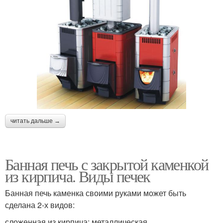
читать дальше →
Банная печь с закрытой каменкой
из кирпича. Виды печек
Банная печь каменка своими руками может быть
сделана 2-х видов:
сложенная из кирпича; металлическая.