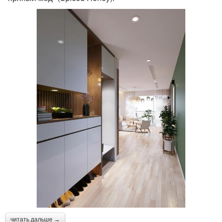
читать дальше →