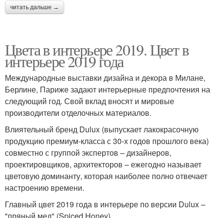
читать дальше →
Цвета в интерьере 2019. Цвет в
интерьере 2019 года
Международные выставки дизайна и декора в Милане,
Берлине, Париже задают интерьерные предпочтения на
следующий год. Свой вклад вносят и мировые
производители отделочных материалов.
Влиятельный бренд Dulux (выпускает лакокрасочную
продукцию премиум-класса с 30-х годов прошлого века)
совместно с группой экспертов – дизайнеров,
проектировщиков, архитекторов – ежегодно называет
цветовую доминанту, которая наиболее полно отвечает
настроению времени.
Главный цвет 2019 года в интерьере по версии Dulux –
"пряный мед" (Spiced Honey).