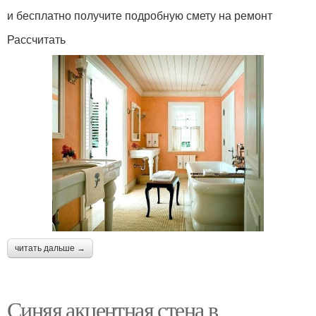
и бесплатно получите подробную смету на ремонт
Рассчитать
читать дальше →
Синяя акцентная стена в