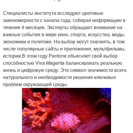
Специалисты института исследуют цветовые
закономерности с начала года, собирая информацию в
течение 9 месяцев. Эксперты обращают внимание на
важные события в мире кино, спорта, искусства, моды,
экономики и политики. На выбор могут повлиять, в том
числе популярные сайты и приложения, мультфильмы,
истории.В этом году Pantone объясняет свой выбор
способностью Viva Magenta балансировать реальную
жизнь и цифровую среду. Это символ значимости всего
натурального и необходимости решения ключевых
проблем окружающей среды.