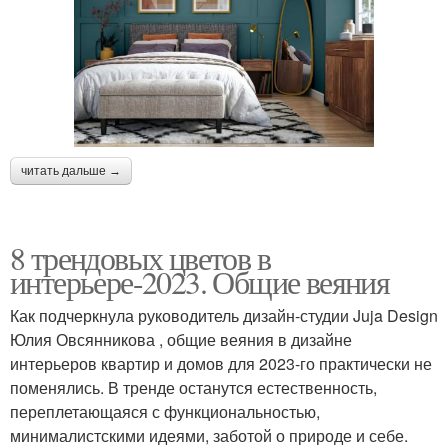
читать дальше →
8 трендовых цветов в
интерьере-2023. Общие веяния
Как подчеркнула руководитель дизайн-студии Juja Design
Юлия Овсянникова , общие веяния в дизайне
интерьеров квартир и домов для 2023-го практически не
поменялись. В тренде останутся естественность,
переплетающаяся с функциональностью,
минималистскими идеями, заботой о природе и себе.