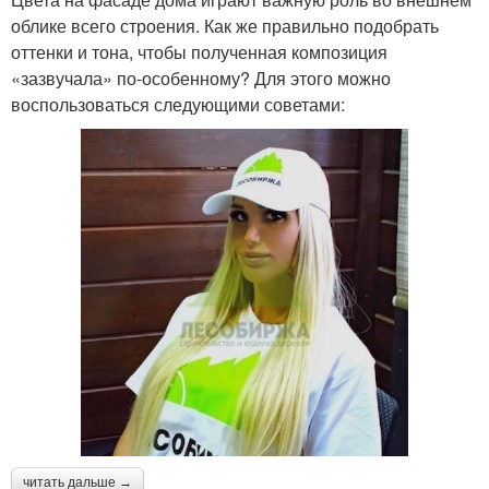
облике всего строения. Как же правильно подобрать
оттенки и тона, чтобы полученная композиция
«зазвучала» по-особенному? Для этого можно
воспользоваться следующими советами:
читать дальше →