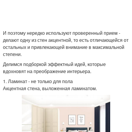
И поэтому нередко используют проверенный прием -
делают одну из стен акцентной, то есть отличающейся от
остальных и привлекающей внимание в максимальной
степени.
Делимся подборкой эффектный идей, которые
вдохновят на преображение интерьера.
1. Ламинат - не только для пола
Акцентная стена, выложенная ламинатом.