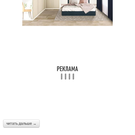
читать дальше →