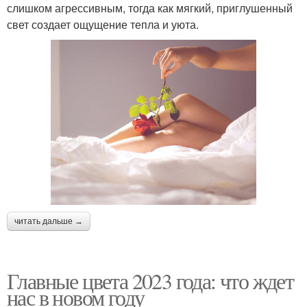
слишком агрессивным, тогда как мягкий, приглушенный
свет создает ощущение тепла и уюта.
читать дальше →
Главные цвета 2023 года: что ждет
нас в новом году