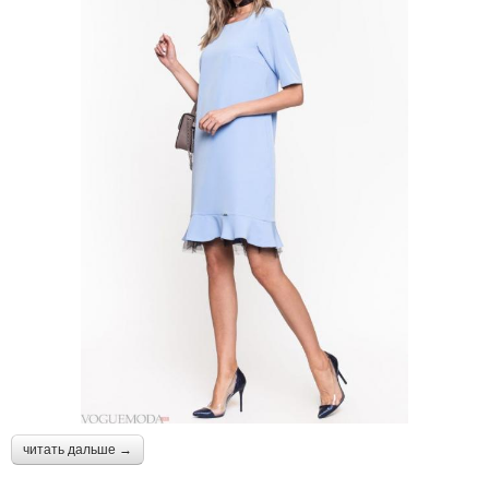
читать дальше →