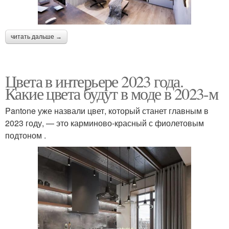
читать дальше →
Цвета в интерьере 2023 года.
Какие цвета будут в моде в 2023-м
Pantone уже назвали цвет, который станет главным в
2023 году, — это карминово-красный с фиолетовым
подтоном .