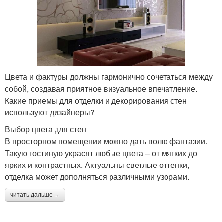
Цвета и фактуры должны гармонично сочетаться между
собой, создавая приятное визуальное впечатление.
Какие приемы для отделки и декорирования стен
используют дизайнеры?
Выбор цвета для стен
В просторном помещении можно дать волю фантазии.
Такую гостиную украсят любые цвета – от мягких до
ярких и контрастных. Актуальны светлые оттенки,
отделка может дополняться различными узорами.
читать дальше →