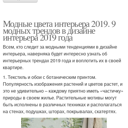
Модные цвета интерьера 2019. 9
модных трендов в дизайне
интерьера 2019 года
Всем, кто следит за модными тенденциями в дизайне
интерьера, наверняка будет интересно узнать об
интерьерных трендах 2019 года и воплотить их в своей
квартире.
1. Текстиль и обои с ботаническим принтом.
Популярность изображения растений и цветов растет, и
это не удивительно – каждому приятно иметь «частичку»
природы в своем жилье. Растительные мотивы могут
быть исполнены в различных техниках и располагаться
на стенах, подушках, шторах, покрывалах, скатертях.