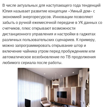
В числе актуальных для наступающего года тенденций
Юлия называет развитие концепции «Умный дом» с
экономией энергоресурсов. Инновации позволяют
забыть о ручной ежемесячной передаче в УК данных со
счетчиков, плюс открывают возможности
дистанционного управления и настройки в гаджетах
различных пользовательских сценариев. К примеру,
можно запрограммировать открывание штор и
включение чайника утром перед пробуждением или
автоматическое возобновление по ТВ продолжения
любимого сериала после работы.