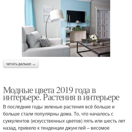
читать дальше →
Модные цвета 2019 года в
интерьере. Растения в интерьере
В последние годы зеленые растения всё больше и
больше стали популярны дома. То, что началось с
суккулентов (искусственных цветов) пять или шесть лет
назад, привело к тенденции джунглей – весомое