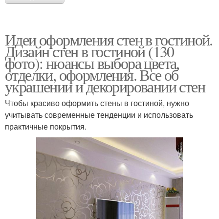
Идеи оформления стен в гостиной.
Дизайн стен в гостиной (130
фото): нюансы выбора цвета,
отделки, оформления. Все об
украшении и декорировании стен
Чтобы красиво оформить стены в гостиной, нужно
учитывать современные тенденции и использовать
практичные покрытия.