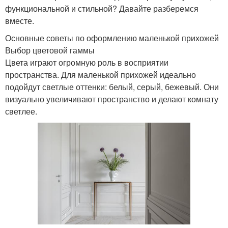
функциональной и стильной? Давайте разберемся
вместе.
Основные советы по оформлению маленькой прихожей
Выбор цветовой гаммы
Цвета играют огромную роль в восприятии
пространства. Для маленькой прихожей идеально
подойдут светлые оттенки: белый, серый, бежевый. Они
визуально увеличивают пространство и делают комнату
светлее.