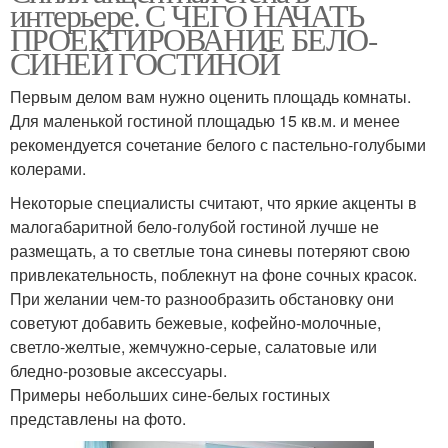
интерьере. С ЧЕГО НАЧАТЬ
ПРОЕКТИРОВАНИЕ БЕЛО-
СИНЕЙ ГОСТИНОЙ
Первым делом вам нужно оценить площадь комнаты.
Для маленькой гостиной площадью 15 кв.м. и менее
рекомендуется сочетание белого с пастельно-голубыми
колерами.
Некоторые специалисты считают, что яркие акценты в
малогабаритной бело-голубой гостиной лучше не
размещать, а то светлые тона синевы потеряют свою
привлекательность, поблекнут на фоне сочных красок.
При желании чем-то разнообразить обстановку они
советуют добавить бежевые, кофейно-молочные,
светло-желтые, жемчужно-серые, салатовые или
бледно-розовые аксессуары.
Примеры небольших сине-белых гостиных
представлены на фото.