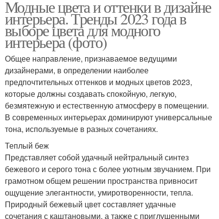
Модные цвета и оттенки в дизайне
интерьера. Тренды 2023 года в
выборе цвета для модного
интерьера (фото)
Общее направление, признаваемое ведущими
дизайнерами, в определении наиболее
предпочтительных оттенков и модных цветов 2023,
которые должны создавать спокойную, легкую,
безмятежную и естественную атмосферу в помещении.
В современных интерьерах доминируют универсальные
тона, используемые в разных сочетаниях.
Теплый беж
Представляет собой удачный нейтральный синтез
бежевого и серого тона с более уютным звучанием. При
грамотном общем решении пространства привносит
ощущение элегантности, умиротворенности, тепла.
Природный бежевый цвет составляет удачные
сочетания с каштановыми, а также с приглушенными