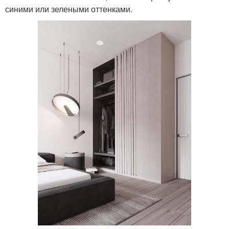
синими или зелеными оттенками.