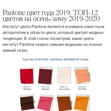
Pantone цвет года 2019. ТОП-12
цветов на осень-зиму 2019-2020
Институт цвета Pantone является всемирно известным
авторитетом в области цвета, который диктует модные
тенденции. В этой статье посмотрим, какие цвета
институт Pantone назвал самыми модными на осенне-
зимний сезон.