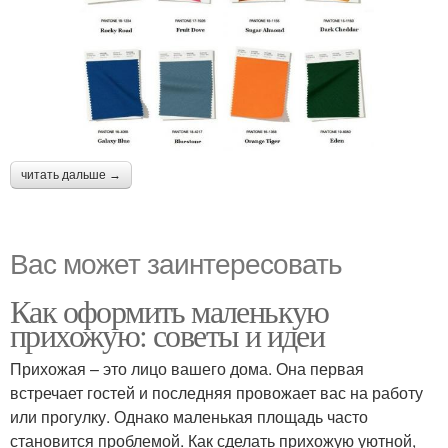
читать дальше →
Вас может заинтересовать
Как оформить маленькую
прихожую: советы и идеи
Прихожая – это лицо вашего дома. Она первая
встречает гостей и последняя провожает вас на работу
или прогулку. Однако маленькая площадь часто
становится проблемой. Как сделать прихожую уютной,