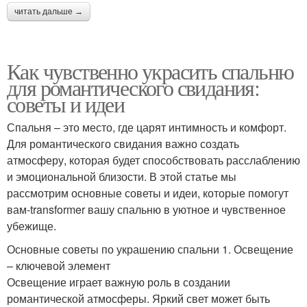
читать дальше →
Как чувственно украсить спальню
для романтического свидания:
советы и идеи
Спальня – это место, где царят интимность и комфорт.
Для романтического свидания важно создать
атмосферу, которая будет способствовать расслаблению
и эмоциональной близости. В этой статье мы
рассмотрим основные советы и идеи, которые помогут
вам-transformer вашу спальню в уютное и чувственное
убежище.
Основные советы по украшению спальни 1. Освещение
– ключевой элемент
Освещение играет важную роль в создании
романтической атмосферы. Яркий свет может быть