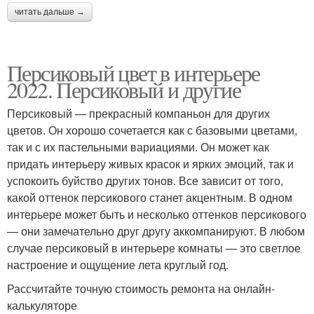
читать дальше →
Персиковый цвет в интерьере
2022. Персиковый и другие
Персиковый — прекрасный компаньон для других
цветов. Он хорошо сочетается как с базовыми цветами,
так и с их пастельными вариациями. Он может как
придать интерьеру живых красок и ярких эмоций, так и
успокоить буйство других тонов. Все зависит от того,
какой оттенок персикового станет акцентным. В одном
интерьере может быть и несколько оттенков персикового
— они замечательно друг другу аккомпанируют. В любом
случае персиковый в интерьере комнаты — это светлое
настроение и ощущение лета круглый год.
Рассчитайте точную стоимость ремонта на онлайн-
калькуляторе