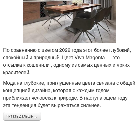
По сравнению с цветом 2022 года этот более глубокий,
спокойный и природный. Цвет Viva Magenta — это
отсылка к кошенили , одному из самых ценных и ярких
красителей.
Мода на глубокие, приглушенные цвета связана с общей
концепцией дизайна, которая с каждым годом
приближает человека к природе. В наступающем году
эта тенденция будет выражаться сильнее.
читать дальше →