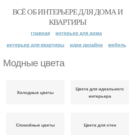
ВСЁ ОБ ИНТЕРЬЕРЕ ДЛЯ ДОМА И
КВАРТИРЫ
главная
интерьер для дома
интерьер для квартиры
идеи дизайна
мебель
Модные цвета
Цвета для идеального
Холодные цветы
интерьера
Спокойные цветы
Цвета для стен