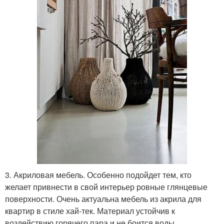
3. Акриловая мебель. Особенно подойдет тем, кто
желает привнести в свой интерьер ровные глянцевые
поверхности. Очень актуальна мебель из акрила для
квартир в стиле хай-тек. Материал устойчив к
воздействию горячего пара и не боится воды.