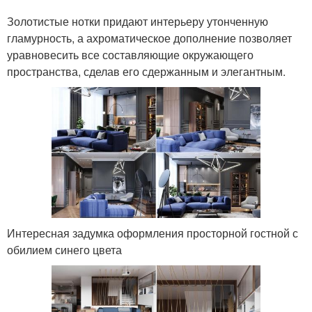
Золотистые нотки придают интерьеру утонченную
гламурность, а ахроматическое дополнение позволяет
уравновесить все составляющие окружающего
пространства, сделав его сдержанным и элегантным.
Интересная задумка оформления просторной гостной с
обилием синего цвета