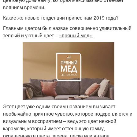
веяниям времени.
Какие же новые тенденции принес нам 2019 года?
Главным цветом был назван совершенно удивительный
теплый и уютный цвет –
«пряный мед»
.
Этот цвет уже одним своим названием вызывает
необычайно приятное чувство, которое подкрепляется и
визуальным восприятием – ведь это цвет нежной
карамели, который имеет оттеночную гамму,
окрашенную в цвета дерева, песка или янтаря.