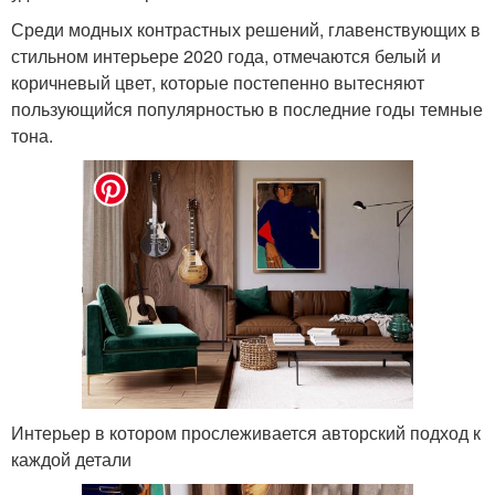
Среди модных контрастных решений, главенствующих в
стильном интерьере 2020 года, отмечаются белый и
коричневый цвет, которые постепенно вытесняют
пользующийся популярностью в последние годы темные
тона.
Интерьер в котором прослеживается авторский подход к
каждой детали