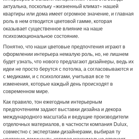
актуальна, поскольку «жизненный климат» нашей
квартиры или дома имеет огромное значение, и главная
роль в нем отводится цветовой гамме, которая
оказывает существенное влияние на наше
психоэмоциональное состояние.
Понятно, что наши цветовые предпочтения играют в
оформлении интерьера немалую роль, но, не лишнем
будет узнать, что нового предлагают дизайнеры, ведь их
идеи не просто берутся с потолка, а согласовываются и
с медиками, и с психологами, учитывая все те
изменения, которые каждый день происходят в
современном мире.
Как правило, тон ежегодным интерьерным
предпочтениям задают выставки дизайна и декора
международного масштаба и ведущие производители
отделочных материалов, в частности компания Dulux,
совместно с экспертами-дизайнерами, выбирая ту
цветовую доминанту, которая максимально отвечает