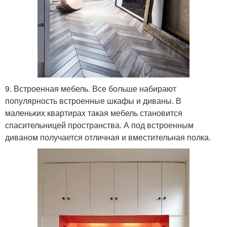
9. Встроенная мебель. Все больше набирают
популярность встроенные шкафы и диваны. В
маленьких квартирах такая мебель становится
спасительницей пространства. А под встроенным
диваном получается отличная и вместительная полка.