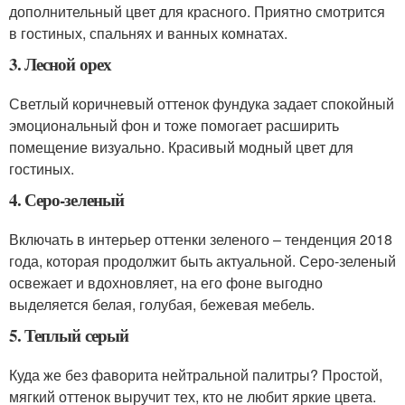
дополнительный цвет для красного. Приятно смотрится
в гостиных, спальнях и ванных комнатах.
3. Лесной орех
Светлый коричневый оттенок фундука задает спокойный
эмоциональный фон и тоже помогает расширить
помещение визуально. Красивый модный цвет для
гостиных.
4. Серо-зеленый
Включать в интерьер оттенки зеленого – тенденция 2018
года, которая продолжит быть актуальной. Серо-зеленый
освежает и вдохновляет, на его фоне выгодно
выделяется белая, голубая, бежевая мебель.
5. Теплый серый
Куда же без фаворита нейтральной палитры? Простой,
мягкий оттенок выручит тех, кто не любит яркие цвета.