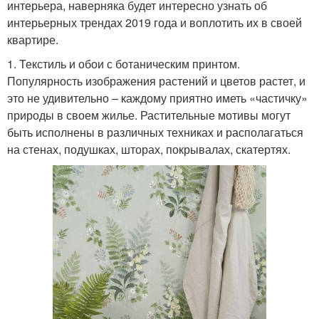
интерьера, наверняка будет интересно узнать об
интерьерных трендах 2019 года и воплотить их в своей
квартире.
1. Текстиль и обои с ботаническим принтом.
Популярность изображения растений и цветов растет, и
это не удивительно – каждому приятно иметь «частичку»
природы в своем жилье. Растительные мотивы могут
быть исполнены в различных техниках и располагаться
на стенах, подушках, шторах, покрывалах, скатертях.