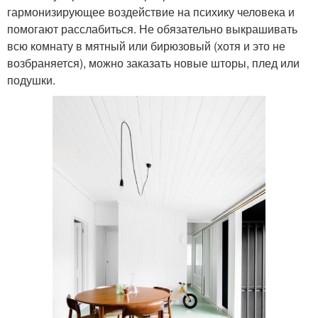
гармонизирующее воздействие на психику человека и
помогают расслабиться. Не обязательно выкрашивать
всю комнату в мятный или бирюзовый (хотя и это не
возбраняется), можно заказать новые шторы, плед или
подушки.