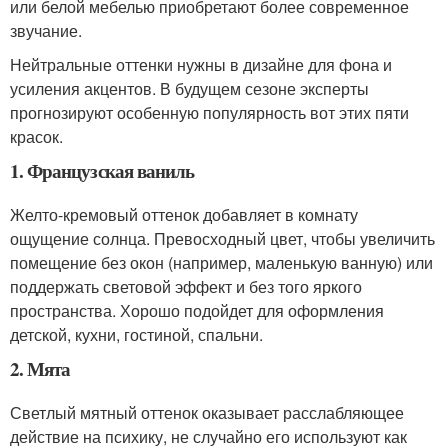
или белой мебелью приобретают более современное
звучание.
Нейтральные оттенки нужны в дизайне для фона и
усиления акцентов. В будущем сезоне эксперты
прогнозируют особенную популярность вот этих пяти
красок.
1. Французская ваниль
Желто-кремовый оттенок добавляет в комнату
ощущение солнца. Превосходный цвет, чтобы увеличить
помещение без окон (например, маленькую ванную) или
поддержать световой эффект и без того яркого
пространства. Хорошо подойдет для оформления
детской, кухни, гостиной, спальни.
2. Мята
Светлый мятный оттенок оказывает расслабляющее
действие на психику, не случайно его используют как