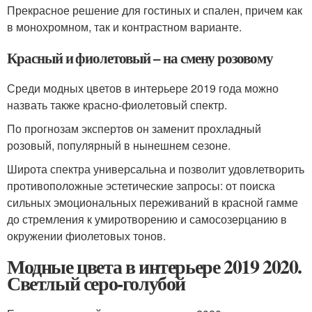
Прекрасное решение для гостиных и спален, причем как
в монохромном, так и контрастном варианте.
Красный и фиолетовый – на смену розовому
Среди модных цветов в интерьере 2019 года можно
назвать также красно-фиолетовый спектр.
По прогнозам экспертов он заменит прохладный
розовый, популярный в нынешнем сезоне.
Широта спектра универсальна и позволит удовлетворить
противоположные эстетические запросы: от поиска
сильных эмоциональных переживаний в красной гамме
до стремления к умиротворению и самосозерцанию в
окружении фиолетовых тонов.
Модные цвета в интерьере 2019 2020.
Светлый серо-голубой