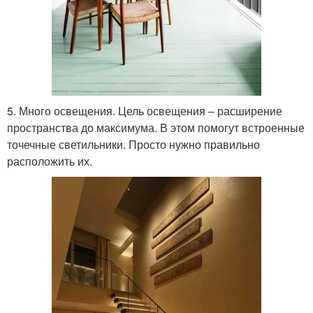
5. Много освещения. Цель освещения – расширение
пространства до максимума. В этом помогут встроенные
точечные светильники. Просто нужно правильно
расположить их.