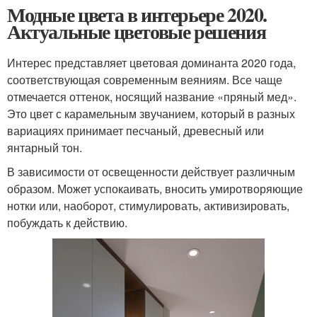
Модные цвета в интерьере 2020.
Актуальные цветовые решения
Интерес представляет цветовая доминанта 2020 года,
соответствующая современным веяниям. Все чаще
отмечается оттенок, носящий название «пряный мед».
Это цвет с карамельным звучанием, который в разных
вариациях принимает песчаный, древесный или
янтарный тон.
В зависимости от освещенности действует различным
образом. Может успокаивать, вносить умиротворяющие
нотки или, наоборот, стимулировать, активизировать,
побуждать к действию.