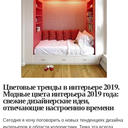
Цветовые тренды в интерьере 2019.
Модные цвета интерьера 2019 года:
свежие дизайнерские идеи,
отвечающие настроению времени
Сегодня я хочу поговорить о новых тенденциях дизайна
интерьеров в области колористики. Тема эта всегда