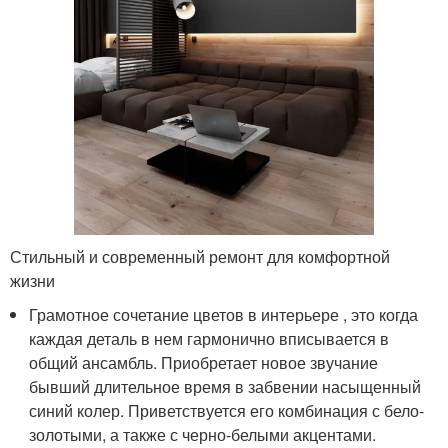
Стильный и современный ремонт для комфортной
жизни
Грамотное сочетание цветов в интерьере , это когда
каждая деталь в нем гармонично вписывается в
общий ансамбль. Приобретает новое звучание
бывший длительное время в забвении насыщенный
синий колер. Приветствуется его комбинация с бело-
золотыми, а также с черно-белыми акцентами.