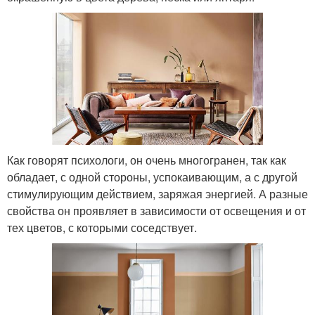
Как говорят психологи, он очень многогранен, так как
обладает, с одной стороны, успокаивающим, а с другой
стимулирующим действием, заряжая энергией. А разные
свойства он проявляет в зависимости от освещения и от
тех цветов, с которыми соседствует.