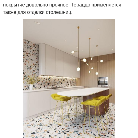
покрытие довольно прочное. Тераццо применяется
также для отделки столешниц.