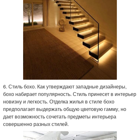
6. Стиль бохо. Как утверждают западные дизайнеры,
бохо набирает популярность. Стиль принесет в интерьер
новизну и легкость. Отделка жилья в стиле бохо
предполагает выдержать общую цветовую гамму, но
дает возможность сочетать предметы интерьера
совершенно разных стилей.