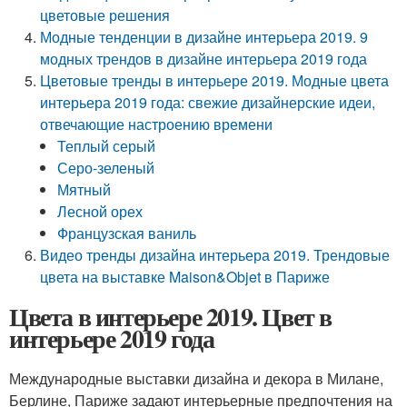
цветовые решения
Модные тенденции в дизайне интерьера 2019. 9
модных трендов в дизайне интерьера 2019 года
Цветовые тренды в интерьере 2019. Модные цвета
интерьера 2019 года: свежие дизайнерские идеи,
отвечающие настроению времени
Теплый серый
Серо-зеленый
Мятный
Лесной орех
Французская ваниль
Видео тренды дизайна интерьера 2019. Трендовые
цвета на выставке Maison&Objet в Париже
Цвета в интерьере 2019. Цвет в
интерьере 2019 года
Международные выставки дизайна и декора в Милане,
Берлине, Париже задают интерьерные предпочтения на