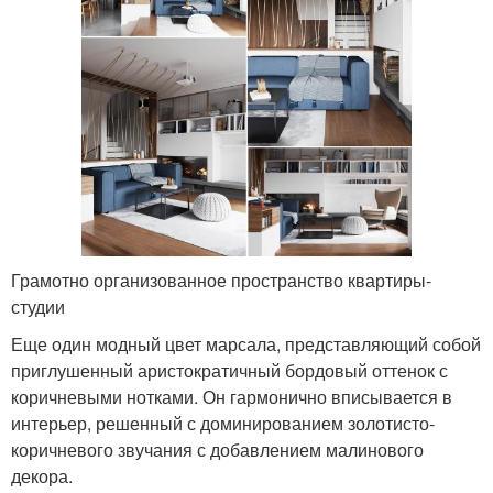
Грамотно организованное пространство квартиры-
студии
Еще один модный цвет марсала, представляющий собой
приглушенный аристократичный бордовый оттенок с
коричневыми нотками. Он гармонично вписывается в
интерьер, решенный с доминированием золотисто-
коричневого звучания с добавлением малинового
декора.