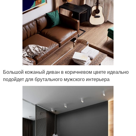
Большой кожаный диван в коричневом цвете идеально
подойдет для брутального мужского интерьера