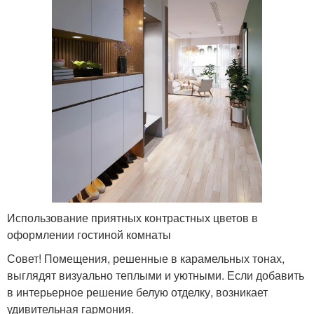
Использование приятных контрастных цветов в
оформлении гостиной комнаты
Совет! Помещения, решенные в карамельных тонах,
выглядят визуально теплыми и уютными. Если добавить
в интерьерное решение белую отделку, возникает
удивительная гармония.