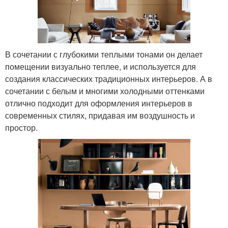
В сочетании с глубокими теплыми тонами он делает
помещении визуально теплее, и используется для
создания классических традиционных интерьеров. А в
сочетании с белым и многими холодными оттенками
отлично подходит для оформления интерьеров в
современных стилях, придавая им воздушность и
простор.