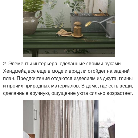
2. Элементы интерьера, сделанные своими руками.
Хендмейд все еще в моде и вряд ли отойдет на задний
план. Предпочтения отдаются изделиям из джута, глины
и прочих природных материалов. В доме, где есть вещи,
сделанные вручную, ощущение уюта сильно возрастает.