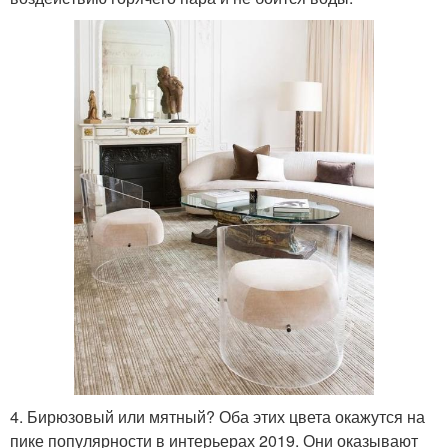
4. Бирюзовый или мятный? Оба этих цвета окажутся на
пике популярности в интерьерах 2019. Они оказывают