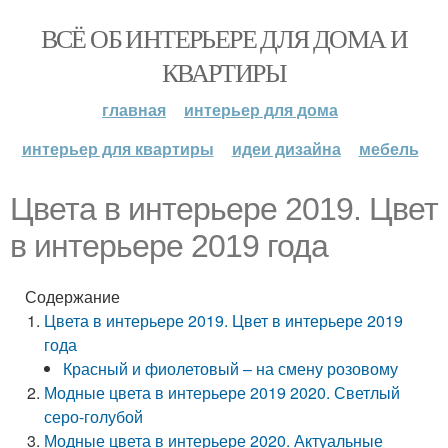
ВСЁ ОБ ИНТЕРЬЕРЕ ДЛЯ ДОМА И
КВАРТИРЫ
главная
интерьер для дома
интерьер для квартиры
идеи дизайна
мебель
Цвета в интерьере 2019. Цвет
в интерьере 2019 года
Содержание
Цвета в интерьере 2019. Цвет в интерьере 2019
года
Красный и фиолетовый – на смену розовому
Модные цвета в интерьере 2019 2020. Светлый
серо-голубой
Модные цвета в интерьере 2020. Актуальные