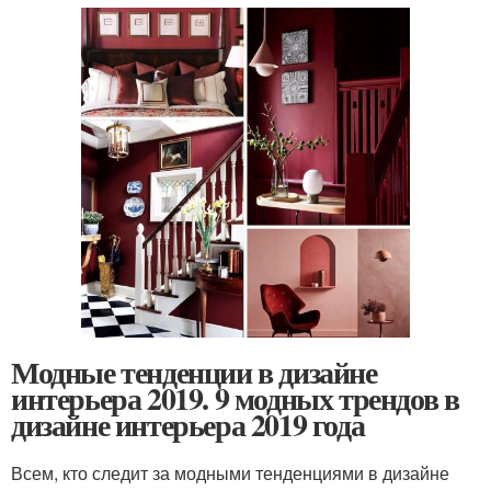
Модные тенденции в дизайне
интерьера 2019. 9 модных трендов в
дизайне интерьера 2019 года
Всем, кто следит за модными тенденциями в дизайне