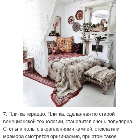
7. Плитка тераццо. Плитка, сделанная по старой
венецианской технологии, становится очень популярна.
Стены и полы с вкраплениями камней, стекла или
мрамора смотрятся оригинально, при этом такое