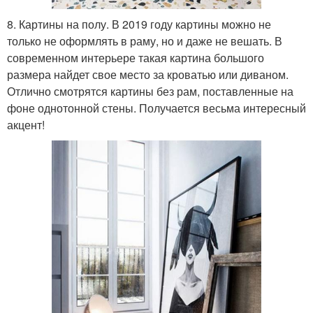
8. Картины на полу. В 2019 году картины можно не
только не оформлять в раму, но и даже не вешать. В
современном интерьере такая картина большого
размера найдет свое место за кроватью или диваном.
Отлично смотрятся картины без рам, поставленные на
фоне однотонной стены. Получается весьма интересный
акцент!