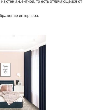
из стен акцентной, то есть отличающейся от
бражение интерьера.