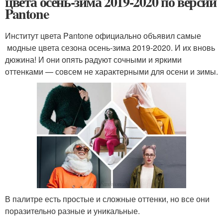
цвета осень-зима 2019-2020 по версии
Pantone
Институт цвета Pantone официально объявил самые
модные цвета сезона осень-зима 2019-2020. И их вновь
дюжина! И они опять радуют сочными и яркими
оттенками — совсем не характерными для осени и зимы.
В палитре есть простые и сложные оттенки, но все они
поразительно разные и уникальные.