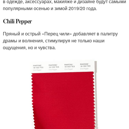
в одежде, аксессуарах, макияже и дизайне будут самыми
популярными осенью и зимой 2019/20 года.
Chili Pepper
Пряный и острый «Перец чили» добавляет в палитру
драмы и волнения, стимулируя не только наши
ощущения, но и чувства.