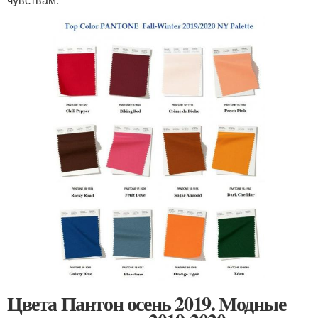
Цвета Пантон осень 2019. Модные