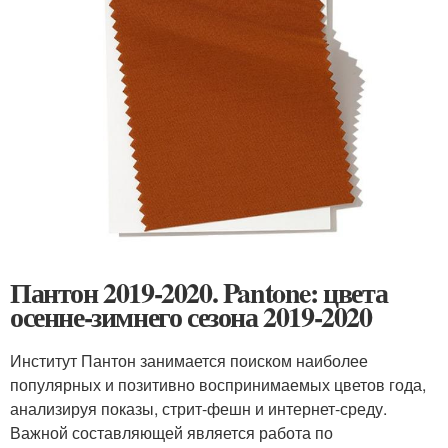
Пантон 2019-2020. Pantone: цвета
осенне-зимнего сезона 2019-2020
Институт Пантон занимается поиском наиболее
популярных и позитивно воспринимаемых цветов года,
анализируя показы, стрит-фешн и интернет-среду.
Важной составляющей является работа по