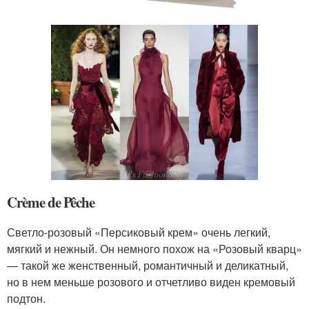
Crème de Pêche
Светло-розовый «Персиковый крем» очень легкий,
мягкий и нежный. Он немного похож на «Розовый кварц»
— такой же женственный, романтичный и деликатный,
но в нем меньше розового и отчетливо виден кремовый
подтон.