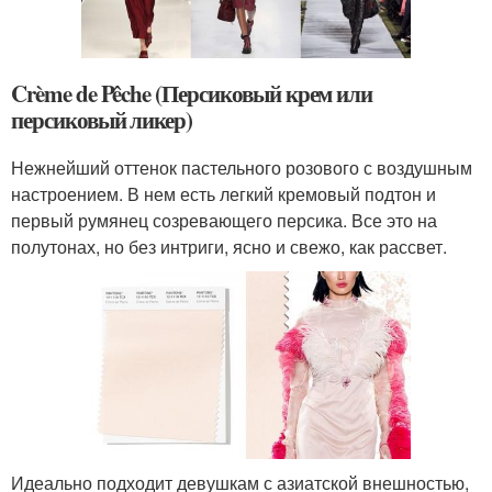
Crème de Pêche (Персиковый крем или
персиковый ликер)
Нежнейший оттенок пастельного розового с воздушным
настроением. В нем есть легкий кремовый подтон и
первый румянец созревающего персика. Все это на
полутонах, но без интриги, ясно и свежо, как рассвет.
Идеально подходит девушкам с азиатской внешностью,