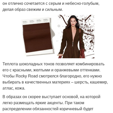
он отлично сочетается с серым и небесно-голубым,
делая образ свежим и сильным.
Теплота шоколадных тонов позволяет комбинировать
его с красными, желтыми и оранжевыми оттенками.
Чтобы Rocky Road смотрелся благородно, его нужно
выбирать в качественных материях – шерсть, кашемир,
атлас, кожа.
В образах он скорее выступает основой, на которой
легко размещать яркие акценты. При таком
распределении обязанностей коричневый будет