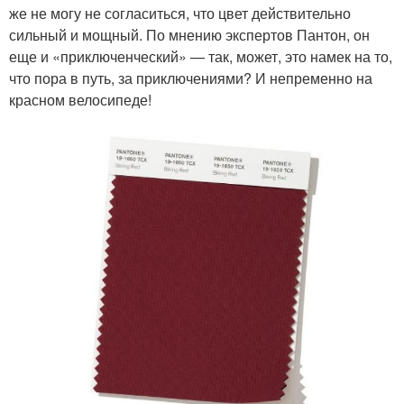
же не могу не согласиться, что цвет действительно
сильный и мощный. По мнению экспертов Пантон, он
еще и «приключенческий» — так, может, это намек на то,
что пора в путь, за приключениями? И непременно на
красном велосипеде!