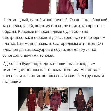
Цвет мощный, густой и энергичный. Он не столь броский,
как предыдущий, поэтому его легче вписать в простые
образы. Красный велосипедный будет хорошо
смотреться как в офисном дресс-коде, так и в вечернем
платье. Его можно назвать благородным оттенком. Он
идеален для аксессуаров и обуви, поскольку легко
сочетаем с другими тонами.
Идеально будет подходить женщинам с холодным
зимним цветотипом или теплым осенним. Но вот для
«весны» и «лета» может оказаться слишком грузным и
старящим.