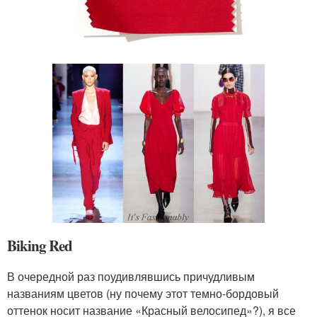
Biking Red
В очередной раз поудивлявшись причудливым
названиям цветов (ну почему этот темно-бордовый
оттенок носит название «Красный велосипед»?), я все