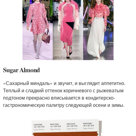
Sugar Almond
«Сахарный миндаль» и звучит, и выглядит аппетитно.
Теплый и сладкий оттенок коричневого с рыжеватым
подтоном прекрасно вписывается в кондитерско-
гастрономическую палитру следующей осени и зимы.