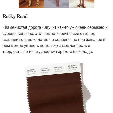
Rocky Road
«Каменистая дорога» звучит как-то уж очень серьезно и
сурово. Конечно, этот темно-коричневый оттенок
выглядит очень «плотно» и солидно, но при желании в
нем можно увидеть не только заземленность и
твердость, но и «вкусность» горького шоколада.