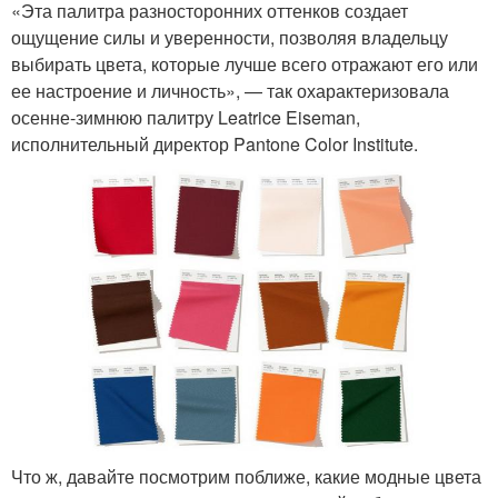
«Эта палитра разносторонних оттенков создает
ощущение силы и уверенности, позволяя владельцу
выбирать цвета, которые лучше всего отражают его или
ее настроение и личность», — так охарактеризовала
осенне-зимнюю палитру Leatrice Eiseman,
исполнительный директор Pantone Color Institute.
Что ж, давайте посмотрим поближе, какие модные цвета