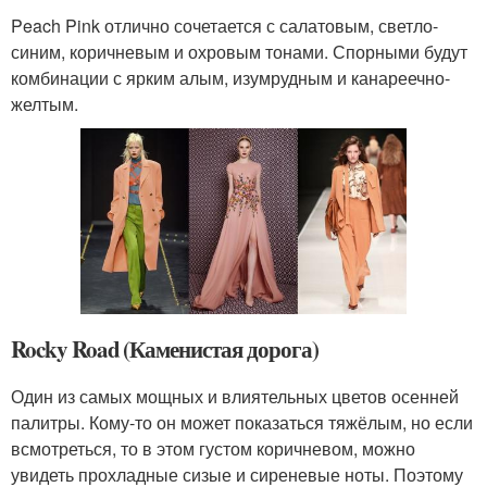
Peach Pink отлично сочетается с салатовым, светло-
синим, коричневым и охровым тонами. Спорными будут
комбинации с ярким алым, изумрудным и канареечно-
желтым.
Rocky Road (Каменистая дорога)
Один из самых мощных и влиятельных цветов осенней
палитры. Кому-то он может показаться тяжёлым, но если
всмотреться, то в этом густом коричневом, можно
увидеть прохладные сизые и сиреневые ноты. Поэтому