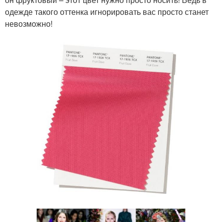
одежде такого оттенка игнорировать вас просто станет
невозможно!