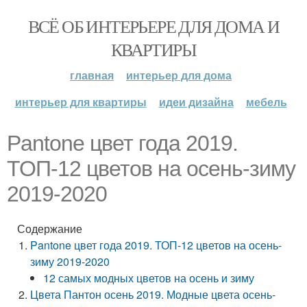
ВСЁ ОБ ИНТЕРЬЕРЕ ДЛЯ ДОМА И
КВАРТИРЫ
главная
интерьер для дома
интерьер для квартиры
идеи дизайна
мебель
Pantone цвет года 2019.
ТОП-12 цветов на осень-зиму
2019-2020
Содержание
Pantone цвет года 2019. ТОП-12 цветов на осень-
зиму 2019-2020
12 самых модных цветов на осень и зиму
Цвета Пантон осень 2019. Модные цвета осень-