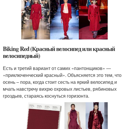
Biking Red (Красный велосипед или красный
велосипедный)
Есть и третий вариант от самих «пантонщиков» —
«приключенческий красный». Объясняется это тем, что
осень – пора, когда стоит сесть на яркий велосипед и
мчать навстречу вихрю охровых листьев, рябиновых
гроздьев, стараясь коснуться горизонта.