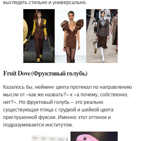
выглядеть стильно и универсально.
Fruit Dove (Фруктовый голубь)
Казалось бы, нейминг цвета протекал по направлению
мысли от «как же назвать?» к «а почему, собственно,
нет?». Но фруктовый голубь – это реально
существующая птица с грудкой и шейкой цвета
приглушенной фуксии. Именно этот оттенок и
подразумевается институтом.