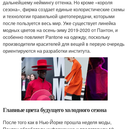
дальнейшему неймингу оттенка. Но кроме «короля
сезона», фирма создает единые колористические схемы
и технологии правильной цветопередачи, которыми
после пользуется весь мир. Уже существует линейка
модных цветов на осень-зиму 2019-2020 от Пантон, и
особенно повлияет Pantone на одежду, поскольку
производители красителей для вещей в первую очередь
ориентируются на разработки института.
Главные цвета будущего холодного сезона
После того как в Нью-Йорке прошла неделя моды,