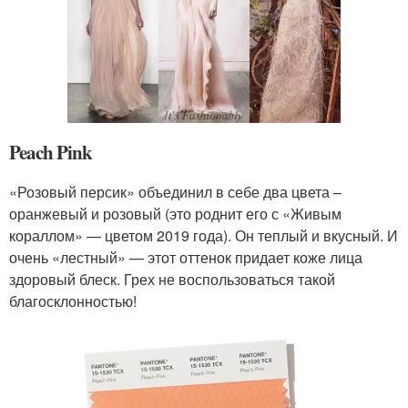
Peach Pink
«Розовый персик» объединил в себе два цвета –
оранжевый и розовый (это роднит его с «Живым
кораллом» — цветом 2019 года). Он теплый и вкусный. И
очень «лестный» — этот оттенок придает коже лица
здоровый блеск. Грех не воспользоваться такой
благосклонностью!