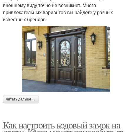
внешнему виду точно не возникнет. Много
привлекательных вариантов вы найдете у разных
известных брендов.
читать дальше →
Как настроить кодовый замок на
двери. Когда может понадобиться