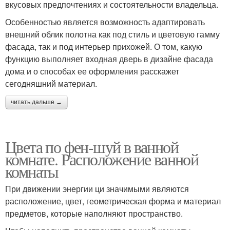
вкусовых предпочтениях и состоятельности владельца.
Особенностью является возможность адаптировать
внешний облик полотна как под стиль и цветовую гамму
фасада, так и под интерьер прихожей. О том, какую
функцию выполняет входная дверь в дизайне фасада
дома и о способах ее оформления расскажет
сегодняшний материал.
читать дальше →
Цвета по фен-шуй в ванной
комнате. Расположение ванной
комнаты
При движении энергии ци значимыми являются
расположение, цвет, геометрическая форма и материал
предметов, которые наполняют пространство.