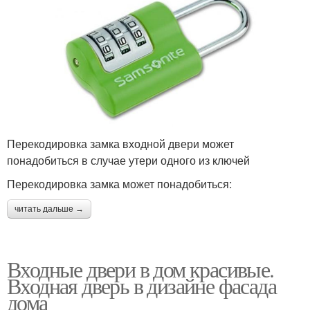
Перекодировка замка входной двери может
понадобиться в случае утери одного из ключей
Перекодировка замка может понадобиться:
читать дальше →
Входные двери в дом красивые.
Входная дверь в дизайне фасада
дома