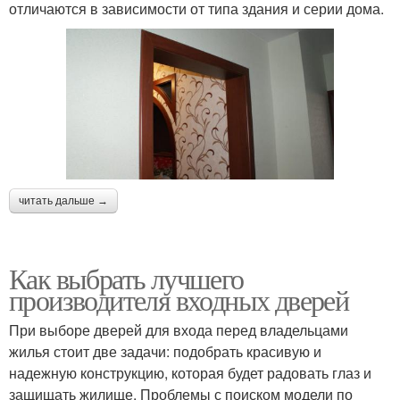
отличаются в зависимости от типа здания и серии дома.
читать дальше →
Как выбрать лучшего
производителя входных дверей
При выборе дверей для входа перед владельцами
жилья стоит две задачи: подобрать красивую и
надежную конструкцию, которая будет радовать глаз и
защищать жилище. Проблемы с поиском модели по