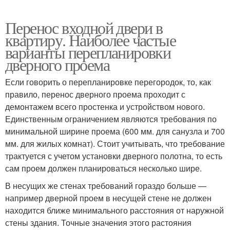
Перенос входной двери в
квартиру. Наиболее частые
варианты перепланировки
дверного проема
Если говорить о перепланировке перегородок, то, как
правило, перенос дверного проема проходит с
демонтажем всего простенка и устройством нового.
Единственным ограничением являются требования по
минимальной ширине проема (600 мм. для санузла и 700
мм. для жилых комнат). Стоит учитывать, что требование
трактуется с учетом установки дверного полотна, то есть
сам проем должен планироваться несколько шире.
В несущих же стенах требований гораздо больше —
например дверной проем в несущей стене не должен
находится ближе минимального расстояния от наружной
стены здания. Точные значения этого растояния