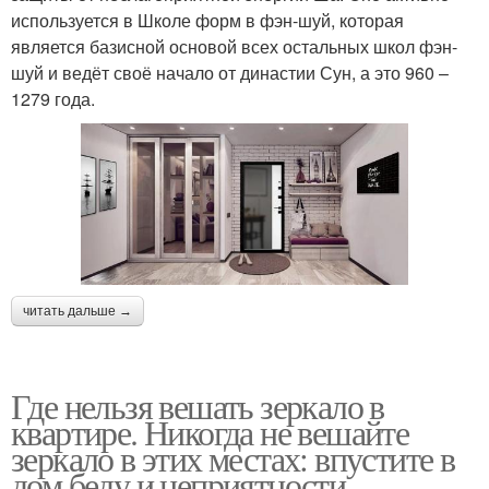
используется в Школе форм в фэн-шуй, которая
является базисной основой всех остальных школ фэн-
шуй и ведёт своё начало от династии Сун, а это 960 –
1279 года.
читать дальше →
Где нельзя вешать зеркало в
квартире. Никогда не вешайте
зеркало в этих местах: впустите в
дом беду и неприятности