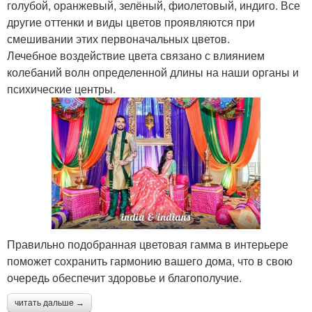
голубой, оранжевый, зелёный, фиолетовый, индиго. Все
другие оттенки и виды цветов проявляются при
смешивании этих первоначальных цветов.
Лечебное воздействие цвета связано с влиянием
колебаний волн определенной длины на наши органы и
психические центры.
Правильно подобранная цветовая гамма в интерьере
поможет сохранить гармонию вашего дома, что в свою
очередь обеспечит здоровье и благополучие.
читать дальше →