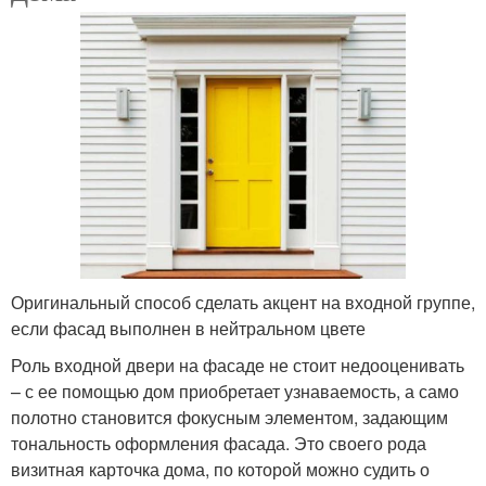
Оригинальный способ сделать акцент на входной группе,
если фасад выполнен в нейтральном цвете
Роль входной двери на фасаде не стоит недооценивать
– с ее помощью дом приобретает узнаваемость, а само
полотно становится фокусным элементом, задающим
тональность оформления фасада. Это своего рода
визитная карточка дома, по которой можно судить о