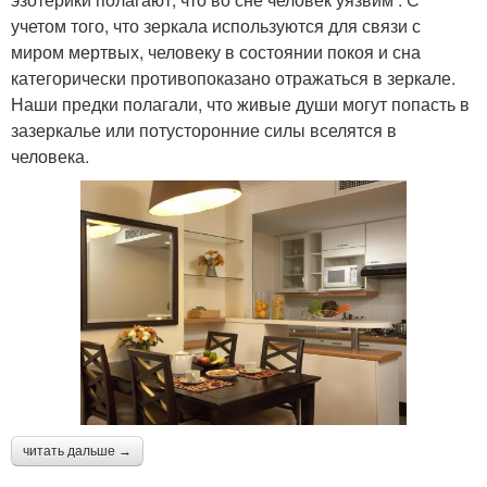
учетом того, что зеркала используются для связи с
миром мертвых, человеку в состоянии покоя и сна
категорически противопоказано отражаться в зеркале.
Наши предки полагали, что живые души могут попасть в
зазеркалье или потусторонние силы вселятся в
человека.
читать дальше →