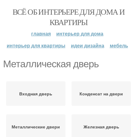
ВСЁ ОБ ИНТЕРЬЕРЕ ДЛЯ ДОМА И
КВАРТИРЫ
главная
интерьер для дома
интерьер для квартиры
идеи дизайна
мебель
Металлическая дверь
Входная дверь
Конденсат на двери
Металлические двери
Железная дверь