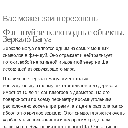
Вас может заинтересовать
Фэн-шуй зеркало водные объекты.
Зеркало Багуа
Зеркало Багуа является одним из самых мощных
символов в фэн-шуй. Оно отражает и нейтрализует
потоки любой негативной и ядовитой энергии Ша,
исходящей из окружающего мира.
Правильное зеркало Багуа имеет только
восьмиугольную форму, изготавливается из дерева и
имеет от 10 до 14 сантиметров в диаметре. На его
поверхности по всему периметру восьмиугольника
расположено восемь триграмм, а в центе располагается
абсолютно круглое зеркало. Этот символ является очень
удобным в использовании и недорогим средством
защиты от неблагоприятной энергии Ша. Оно активно