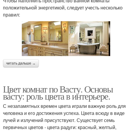
Чтобы наполнить пространство ванной комнаты
положительной энергетикой, следует учесть несколько
правил:
читать дальше →
Цвет комнат по Васту. Основы
васту: роль цвета в интерьере.
С незапамятных времен цвета играли важную роль для
человека и его достижения успеха. Цвета всюду в виде
лучей и излучений присутствуют. Существует семь
первичных цветов - цвета радуги: красный, желтый,