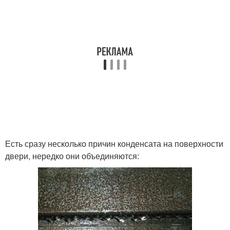
Есть сразу несколько причин конденсата на поверхности
двери, нередко они объединяются: