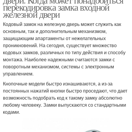
перекодировка замка входной
железной двери
Кодовый замок на железную дверь может служить как
основным, так и дополнительным механизмом,
защищающим апартаменты от нежелательных
проникновений. На сегодня, существует множество
кодовых замков, различных по типу действия и способу
монтажа. Наиболее надежными считаются замки с
поворотным механизмом, системы с электронным
управлением.
Кнопочные модели быстро изнашиваются, а из-за
постоянных нажатий кнопки быстро проседают, что дает
возможность подобрать код к такому замку абсолютно
любому человеку. Замки выпускаются со стандартными
кодами.