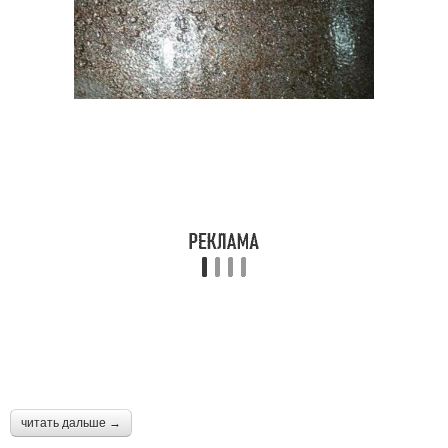
читать дальше →