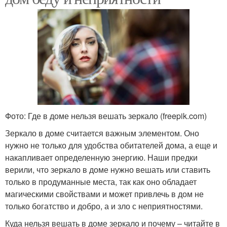
Фото: Где в доме нельзя вешать зеркало (freepik.com)
Зеркало в доме считается важным элементом. Оно
нужно не только для удобства обитателей дома, а еще и
накапливает определенную энергию. Наши предки
верили, что зеркало в доме нужно вешать или ставить
только в продуманные места, так как оно обладает
магическими свойствами и может привлечь в дом не
только богатство и добро, а и зло с неприятностями.
Куда нельзя вешать в доме зеркало и почему – читайте в