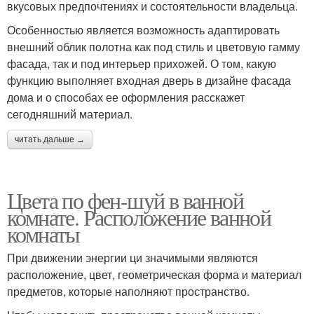
вкусовых предпочтениях и состоятельности владельца.
Особенностью является возможность адаптировать
внешний облик полотна как под стиль и цветовую гамму
фасада, так и под интерьер прихожей. О том, какую
функцию выполняет входная дверь в дизайне фасада
дома и о способах ее оформления расскажет
сегодняшний материал.
читать дальше →
Цвета по фен-шуй в ванной
комнате. Расположение ванной
комнаты
При движении энергии ци значимыми являются
расположение, цвет, геометрическая форма и материал
предметов, которые наполняют пространство.