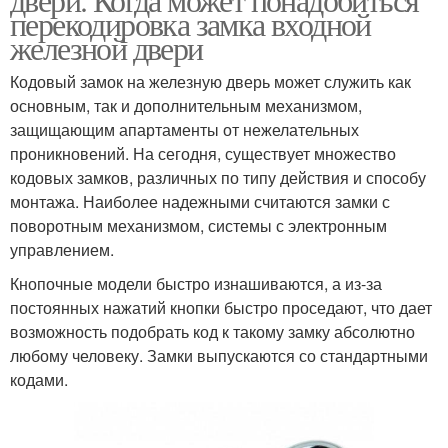
перекодировка замка входной
железной двери
Кодовый замок на железную дверь может служить как
основным, так и дополнительным механизмом,
защищающим апартаменты от нежелательных
проникновений. На сегодня, существует множество
кодовых замков, различных по типу действия и способу
монтажа. Наиболее надежными считаются замки с
поворотным механизмом, системы с электронным
управлением.
Кнопочные модели быстро изнашиваются, а из-за
постоянных нажатий кнопки быстро проседают, что дает
возможность подобрать код к такому замку абсолютно
любому человеку. Замки выпускаются со стандартными
кодами.