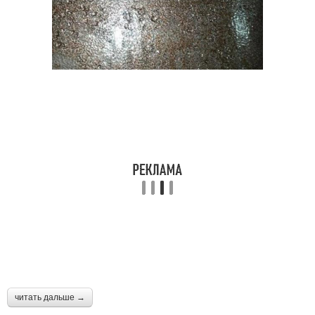
читать дальше →