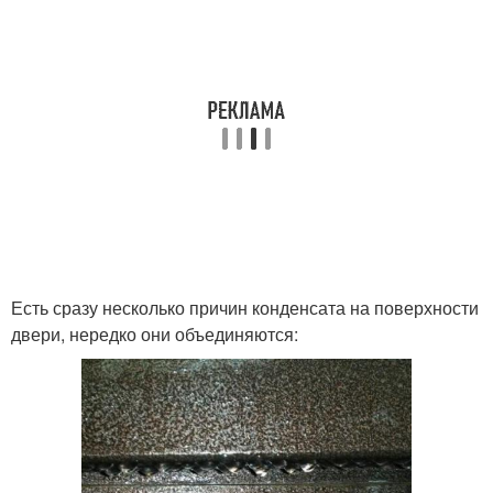
Есть сразу несколько причин конденсата на поверхности
двери, нередко они объединяются: