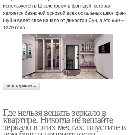
используется в Школе форм в фэн-шуй, которая
является базисной основой всех остальных школ фэн-
шуй и ведёт своё начало от династии Сун, а это 960 –
1279 года.
читать дальше →
Где нельзя вешать зеркало в
квартире. Никогда не вешайте
зеркало в этих местах: впустите в
дом беду и неприятности