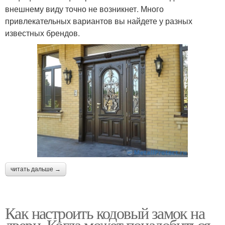
внешнему виду точно не возникнет. Много
привлекательных вариантов вы найдете у разных
известных брендов.
читать дальше →
Как настроить кодовый замок на
двери. Когда может понадобиться