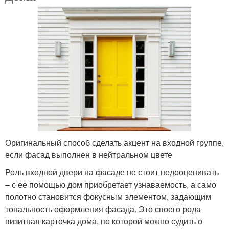
Оригинальный способ сделать акцент на входной группе,
если фасад выполнен в нейтральном цвете
Роль входной двери на фасаде не стоит недооценивать
– с ее помощью дом приобретает узнаваемость, а само
полотно становится фокусным элементом, задающим
тональность оформления фасада. Это своего рода
визитная карточка дома, по которой можно судить о