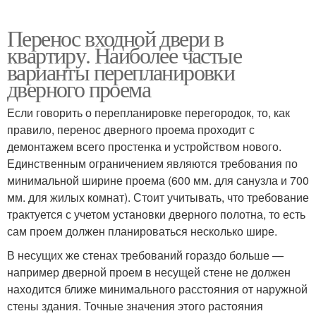
Перенос входной двери в
квартиру. Наиболее частые
варианты перепланировки
дверного проема
Если говорить о перепланировке перегородок, то, как
правило, перенос дверного проема проходит с
демонтажем всего простенка и устройством нового.
Единственным ограничением являются требования по
минимальной ширине проема (600 мм. для санузла и 700
мм. для жилых комнат). Стоит учитывать, что требование
трактуется с учетом установки дверного полотна, то есть
сам проем должен планироваться несколько шире.
В несущих же стенах требований гораздо больше —
например дверной проем в несущей стене не должен
находится ближе минимального расстояния от наружной
стены здания. Точные значения этого растояния