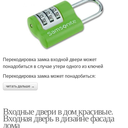
Перекодировка замка входной двери может
понадобиться в случае утери одного из ключей
Перекодировка замка может понадобиться:
читать дальше →
Входные двери в дом красивые.
Входная дверь в дизайне фасада
дома