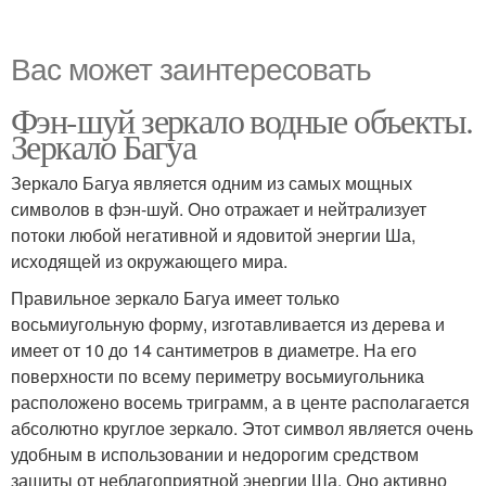
Вас может заинтересовать
Фэн-шуй зеркало водные объекты.
Зеркало Багуа
Зеркало Багуа является одним из самых мощных
символов в фэн-шуй. Оно отражает и нейтрализует
потоки любой негативной и ядовитой энергии Ша,
исходящей из окружающего мира.
Правильное зеркало Багуа имеет только
восьмиугольную форму, изготавливается из дерева и
имеет от 10 до 14 сантиметров в диаметре. На его
поверхности по всему периметру восьмиугольника
расположено восемь триграмм, а в центе располагается
абсолютно круглое зеркало. Этот символ является очень
удобным в использовании и недорогим средством
защиты от неблагоприятной энергии Ша. Оно активно