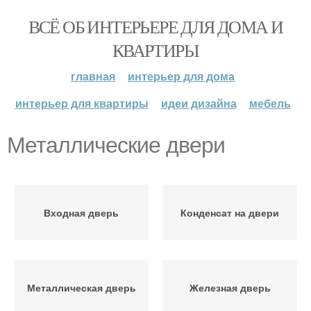
ВСЁ ОБ ИНТЕРЬЕРЕ ДЛЯ ДОМА И
КВАРТИРЫ
главная
интерьер для дома
интерьер для квартиры
идеи дизайна
мебель
Металлические двери
Входная дверь
Конденсат на двери
Металлическая дверь
Железная дверь