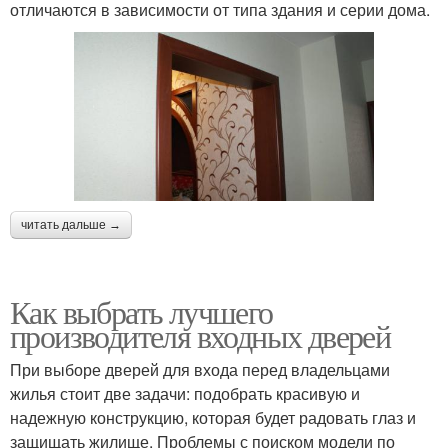
отличаются в зависимости от типа здания и серии дома.
читать дальше →
Как выбрать лучшего
производителя входных дверей
При выборе дверей для входа перед владельцами
жилья стоит две задачи: подобрать красивую и
надежную конструкцию, которая будет радовать глаз и
защищать жилище. Проблемы с поиском модели по