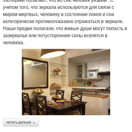
учетом того, что зеркала используются для связи с
миром мертвых, человеку в состоянии покоя и сна
категорически противопоказано отражаться в зеркале.
Наши предки полагали, что живые души могут попасть в
зазеркалье или потусторонние силы вселятся в
человека.
читать дальше →