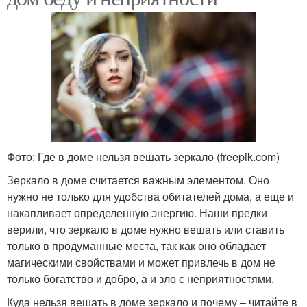
Фото: Где в доме нельзя вешать зеркало (freepik.com)
Зеркало в доме считается важным элементом. Оно
нужно не только для удобства обитателей дома, а еще и
накапливает определенную энергию. Наши предки
верили, что зеркало в доме нужно вешать или ставить
только в продуманные места, так как оно обладает
магическими свойствами и может привлечь в дом не
только богатство и добро, а и зло с неприятностями.
Куда нельзя вешать в доме зеркало и почему – читайте в