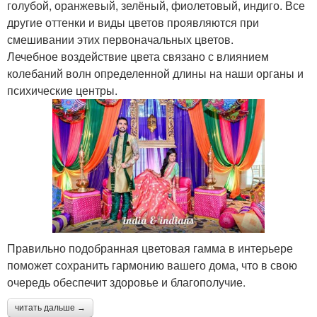
голубой, оранжевый, зелёный, фиолетовый, индиго. Все
другие оттенки и виды цветов проявляются при
смешивании этих первоначальных цветов.
Лечебное воздействие цвета связано с влиянием
колебаний волн определенной длины на наши органы и
психические центры.
Правильно подобранная цветовая гамма в интерьере
поможет сохранить гармонию вашего дома, что в свою
очередь обеспечит здоровье и благополучие.
читать дальше →