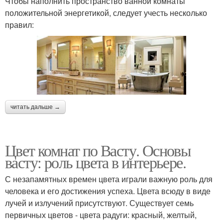
Чтобы наполнить пространство ванной комнаты
положительной энергетикой, следует учесть несколько
правил:
читать дальше →
Цвет комнат по Васту. Основы
васту: роль цвета в интерьере.
С незапамятных времен цвета играли важную роль для
человека и его достижения успеха. Цвета всюду в виде
лучей и излучений присутствуют. Существует семь
первичных цветов - цвета радуги: красный, желтый,