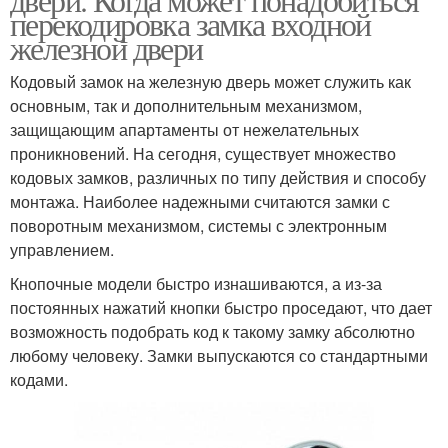
перекодировка замка входной
железной двери
Кодовый замок на железную дверь может служить как
основным, так и дополнительным механизмом,
защищающим апартаменты от нежелательных
проникновений. На сегодня, существует множество
кодовых замков, различных по типу действия и способу
монтажа. Наиболее надежными считаются замки с
поворотным механизмом, системы с электронным
управлением.
Кнопочные модели быстро изнашиваются, а из-за
постоянных нажатий кнопки быстро проседают, что дает
возможность подобрать код к такому замку абсолютно
любому человеку. Замки выпускаются со стандартными
кодами.