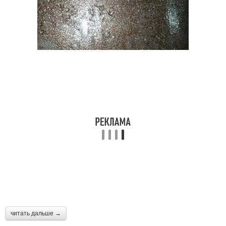
читать дальше →