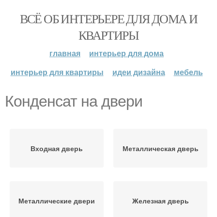
ВСЁ ОБ ИНТЕРЬЕРЕ ДЛЯ ДОМА И
КВАРТИРЫ
главная
интерьер для дома
интерьер для квартиры
идеи дизайна
мебель
Конденсат на двери
Входная дверь
Металлическая дверь
Металлические двери
Железная дверь