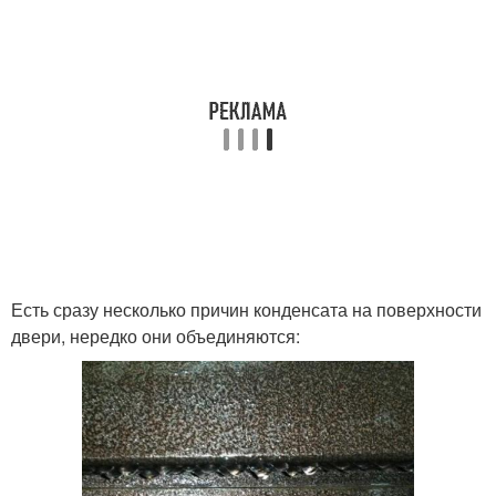
Есть сразу несколько причин конденсата на поверхности
двери, нередко они объединяются: