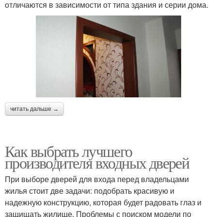
отличаются в зависимости от типа здания и серии дома.
читать дальше →
Как выбрать лучшего
производителя входных дверей
При выборе дверей для входа перед владельцами
жилья стоит две задачи: подобрать красивую и
надежную конструкцию, которая будет радовать глаз и
защищать жилище. Проблемы с поиском модели по