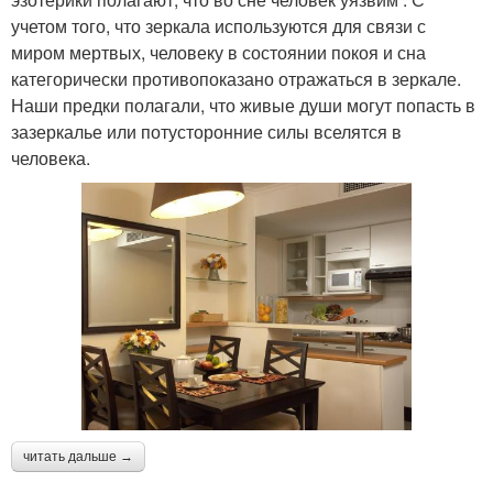
учетом того, что зеркала используются для связи с
миром мертвых, человеку в состоянии покоя и сна
категорически противопоказано отражаться в зеркале.
Наши предки полагали, что живые души могут попасть в
зазеркалье или потусторонние силы вселятся в
человека.
читать дальше →