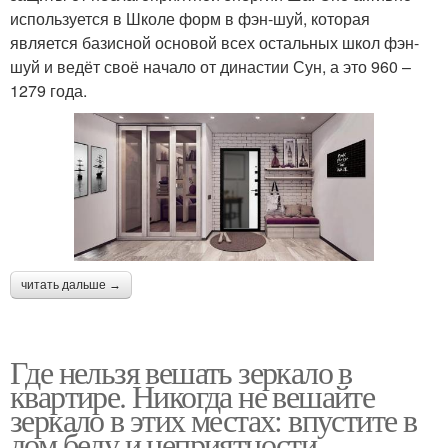
используется в Школе форм в фэн-шуй, которая
является базисной основой всех остальных школ фэн-
шуй и ведёт своё начало от династии Сун, а это 960 –
1279 года.
читать дальше →
Где нельзя вешать зеркало в
квартире. Никогда не вешайте
зеркало в этих местах: впустите в
дом беду и неприятности