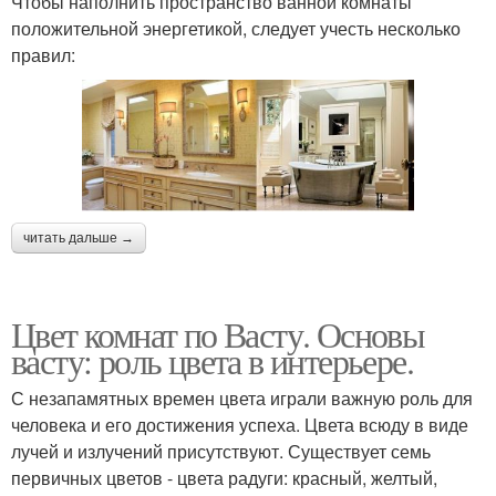
Чтобы наполнить пространство ванной комнаты
положительной энергетикой, следует учесть несколько
правил:
читать дальше →
Цвет комнат по Васту. Основы
васту: роль цвета в интерьере.
С незапамятных времен цвета играли важную роль для
человека и его достижения успеха. Цвета всюду в виде
лучей и излучений присутствуют. Существует семь
первичных цветов - цвета радуги: красный, желтый,