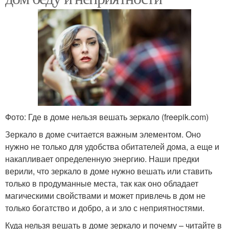
Фото: Где в доме нельзя вешать зеркало (freepik.com)
Зеркало в доме считается важным элементом. Оно
нужно не только для удобства обитателей дома, а еще и
накапливает определенную энергию. Наши предки
верили, что зеркало в доме нужно вешать или ставить
только в продуманные места, так как оно обладает
магическими свойствами и может привлечь в дом не
только богатство и добро, а и зло с неприятностями.
Куда нельзя вешать в доме зеркало и почему – читайте в