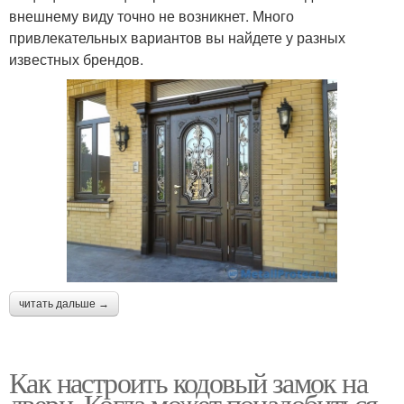
внешнему виду точно не возникнет. Много
привлекательных вариантов вы найдете у разных
известных брендов.
читать дальше →
Как настроить кодовый замок на
двери. Когда может понадобиться