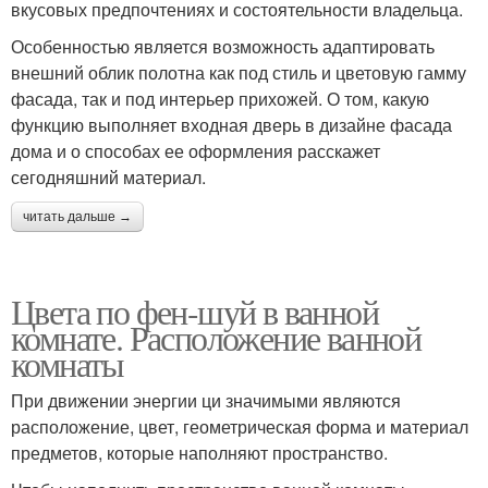
вкусовых предпочтениях и состоятельности владельца.
Особенностью является возможность адаптировать
внешний облик полотна как под стиль и цветовую гамму
фасада, так и под интерьер прихожей. О том, какую
функцию выполняет входная дверь в дизайне фасада
дома и о способах ее оформления расскажет
сегодняшний материал.
читать дальше →
Цвета по фен-шуй в ванной
комнате. Расположение ванной
комнаты
При движении энергии ци значимыми являются
расположение, цвет, геометрическая форма и материал
предметов, которые наполняют пространство.