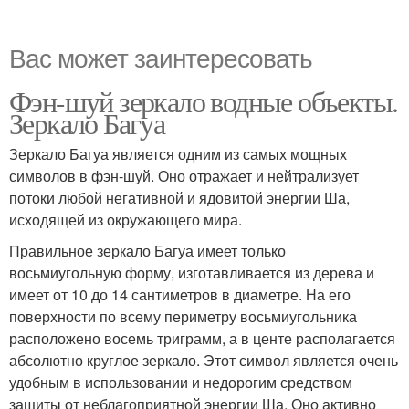
Вас может заинтересовать
Фэн-шуй зеркало водные объекты.
Зеркало Багуа
Зеркало Багуа является одним из самых мощных
символов в фэн-шуй. Оно отражает и нейтрализует
потоки любой негативной и ядовитой энергии Ша,
исходящей из окружающего мира.
Правильное зеркало Багуа имеет только
восьмиугольную форму, изготавливается из дерева и
имеет от 10 до 14 сантиметров в диаметре. На его
поверхности по всему периметру восьмиугольника
расположено восемь триграмм, а в центе располагается
абсолютно круглое зеркало. Этот символ является очень
удобным в использовании и недорогим средством
защиты от неблагоприятной энергии Ша. Оно активно