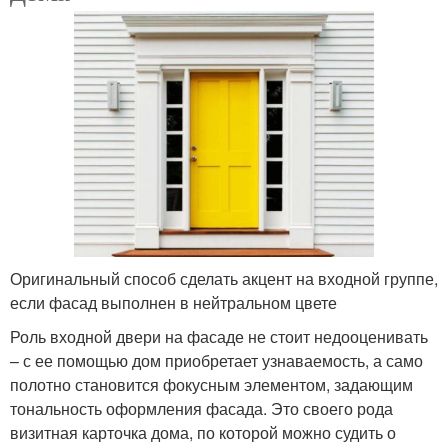
Оригинальный способ сделать акцент на входной группе,
если фасад выполнен в нейтральном цвете
Роль входной двери на фасаде не стоит недооценивать
– с ее помощью дом приобретает узнаваемость, а само
полотно становится фокусным элементом, задающим
тональность оформления фасада. Это своего рода
визитная карточка дома, по которой можно судить о