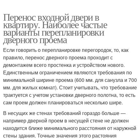
Перенос входной двери в
квартиру. Наиболее частые
варианты перепланировки
дверного проема
Если говорить о перепланировке перегородок, то, как
правило, перенос дверного проема проходит с
демонтажем всего простенка и устройством нового.
Единственным ограничением являются требования по
минимальной ширине проема (600 мм. для санузла и 700
мм. для жилых комнат). Стоит учитывать, что требование
трактуется с учетом установки дверного полотна, то есть
сам проем должен планироваться несколько шире.
В несущих же стенах требований гораздо больше —
например дверной проем в несущей стене не должен
находится ближе минимального расстояния от наружной
стены здания. Точные значения этого растояния