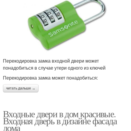
Перекодировка замка входной двери может
понадобиться в случае утери одного из ключей
Перекодировка замка может понадобиться:
читать дальше →
Входные двери в дом красивые.
Входная дверь в дизайне фасада
дома