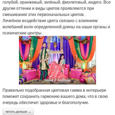
голубой, оранжевый, зелёный, фиолетовый, индиго. Все
другие оттенки и виды цветов проявляются при
смешивании этих первоначальных цветов.
Лечебное воздействие цвета связано с влиянием
колебаний волн определенной длины на наши органы и
психические центры.
Правильно подобранная цветовая гамма в интерьере
поможет сохранить гармонию вашего дома, что в свою
очередь обеспечит здоровье и благополучие.
читать дальше →