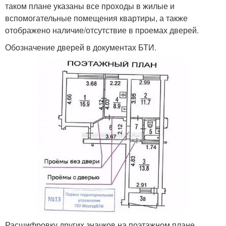
таком плане указаны все проходы в жилые и
вспомогательные помещения квартиры, а также
отображено наличие/отсутствие в проемах дверей.
Обозначение дверей в документах БТИ.
Расшифровку других значков на поэтажном плане