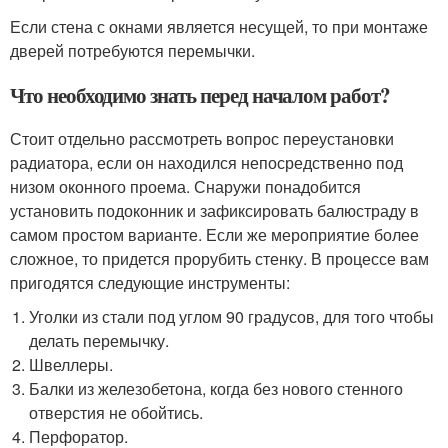
Если стена с окнами является несущей, то при монтаже
дверей потребуются перемычки.
Что необходимо знать перед началом работ?
Стоит отдельно рассмотреть вопрос переустановки
радиатора, если он находился непосредственно под
низом оконного проема. Снаружи понадобится
установить подоконник и зафиксировать балюстраду в
самом простом варианте. Если же мероприятие более
сложное, то придется прорубить стенку. В процессе вам
пригодятся следующие инструменты:
Уголки из стали под углом 90 градусов, для того чтобы
делать перемычку.
Швеллеры.
Балки из железобетона, когда без нового стенного
отверстия не обойтись.
Перфоратор.