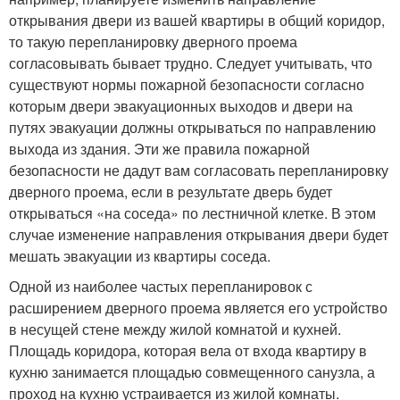
открывания двери из вашей квартиры в общий коридор,
то такую перепланировку дверного проема
согласовывать бывает трудно. Следует учитывать, что
существуют нормы пожарной безопасности согласно
которым двери эвакуационных выходов и двери на
путях эвакуации должны открываться по направлению
выхода из здания. Эти же правила пожарной
безопасности не дадут вам согласовать перепланировку
дверного проема, если в результате дверь будет
открываться «на соседа» по лестничной клетке. В этом
случае изменение направления открывания двери будет
мешать эвакуации из квартиры соседа.
Одной из наиболее частых перепланировок с
расширением дверного проема является его устройство
в несущей стене между жилой комнатой и кухней.
Площадь коридора, которая вела от входа квартиру в
кухню занимается площадью совмещенного санузла, а
проход на кухню устраивается из жилой комнаты.