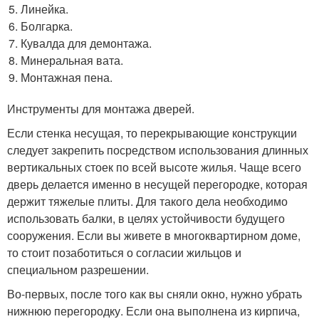
Линейка.
Болгарка.
Кувалда для демонтажа.
Минеральная вата.
Монтажная пена.
Инструменты для монтажа дверей.
Если стенка несущая, то перекрывающие конструкции
следует закрепить посредством использования длинных
вертикальных стоек по всей высоте жилья. Чаще всего
дверь делается именно в несущей перегородке, которая
держит тяжелые плиты. Для такого дела необходимо
использовать балки, в целях устойчивости будущего
сооружения. Если вы живете в многоквартирном доме,
то стоит позаботиться о согласии жильцов и
специальном разрешении.
Во-первых, после того как вы сняли окно, нужно убрать
нижнюю перегородку. Если она выполнена из кирпича,