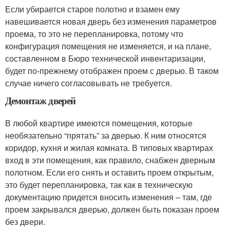
Если убирается старое полотно и взамен ему
навешивается новая дверь без изменения параметров
проема, то это не перепланировка, потому что
конфигурация помещения не изменяется, и на плане,
составленном в Бюро технической инвентаризации,
будет по-прежнему отображен проем с дверью. В таком
случае ничего согласовывать не требуется.
Демонтаж дверей
В любой квартире имеются помещения, которые
необязательно “прятать” за дверью. К ним относятся
коридор, кухня и жилая комната. В типовых квартирах
вход в эти помещения, как правило, снабжен дверным
полотном. Если его снять и оставить проем открытым,
это будет перепланировка, так как в техническую
документацию придется вносить изменения – там, где
проем закрывался дверью, должен быть показан проем
без двери.