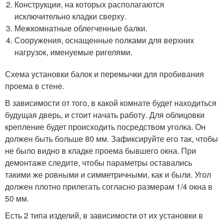
Конструкции, на которых располагаются
исключительно кладки сверху.
Межкомнатные облегченные балки.
Сооружения, оснащенные полками для верхних
нагрузок, именуемые ригелями.
Схема установки балок и перемычки для пробивания
проема в стене.
В зависимости от того, в какой комнате будет находиться
будущая дверь, и стоит начать работу. Для облицовки
крепление будет происходить посредством уголка. Он
должен быть больше 80 мм. Зафиксируйте его так, чтобы
не было видно в кладке проема бывшего окна. При
демонтаже следите, чтобы параметры оставались
такими же ровными и симметричными, как и были. Угол
должен плотно прилегать согласно размерам 1/4 окна в
50 мм.
Есть 2 типа изделий, в зависимости от их установки в