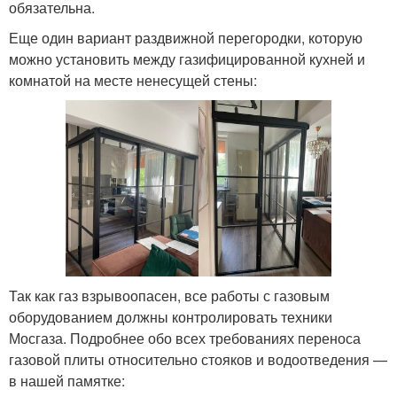
обязательна.
Еще один вариант раздвижной перегородки, которую
можно установить между газифицированной кухней и
комнатой на месте ненесущей стены:
Так как газ взрывоопасен, все работы с газовым
оборудованием должны контролировать техники
Мосгаза. Подробнее обо всех требованиях переноса
газовой плиты относительно стояков и водоотведения —
в нашей памятке: