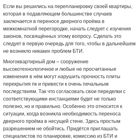
Если вы решились на перепланировку своей квартиры,
которая в подавляющем большинстве случаев
заключается в переносе дверного проёма в
межкомнатной перегородке, начать следует с изучения
законов, посвящённых этому вопросу. Сделать это
следует в первую очередь для того, чтобы в дальнейшем
не возникло никаких проблем БТИ.
Многоквартирный дом – сооружение
высокотехнологичное и любые не просчитанные
изменения в нём могут нарушить прочность плиты
перекрытия пк и привести к очень печальным
последствиям. Так что согласовать свои переделки с
соответствующими инстанциями будет не только
полезно, но и правильно. Особенно это относится к
ситуации, когда возникла необходимость переноса
дверного проёма в несущей стене. Здесь простым
разрешением не обойтись. Придётся приглашать
специалистов по планировке, комиссию из БТИ и