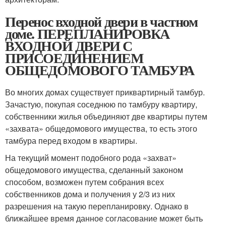
Перенос входной двери в частном
доме. ПЕРЕПЛАНИРОВКА
ВХОДНОЙ ДВЕРИ С
ПРИСОЕДИНЕНИЕМ
ОБЩЕДОМОВОГО ТАМБУРА
Во многих домах существует приквартирный тамбур.
Зачастую, покупая соседнюю по тамбуру квартиру,
собственники жилья объединяют две квартиры путем
«захвата» общедомового имущества, то есть этого
тамбура перед входом в квартиры.
На текущий момент подобного рода «захват»
общедомового имущества, сделанный законом
способом, возможен путем собрания всех
собственников дома и получения у 2/3 из них
разрешения на такую перепланировку. Однако в
ближайшее время данное согласование может быть