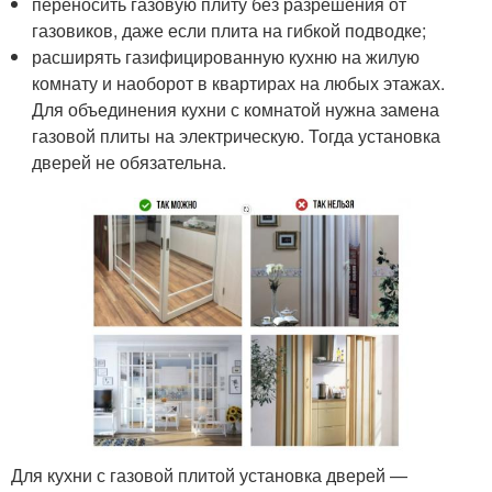
переносить газовую плиту без разрешения от
газовиков, даже если плита на гибкой подводке;
расширять газифицированную кухню на жилую
комнату и наоборот в квартирах на любых этажах.
Для объединения кухни с комнатой нужна замена
газовой плиты на электрическую. Тогда установка
дверей не обязательна.
Для кухни с газовой плитой установка дверей —