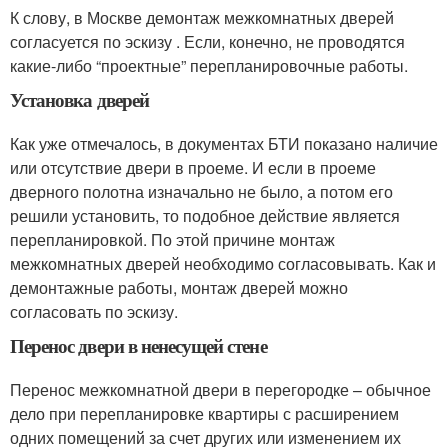
К слову, в Москве демонтаж межкомнатных дверей
согласуется по эскизу . Если, конечно, не проводятся
какие-либо “проектные” перепланировочные работы.
Установка дверей
Как уже отмечалось, в документах БТИ показано наличие
или отсутствие двери в проеме. И если в проеме
дверного полотна изначально не было, а потом его
решили установить, то подобное действие является
перепланировкой. По этой причине монтаж
межкомнатных дверей необходимо согласовывать. Как и
демонтажные работы, монтаж дверей можно
согласовать по эскизу.
Перенос двери в ненесущей стене
Перенос межкомнатной двери в перегородке – обычное
дело при перепланировке квартиры с расширением
одних помещений за счет других или изменением их