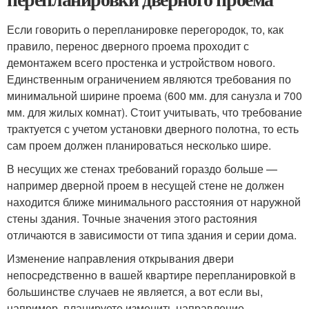
Если говорить о перепланировке перегородок, то, как
правило, перенос дверного проема проходит с
демонтажем всего простенка и устройством нового.
Единственным ограничением являются требования по
минимальной ширине проема (600 мм. для санузла и 700
мм. для жилых комнат). Стоит учитывать, что требование
трактуется с учетом установки дверного полотна, то есть
сам проем должен планироваться несколько шире.
В несущих же стенах требований гораздо больше —
например дверной проем в несущей стене не должен
находится ближе минимального расстояния от наружной
стены здания. Точные значения этого растояния
отличаются в зависимости от типа здания и серии дома.
Изменение направления открывания двери
непосредственно в вашей квартире перепланировкой в
большинстве случаев не является, а вот если вы,
например, планируете изменить направление