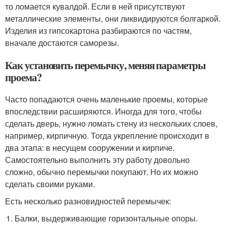
то ломается кувалдой. Если в ней присутствуют
металлические элементы, они ликвидируются болгаркой.
Изделия из гипсокартона разбираются по частям,
вначале достаются саморезы.
Как установить перемычку, меняя параметры
проема?
Часто попадаются очень маленькие проемы, которые
впоследствии расширяются. Иногда для того, чтобы
сделать дверь, нужно ломать стену из нескольких слоев,
например, кирпичную. Тогда укрепление происходит в
два этапа: в несущем сооружении и кирпиче.
Самостоятельно выполнить эту работу довольно
сложно, обычно перемычки покупают. Но их можно
сделать своими руками.
Есть несколько разновидностей перемычек:
Балки, выдерживающие горизонтальные опоры.