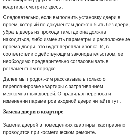
квартиры смотрите здесь .
Следовательно, если выполнить установку двери в
проем, который по документам должен быть без двери,
убрать дверь из прохода там, где она должна
находиться, либо изменить параметры и расположение
проема двери, это будет перепланировка. И, в
соответствии с действующим законодательством, ее
необходимо предварительно согласовывать в
регламентном порядке.
Далее мы продолжим рассказывать только о
перепланировке квартиры с затрагиванием
межкомнатных дверей. О правилах переноса и
изменении параметров входной двери читайте тут .
Замена двери в квартире
Замена дверей в помещениях квартиры, как правило,
проводится при косметическом ремонте.