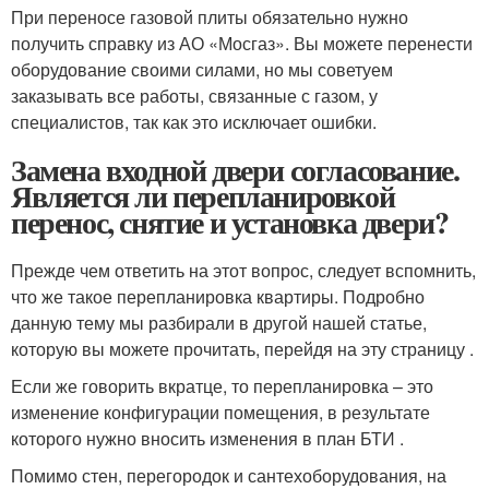
При переносе газовой плиты обязательно нужно
получить справку из АО «Мосгаз». Вы можете перенести
оборудование своими силами, но мы советуем
заказывать все работы, связанные с газом, у
специалистов, так как это исключает ошибки.
Замена входной двери согласование.
Является ли перепланировкой
перенос, снятие и установка двери?
Прежде чем ответить на этот вопрос, следует вспомнить,
что же такое перепланировка квартиры. Подробно
данную тему мы разбирали в другой нашей статье,
которую вы можете прочитать, перейдя на эту страницу .
Если же говорить вкратце, то перепланировка – это
изменение конфигурации помещения, в результате
которого нужно вносить изменения в план БТИ .
Помимо стен, перегородок и сантехоборудования, на