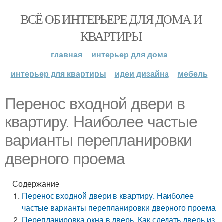
ВСЁ ОБ ИНТЕРЬЕРЕ ДЛЯ ДОМА И
КВАРТИРЫ
главная
интерьер для дома
интерьер для квартиры
идеи дизайна
мебель
Перенос входной двери в
квартиру. Наиболее частые
варианты перепланировки
дверного проема
Содержание
Перенос входной двери в квартиру. Наиболее
частые варианты перепланировки дверного проема
Перепланировка окна в дверь. Как сделать дверь из