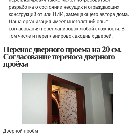
разработка о состоянии несущих и ограждающих
конструкций от или НИИ, замещающего автора дома.
Наша организация имеет многолетний опыт
согласования перепланировок любой сложности. В
том числе и перепланировок входных дверей.
Перенос дверного проема на 20 см.
Согласование переноса дверного
проёма
Дверной проём