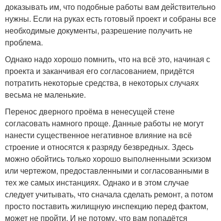
доказывать им, что подобные работы вам действительно
нужны. Если на руках есть готовый проект и собраны все
необходимые документы, разрешение получить не
проблема.
Однако надо хорошо помнить, что на всё это, начиная с
проекта и заканчивая его согласованием, придётся
потратить некоторые средства, в некоторых случаях
весьма не маленькие.
Перенос дверного проёма в ненесущей стене
согласовать намного проще. Данные работы не могут
нанести существенное негативное влияние на всё
строение и относятся к разряду безвредных. Здесь
можно обойтись только хорошо выполненными эскизом
или чертежом, предоставленными и согласованными в
тех же самых инстанциях. Однако и в этом случае
следует учитывать, что сначала сделать ремонт, а потом
просто поставить жилищную инспекцию перед фактом,
может не пройти. И не потому, что вам попадётся