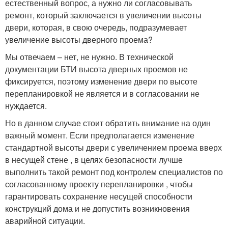
естественный вопрос, а нужно ли согласовывать
ремонт, который заключается в увеличении высоты
двери, которая, в свою очередь, подразумевает
увеличение высоты дверного проема?
Мы отвечаем – нет, не нужно. В технической
документации БТИ высота дверных проемов не
фиксируется, поэтому изменение двери по высоте
перепланировкой не является и в согласовании не
нуждается.
Но в данном случае стоит обратить внимание на один
важный момент. Если предполагается изменение
стандартной высоты двери с увеличением проема вверх
в несущей стене , в целях безопасности лучше
выполнить такой ремонт под контролем специалистов по
согласованному проекту перепланировки , чтобы
гарантировать сохранение несущей способности
конструкций дома и не допустить возникновения
аварийной ситуации.