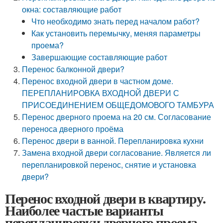
окна: составляющие работ
Что необходимо знать перед началом работ?
Как установить перемычку, меняя параметры
проема?
Завершающие составляющие работ
Перенос балконной двери?
Перенос входной двери в частном доме.
ПЕРЕПЛАНИРОВКА ВХОДНОЙ ДВЕРИ С
ПРИСОЕДИНЕНИЕМ ОБЩЕДОМОВОГО ТАМБУРА
Перенос дверного проема на 20 см. Согласование
переноса дверного проёма
Перенос двери в ванной. Перепланировка кухни
Замена входной двери согласование. Является ли
перепланировкой перенос, снятие и установка
двери?
Перенос входной двери в квартиру.
Наиболее частые варианты
перепланировки дверного проема