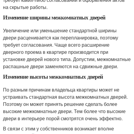
на скрытые работы.
Изменение ширины межкомнатных дверей
Увеличение или уменьшение стандартной ширины
двери расценивается как перепланировка, поэтому
требует согласования. Чаще всего расширение
дверного проема в квартире производится при
установке дверей нового типа. Допустим, межкомнатные
распашные двери заменяются на сдвижные двери.
Изменение высоты межкомнатных дверей
По разным причинам владельца квартиры может не
устраивать стандартная высота межкомнатных дверей.
Поэтому он может принять решение сделать более
высокие межкомнатные двери. Тем более что высокие
двери в интерьере порой смотрятся очень эффектно.
В связи с этим у собственников возникает вполне