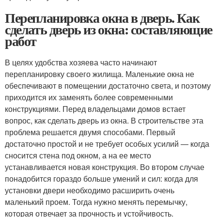
Перепланировка окна в дверь. Как
сделать дверь из окна: составляющие
работ
В целях удобства хозяева часто начинают
перепланировку своего жилища. Маленькие окна не
обеспечивают в помещении достаточно света, и поэтому
приходится их заменять более современными
конструкциями. Перед владельцами домов встает
вопрос, как сделать дверь из окна. В строительстве эта
проблема решается двумя способами. Первый
достаточно простой и не требует особых усилий — когда
сносится стена под окном, а на ее место
устанавливается новая конструкция. Во втором случае
понадобится гораздо больше умений и сил: когда для
установки двери необходимо расширить очень
маленький проем. Тогда нужно менять перемычку,
которая отвечает за прочность и устойчивость.