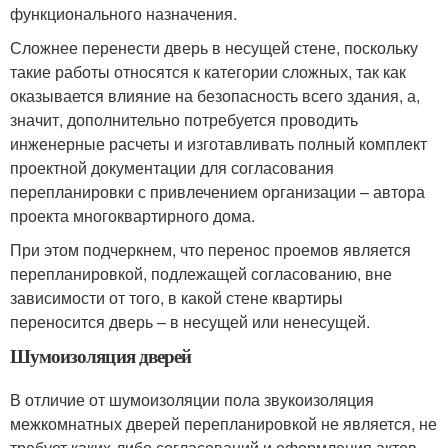
функционального назначения.
Сложнее перенести дверь в несущей стене, поскольку
такие работы относятся к категории сложных, так как
оказывается влияние на безопасность всего здания, а,
значит, дополнительно потребуется проводить
инженерные расчеты и изготавливать полный комплект
проектной документации для согласования
перепланировки с привлечением организации – автора
проекта многоквартирного дома.
При этом подчеркнем, что перенос проемов является
перепланировкой, подлежащей согласованию, вне
зависимости от того, в какой стене квартиры
переносится дверь – в несущей или ненесущей.
Шумоизоляция дверей
В отличие от шумоизоляции пола звукоизоляция
межкомнатных дверей перепланировкой не является, не
требует каких-либо согласований и оформления актов