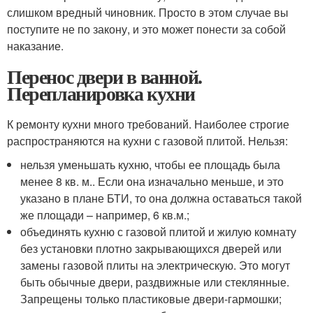
слишком вредный чиновник. Просто в этом случае вы
поступите не по закону, и это может понести за собой
наказание.
Перенос двери в ванной.
Перепланировка кухни
К ремонту кухни много требований. Наиболее строгие
распространяются на кухни с газовой плитой. Нельзя:
нельзя уменьшать кухню, чтобы ее площадь была
менее 8 кв. м.. Если она изначально меньше, и это
указано в плане БТИ, то она должна оставаться такой
же площади – например, 6 кв.м.;
объединять кухню с газовой плитой и жилую комнату
без установки плотно закрывающихся дверей или
замены газовой плиты на электрическую. Это могут
быть обычные двери, раздвижные или стеклянные.
Запрещены только пластиковые двери-гармошки;