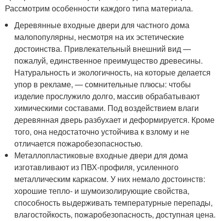
Рассмотрим особенности каждого типа материала.
Деревянные входные двери для частного дома
малопопулярны, несмотря на их эстетические
достоинства. Привлекательный внешний вид —
пожалуй, единственное преимущество древесины.
Натуральность и экологичность, на которые делается
упор в рекламе, — сомнительные плюсы: чтобы
изделие прослужило долго, массив обрабатывают
химическими составами. Под воздействием влаги
деревянная дверь разбухает и деформируется. Кроме
того, она недостаточно устойчива к взлому и не
отличается пожаробезопасностью.
Металлопластиковые входные двери для дома
изготавливают из ПВХ-профиля, усиленного
металлическим каркасом. У них немало достоинств:
хорошие тепло- и шумоизолирующие свойства,
способность выдерживать температурные перепады,
влагостойкость, пожаробезопасность, доступная цена.