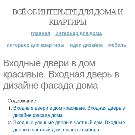
ВСЁ ОБ ИНТЕРЬЕРЕ ДЛЯ ДОМА И
КВАРТИРЫ
главная
интерьер для дома
интерьер для квартиры
идеи дизайна
мебель
Входные двери в дом
красивые. Входная дверь в
дизайне фасада дома
Содержание
Входные двери в дом красивые. Входная дверь в
дизайне фасада дома
Входные уличные двери в частный дом. Входные
двери в частный дом: нюансы выбора