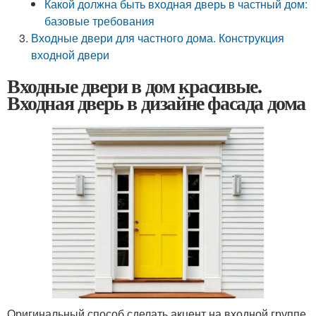
Какой должна быть входная дверь в частный дом:
базовые требования
Входные двери для частного дома. Конструкция
входной двери
Входные двери в дом красивые.
Входная дверь в дизайне фасада дома
Оригинальный способ сделать акцент на входной группе,