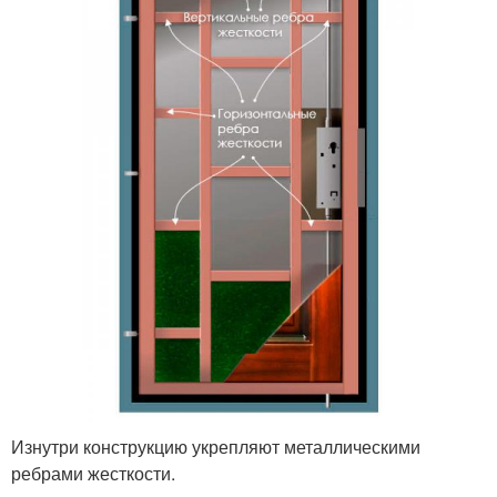
Изнутри конструкцию укрепляют металлическими
ребрами жесткости.