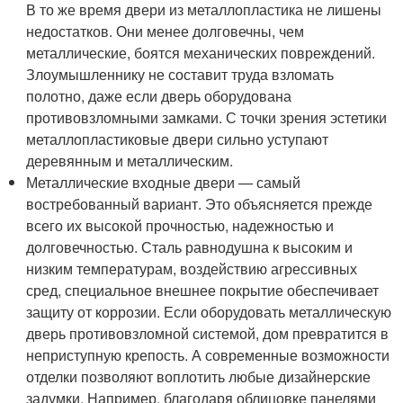
В то же время двери из металлопластика не лишены
недостатков. Они менее долговечны, чем
металлические, боятся механических повреждений.
Злоумышленнику не составит труда взломать
полотно, даже если дверь оборудована
противовзломными замками. С точки зрения эстетики
металлопластиковые двери сильно уступают
деревянным и металлическим.
Металлические входные двери — самый
востребованный вариант. Это объясняется прежде
всего их высокой прочностью, надежностью и
долговечностью. Сталь равнодушна к высоким и
низким температурам, воздействию агрессивных
сред, специальное внешнее покрытие обеспечивает
защиту от коррозии. Если оборудовать металлическую
дверь противовзломной системой, дом превратится в
неприступную крепость. А современные возможности
отделки позволяют воплотить любые дизайнерские
задумки. Например, благодаря облицовке панелями