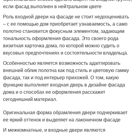
если фасад выполнен в нейтральном цвете
Роль входной двери на фасаде не стоит недооценивать
– с ее помощью дом приобретает узнаваемость, а само
полотно становится фокусным элементом, задающим
тональность оформления фасада. Это своего рода
визитная карточка дома, по которой можно судить о
вкусовых предпочтениях и состоятельности владельца.
Особенностью является возможность адаптировать
внешний облик полотна как под стиль и цветовую гамму
фасада, так и под интерьер прихожей. О том, какую
функцию выполняет входная дверь в дизайне фасада
дома и о способах ее оформления расскажет
сегодняшний материал.
Оригинальная форма обрамления двери подчеркивает
ее яркий оттенок и выделяет на лаконичном фасаде
И межкомнатные, и входные двери являются