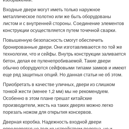
Входные двери могут иметь только наружное
металлическое полотно или же быть оборудованы
листом и с внутренней стороны. Соединение элементов
конструкции осуществляется путем точечной сварки.
Повышенную безопасность смогут обеспечить
бронированные двери. Они изготавливаются по той же
технологии, что и сейфы. Внутрь конструкции заливается
бетон, делая ее пуленепробиваемой. Такие двери
обычно оборудуются сейфовыми типами замков и имеют
еще ряд защитных опций. Но данная статьи не об этом.
Приобретать в качестве уличных, двери из слишком
тонкой жести (менее 1,2 мм) мы не рекомендуем.
Особенно в этом плане грешат китайские
производители, жесть на таких дверях можно легко
порезать ножом для открытия консервов.
Дверная коробка. Надежность входной двери
определяется не только устройством полотна, но и