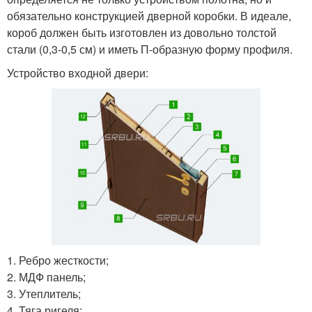
обязательно конструкцией дверной коробки. В идеале,
короб должен быть изготовлен из довольно толстой
стали (0,3-0,5 см) и иметь П-образную форму профиля.
Устройство входной двери:
1. Ребро жесткости;
2. МДФ панель;
3. Утеплитель;
4. Тяга ригеля;