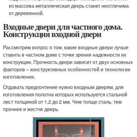
из массива металлическая дверь станет неотличима
от деревянной.
Входные двери для частного дома.
Конструкция входной двери
Рассмотрим вопрос о том, какие входные двери лучше
ставить в частном доме с точки зрения надежности их
конструкции. Прочность двери зависит от двух основных
факторов – конструктивных особенностей и технологии
изготовления.
Отдавать предпочтение нужно входным дверям, для
изготовления полотна которых используется стальной
лист толщиной от 1,2 до 2 мм. Чем толще сталь, тем
прочнее и жестче дверь.