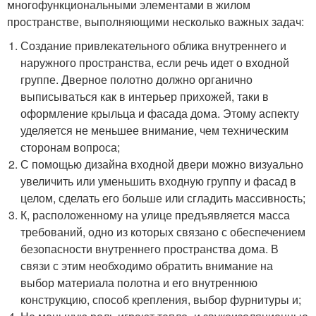
многофункциональными элементами в жилом
пространстве, выполняющими несколько важных задач:
Создание привлекательного облика внутреннего и
наружного пространства, если речь идет о входной
группе. Дверное полотно должно органично
выписываться как в интерьер прихожей, таки в
оформление крыльца и фасада дома. Этому аспекту
уделяется не меньшее внимание, чем техническим
сторонам вопроса;
С помощью дизайна входной двери можно визуально
увеличить или уменьшить входную группу и фасад в
целом, сделать его больше или сгладить массивность;
К, расположенному на улице предъявляется масса
требований, одно из которых связано с обеспечением
безопасности внутреннего пространства дома. В
связи с этим необходимо обратить внимание на
выбор материала полотна и его внутреннюю
конструкцию, способ крепления, выбор фурнитуры и;