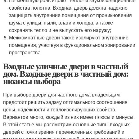
Не меньшую роль играют тепло- и звукоизоляционные
свойства полотна. Входная дверь должна надежно
защищать внутренние помещения от проникновения
шума с улицы, пыли, влаги и холода, а также
сохранять тепло и не выпускать его наружу;
Межкомнатные двери также изолируют внутренние
помещения, участвуя в функциональном зонировании
пространства.
Входные уличные двери в частный
дом. Входные двери в частный дом:
нюансы выбора
При выборе двери для частного дома владельцам
предстоит решить задачу оптимального соотношения
цены, надежности и теплоизолирующих свойств.
Вариантов много, каждый из них имеет плюсы и минусы.
В этой статье мы рассмотрим основные типы входных
дверей с точки зрения перечисленных требований и