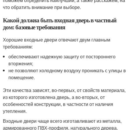
поможем определить наилучший, а также расскажем, на
что обратить внимание при выборе.
Какой должна быть входная дверь в частный
дом: базовые требования
Хорошие входные двери отвечают двум главным
требованиям:
обеспечивают надежную защиту от постороннего
вторжения;
не позволяют холодному воздуху проникать с улицы в
помещение.
Эти качества зависят, во-первых, от свойств материала,
из которого изготовлена дверь, а во-вторых, от
особенностей конструкции, в частности от наличия
утепления.
Входные двери чаще всего изготавливают из металла,
армированного ПВХ-профиля, натурального дерева.