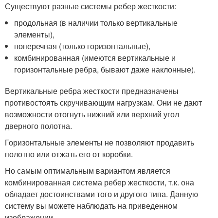
Существуют разные системы ребер жесткости:
продольная (в наличии только вертикальные
элементы),
поперечная (только горизонтальные),
комбинированная (имеются вертикальные и
горизонтальные ребра, бывают даже наклонные).
Вертикальные ребра жесткости предназначены
противостоять скручивающим нагрузкам. Они не дают
возможности отогнуть нижний или верхний угол
дверного полотна.
Горизонтальные элементы не позволяют продавить
полотно или отжать его от коробки.
Но самым оптимальным вариантом является
комбинированная система ребер жесткости, т.к. она
обладает достоинствами того и другого типа. Данную
систему вы можете наблюдать на приведенном
изображении.