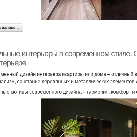
ь дальше →
льные интерьеры в современном стиле. 
нтерьере
менный дизайн интерьера квартиры или дома – отличный ва
ализм, сочетание деревянных и металлических элементов 
ные мотивы современного дизайна – гармония, комфорт и 