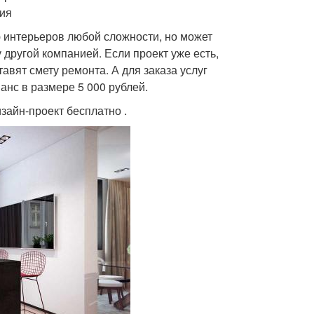
ция
 интерьеров любой сложности, но может
 другой компанией. Если проект уже есть,
авят смету ремонта. А для заказа услуг
анс в размере 5 000 рублей.
зайн-проект бесплатно .