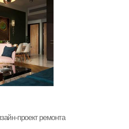
изайн-проект ремонта