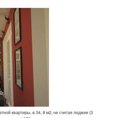
ой квартиры, в 34, 8 м2, не считая лоджии (3