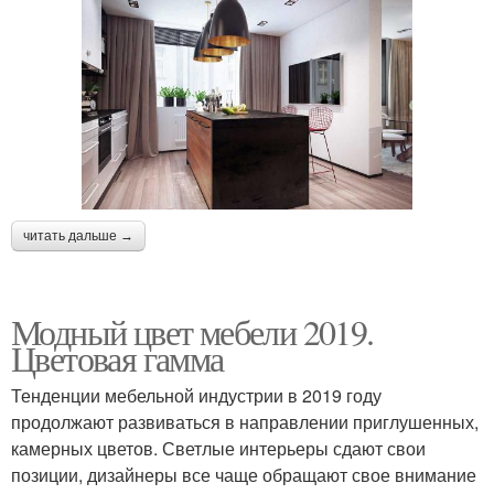
читать дальше →
Модный цвет мебели 2019.
Цветовая гамма
Тенденции мебельной индустрии в 2019 году
продолжают развиваться в направлении приглушенных,
камерных цветов. Светлые интерьеры сдают свои
позиции, дизайнеры все чаще обращают свое внимание