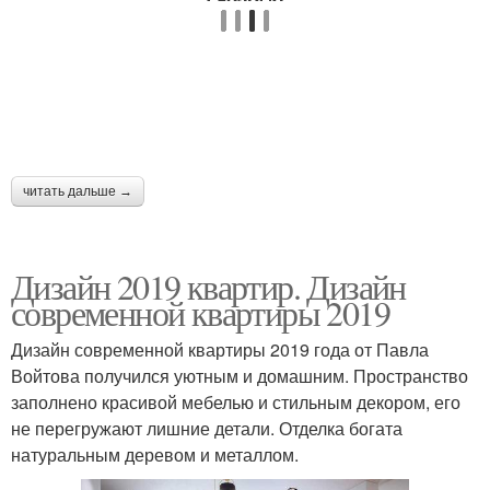
читать дальше →
Дизайн 2019 квартир. Дизайн
современной квартиры 2019
Дизайн современной квартиры 2019 года от Павла
Войтова получился уютным и домашним. Пространство
заполнено красивой мебелью и стильным декором, его
не перегружают лишние детали. Отделка богата
натуральным деревом и металлом.