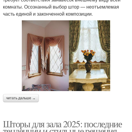
комнаты. Осознанный выбор штор — неотъемлемая
часть единой и законченной композиции.
читать дальше →
Шторы для зала 2025: последние
тенденции и стильные решения