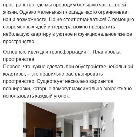
пространство, где мы проводим большую часть своей
жизни. Однако маленькая площадь часто ограничивает
наши возможности. Но не стоит отчаиваться! С помощью
современных идей интерьера можно превратить
небольшую квартиру в уютное и функциональное жилое
пространство.
Основные идеи для трансформации 1. Планировка
пространства
Первое, что нужно сделать при обустройстве небольшой
квартиры, – это правильно распланировать
пространство. Существует несколько вариантов
планировки, которые помогут максимально эффективно
использовать каждый уголок.