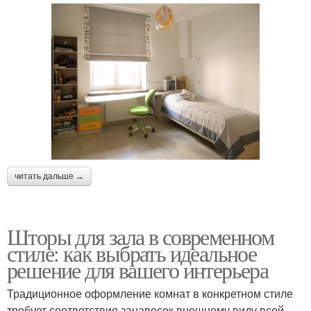
читать дальше →
Шторы для зала в современном
стиле: как выбрать идеальное
решение для вашего интерьера
Традиционное оформление комнат в конкретном стиле
требует соответствия занавесок внешнему виду всей