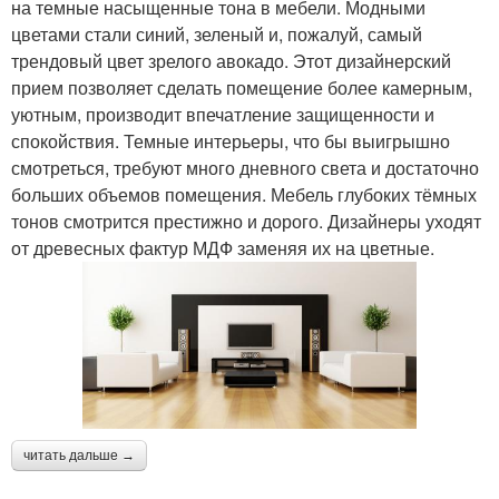
на темные насыщенные тона в мебели. Модными
цветами стали синий, зеленый и, пожалуй, самый
трендовый цвет зрелого авокадо. Этот дизайнерский
прием позволяет сделать помещение более камерным,
уютным, производит впечатление защищенности и
спокойствия. Темные интерьеры, что бы выигрышно
смотреться, требуют много дневного света и достаточно
больших объемов помещения. Мебель глубоких тёмных
тонов смотрится престижно и дорого. Дизайнеры уходят
от древесных фактур МДФ заменяя их на цветные.
читать дальше →