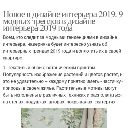
Новое в дизайне интерьера 2019. 9
модных трендов в дизайне
интерьера 2019 года
Всем, кто следит за модными тенденциями в дизайне
интерьера, наверняка будет интересно узнать об
интерьерных трендах 2019 года и воплотить их в своей
квартире.
1. Текстиль и обои с ботаническим принтом.
Популярность изображения растений и цветов растет, и
это не удивительно – каждому приятно иметь «частичку»
природы в своем жилье. Растительные мотивы могут
быть исполнены в различных техниках и располагаться
на стенах, подушках, шторах, покрывалах, скатертях.