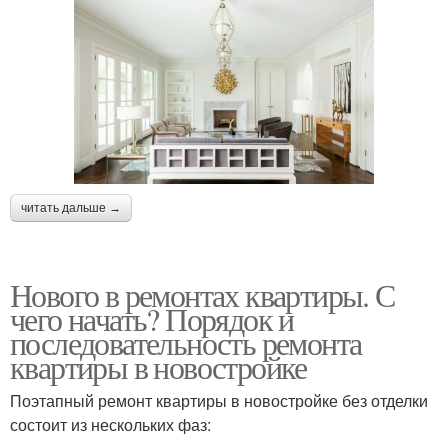
читать дальше →
Нового в ремонтах квартиры. С
чего начать? Порядок и
последовательность ремонта
квартиры в новостройке
Поэтапный ремонт квартиры в новостройке без отделки
состоит из нескольких фаз: