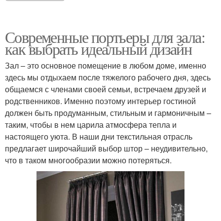
Современные портьеры для зала:
как выбрать идеальный дизайн
Зал – это основное помещение в любом доме, именно
здесь мы отдыхаем после тяжелого рабочего дня, здесь
общаемся с членами своей семьи, встречаем друзей и
родственников. Именно поэтому интерьер гостиной
должен быть продуманным, стильным и гармоничным –
таким, чтобы в нем царила атмосфера тепла и
настоящего уюта. В наши дни текстильная отрасль
предлагает широчайший выбор штор – неудивительно,
что в таком многообразии можно потеряться.