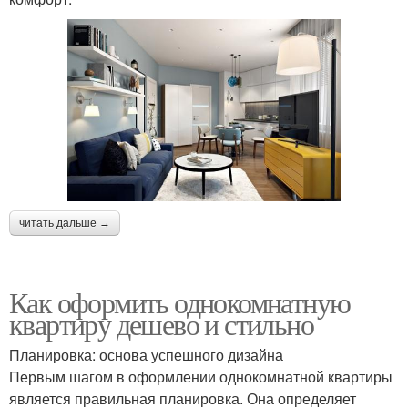
читать дальше →
Как оформить однокомнатную
квартиру дешево и стильно
Планировка: основа успешного дизайна
Первым шагом в оформлении однокомнатной квартиры
является правильная планировка. Она определяет