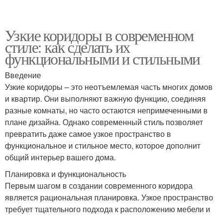
Узкие коридоры в современном
стиле: как сделать их
функциональными и стильными
Введение
Узкие коридоры – это неотъемлемая часть многих домов
и квартир. Они выполняют важную функцию, соединяя
разные комнаты, но часто остаются непримеченными в
плане дизайна. Однако современный стиль позволяет
превратить даже самое узкое пространство в
функциональное и стильное место, которое дополнит
общий интерьер вашего дома.
Планировка и функциональность
Первым шагом в создании современного коридора
является рациональная планировка. Узкое пространство
требует тщательного подхода к расположению мебели и