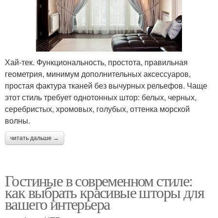
Хай-тек. Функциональность, простота, правильная
геометрия, минимум дополнительных аксессуаров,
простая фактура тканей без вычурных рельефов. Чаще
этот стиль требует однотонных штор: белых, черных,
серебристых, хромовых, голубых, оттенка морской
волны.
читать дальше →
Гостиные в современном стиле:
как выбрать красивые шторы для
вашего интерьера