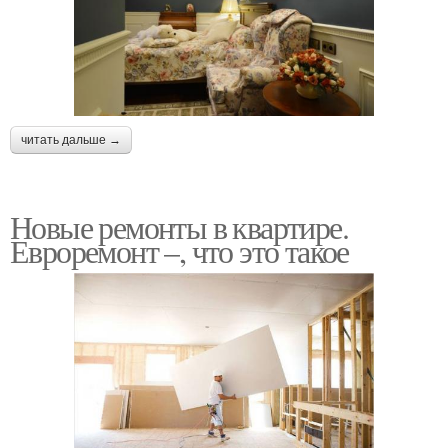
читать дальше →
Новые ремонты в квартире.
Евроремонт –, что это такое