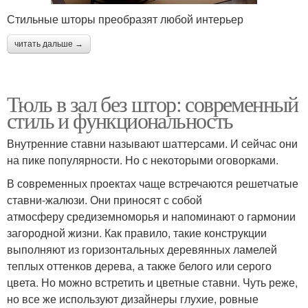
Стильные шторы преобразят любой интерьер
читать дальше →
Тюль в зал без штор: современный
стиль и функциональность
Внутренние ставни называют шаттерсами. И сейчас они
на пике популярности. Но с некоторыми оговорками.
В современных проектах чаще встречаются решетчатые
ставни-жалюзи. Они приносят с собой
атмосферу средиземноморья и напоминают о гармонии
загородной жизни. Как правило, такие конструкции
выполняют из горизонтальных деревянных ламелей
теплых оттенков дерева, а также белого или серого
цвета. Но можно встретить и цветные ставни. Чуть реже,
но все же используют дизайнеры глухие, ровные