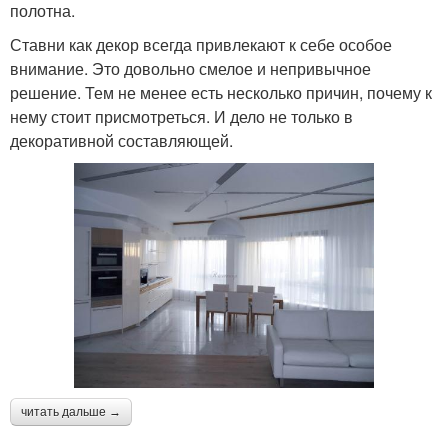
полотна.
Ставни как декор всегда привлекают к себе особое
внимание. Это довольно смелое и непривычное
решение. Тем не менее есть несколько причин, почему к
нему стоит присмотреться. И дело не только в
декоративной составляющей.
читать дальше →