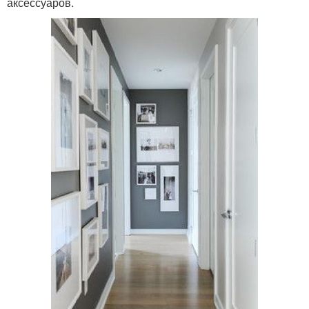
аксессуаров.