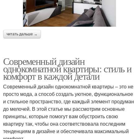
читать дальше →
Современный дизайн
однокомнатной квартиры: стиль и
комфорт в каждой детали
Современный дизайн однокомнатной квартиры – это не
просто мода, а способ создать уютное, функциональное
и стильное пространство, где каждый элемент продуман
до мелочей. В этой статье мы рассмотрим основные
принципы, которые помогут вам обустроить свою
квартиру так, чтобы она соответствовала последним
тенденциям в дизайне и обеспечивала максимальный
комфорт.