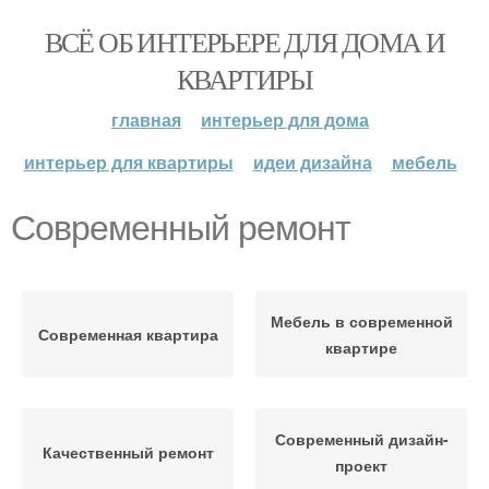
ВСЁ ОБ ИНТЕРЬЕРЕ ДЛЯ ДОМА И
КВАРТИРЫ
главная
интерьер для дома
интерьер для квартиры
идеи дизайна
мебель
Современный ремонт
Мебель в современной
Современная квартира
квартире
Современный дизайн-
Качественный ремонт
проект