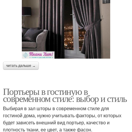
читать дальше →
Портьеры в гостиную в
современном стиле: выбор и стиль
Выбирая в зал шторы в современном стиле для
гостиной дома, нужно учитывать факторы, от которых
будет зависеть внешний вид портьер, качество и
плотность ткани, ее цвет, а также фасон.