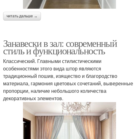
читать дальше →
Занавески в зал: современный
стиль и функциональность
Классический. Главными стилистическими
особенностями этого вида штор являются
традиционный пошив, изящество и благородство
материала, гармония цветовых сочетаний, выверенные
пропорции, наличие небольшого количества
декоративных элементов.