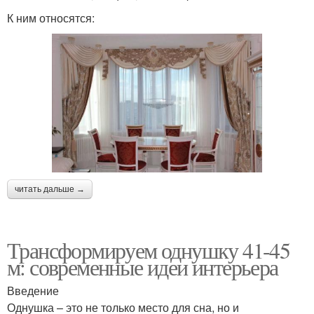
К ним относятся:
читать дальше →
Трансформируем однушку 41-45
м: современные идеи интерьера
Введение
Однушка – это не только место для сна, но и