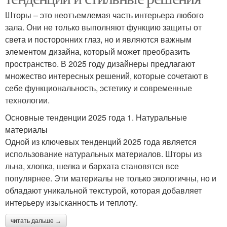
Шторы – это неотъемлемая часть интерьера любого
зала. Они не только выполняют функцию защиты от
света и посторонних глаз, но и являются важным
элементом дизайна, который может преобразить
пространство. В 2025 году дизайнеры предлагают
множество интересных решений, которые сочетают в
себе функциональность, эстетику и современные
технологии.
Основные тенденции 2025 года 1. Натуральные
материалы
Одной из ключевых тенденций 2025 года является
использование натуральных материалов. Шторы из
льна, хлопка, шелка и бархата становятся все
популярнее. Эти материалы не только экологичны, но и
обладают уникальной текстурой, которая добавляет
интерьеру изысканность и теплоту.
читать дальше →