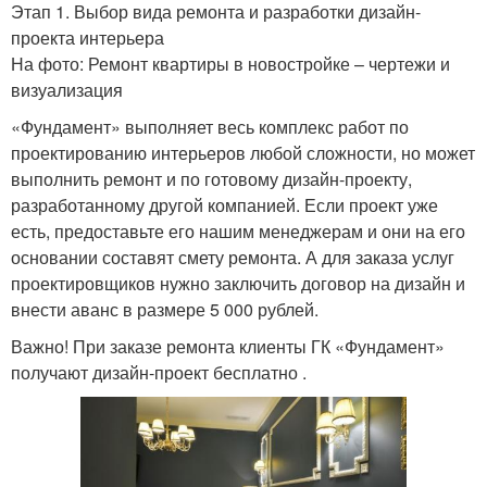
Этап 1. Выбор вида ремонта и разработки дизайн-
проекта интерьера
На фото: Ремонт квартиры в новостройке – чертежи и
визуализация
«Фундамент» выполняет весь комплекс работ по
проектированию интерьеров любой сложности, но может
выполнить ремонт и по готовому дизайн-проекту,
разработанному другой компанией. Если проект уже
есть, предоставьте его нашим менеджерам и они на его
основании составят смету ремонта. А для заказа услуг
проектировщиков нужно заключить договор на дизайн и
внести аванс в размере 5 000 рублей.
Важно! При заказе ремонта клиенты ГК «Фундамент»
получают дизайн-проект бесплатно .