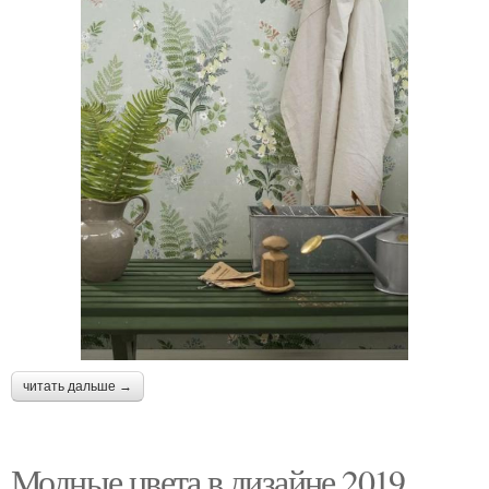
читать дальше →
Модные цвета в дизайне 2019.