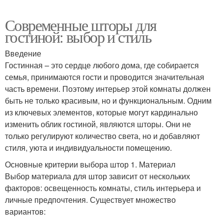
Современные шторы для
гостиной: выбор и стиль
Введение
Гостинная – это сердце любого дома, где собирается
семья, принимаются гости и проводится значительная
часть времени. Поэтому интерьер этой комнаты должен
быть не только красивым, но и функциональным. Одним
из ключевых элементов, которые могут кардинально
изменить облик гостиной, являются шторы. Они не
только регулируют количество света, но и добавляют
стиля, уюта и индивидуальности помещению.
Основные критерии выбора штор 1. Материал
Выбор материала для штор зависит от нескольких
факторов: освещенность комнаты, стиль интерьера и
личные предпочтения. Существует множество
вариантов: