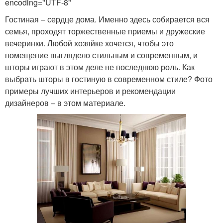
encoding="UTF-8"
Гостиная – сердце дома. Именно здесь собирается вся
семья, проходят торжественные приемы и дружеские
вечеринки. Любой хозяйке хочется, чтобы это
помещение выглядело стильным и современным, и
шторы играют в этом деле не последнюю роль. Как
выбрать шторы в гостиную в современном стиле? Фото
примеры лучших интерьеров и рекомендации
дизайнеров – в этом материале.