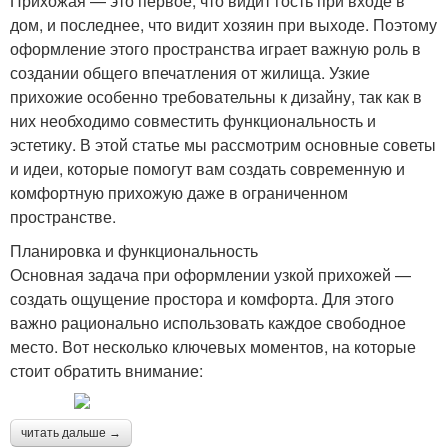
Прихожая — это первое, что видит гость при входе в
дом, и последнее, что видит хозяин при выходе. Поэтому
оформление этого пространства играет важную роль в
создании общего впечатления от жилища. Узкие
прихожие особенно требовательны к дизайну, так как в
них необходимо совместить функциональность и
эстетику. В этой статье мы рассмотрим основные советы
и идеи, которые помогут вам создать современную и
комфортную прихожую даже в ограниченном
пространстве.
Планировка и функциональность
Основная задача при оформлении узкой прихожей —
создать ощущение простора и комфорта. Для этого
важно рационально использовать каждое свободное
место. Вот несколько ключевых моментов, на которые
стоит обратить внимание:
читать дальше →