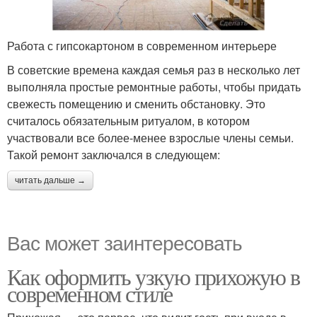
Работа с гипсокартоном в современном интерьере
В советские времена каждая семья раз в несколько лет
выполняла простые ремонтные работы, чтобы придать
свежесть помещению и сменить обстановку. Это
считалось обязательным ритуалом, в котором
участвовали все более-менее взрослые члены семьи.
Такой ремонт заключался в следующем:
читать дальше →
Вас может заинтересовать
Как оформить узкую прихожую в
современном стиле