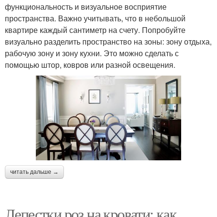
функциональность и визуальное восприятие
пространства. Важно учитывать, что в небольшой
квартире каждый сантиметр на счету. Попробуйте
визуально разделить пространство на зоны: зону отдыха,
рабочую зону и зону кухни. Это можно сделать с
помощью штор, ковров или разной освещения.
читать дальше →
Лепестки роз на кровати: как