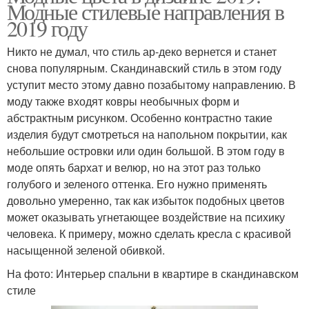
Модные стилевые направления в
2019 году
Никто не думал, что стиль ар-деко вернется и станет
снова популярным. Скандинавский стиль в этом году
уступит место этому давно позабытому направлению. В
моду также входят ковры необычных форм и
абстрактным рисунком. Особенно контрастно такие
изделия будут смотреться на напольном покрытии, как
небольшие островки или один большой. В этом году в
моде опять бархат и велюр, но на этот раз только
голубого и зеленого оттенка. Его нужно применять
довольно умеренно, так как избыток подобных цветов
может оказывать угнетающее воздействие на психику
человека. К примеру, можно сделать кресла с красивой
насыщенной зеленой обивкой.
На фото: Интерьер спальни в квартире в скандинавском
стиле