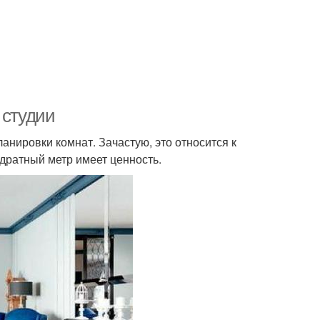
 студии
анировки комнат. Зачастую, это относится к
дратный метр имеет ценность.