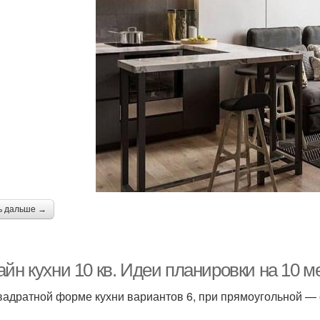
ь дальше →
йн кухни 10 кв. Идеи планировки на 10 м
вадратной форме кухни вариантов 6, при прямоугольной — 