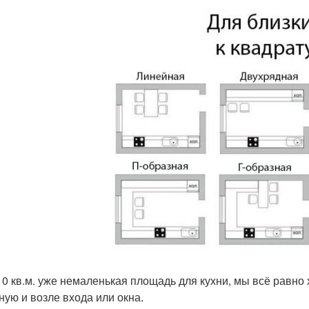
10 кв.м. уже немаленькая площадь для кухни, мы всё равн
ную и возле входа или окна.