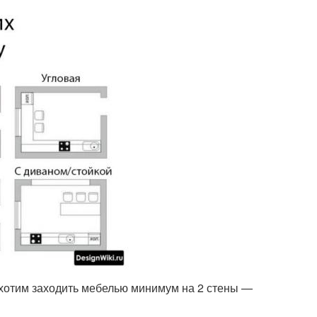
о хотим заходить мебелью минимум на 2 стены —