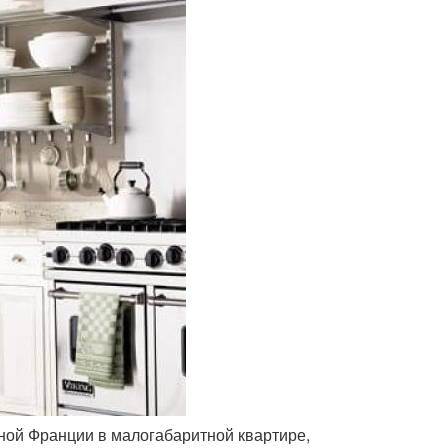
ной Франции в малогабаритной квартире,