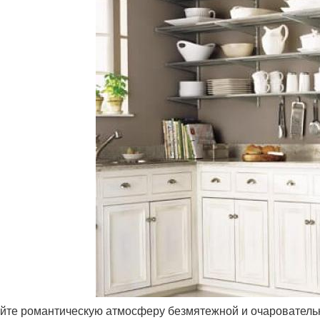
йте романтическую атмосферу безмятежной и очарователь