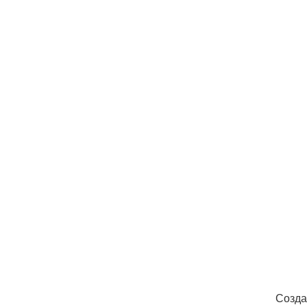
Созда