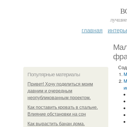
В
лучшие 
главная
интерь
Мал
фра
Сод
М
Популярные материалы
М
Привет! Хочу поделиться моим
и
давним и очередным
неопубликованным проектом.
Как поставить кровать в спальне.
Влияние обстановки на сон
Как вырастить банан дома.