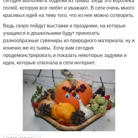
сегодня выполнить поделки из тыквы. Ведь это королева
полей, которую все любят и уважают. В сети очень много
красивых идей на тему того, что из нее можно сотворить.
Ведь скоро пойдут выставки и праздники, на которые
учащиеся и дошкольники будут приносить
разнообразные сувениры из природного материала, ну и
конечно же из тыквы. Хочу вам сегодня
продемонстрировать и показать некоторые задумки и
идеи, которые откопала в сети интернет.