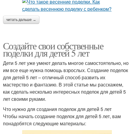
читать дальше →
Создайте свои собственные
поделки для детей 5 лет
Дети 5 лет уже умеют делать многое самостоятельно, но
им все еще нужна помощь взрослых. Создание поделок
для детей 5 лет – отличный способ развить их
мастерство и фантазию. В этой статье мы расскажем,
как сделать несколько интересных поделок для детей 5
лет своими руками.
Что нужно для создания поделок для детей 5 лет
Чтобы начать создание поделок для детей 5 лет, вам
понадобятся следующие материалы: