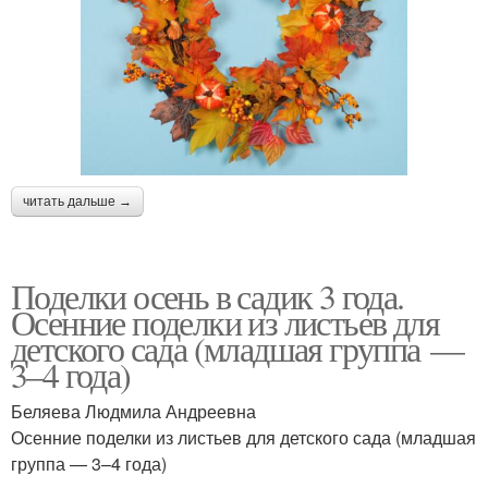
читать дальше →
Поделки осень в садик 3 года.
Осенние поделки из листьев для
детского сада (младшая группа —
3–4 года)
Беляева Людмила Андреевна
Осенние поделки из листьев для детского сада (младшая
группа — 3–4 года)