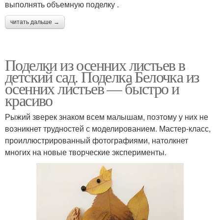
выполнять объемную поделку .
читать дальше →
Поделки из осенних листьев в
детский сад. Поделка Белочка из
осенних листьев — быстро и
красиво
Рыжий зверек знаком всем малышам, поэтому у них не
возникнет трудностей с моделированием. Мастер-класс,
проиллюстрированный фотографиями, натолкнет
многих на новые творческие эксперименты.