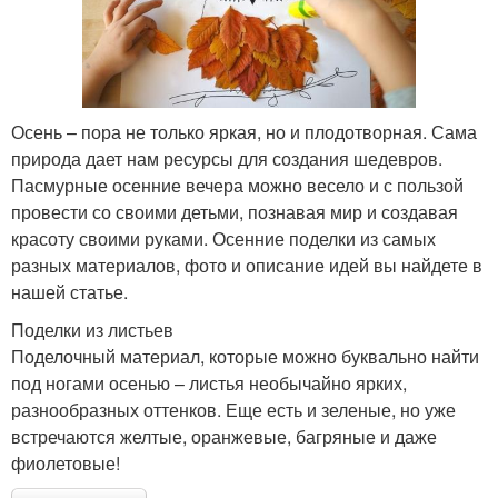
Осень – пора не только яркая, но и плодотворная. Сама
природа дает нам ресурсы для создания шедевров.
Пасмурные осенние вечера можно весело и с пользой
провести со своими детьми, познавая мир и создавая
красоту своими руками. Осенние поделки из самых
разных материалов, фото и описание идей вы найдете в
нашей статье.
Поделки из листьев
Поделочный материал, которые можно буквально найти
под ногами осенью – листья необычайно ярких,
разнообразных оттенков. Еще есть и зеленые, но уже
встречаются желтые, оранжевые, багряные и даже
фиолетовые!