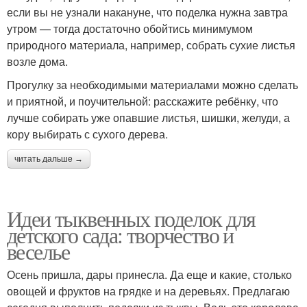
если вы не узнали накануне, что поделка нужна завтра
утром — тогда достаточно обойтись минимумом
природного материала, например, собрать сухие листья
возле дома.
Прогулку за необходимыми материалами можно сделать
и приятной, и поучительной: расскажите ребёнку, что
лучше собирать уже опавшие листья, шишки, желуди, а
кору выбирать с сухого дерева.
читать дальше →
Идеи тыквенных поделок для
детского сада: творчество и
веселье
Осень пришла, дары принесла. Да еще и какие, столько
овощей и фруктов на грядке и на деревьях. Предлагаю