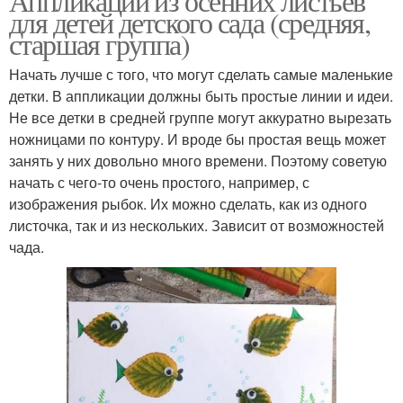
Аппликации из осенних листьев
для детей детского сада (средняя,
старшая группа)
Начать лучше с того, что могут сделать самые маленькие
детки. В аппликации должны быть простые линии и идеи.
Не все детки в средней группе могут аккуратно вырезать
ножницами по контуру. И вроде бы простая вещь может
занять у них довольно много времени. Поэтому советую
начать с чего-то очень простого, например, с
изображения рыбок. Их можно сделать, как из одного
листочка, так и из нескольких. Зависит от возможностей
чада.