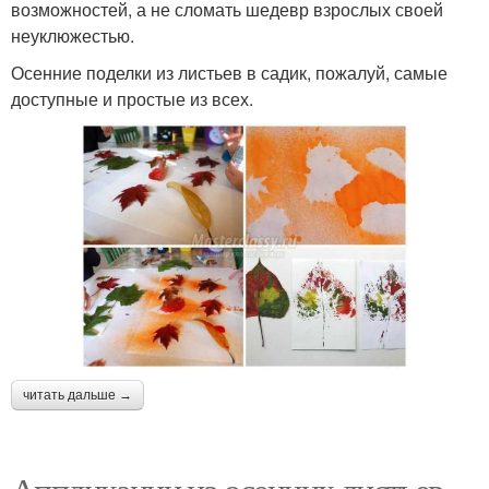
возможностей, а не сломать шедевр взрослых своей
неуклюжестью.
Осенние поделки из листьев в садик, пожалуй, самые
доступные и простые из всех.
читать дальше →