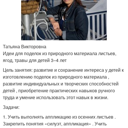
Татьяна Викторовна
Идеи для поделок из природного материала листьев,
ягод, травы для детей 3–4 лет
Цель занятия: развитие и сохранение интереса у детей к
изготовлению поделок из природного материала ,
развитие индивидуальных и творческих способностей
детей , приобретение практических навыков ручного
труда и умение использовать этот навык в жизни.
Задачи:
1. Учить выполнять аппликацию из осенних листьев .
Закрепить понятия «силуэт, аппликация» . Учить