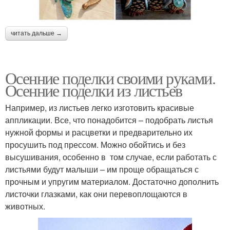
читать дальше →
Осенние поделки своими руками.
Осенние поделки из листьев
Например, из листьев легко изготовить красивые
аппликации. Все, что понадобится – подобрать листья
нужной формы и расцветки и предварительно их
просушить под прессом. Можно обойтись и без
высушивания, особенно в том случае, если работать с
листьями будут малыши – им проще обращаться с
прочным и упругим материалом. Достаточно дополнить
листочки глазками, как они перевоплощаются в
животных.