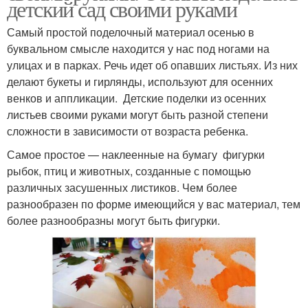
детский сад своими руками
Самый простой поделочный материал осенью в
буквальном смысле находится у нас под ногами на
улицах и в парках. Речь идет об опавших листьях. Из них
делают букеты и гирлянды, используют для осенних
венков и аппликации. Детские поделки из осенних
листьев своими руками могут быть разной степени
сложности в зависимости от возраста ребенка.
Самое простое — наклеенные на бумагу фигурки
рыбок, птиц и животных, созданные с помощью
различных засушенных листиков. Чем более
разнообразен по форме имеющийся у вас материал, тем
более разнообразны могут быть фигурки.