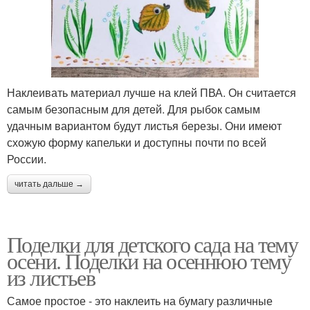
Наклеивать материал лучше на клей ПВА. Он считается
самым безопасным для детей. Для рыбок самым
удачным вариантом будут листья березы. Они имеют
схожую форму капельки и доступны почти по всей
России.
читать дальше →
Поделки для детского сада на тему
осени. Поделки на осеннюю тему
из листьев
Самое простое - это наклеить на бумагу различные