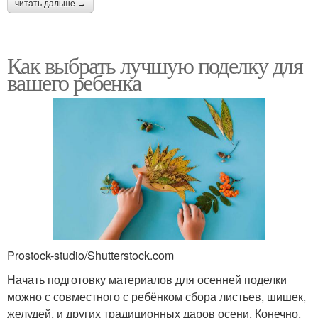
читать дальше →
Как выбрать лучшую поделку для
вашего ребенка
Prostock-studio/Shutterstock.com
Начать подготовку материалов для осенней поделки
можно с совместного с ребёнком сбора листьев, шишек,
желудей, и других традиционных даров осени. Конечно,