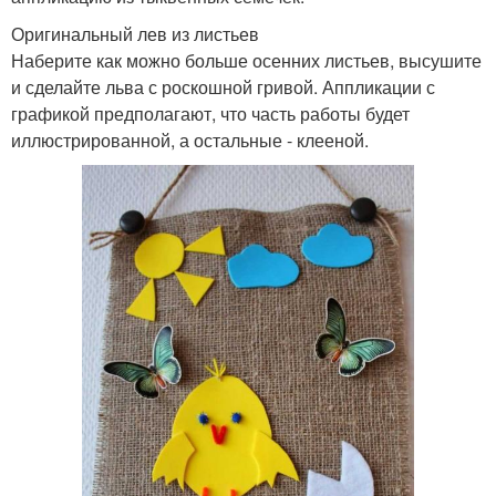
Оригинальный лев из листьев
Наберите как можно больше осенних листьев, высушите
и сделайте льва с роскошной гривой. Аппликации с
графикой предполагают, что часть работы будет
иллюстрированной, а остальные - клееной.