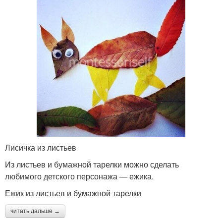
Лисичка из листьев
Из листьев и бумажной тарелки можно сделать
любимого детского персонажа — ежика.
Ежик из листьев и бумажной тарелки
читать дальше →