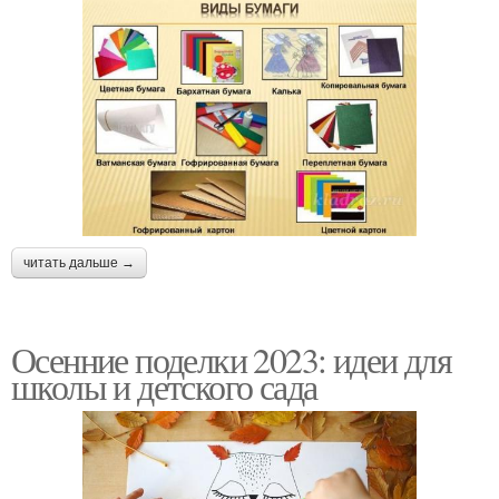
читать дальше →
Осенние поделки 2023: идеи для
школы и детского сада