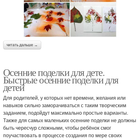
читать дальше →
Осенние поделки для дете.
Быстрые осенние поделки для
детей
Для родителей, у которых нет времени, желания или
навыков сильно заморачиваться с таким творческим
заданием, подойдут максимально простые варианты.
Также для самых маленьких осенние поделки не должны
быть чересчур сложными, чтобы ребёнок смог
поучаствовать в процессе создания по мере своих