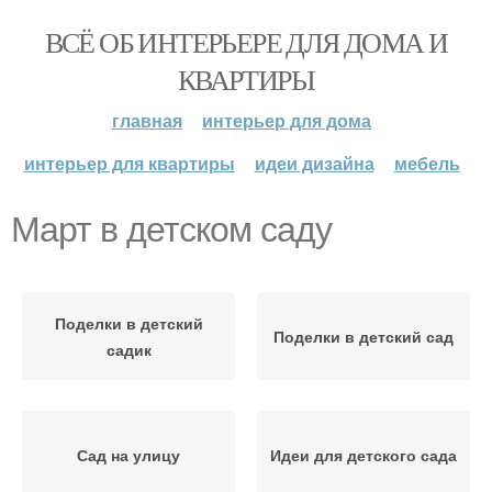
ВСЁ ОБ ИНТЕРЬЕРЕ ДЛЯ ДОМА И
КВАРТИРЫ
главная
интерьер для дома
интерьер для квартиры
идеи дизайна
мебель
Март в детском саду
Поделки в детский
Поделки в детский сад
садик
Сад на улицу
Идеи для детского сада