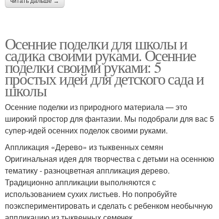
читать дальше →
Осенние поделки для школы и
садика своими руками. Осенние
поделки своими руками: 5
простых идей для детского сада и
школы
Осенние поделки из природного материала — это
широкий простор для фантазии. Мы подобрали для вас 5
супер-идей осенних поделок своими руками.
Аппликация «Дерево» из тыквенных семян
Оригинальная идея для творчества с детьми на осеннюю
тематику - разноцветная аппликация дерево.
Традиционно аппликации выполняются с
использованием сухих листьев. Но попробуйте
поэкспериментировать и сделать с ребенком необычную
аппликацию из тыквенных семечек.