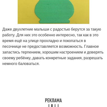
Даже двухлетние малыши с радостью берутся за такую
работу. Для них это особенно интересно, так как в это
время ещё на улице прохладно и покопаться в
песочнице не предоставляется возможность. Главное
запастись терпением, хорошим настроением и доверять
своему ребёнку, давать конкретные задания, разрешать
немного баловаться.