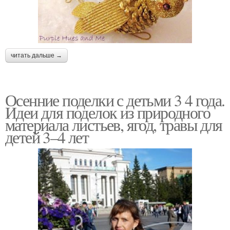
читать дальше →
Осенние поделки с детьми 3 4 года.
Идеи для поделок из природного
материала листьев, ягод, травы для
детей 3–4 лет