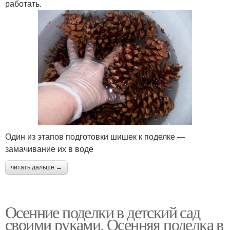
работать.
Один из этапов подготовки шишек к поделке —
замачивание их в воде
читать дальше →
Осенние поделки в детский сад
своими руками. Осенняя поделка в