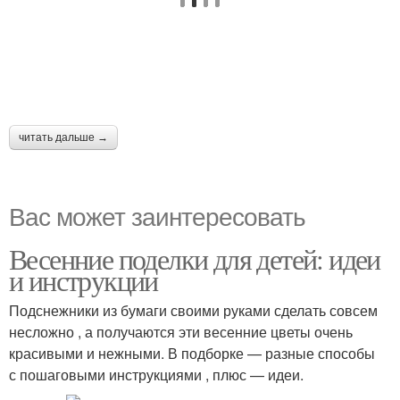
читать дальше →
Вас может заинтересовать
Весенние поделки для детей: идеи
и инструкции
Подснежники из бумаги своими руками сделать совсем
несложно , а получаются эти весенние цветы очень
красивыми и нежными. В подборке — разные способы
с пошаговыми инструкциями , плюс — идеи.