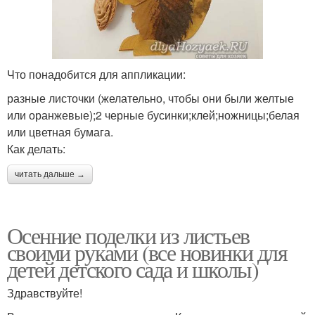
Что понадобится для аппликации:
разные листочки (желательно, чтобы они были желтые
или оранжевые);2 черные бусинки;клей;ножницы;белая
или цветная бумага.
Как делать:
читать дальше →
Осенние поделки из листьев
своими руками (все новинки для
детей детского сада и школы)
Здравствуйте!