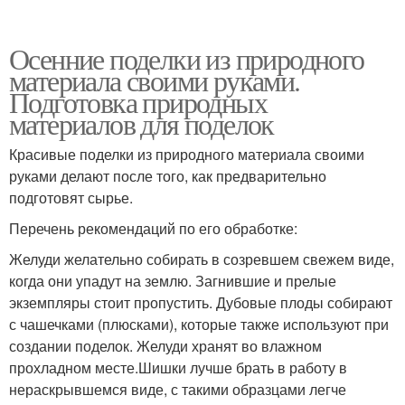
Осенние поделки из природного
материала своими руками.
Подготовка природных
материалов для поделок
Красивые поделки из природного материала своими
руками делают после того, как предварительно
подготовят сырье.
Перечень рекомендаций по его обработке:
Желуди желательно собирать в созревшем свежем виде,
когда они упадут на землю. Загнившие и прелые
экземпляры стоит пропустить. Дубовые плоды собирают
с чашечками (плюсками), которые также используют при
создании поделок. Желуди хранят во влажном
прохладном месте.Шишки лучше брать в работу в
нераскрывшемся виде, с такими образцами легче