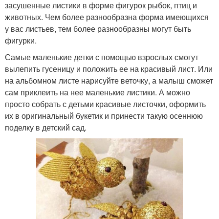
засушенные листики в форме фигурок рыбок, птиц и
животных. Чем более разнообразна форма имеющихся
у вас листьев, тем более разнообразны могут быть
фигурки.
Самые маленькие детки с помощью взрослых смогут
вылепить гусеницу и положить ее на красивый лист. Или
на альбомном листе нарисуйте веточку, а малыш сможет
сам приклеить на нее маленькие листики. А можно
просто собрать с детьми красивые листочки, оформить
их в оригинальный букетик и принести такую осеннюю
поделку в детский сад.