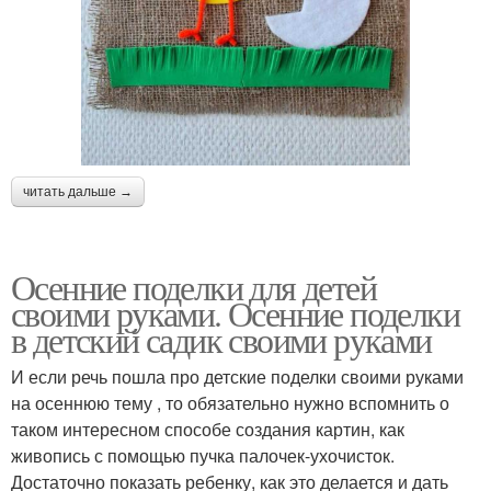
читать дальше →
Осенние поделки для детей
своими руками. Осенние поделки
в детский садик своими руками
И если речь пошла про детские поделки своими руками
на осеннюю тему , то обязательно нужно вспомнить о
таком интересном способе создания картин, как
живопись с помощью пучка палочек-ухочисток.
Достаточно показать ребенку, как это делается и дать