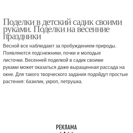
Поделки в детский садик своими
руками. Поделки на весенние
праздники
Весной все наблюдают за пробуждением природы.
Появляются подснежники, почки и молодые
листочки. Весенней поделкой в садик своими
руками может оказаться даже выращенная рассада на
окне. Для такого творческого задания подойдут простые
растения: базилик, укроп, петрушка.