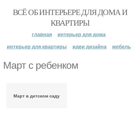
ВСЁ ОБ ИНТЕРЬЕРЕ ДЛЯ ДОМА И
КВАРТИРЫ
главная
интерьер для дома
интерьер для квартиры
идеи дизайна
мебель
Март с ребенком
Март в детском саду