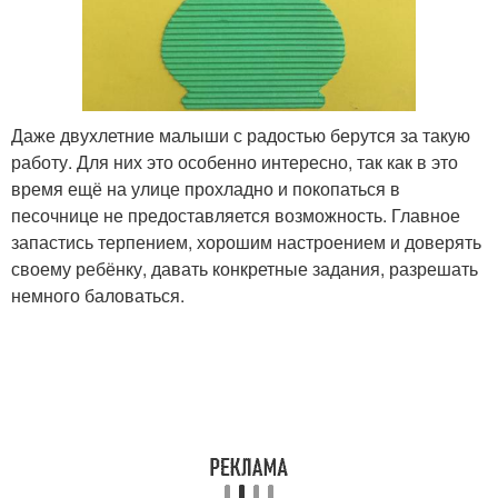
Даже двухлетние малыши с радостью берутся за такую
работу. Для них это особенно интересно, так как в это
время ещё на улице прохладно и покопаться в
песочнице не предоставляется возможность. Главное
запастись терпением, хорошим настроением и доверять
своему ребёнку, давать конкретные задания, разрешать
немного баловаться.