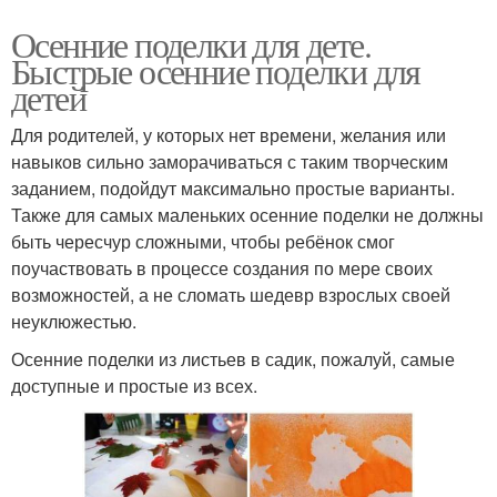
Осенние поделки для дете.
Быстрые осенние поделки для
детей
Для родителей, у которых нет времени, желания или
навыков сильно заморачиваться с таким творческим
заданием, подойдут максимально простые варианты.
Также для самых маленьких осенние поделки не должны
быть чересчур сложными, чтобы ребёнок смог
поучаствовать в процессе создания по мере своих
возможностей, а не сломать шедевр взрослых своей
неуклюжестью.
Осенние поделки из листьев в садик, пожалуй, самые
доступные и простые из всех.