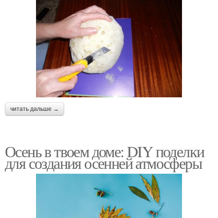
читать дальше →
Осень в твоем доме: DIY поделки
для создания осенней атмосферы