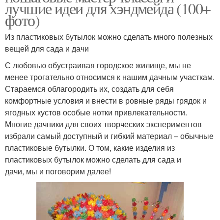
лучшие идеи для хэндмейда (100+
фото)
Из пластиковых бутылок можно сделать много полезных
вещей для сада и дачи
С любовью обустраивая городское жилище, мы не
менее трогательно относимся к нашим дачным участкам.
Стараемся облагородить их, создать для себя
комфортные условия и внести в ровные ряды грядок и
ягодных кустов особые нотки привлекательности.
Многие дачники для своих творческих экспериментов
избрали самый доступный и гибкий материал – обычные
пластиковые бутылки. О том, какие изделия из
пластиковых бутылок можно сделать для сада и
дачи, мы и поговорим далее!