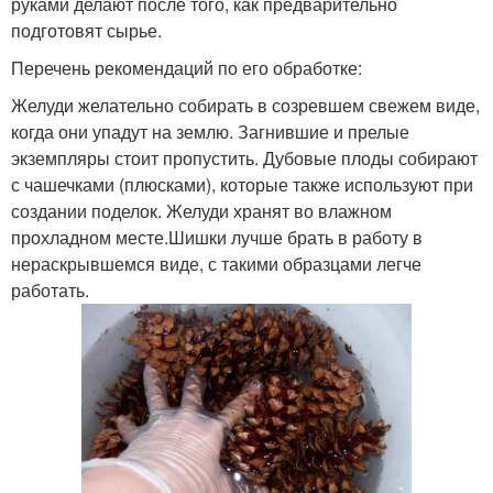
руками делают после того, как предварительно
подготовят сырье.
Перечень рекомендаций по его обработке:
Желуди желательно собирать в созревшем свежем виде,
когда они упадут на землю. Загнившие и прелые
экземпляры стоит пропустить. Дубовые плоды собирают
с чашечками (плюсками), которые также используют при
создании поделок. Желуди хранят во влажном
прохладном месте.Шишки лучше брать в работу в
нераскрывшемся виде, с такими образцами легче
работать.