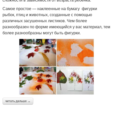
Самое простое — наклеенные на бумагу фигурки
рыбок, птиц и животных, созданные с помощью
различных засушенных листиков. Чем более
разнообразен по форме имеющийся у вас материал, тем
более разнообразны могут быть фигурки.
читать дальше →