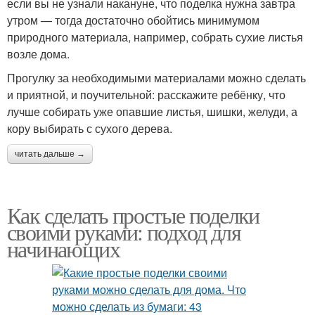
если вы не узнали накануне, что поделка нужна завтра
утром — тогда достаточно обойтись минимумом
природного материала, например, собрать сухие листья
возле дома.
Прогулку за необходимыми материалами можно сделать
и приятной, и поучительной: расскажите ребёнку, что
лучше собирать уже опавшие листья, шишки, желуди, а
кору выбирать с сухого дерева.
читать дальше →
Как сделать простые поделки
своими руками: подход для
начинающих