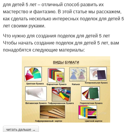
для детей 5 лет – отличный способ развить их
мастерство и фантазию. В этой статье мы расскажем,
как сделать несколько интересных поделок для детей 5
лет своими руками.
Что нужно для создания поделок для детей 5 лет
Чтобы начать создание поделок для детей 5 лет, вам
понадобятся следующие материалы:
читать дальше →