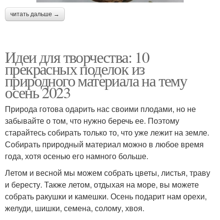
читать дальше →
Идеи для творчества: 10
прекрасных поделок из
природного материала на тему
осень 2023
Природа готова одарить нас своими плодами, но не
забывайте о том, что нужно беречь ее. Поэтому
старайтесь собирать только то, что уже лежит на земле.
Собирать природный материал можно в любое время
года, хотя осенью его намного больше.
Летом и весной мы можем собрать цветы, листья, траву
и бересту. Также летом, отдыхая на море, вы можете
собрать ракушки и камешки. Осень подарит нам орехи,
желуди, шишки, семена, солому, хвоя.