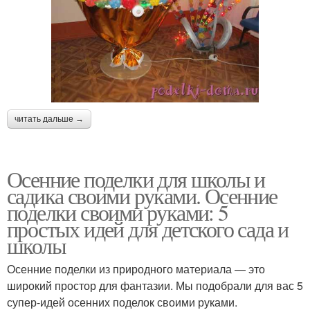
читать дальше →
Осенние поделки для школы и
садика своими руками. Осенние
поделки своими руками: 5
простых идей для детского сада и
школы
Осенние поделки из природного материала — это
широкий простор для фантазии. Мы подобрали для вас 5
супер-идей осенних поделок своими руками.