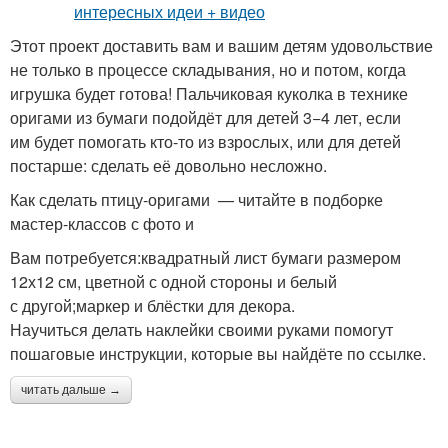
Этот проект доставить вам и вашим детям удовольствие
не только в процессе складывания, но и потом, когда
игрушка будет готова! Пальчиковая куколка в технике
оригами из бумаги подойдёт для детей 3−4 лет, если
им будет помогать кто-то из взрослых, или для детей
постарше: сделать её довольно несложно.
Как сделать птицу-оригами — читайте в подборке
мастер-классов с фото и
Вам потребуется:квадратный лист бумаги размером
12х12 см, цветной с одной стороны и белый
с другой;маркер и блёстки для декора.
Научиться делать наклейки своими руками помогут
пошаговые инструкции, которые вы найдёте по ссылке.
читать дальше →