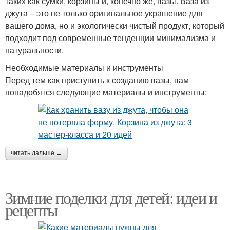
таких как сумки, корзины и, конечно же, вазы. Ваза из
джута – это не только оригинальное украшение для
вашего дома, но и экологически чистый продукт, который
подходит под современные тенденции минимализма и
натуральности.
Необходимые материалы и инструменты
Перед тем как приступить к созданию вазы, вам
понадобятся следующие материалы и инструменты:
читать дальше →
Зимние поделки для детей: идеи и
рецепты