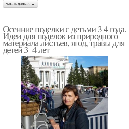
читать дальше →
Осенние поделки с детьми 3 4 года.
Идеи для поделок из природного
материала листьев, ягод, травы для
детей 3–4 лет