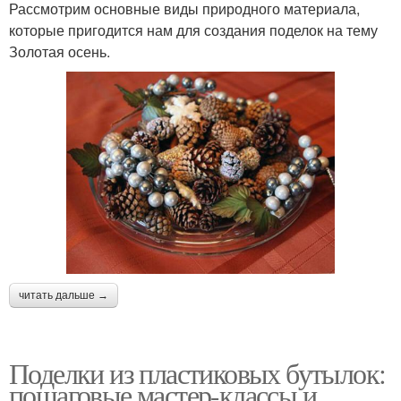
Рассмотрим основные виды природного материала,
которые пригодится нам для создания поделок на тему
Золотая осень.
читать дальше →
Поделки из пластиковых бутылок:
пошаговые мастер-классы и