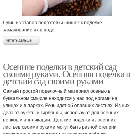
Один из этапов подготовки шишек к поделке —
замачивание их в воде
читать дальше →
Осенние поделки в детский сад
своими руками. Осенняя поделка в
детский сад своими руками
Самый простой поделочный материал осенью в
буквальном смысле находится у нас под ногами на
улицах и в парках. Речь идет об опавших листьях. Из них
делают букеты и гирлянды, используют для осенних
венков и аппликации. Детские поделки из осенних
листьев своими руками могут быть разной степени
сложности в зависимости от возраста ребенка.