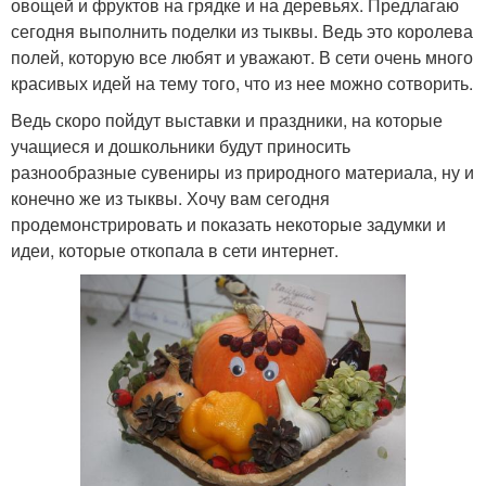
овощей и фруктов на грядке и на деревьях. Предлагаю
сегодня выполнить поделки из тыквы. Ведь это королева
полей, которую все любят и уважают. В сети очень много
красивых идей на тему того, что из нее можно сотворить.
Ведь скоро пойдут выставки и праздники, на которые
учащиеся и дошкольники будут приносить
разнообразные сувениры из природного материала, ну и
конечно же из тыквы. Хочу вам сегодня
продемонстрировать и показать некоторые задумки и
идеи, которые откопала в сети интернет.