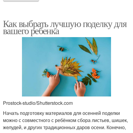
Как выбрать лучшую поделку для
вашего ребенка
Prostock-studio/Shutterstock.com
Начать подготовку материалов для осенней поделки
можно с совместного с ребёнком сбора листьев, шишек,
желудей, и других традиционных даров осени. Конечно,