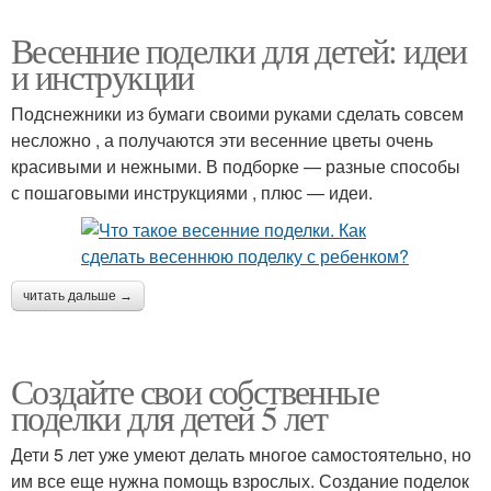
Весенние поделки для детей: идеи
и инструкции
Подснежники из бумаги своими руками сделать совсем
несложно , а получаются эти весенние цветы очень
красивыми и нежными. В подборке — разные способы
с пошаговыми инструкциями , плюс — идеи.
читать дальше →
Создайте свои собственные
поделки для детей 5 лет
Дети 5 лет уже умеют делать многое самостоятельно, но
им все еще нужна помощь взрослых. Создание поделок