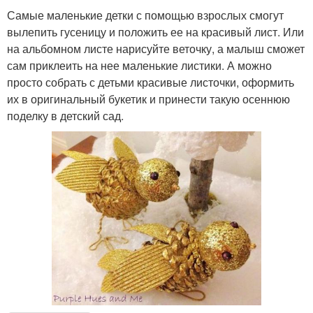
Самые маленькие детки с помощью взрослых смогут
вылепить гусеницу и положить ее на красивый лист. Или
на альбомном листе нарисуйте веточку, а малыш сможет
сам приклеить на нее маленькие листики. А можно
просто собрать с детьми красивые листочки, оформить
их в оригинальный букетик и принести такую осеннюю
поделку в детский сад.