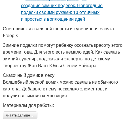
Снеговичок из валяной шерсти и сувенирная елочка:
Freepik
Зимние поделки помогут ребенку осознать красоту этого
времени года. Для этого есть немало идей. Как сделать
зимний сувенир, подсказали эксперты по детскому
творчеству Жан Вант Юль и Сенем Байкара.
Сказочный домик в лесу
Волшебный лесной домик можно сделать из обычного
картона. Добавьте к нему несколько элементов, и
получится зимняя композиция.
Материалы для работы:
читать дальше →