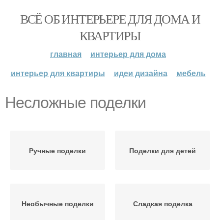
ВСЁ ОБ ИНТЕРЬЕРЕ ДЛЯ ДОМА И
КВАРТИРЫ
главная
интерьер для дома
интерьер для квартиры
идеи дизайна
мебель
Несложные поделки
Ручные поделки
Поделки для детей
Необычные поделки
Сладкая поделка