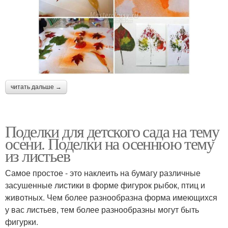
читать дальше →
Поделки для детского сада на тему
осени. Поделки на осеннюю тему
из листьев
Самое простое - это наклеить на бумагу различные
засушенные листики в форме фигурок рыбок, птиц и
животных. Чем более разнообразна форма имеющихся
у вас листьев, тем более разнообразны могут быть
фигурки.