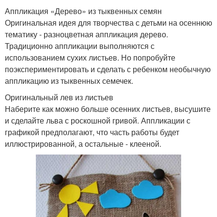
Аппликация «Дерево» из тыквенных семян
Оригинальная идея для творчества с детьми на осеннюю
тематику - разноцветная аппликация дерево.
Традиционно аппликации выполняются с
использованием сухих листьев. Но попробуйте
поэкспериментировать и сделать с ребенком необычную
аппликацию из тыквенных семечек.
Оригинальный лев из листьев
Наберите как можно больше осенних листьев, высушите
и сделайте льва с роскошной гривой. Аппликации с
графикой предполагают, что часть работы будет
иллюстрированной, а остальные - клееной.