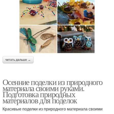
читать дальше →
Осенние поделки из природного
материала своими руками.
Подготовка природных
материалов для поделок
Красивые поделки из природного материала своими