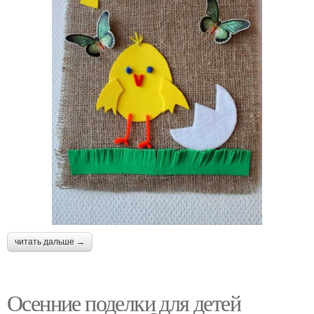
читать дальше →
Осенние поделки для детей