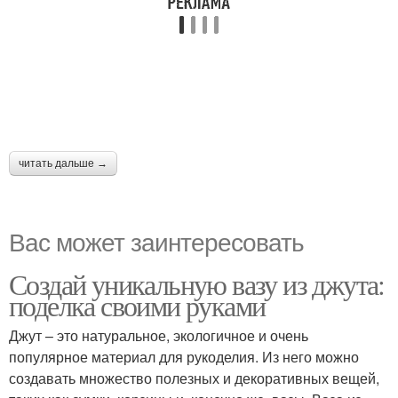
читать дальше →
Вас может заинтересовать
Создай уникальную вазу из джута:
поделка своими руками
Джут – это натуральное, экологичное и очень
популярное материал для рукоделия. Из него можно
создавать множество полезных и декоративных вещей,