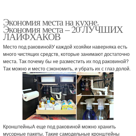
Экономия места на кухне.
Экономия места – 20 ЛУЧШИХ
ЛАЙФХАКОВ
Место под раковинойУ каждой хозяйки наверняка есть
много чистящих средств, которые занимают достаточно
места. Так почему бы не разместить их под раковиной?
Так можно и место сэкономить, и убрать их с глаз долой.
КронштейныА еще под раковиной можно хранить
мусорные пакеты. Такие самодельные кронштейны