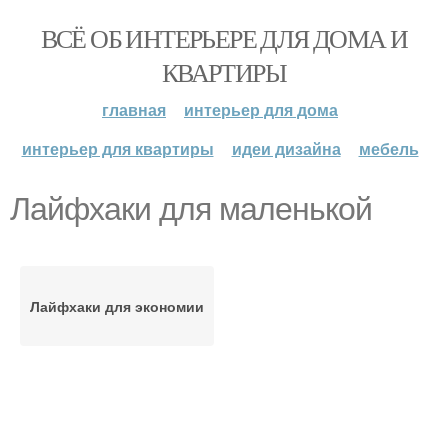
ВСЁ ОБ ИНТЕРЬЕРЕ ДЛЯ ДОМА И
КВАРТИРЫ
главная
интерьер для дома
интерьер для квартиры
идеи дизайна
мебель
Лайфхаки для маленькой
Лайфхаки для экономии