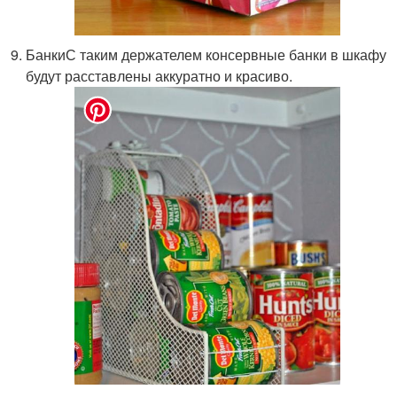
БанкиС таким держателем консервные банки в шкафу
будут расставлены аккуратно и красиво.