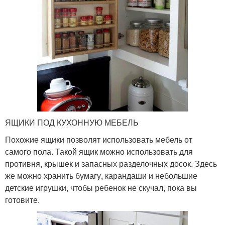
ЯЩИКИ ПОД КУХОННУЮ МЕБЕЛЬ
Похожие ящики позволят использовать мебель от
самого пола. Такой ящик можно использовать для
противня, крышек и запасных разделочных досок. Здесь
же можно хранить бумагу, карандаши и небольшие
детские игрушки, чтобы ребенок не скучал, пока вы
готовите.