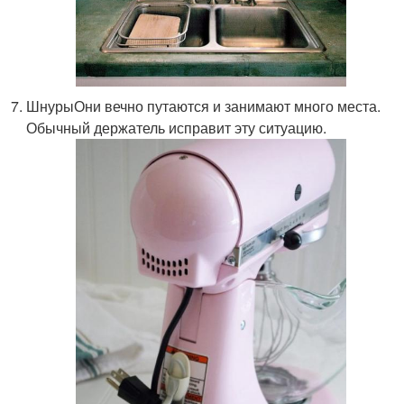
ШнурыОни вечно путаются и занимают много места.
Обычный держатель исправит эту ситуацию.