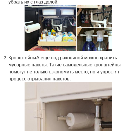
убрать их с глаз долой.
КронштейныА еще под раковиной можно хранить
мусорные пакеты. Такие самодельные кронштейны
помогут не только сэкономить место, но и упростят
процесс отрывания пакетов.