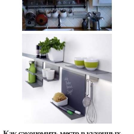
Как сэкономить место в кухонных