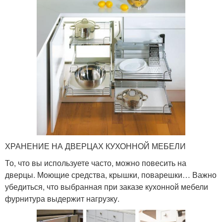
ХРАНЕНИЕ НА ДВЕРЦАХ КУХОННОЙ МЕБЕЛИ
То, что вы используете часто, можно повесить на
дверцы. Моющие средства, крышки, поварешки… Важно
убедиться, что выбранная при заказе кухонной мебели
фурнитура выдержит нагрузку.