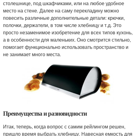
столешнице, под шкафчиками, или на любое удобное
место на стене. Далее на саму перекладину можно
повесить различные дополнительные детали: крючки,
полочки, держатели, в том числе хлебницу и т.д. Это
просто незаменимое изобретение для всех типов кухонь,
а в особенности для маленьких. Оно смотрится стильно,
помогает функционально использовать пространство и
не занимает много места.
Преимущества и разновидности
Итак, теперь, когда вопрос с самим рейлингом решен,
пришло время выбрать хлебницу. Навесная емкость для