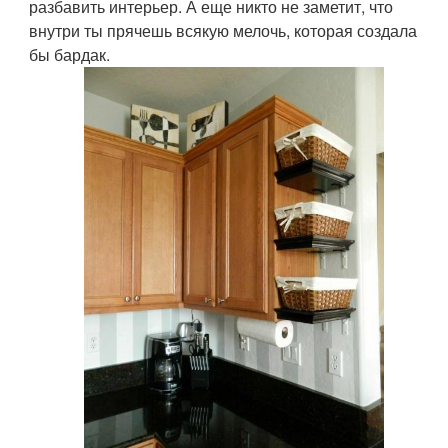
разбавить интерьер. А еще никто не заметит, что
внутри ты прячешь всякую мелочь, которая создала
бы бардак.