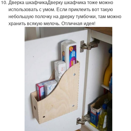
Дверка шкафчикаДверку шкафчика тоже можно
использовать с умом. Если приклеить вот такую
небольшую полочку на дверку тумбочки, там можно
хранить всякую мелочь. Отличная идея!