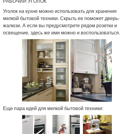
РАБОЧИЙ УГОЛОК
Уголок на кухне можно использовать для хранения
мелкой бытовой техники. Скрыть ее поможет дверь-
жалюзи. А если вы предусмотрите рядом розетки и
освещение, здесь же ими можно и воспользоваться.
Еще пара идей для мелкой бытовой техники: