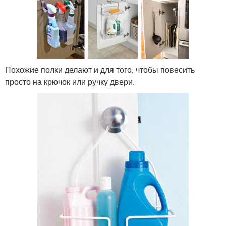
Похожие полки делают и для того, чтобы повесить
просто на крючок или ручку двери.