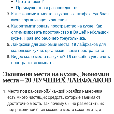
Что это такое?
Преимущества и разновидности
Как сэкономить место в кухонных шкафах. Удобная
кухня: организация хранения
Как оптимизировать пространство на кухне. Как
оптимизировать пространство в Вашей небольшой
кухне. Правило рабочего треугольника.
Лайфхаки для экономии места. 19 лайфхаков для
маленькой кухни: организовываем пространство
Видео мало места на кухне? 15 способов увеличить
пространство комнаты
Экономия места на кухне. Экономия
места – 20 ЛУЧШИХ ЛАЙФХАКОВ
Место под раковинойУ каждой хозяйки наверняка
есть много чистящих средств, которые занимают
достаточно места. Так почему бы не разместить их
под раковиной? Так можно и место сэкономить, и