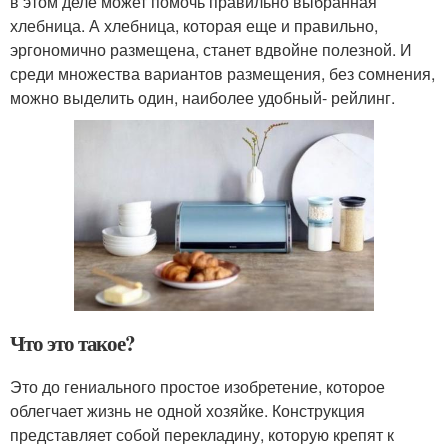
в этом деле может помочь правильно выбранная
хлебница. А хлебница, которая еще и правильно,
эргономично размещена, станет вдвойне полезной. И
среди множества вариантов размещения, без сомнения,
можно выделить один, наиболее удобный- рейлинг.
Что это такое?
Это до гениального простое изобретение, которое
облегчает жизнь не одной хозяйке. Конструкция
представляет собой перекладину, которую крепят к