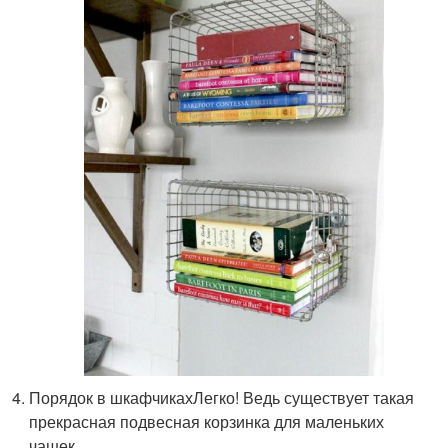
Порядок в шкафчикахЛегко! Ведь существует такая
прекрасная подвесная корзинка для маленьких
чашек.