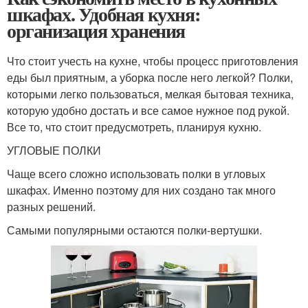
шкафах. Удобная кухня:
организация хранения
Что стоит учесть на кухне, чтобы процесс приготовления
еды был приятным, а уборка после него легкой? Полки,
которыми легко пользоваться, мелкая бытовая техника,
которую удобно достать и все самое нужное под рукой.
Все то, что стоит предусмотреть, планируя кухню.
УГЛОВЫЕ ПОЛКИ
Чаще всего сложно использовать полки в угловых
шкафах. Именно поэтому для них создано так много
разных решений.
Самыми популярными остаются полки-вертушки.