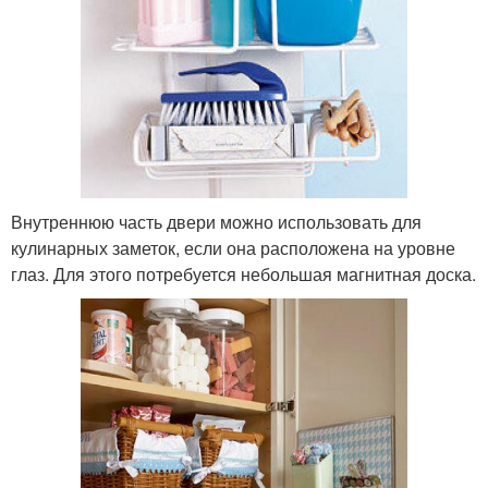
Внутреннюю часть двери можно использовать для
кулинарных заметок, если она расположена на уровне
глаз. Для этого потребуется небольшая магнитная доска.