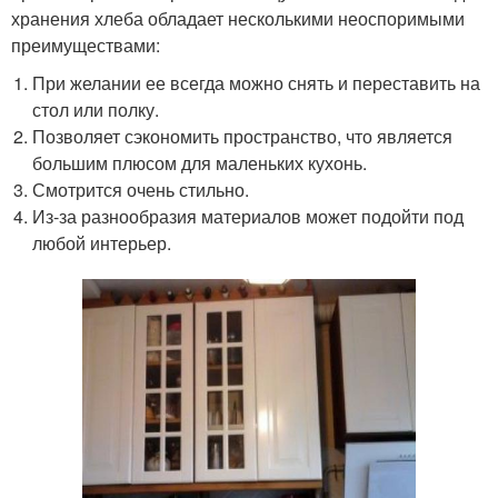
хранения хлеба обладает несколькими неоспоримыми
преимуществами:
При желании ее всегда можно снять и переставить на
стол или полку.
Позволяет сэкономить пространство, что является
большим плюсом для маленьких кухонь.
Смотрится очень стильно.
Из-за разнообразия материалов может подойти под
любой интерьер.