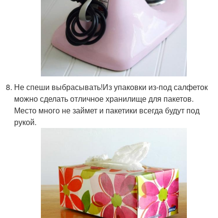
Не спеши выбрасывать!Из упаковки из-под салфеток
можно сделать отличное хранилище для пакетов.
Место много не займет и пакетики всегда будут под
рукой.