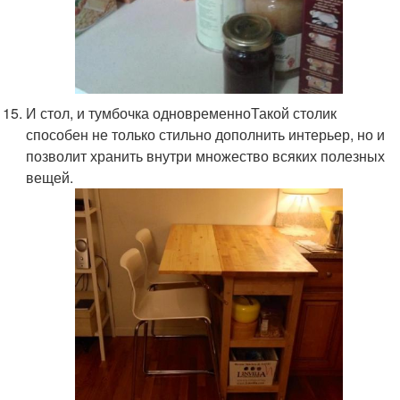
И стол, и тумбочка одновременноТакой столик
способен не только стильно дополнить интерьер, но и
позволит хранить внутри множество всяких полезных
вещей.