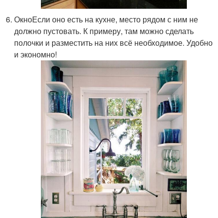
ОкноЕсли оно есть на кухне, место рядом с ним не
должно пустовать. К примеру, там можно сделать
полочки и разместить на них всё необходимое. Удобно
и экономно!