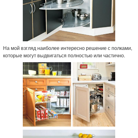
На мой взгляд наиболее интересно решение с полками,
которые могут выдвигаться полностью или частично.