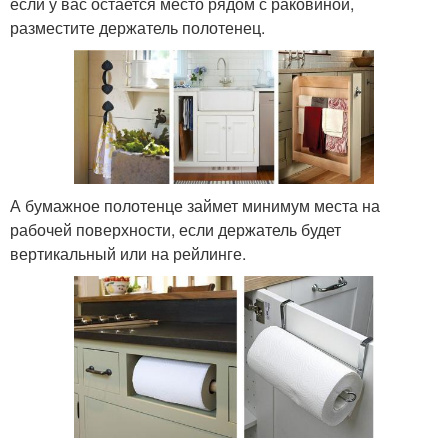
если у вас остается место рядом с раковиной,
разместите держатель полотенец.
А бумажное полотенце займет минимум места на
рабочей поверхности, если держатель будет
вертикальный или на рейлинге.