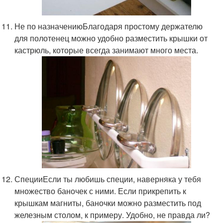
Не по назначениюБлагодаря простому держателю
для полотенец можно удобно разместить крышки от
кастрюль, которые всегда занимают много места.
СпецииЕсли ты любишь специи, наверняка у тебя
множество баночек с ними. Если прикрепить к
крышкам магниты, баночки можно разместить под
железным столом, к примеру. Удобно, не правда ли?