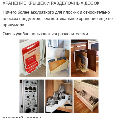
ХРАНЕНИЕ КРЫШЕК И РАЗДЕЛОЧНЫХ ДОСОК
Ничего более аккуратного для плоских и относительно
плоских предметов, чем вертикальное хранение еще не
придумали.
Очень удобно пользоваться разделителями.