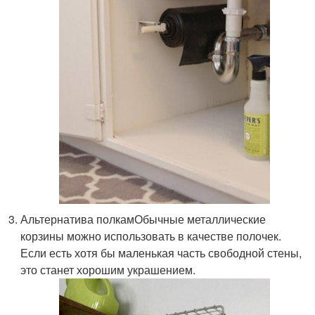
Альтернатива полкамОбычные металлические
корзины можно использовать в качестве полочек.
Если есть хотя бы маленькая часть свободной стены,
это станет хорошим украшением.