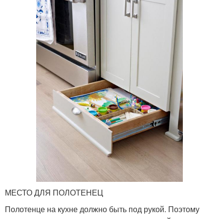
МЕСТО ДЛЯ ПОЛОТЕНЕЦ
Полотенце на кухне должно быть под рукой. Поэтому