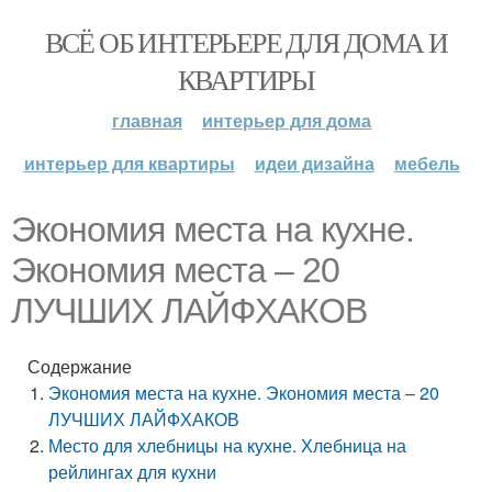
ВСЁ ОБ ИНТЕРЬЕРЕ ДЛЯ ДОМА И
КВАРТИРЫ
главная
интерьер для дома
интерьер для квартиры
идеи дизайна
мебель
Экономия места на кухне.
Экономия места – 20
ЛУЧШИХ ЛАЙФХАКОВ
Содержание
Экономия места на кухне. Экономия места – 20
ЛУЧШИХ ЛАЙФХАКОВ
Место для хлебницы на кухне. Хлебница на
рейлингах для кухни