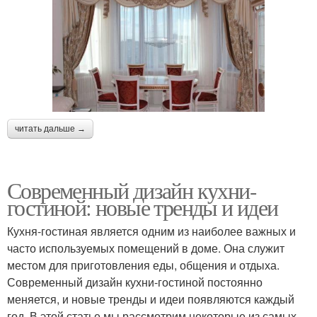
читать дальше →
Современный дизайн кухни-
гостиной: новые тренды и идеи
Кухня-гостиная является одним из наиболее важных и
часто используемых помещений в доме. Она служит
местом для приготовления еды, общения и отдыха.
Современный дизайн кухни-гостиной постоянно
меняется, и новые тренды и идеи появляются каждый
год. В этой статье мы рассмотрим некоторые из самых