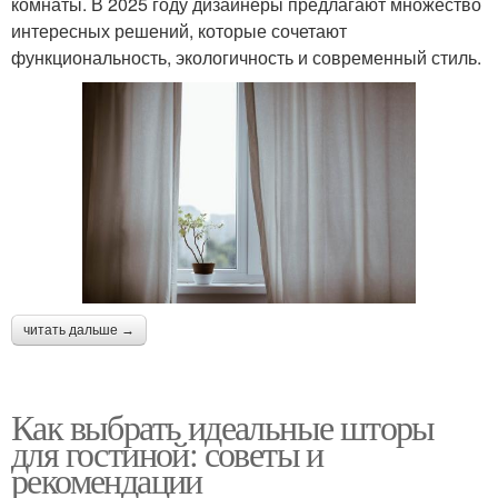
комнаты. В 2025 году дизайнеры предлагают множество
интересных решений, которые сочетают
функциональность, экологичность и современный стиль.
читать дальше →
Как выбрать идеальные шторы
для гостиной: советы и
рекомендации