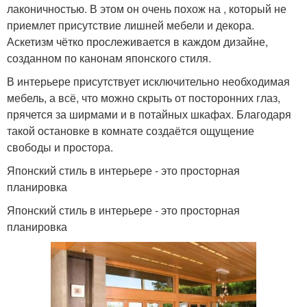
лаконичностью. В этом он очень похож на , который не
приемлет присутствие лишней мебели и декора.
Аскетизм чётко прослеживается в каждом дизайне,
созданном по канонам японского стиля.
В интерьере присутствует исключительно необходимая
мебель, а всё, что можно скрыть от посторонних глаз,
прячется за ширмами и в потайных шкафах. Благодаря
такой остановке в комнате создаётся ощущение
свободы и простора.
Японский стиль в интерьере - это просторная
планировка
Японский стиль в интерьере - это просторная
планировка