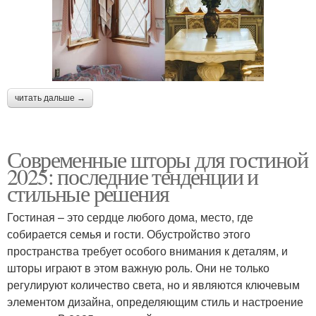
читать дальше →
Современные шторы для гостиной
2025: последние тенденции и
стильные решения
Гостиная – это сердце любого дома, место, где
собирается семья и гости. Обустройство этого
пространства требует особого внимания к деталям, и
шторы играют в этом важную роль. Они не только
регулируют количество света, но и являются ключевым
элементом дизайна, определяющим стиль и настроение