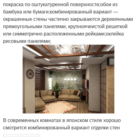
покраска по оштукатуренной поверхности;обои из
бамбука или бумаги;комбинированный вариант —
окрашенные стены частично закрываются деревянными
прямоугольными панелями, крупноячеистой решеткой
или симметрично расположенными рейками;оклейка
рисовыми панелями;
В современных комнатах в японском стиле хорошо
смотрится комбинированный вариант отделки стен