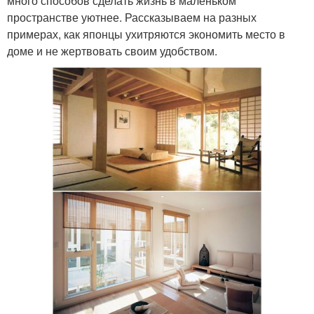
много способов сделать жизнь в маленьком
пространстве уютнее. Рассказываем на разных
примерах, как японцы ухитряются экономить место в
доме и не жертвовать своим удобством.