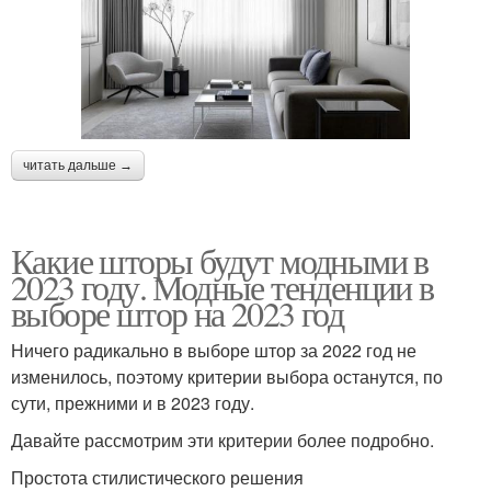
читать дальше →
Какие шторы будут модными в
2023 году. Модные тенденции в
выборе штор на 2023 год
Ничего радикально в выборе штор за 2022 год не
изменилось, поэтому критерии выбора останутся, по
сути, прежними и в 2023 году.
Давайте рассмотрим эти критерии более подробно.
Простота стилистического решения