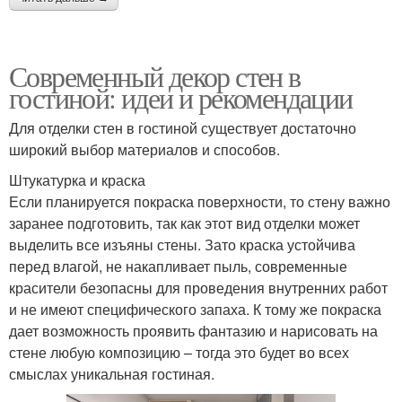
Современный декор стен в
гостиной: идеи и рекомендации
Для отделки стен в гостиной существует достаточно
широкий выбор материалов и способов.
Штукатурка и краска
Если планируется покраска поверхности, то стену важно
заранее подготовить, так как этот вид отделки может
выделить все изъяны стены. Зато краска устойчива
перед влагой, не накапливает пыль, современные
красители безопасны для проведения внутренних работ
и не имеют специфического запаха. К тому же покраска
дает возможность проявить фантазию и нарисовать на
стене любую композицию – тогда это будет во всех
смыслах уникальная гостиная.