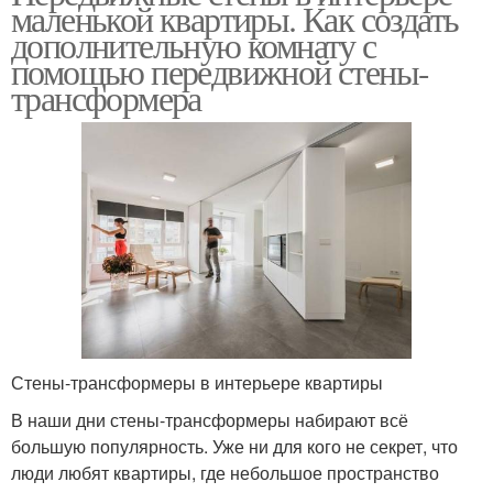
маленькой квартиры. Как создать
дополнительную комнату с
помощью передвижной стены-
трансформера
Стены-трансформеры в интерьере квартиры
В наши дни стены-трансформеры набирают всё
большую популярность. Уже ни для кого не секрет, что
люди любят квартиры, где небольшое пространство