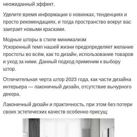
неожиданный эффект.
Уделите время информации о новинках, тенденциях и
просто рекомендациях, и тогда пространство вокруг вас
заиграет новыми красками.
Модные шторы в стиле минимализм
Ускоренный темп нашей жизни предопределяет желание
простоты во всём, как то дизайн, использование товаров
и уход за ними. Данный подход применим к выбору
штор.
Отличительная черта штор 2023 года, как части дизайна
интерьера — лаконичный дизайн, отсутствие вычурного
декора.
Лаконичный дизайн и практичность, при этом без потери
своих эстетических качеств особенно присущ: