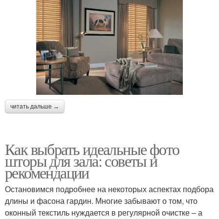
читать дальше →
Как выбрать идеальные фото
шторы для зала: советы и
рекомендации
Остановимся подробнее на некоторых аспектах подбора
длины и фасона гардин. Многие забывают о том, что
оконный текстиль нуждается в регулярной очистке – а