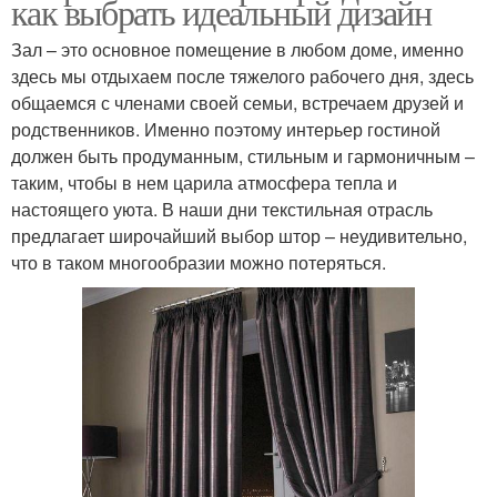
как выбрать идеальный дизайн
Зал – это основное помещение в любом доме, именно
здесь мы отдыхаем после тяжелого рабочего дня, здесь
общаемся с членами своей семьи, встречаем друзей и
родственников. Именно поэтому интерьер гостиной
должен быть продуманным, стильным и гармоничным –
таким, чтобы в нем царила атмосфера тепла и
настоящего уюта. В наши дни текстильная отрасль
предлагает широчайший выбор штор – неудивительно,
что в таком многообразии можно потеряться.