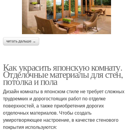
читать дальше →
Как украсить японскую комнату.
Отделочные материалы для стен,
потолка и пола
Дизайн комнаты в японском стиле не требует сложных
трудоемких и дорогостоящих работ по отделке
поверхностей, а также приобретения дорогих
отделочных материалов. Чтобы создать
умиротворяющее настроение, в качестве стенового
покрытия используются: