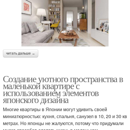
читать дальше →
Создание уютного пространства в
маленькой квартире с
использованием элементов
японского дизайна
Многие квартиры в Японии могут удивить своей
миниатюрностью: кухня, спальня, санузел в 10, 20 и 30 кв
метрах. Но японцы не жалуются, потому что придумали