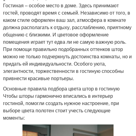
Гостиная – особое место в доме. Здесь принимают
гостей, проводят время с семьей. Независимо от того, в
каком стиле оформлен ваш зал, атмосфера в комнате
должна располагать к отдыху, расслаблению, приятному
общению с близкими. И цветовое оформление
помещения играет тут едва ли не самую важную роль.
При помощи правильно подобранных оттенков штор
можно не только подчеркнуть достоинства комнаты, но и
придать ей индивидуальности. Особого уюта,
элегантности, торжественности в гостиную способны
привнести красивые портьеры.
Основные правила подбора цвета штор в гостиную
Чтобы шторы гармонично вписались в интерьер
гостиной, помогли создать нужное настроение, при
выборе цвета полотен стоит учесть следующие
моменты: