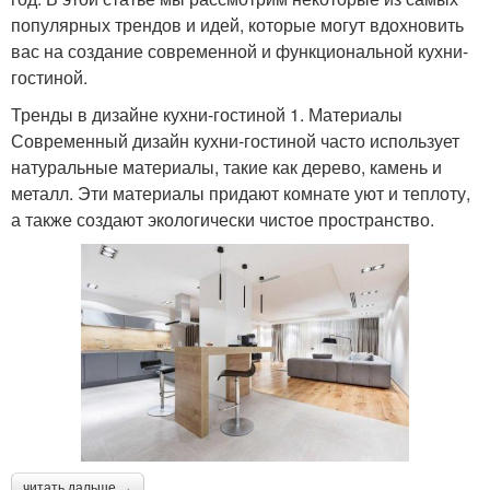
популярных трендов и идей, которые могут вдохновить
вас на создание современной и функциональной кухни-
гостиной.
Тренды в дизайне кухни-гостиной 1. Материалы
Современный дизайн кухни-гостиной часто использует
натуральные материалы, такие как дерево, камень и
металл. Эти материалы придают комнате уют и теплоту,
а также создают экологически чистое пространство.
читать дальше →