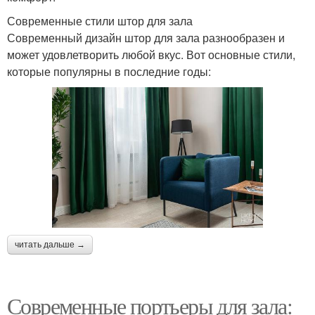
Современные стили штор для зала
Современный дизайн штор для зала разнообразен и
может удовлетворить любой вкус. Вот основные стили,
которые популярны в последние годы:
читать дальше →
Современные портьеры для зала: