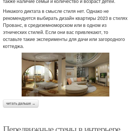
также наличие семьи и количество и возраст детей.
Никакого диктата в смысле стиля нет. Однако не
рекомендуется выбирать дизайн квартиры 2023 в стилях
Прованс, в средиземноморском или в одном из
этнических стилей. Если они вас привлекают, то
оставьте такие эксперименты для дачи или загородного
коттеджа.
читать дальше →
Передвижные стены в интерьере