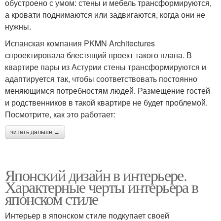
обустроено с умом: стены и мебель трансформируются,
а кровати поднимаются или задвигаются, когда они не
нужны.
Испанская компания PKMN Architectures
спроектировала блестящий проект такого плана. В
квартире пары из Астурии стены трансформируются и
адаптируется так, чтобы соответствовать постоянно
меняющимся потребностям людей. Размещение гостей
и родственников в такой квартире не будет проблемой.
Посмотрите, как это работает:
читать дальше →
Японский дизайн в интерьере.
Характерные черты интерьера в
японском стиле
Интерьер в японском стиле подкупает своей