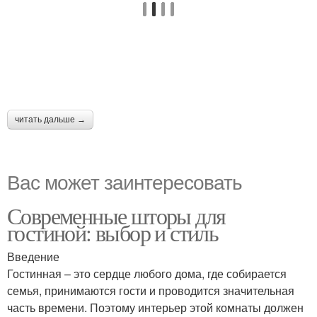
читать дальше →
Вас может заинтересовать
Современные шторы для
гостиной: выбор и стиль
Введение
Гостинная – это сердце любого дома, где собирается
семья, принимаются гости и проводится значительная
часть времени. Поэтому интерьер этой комнаты должен