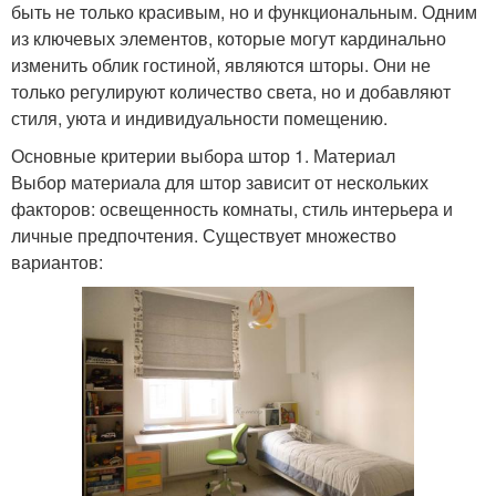
быть не только красивым, но и функциональным. Одним
из ключевых элементов, которые могут кардинально
изменить облик гостиной, являются шторы. Они не
только регулируют количество света, но и добавляют
стиля, уюта и индивидуальности помещению.
Основные критерии выбора штор 1. Материал
Выбор материала для штор зависит от нескольких
факторов: освещенность комнаты, стиль интерьера и
личные предпочтения. Существует множество
вариантов: