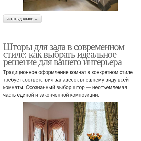
читать дальше →
Шторы для зала в современном
стиле: как выбрать идеальное
решение для вашего интерьера
Традиционное оформление комнат в конкретном стиле
требует соответствия занавесок внешнему виду всей
комнаты. Осознанный выбор штор — неотъемлемая
часть единой и законченной композиции.