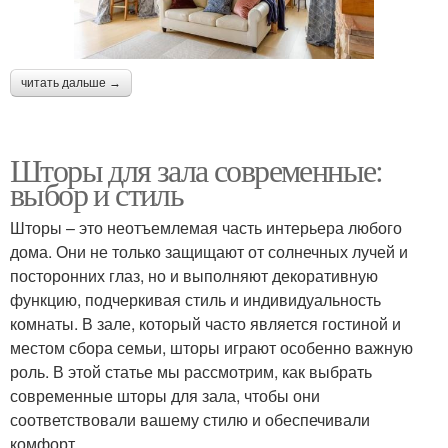
читать дальше →
Шторы для зала современные:
выбор и стиль
Шторы – это неотъемлемая часть интерьера любого
дома. Они не только защищают от солнечных лучей и
посторонних глаз, но и выполняют декоративную
функцию, подчеркивая стиль и индивидуальность
комнаты. В зале, который часто является гостиной и
местом сбора семьи, шторы играют особенно важную
роль. В этой статье мы рассмотрим, как выбрать
современные шторы для зала, чтобы они
соответствовали вашему стилю и обеспечивали
комфорт.