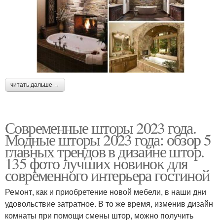
читать дальше →
Современные шторы 2023 года.
Модные шторы 2023 года: обзор 5
главных трендов в дизайне штор.
135 фото лучших новинок для
современного интерьера гостиной
Ремонт, как и приобретение новой мебели, в наши дни
удовольствие затратное. В то же время, изменив дизайн
комнаты при помощи смены штор, можно получить