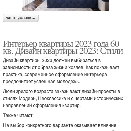
читать дальше →
Интерьер квартиры 2023 года 60
кв. Дизайн квартиры 2023: Стили
Дизайн квартиры 2023 должен выбираться в
зависимости от образа жизни хозяев. Как показывает
практика, современное оформление интерьера
предпочитает успешная молодежь.
Люди зрелого возраста заказывают дизайн-проекты в
стилях Модерн, Неоклассика и с чертами исторических
направлений оформления квартир.
Также читают:
На выбор конкретного варианта оказывает влияние