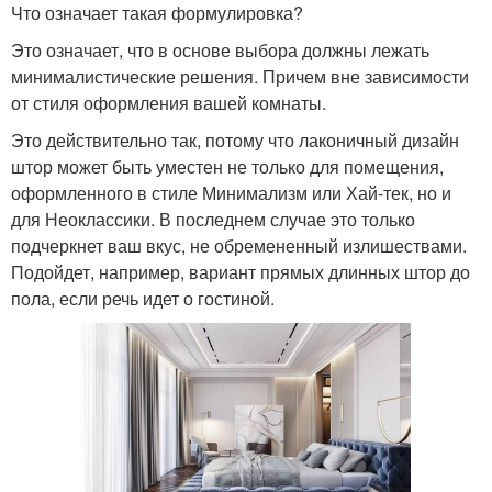
Что означает такая формулировка?
Это означает, что в основе выбора должны лежать
минималистические решения. Причем вне зависимости
от стиля оформления вашей комнаты.
Это действительно так, потому что лаконичный дизайн
штор может быть уместен не только для помещения,
оформленного в стиле Минимализм или Хай-тек, но и
для Неоклассики. В последнем случае это только
подчеркнет ваш вкус, не обремененный излишествами.
Подойдет, например, вариант прямых длинных штор до
пола, если речь идет о гостиной.