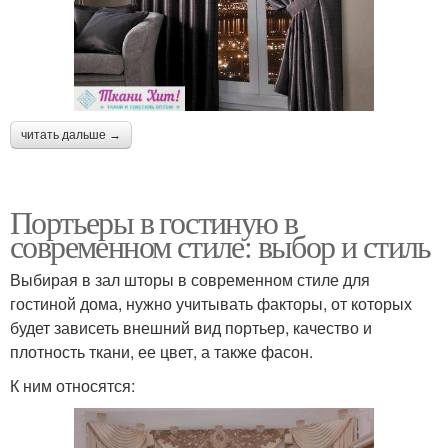
читать дальше →
Портьеры в гостиную в
современном стиле: выбор и стиль
Выбирая в зал шторы в современном стиле для
гостиной дома, нужно учитывать факторы, от которых
будет зависеть внешний вид портьер, качество и
плотность ткани, ее цвет, а также фасон.
К ним относятся: