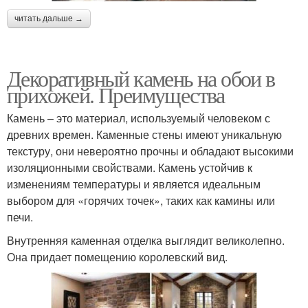
читать дальше →
Декоративный камень на обои в
прихожей. Преимущества
Камень – это материал, используемый человеком с
древних времен. Каменные стены имеют уникальную
текстуру, они невероятно прочны и обладают высокими
изоляционными свойствами. Камень устойчив к
изменениям температуры и является идеальным
выбором для «горячих точек», таких как камины или
печи.
Внутренняя каменная отделка выглядит великолепно.
Она придает помещению королевский вид.