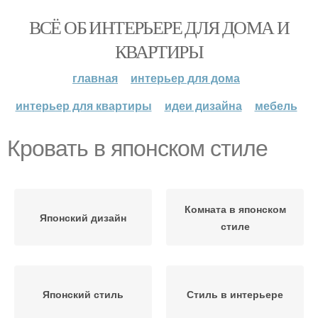
ВСЁ ОБ ИНТЕРЬЕРЕ ДЛЯ ДОМА И
КВАРТИРЫ
главная
интерьер для дома
интерьер для квартиры
идеи дизайна
мебель
Кровать в японском стиле
Комната в японском
Японский дизайн
стиле
Японский стиль
Стиль в интерьере