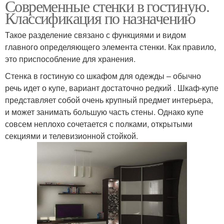
Современные стенки в гостиную.
Классификация по назначению
Такое разделение связано с функциями и видом
главного определяющего элемента стенки. Как правило,
это приспособление для хранения.
Стенка в гостиную со шкафом для одежды – обычно
речь идет о купе, вариант достаточно редкий . Шкаф-купе
представляет собой очень крупный предмет интерьера,
и может занимать большую часть стены. Однако купе
совсем неплохо сочетается с полками, открытыми
секциями и телевизионной стойкой.