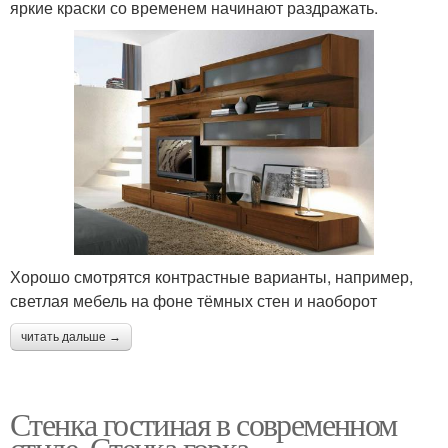
яркие краски со временем начинают раздражать.
Хорошо смотрятся контрастные варианты, например,
светлая мебель на фоне тёмных стен и наоборот
читать дальше →
Стенка гостиная в современном
стиле. Стенка горка