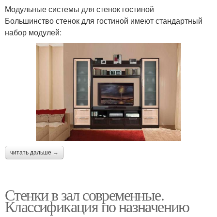
Модульные системы для стенок гостиной
Большинство стенок для гостиной имеют стандартный
набор модулей:
читать дальше →
Стенки в зал современные.
Классификация по назначению