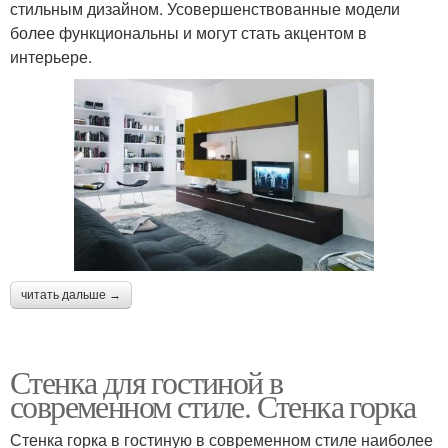
стильным дизайном. Усовершенствованные модели
более функциональны и могут стать акцентом в
интерьере.
читать дальше →
Стенка для гостиной в
современном стиле. Стенка горка
Стенка горка в гостиную в современном стиле наиболее