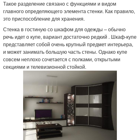
Такое разделение связано с функциями и видом
главного определяющего элемента стенки. Как правило,
это приспособление для хранения.
Стенка в гостиную со шкафом для одежды – обычно
речь идет о купе, вариант достаточно редкий . Шкаф-купе
представляет собой очень крупный предмет интерьера,
и может занимать большую часть стены. Однако купе
совсем неплохо сочетается с полками, открытыми
секциями и телевизионной стойкой.