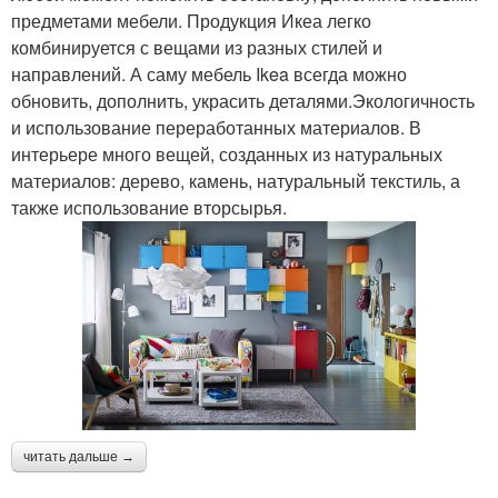
предметами мебели. Продукция Икеа легко
комбинируется с вещами из разных стилей и
направлений. А саму мебель Ikea всегда можно
обновить, дополнить, украсить деталями.Экологичность
и использование переработанных материалов. В
интерьере много вещей, созданных из натуральных
материалов: дерево, камень, натуральный текстиль, а
также использование вторсырья.
читать дальше →