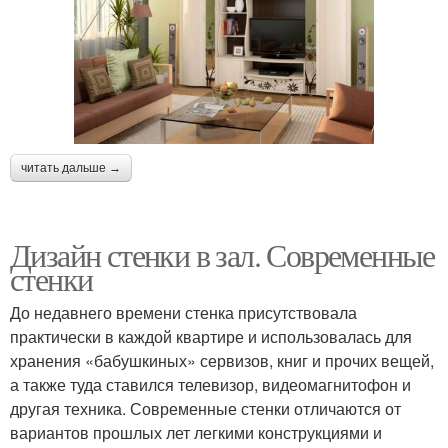
читать дальше →
Дизайн стенки в зал. Современные
стенки
До недавнего времени стенка присутствовала
практически в каждой квартире и использовалась для
хранения «бабушкиных» сервизов, книг и прочих вещей,
а также туда ставился телевизор, видеомагнитофон и
другая техника. Современные стенки отличаются от
вариантов прошлых лет легкими конструкциями и