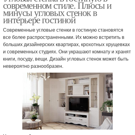
современном стиле. Плюсы и
минусы угловых стенок в
интерьере гостиной
Современные угловые стенки в гостиную становятся
все более распространенными. Их можно встретить в
больших дизайнерских квартирах, крохотных хрущевках
и современных студиях. Они украшают комнату и хранят
книги, посуду, вещи. Дизайн угловых стенок может быть
невероятно разнообразен.