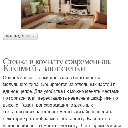
читать дальше →
Стенка в комнату современная.
Какими бывают стенки
Современные стенки для зала в большинстве
модульного типа. Собираются из отдельных частей в
единое целое. Для удобства их можно менять местами
по горизонтали, переставлять навесные шкафчики по
высоте. Такая трансформация, отдельных
составляющих разрешает менять дизайн и вносить
некоторое разнообразие в обстановку. Вариантов
исполнения не так много. Они могут быть прямыми или