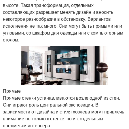
высоте. Такая трансформация, отдельных
составляющих разрешает менять дизайн и вносить
некоторое разнообразие в обстановку. Вариантов
исполнения не так много. Они могут быть прямыми или
угловыми, со шкафом для одежды или с компьютерным
столом.
Прямые
Прямые стенки устанавливаются возле одной из стен.
Они играют роль центральной экспозиции. В
зависимости от дизайна и стиля хозяева могут привлечь
внимание не только к стенке, но и к отдельным
предметам интерьера.