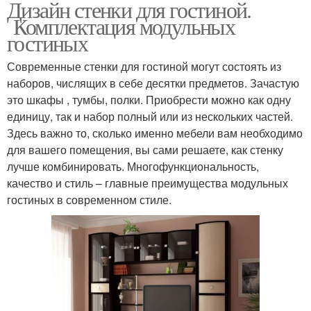
Дизайн стенки для гостиной.
Комплектация модульных
гостиных
Современные стенки для гостиной могут состоять из
наборов, числящих в себе десятки предметов. Зачастую
это шкафы , тумбы, полки. Приобрести можно как одну
единицу, так и набор полный или из нескольких частей.
Здесь важно то, сколько именно мебели вам необходимо
для вашего помещения, вы сами решаете, как стенку
лучше комбинировать. Многофункциональность,
качество и стиль – главные преимущества модульных
гостиных в современном стиле.