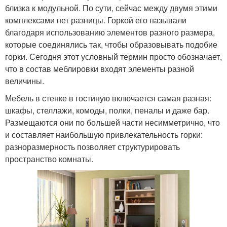
близка к модульной. По сути, сейчас между двумя этими
комплексами нет разницы. Горкой его называли
благодаря использованию элементов разного размера,
которые соединялись так, чтобы образовывать подобие
горки. Сегодня этот условный термин просто обозначает,
что в состав меблировки входят элементы разной
величины.
Мебель в стенке в гостиную включается самая разная:
шкафы, стеллажи, комоды, полки, пеналы и даже бар.
Размещаются они по большей части несимметрично, что
и составляет наибольшую привлекательность горки:
разноразмерность позволяет структурировать
пространство комнаты.