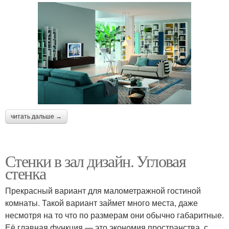
читать дальше →
Стенки в зал дизайн. Угловая
стенка
Прекрасный вариант для малометражной гостиной
комнаты. Такой вариант займет много места, даже
несмотря на то что по размерам они обычно габаритные.
Её главная функция — это экономия пространства, с