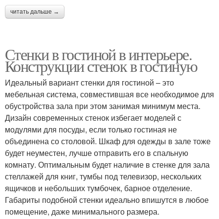
читать дальше →
Стенки в гостиной в интерьере.
Конструкции стенок в гостиную
Идеальный вариант стенки для гостиной – это
мебельная система, совместившая все необходимое для
обустройства зала при этом занимая минимум места.
Дизайн современных стенок избегает моделей с
модулями для посуды, если только гостиная не
объединена со столовой. Шкаф для одежды в зале тоже
будет неуместен, лучше отправить его в спальную
комнату. Оптимальным будет наличие в стенке для зала
стеллажей для книг, тумбы под телевизор, нескольких
ящичков и небольших тумбочек, барное отделение.
Габариты подобной стенки идеально впишутся в любое
помещение, даже минимального размера.