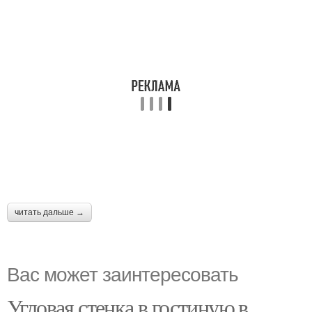
читать дальше →
Вас может заинтересовать
Угловая стенка в гостиную в