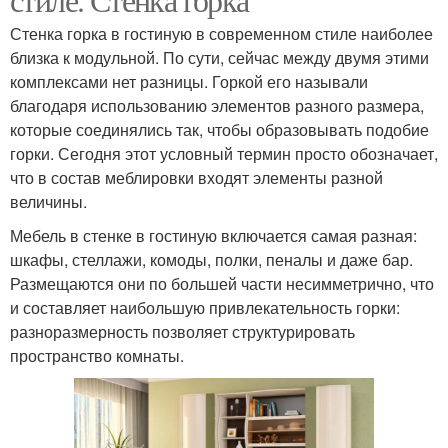
Стенка горка в гостиную в современном стиле наиболее
близка к модульной. По сути, сейчас между двумя этими
комплексами нет разницы. Горкой его называли
благодаря использованию элементов разного размера,
которые соединялись так, чтобы образовывать подобие
горки. Сегодня этот условный термин просто обозначает,
что в состав меблировки входят элементы разной
величины.
Мебель в стенке в гостиную включается самая разная:
шкафы, стеллажи, комоды, полки, пеналы и даже бар.
Размещаются они по большей части несимметрично, что
и составляет наибольшую привлекательность горки:
разноразмерность позволяет структурировать
пространство комнаты.