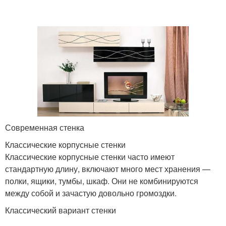
Современная стенка
Классические корпусные стенки
Классические корпусные стенки часто имеют
стандартную длину, включают много мест хранения —
полки, ящики, тумбы, шкаф. Они не комбинируются
между собой и зачастую довольно громоздки.
Классический вариант стенки