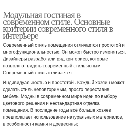
Модульная гостиная в
современном стиле. Основные
критерии современного стиля в
интерьере
Современный стиль помещения отличается простотой и
многофункциональностью. Он может быстро изменяться.
Дизайнеры разработали ряд критериев, которые
позволяют видеть современный стиль ясным.
Современный стиль отличается:
Индивидуальностью и простотой . Каждый хозяин может
сделать стиль неповторимым, просто переставив
мебель. Модны в современном мире идеи по выбору
цветового решения и нестандартная отделка
помещения. В последние годы всё больше хозяев
предполагает использование натуральных материалов,
в особенности камня и древесины;