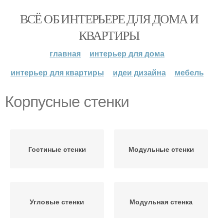
ВСЁ ОБ ИНТЕРЬЕРЕ ДЛЯ ДОМА И
КВАРТИРЫ
главная
интерьер для дома
интерьер для квартиры
идеи дизайна
мебель
Корпусные стенки
Гостиные стенки
Модульные стенки
Угловые стенки
Модульная стенка