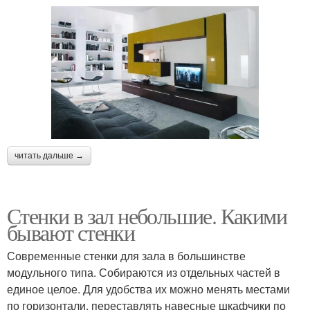
читать дальше →
Стенки в зал небольшие. Какими
бывают стенки
Современные стенки для зала в большинстве
модульного типа. Собираются из отдельных частей в
единое целое. Для удобства их можно менять местами
по горизонтали, переставлять навесные шкафчики по