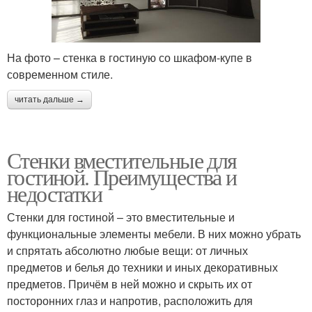
На фото – стенка в гостиную со шкафом-купе в
современном стиле.
читать дальше →
Стенки вместительные для
гостиной. Преимущества и
недостатки
Стенки для гостиной – это вместительные и
функциональные элементы мебели. В них можно убрать
и спрятать абсолютно любые вещи: от личных
предметов и белья до техники и иных декоративных
предметов. Причём в ней можно и скрыть их от
посторонних глаз и напротив, расположить для