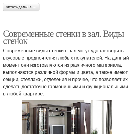
читать дальше →
Современные стенки в зал. Виды
стенок
Современные виды стенки в зал могут удовлетворить
вкусовые предпочтения любых покупателей. На данный
момент они изготовляются из различного материала,
выполняются различной формы и цвета, а также имеют
секции, стеллажи, отделения и прочее, что позволяет их
сделать достаточно гармоничными и функциональными
в любой квартире.