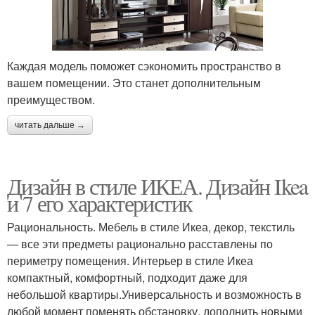
Каждая модель поможет сэкономить пространство в
вашем помещении. Это станет дополнительным
преимуществом.
читать дальше →
Дизайн в стиле ИКЕА. Дизайн Ikea
и 7 его характеристик
Рациональность. Мебель в стиле Икеа, декор, текстиль
— все эти предметы рационально расставлены по
периметру помещения. Интерьер в стиле Икеа
компактный, комфортный, подходит даже для
небольшой квартиры.Универсальность и возможность в
любой момент поменять обстановку, дополнить новыми