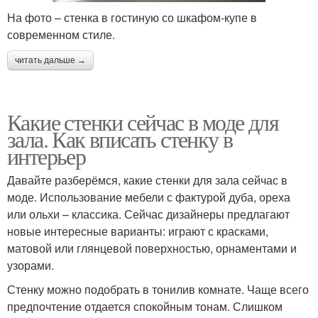
На фото – стенка в гостиную со шкафом-купе в
современном стиле.
читать дальше →
Какие стенки сейчас в моде для
зала. Как вписать стенку в
интерьер
Давайте разберёмся, какие стенки для зала сейчас в
моде. Использование мебели с фактурой дуба, ореха
или ольхи – классика. Сейчас дизайнеры предлагают
новые интересные варианты: играют с красками,
матовой или глянцевой поверхностью, орнаментами и
узорами.
Стенку можно подобрать в тонилив комнате. Чаще всего
предпочтение отдается спокойным тонам. Слишком