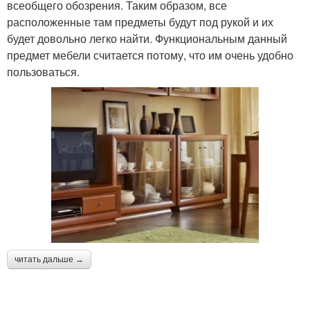
всеобщего обозрения. Таким образом, все
расположенные там предметы будут под рукой и их
будет довольно легко найти. Функциональным данный
предмет мебели считается потому, что им очень удобно
пользоваться.
читать дальше →