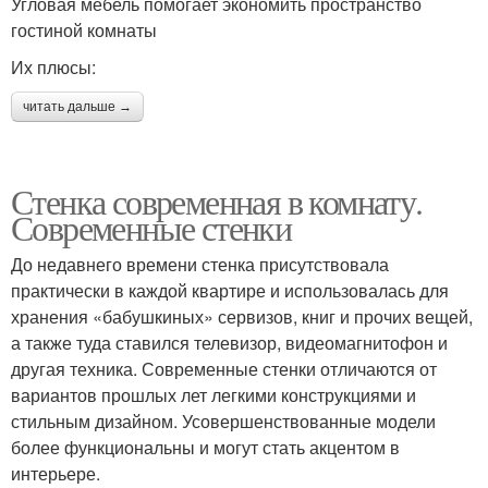
Угловая мебель помогает экономить пространство
гостиной комнаты
Их плюсы:
читать дальше →
Стенка современная в комнату.
Современные стенки
До недавнего времени стенка присутствовала
практически в каждой квартире и использовалась для
хранения «бабушкиных» сервизов, книг и прочих вещей,
а также туда ставился телевизор, видеомагнитофон и
другая техника. Современные стенки отличаются от
вариантов прошлых лет легкими конструкциями и
стильным дизайном. Усовершенствованные модели
более функциональны и могут стать акцентом в
интерьере.