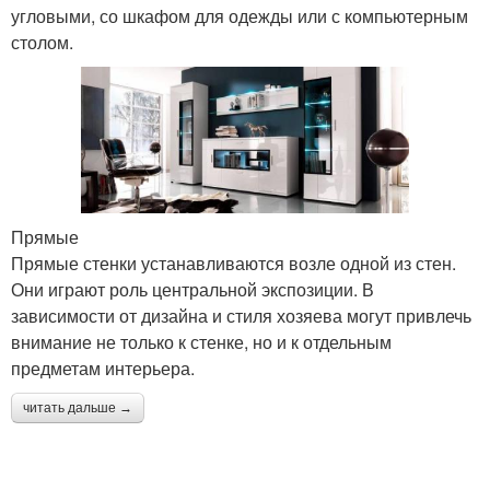
угловыми, со шкафом для одежды или с компьютерным
столом.
Прямые
Прямые стенки устанавливаются возле одной из стен.
Они играют роль центральной экспозиции. В
зависимости от дизайна и стиля хозяева могут привлечь
внимание не только к стенке, но и к отдельным
предметам интерьера.
читать дальше →