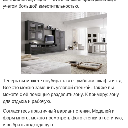
учетом большой вместительностью.
Теперь вы можете поубирать все тумбочки шкафы и т.д.
Все это можно заменить угловой стенкой. Так же вы
можете с её помощью разделить зону. К примеру: зону
для отдыха и рабочую.
Согласитесь практичный вариант стенки. Моделей и
форм много, можно посмотреть фото стенки в гостиную,
и выбрать подходящую.