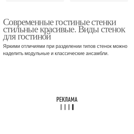
Современные гостиные стенки
стильные красивые. Виды стенок
для гостиной
Яркими отличиями при разделении типов стенок можно
наделить модульные и классические ансамбли.