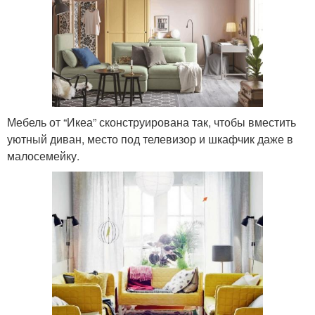
Мебель от “Икеа” сконструирована так, чтобы вместить
уютный диван, место под телевизор и шкафчик даже в
малосемейку.