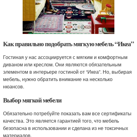
Как правильно подобрать мягкую мебель “Икеа”
Гостиная у нас ассоциируется с мягким и комфортным
диваном или креслом. Они являются обязательным
элементом в интерьере гостиной от “Икеа”. Но, выбирая
мебель, нужно обратить внимание на несколько
нюансов.
Выбор мягкой мебели
Обязательно потребуйте показать вам все сертификаты
качества. Это является гарантией того, что мебель
безопасна в использовании и сделана из не токсичных
материалов.