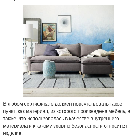
В любом сертификате должен присутствовать такое
пункт, как материал, из которого произведена мебель, а
также, что использовалась в качестве внутреннего
материала и к какому уровню безопасности относится
изделие.