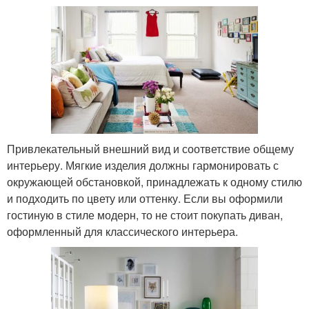
Привлекательный внешний вид и соответствие общему
интерьеру. Мягкие изделия должны гармонировать с
окружающей обстановкой, принадлежать к одному стилю
и подходить по цвету или оттенку. Если вы оформили
гостиную в стиле модерн, то не стоит покупать диван,
оформленный для классического интерьера.