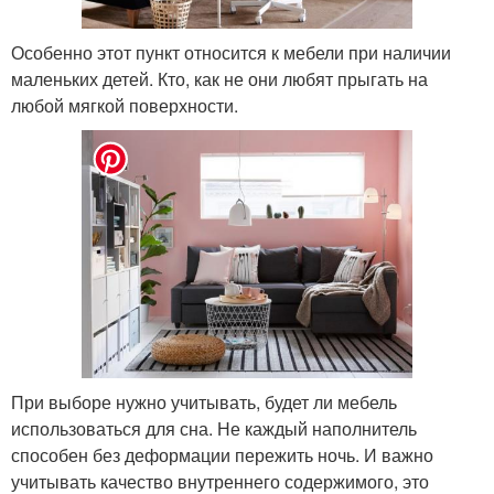
Особенно этот пункт относится к мебели при наличии
маленьких детей. Кто, как не они любят прыгать на
любой мягкой поверхности.
При выборе нужно учитывать, будет ли мебель
использоваться для сна. Не каждый наполнитель
способен без деформации пережить ночь. И важно
учитывать качество внутреннего содержимого, это