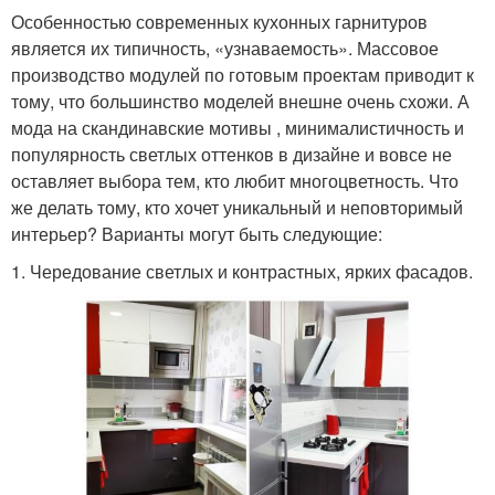
Особенностью современных кухонных гарнитуров
является их типичность, «узнаваемость». Массовое
производство модулей по готовым проектам приводит к
тому, что большинство моделей внешне очень схожи. А
мода на скандинавские мотивы , минималистичность и
популярность светлых оттенков в дизайне и вовсе не
оставляет выбора тем, кто любит многоцветность. Что
же делать тому, кто хочет уникальный и неповторимый
интерьер? Варианты могут быть следующие:
1. Чередование светлых и контрастных, ярких фасадов.