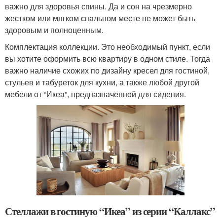
важно для здоровья спины. Да и сон на чрезмерно
жестком или мягком спальном месте не может быть
здоровым и полноценным.
Комплектация коллекции. Это необходимый пункт, если
вы хотите оформить всю квартиру в одном стиле. Тогда
важно наличие схожих по дизайну кресел для гостиной,
стульев и табуреток для кухни, а также любой другой
мебели от “Икеа”, предназначенной для сидения.
Стеллажи в гостиную “Икеа” из серии “Каллакс”