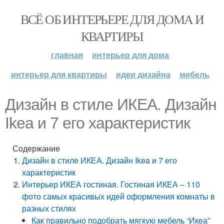
ВСЁ ОБ ИНТЕРЬЕРЕ ДЛЯ ДОМА И
КВАРТИРЫ
главная
интерьер для дома
интерьер для квартиры
идеи дизайна
мебель
Дизайн в стиле ИКЕА. Дизайн
Ikea и 7 его характеристик
Содержание
Дизайн в стиле ИКЕА. Дизайн Ikea и 7 его
характеристик
Интерьер ИКЕА гостиная. Гостиная ИКЕА – 110
фото самых красивых идей оформления комнаты в
разных стилях
Как правильно подобрать мягкую мебель “Икеа”