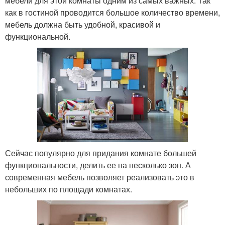
мебели для этой комнаты одним из самых важных. Так
как в гостиной проводится большое количество времени,
мебель должна быть удобной, красивой и
функциональной.
Сейчас популярно для придания комнате большей
функциональности, делить ее на несколько зон. А
современная мебель позволяет реализовать это в
небольших по площади комнатах.