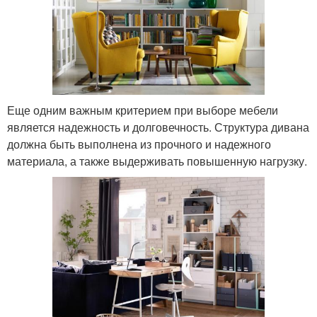
Еще одним важным критерием при выборе мебели
является надежность и долговечность. Структура дивана
должна быть выполнена из прочного и надежного
материала, а также выдерживать повышенную нагрузку.