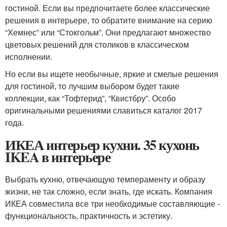
гостиной. Если вы предпочитаете более классические
решения в интерьере, то обратите внимание на серию
“Хемнес” или “Стокгольм”. Они предлагают множество
цветовых решений для столиков в классическом
исполнении.
Но если вы ищете необычные, яркие и смелые решения
для гостиной, то лучшим выбором будет такие
коллекции, как “Тофтерид”, “Квистбру”. Особо
оригинальными решениями славиться каталог 2017
года.
ИКЕА интерьер кухни. 35 кухонь
IKEA в интерьере
Выбрать кухню, отвечающую темпераменту и образу
жизни, не так сложно, если знать, где искать. Компания
ИКЕА совместила все три необходимые составляющие ‑
функциональность, практичность и эстетику.