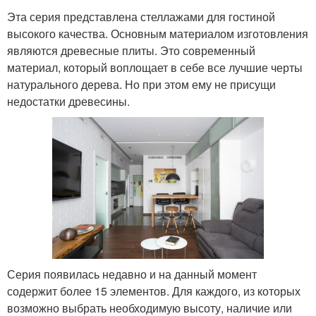
Эта серия представлена стеллажами для гостиной
высокого качества. Основным материалом изготовления
являются древесные плиты. Это современный
материал, который воплощает в себе все лучшие черты
натурального дерева. Но при этом ему не присущи
недостатки древесины.
Серия появилась недавно и на данный момент
содержит более 15 элементов. Для каждого, из которых
возможно выбрать необходимую высоту, наличие или