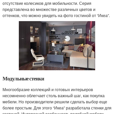
отсутствие колесиков для мобильности. Серия
представлена во множестве различных цветов и
оттенков, что можно увидеть на фото гостиной от “Икеа”.
Модульные стенки
Многообразие коллекций и готовых интерьеров
несомненно облегчает столь важный шаг, как покупка
мебели. Но производители решили сделать выбор еще
более простым. Для этого “Икеа” разработала стенки для
гостиной. Интересной особенность подобной мебели