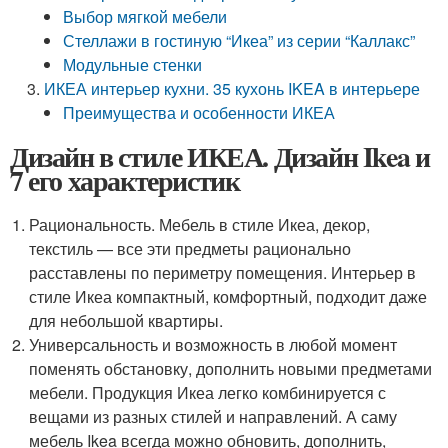
Выбор мягкой мебели
Стеллажи в гостиную “Икеа” из серии “Каллакс”
Модульные стенки
ИКЕА интерьер кухни. 35 кухонь IKEA в интерьере
Преимущества и особенности ИКЕА
Дизайн в стиле ИКЕА. Дизайн Ikea и
7 его характеристик
Рациональность. Мебель в стиле Икеа, декор,
текстиль — все эти предметы рационально
расставлены по периметру помещения. Интерьер в
стиле Икеа компактный, комфортный, подходит даже
для небольшой квартиры.
Универсальность и возможность в любой момент
поменять обстановку, дополнить новыми предметами
мебели. Продукция Икеа легко комбинируется с
вещами из разных стилей и направлений. А саму
мебель Ikea всегда можно обновить, дополнить,