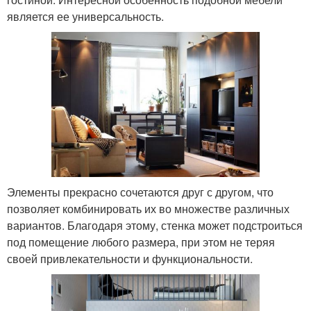
является ее универсальность.
Элементы прекрасно сочетаются друг с другом, что
позволяет комбинировать их во множестве различных
вариантов. Благодаря этому, стенка может подстроиться
под помещение любого размера, при этом не теряя
своей привлекательности и функциональности.