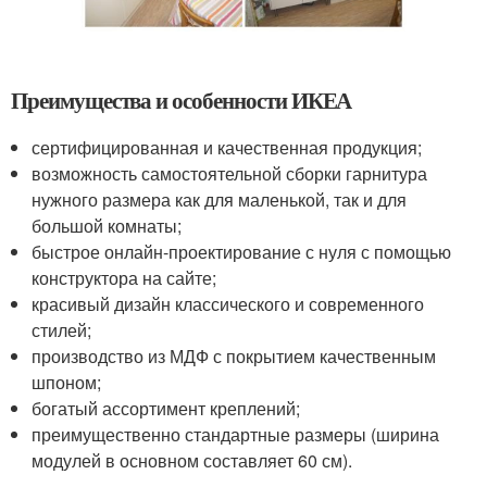
Преимущества и особенности ИКЕА
сертифицированная и качественная продукция;
возможность самостоятельной сборки гарнитура
нужного размера как для маленькой, так и для
большой комнаты;
быстрое онлайн-проектирование с нуля с помощью
конструктора на сайте;
красивый дизайн классического и современного
стилей;
производство из МДФ с покрытием качественным
шпоном;
богатый ассортимент креплений;
преимущественно стандартные размеры (ширина
модулей в основном составляет 60 см).