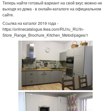
Теперь найти готовый вариант на свой вкус можно не
выходя из дома - в онлайн-каталоге на официальном
сайте.
Ссылка на каталог 2019 года -
https://onlinecatalogue.ikea.com/RU/ru_RU/In-
Store_Range_Brochure_Kitchen_Metod/pages/1