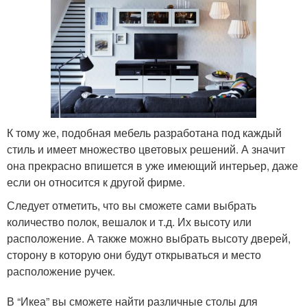
К тому же, подобная мебель разработана под каждый
стиль и имеет множество цветовых решений. А значит
она прекрасно впишется в уже имеющий интерьер, даже
если он относится к другой фирме.
Следует отметить, что вы сможете сами выбрать
количество полок, вешалок и т.д. Их высоту или
расположение. А также можно выбрать высоту дверей,
сторону в которую они будут открываться и место
расположение ручек.
В “Икеа” вы сможете найти различные столы для