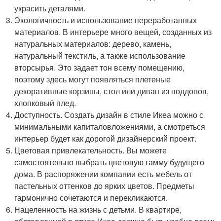
украсить деталями.
Экологичность и использование переработанных
материалов. В интерьере много вещей, созданных из
натуральных материалов: дерево, камень,
натуральный текстиль, а также использование
вторсырья. Это задает тон всему помещению,
поэтому здесь могут появляться плетеные
декоративные корзины, стол или диван из поддонов,
хлопковый плед.
Доступность. Создать дизайн в стиле Икеа можно с
минимальными капиталовложениями, а смотреться
интерьер будет как дорогой дизайнерский проект.
Цветовая привлекательность. Вы можете
самостоятельно выбрать цветовую гамму будущего
дома. В распоряжении компании есть мебель от
пастельных оттенков до ярких цветов. Предметы
гармонично сочетаются и перекликаются.
Нацеленность на жизнь с детьми. В квартире,