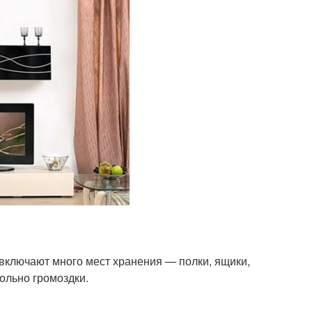
 включают много мест хранения — полки, ящики,
ольно громоздки.