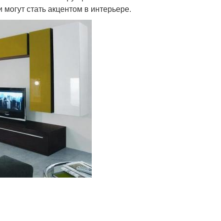
могут стать акцентом в интерьере.