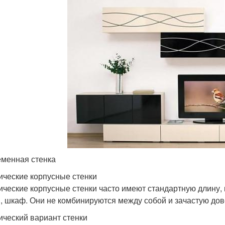
менная стенка
ические корпусные стенки
ические корпусные стенки часто имеют стандартную длину,
, шкаф. Они не комбинируются между собой и зачастую дов
ический вариант стенки