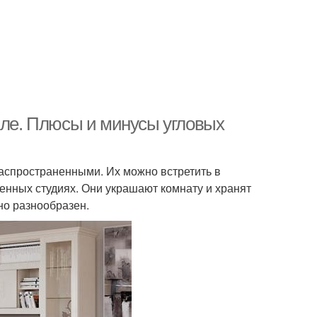
иле. Плюсы и минусы угловых
аспространенными. Их можно встретить в
енных студиях. Они украшают комнату и хранят
но разнообразен.