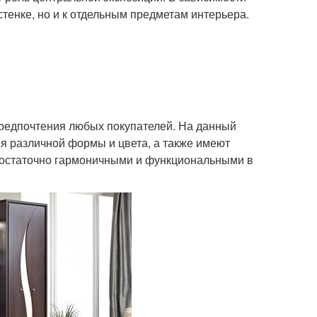
стенке, но и к отдельным предметам интерьера.
предпочтения любых покупателей. На данный
я различной формы и цвета, а также имеют
ь достаточно гармоничными и функциональными в