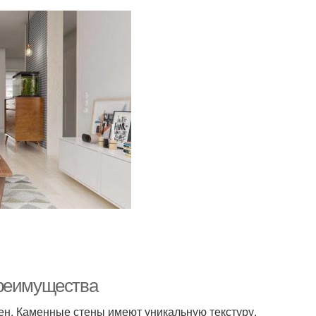
Преимущества
ен. Каменные стены имеют уникальную текстуру,