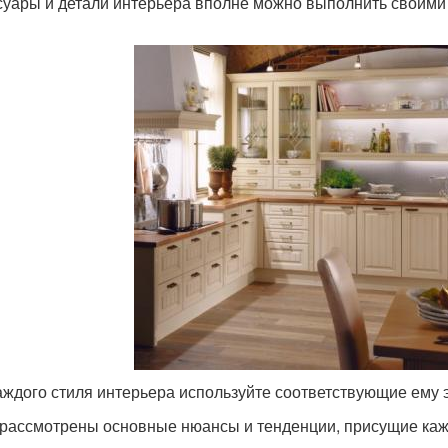
суары и детали интерьера вполне можно выполнить своими 
аждого стиля интерьера используйте соответствующие ему
рассмотрены основные нюансы и тенденции, присущие каж