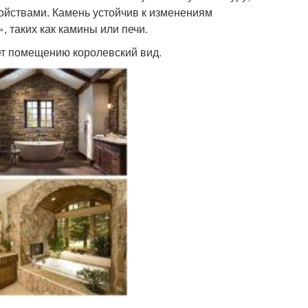
йствами. Камень устойчив к изменениям
 таких как камины или печи.
ет помещению королевский вид.