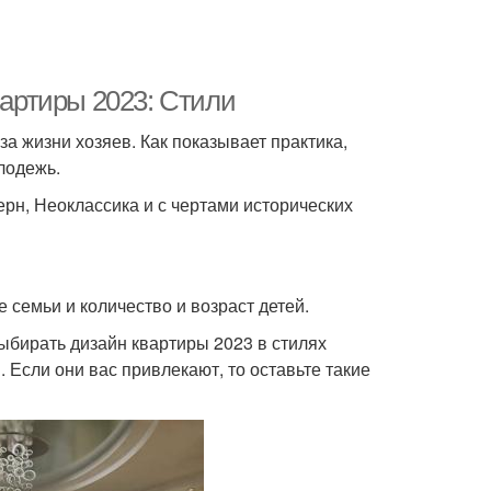
вартиры 2023: Стили
а жизни хозяев. Как показывает практика,
лодежь.
рн, Неоклассика и с чертами исторических
 семьи и количество и возраст детей.
выбирать дизайн квартиры 2023 в стилях
 Если они вас привлекают, то оставьте такие