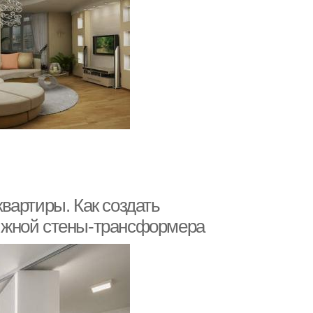
вартиры. Как создать
ижной стены-трансформера