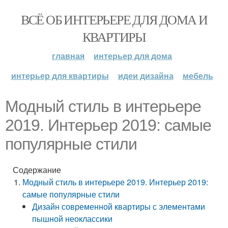
ВСЁ ОБ ИНТЕРЬЕРЕ ДЛЯ ДОМА И
КВАРТИРЫ
главная
интерьер для дома
интерьер для квартиры
идеи дизайна
мебель
Модный стиль в интерьере
2019. Интерьер 2019: самые
популярные стили
Содержание
Модный стиль в интерьере 2019. Интерьер 2019:
самые популярные стили
Дизайн современной квартиры с элементами
пышной неоклассики