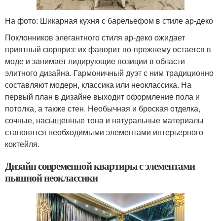
На фото: Шикарная кухня с барельефом в стиле ар-деко
Поклонников элегантного стиля ар-деко ожидает
приятный сюрприз: их фаворит по-прежнему остается в
моде и занимает лидирующие позиции в области
элитного дизайна. Гармоничный дуэт с ним традиционно
составляют модерн, классика или неоклассика. На
первый план в дизайне выходит оформление пола и
потолка, а также стен. Необычная и броская отделка,
сочные, насыщенные тона и натуральные материалы
становятся необходимыми элементами интерьерного
коктейля.
Дизайн современной квартиры с элементами
пышной неоклассики