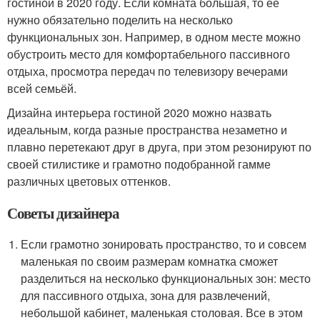
гостиной в 2020 году. Если комната большая, то её
нужно обязательно поделить на несколько
функциональных зон. Например, в одном месте можно
обустроить место для комфортабельного пассивного
отдыха, просмотра передач по телевизору вечерами
всей семьёй.
Дизайна интерьера гостиной 2020 можно назвать
идеальным, когда разные пространства незаметно и
плавно перетекают друг в друга, при этом резонируют по
своей стилистике и грамотно подобранной гамме
различных цветовых оттенков.
Советы дизайнера
Если грамотно зонировать пространство, то и совсем
маленькая по своим размерам комнатка сможет
разделиться на несколько функциональных зон: место
для пассивного отдыха, зона для развлечений,
небольшой кабинет, маленькая столовая. Все в этом