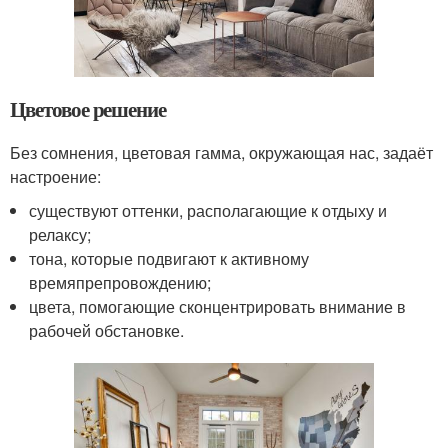
Цветовое решение
Без сомнения, цветовая гамма, окружающая нас, задаёт
настроение:
существуют оттенки, располагающие к отдыху и
релаксу;
тона, которые подвигают к активному
времяпрепровождению;
цвета, помогающие сконцентрировать внимание в
рабочей обстановке.