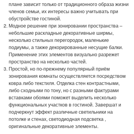
плане зависит только от традиционного образа жизни
членов семьи, их интересы важно учитывать при
обустройстве гостиной.
Модное решение при зонировании пространства –
небольшие раскладные декоративные ширмы,
несколько стильных перегородок, маленькие
подиумы, а также декорированные несущие балки.
Применение этих элементов визуально разрежет
пространство на несколько частей.
Простой, но по-прежнему популярный приём
зонирования комнаты осуществляется посредством
ковра либо текстиля. Отделка стен контрастными,
либо сходными по тону, но с разными фактурами
вставками обоями поможет выделить несколько
функциональных участков в гостиной. Завершат и
подчеркнут эффект различные светильники на
потолке и стенах, светодиодная подсветка ,
оригинальные декоративные элементы.