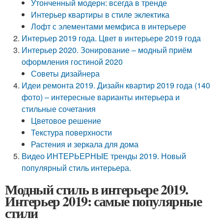
Утонченный модерн: всегда в тренде
Интерьер квартиры в стиле эклектика
Лофт с элементами мемфиса в интерьере
Интерьер 2019 года. Цвет в интерьере 2019 года
Интерьер 2020. Зонирование – модный приём
оформления гостиной 2020
Советы дизайнера
Идеи ремонта 2019. Дизайн квартир 2019 года (140
фото) – интересные варианты интерьера и
стильные сочетания
Цветовое решение
Текстура поверхности
Растения и зеркала для дома
Видео ИНТЕРЬЕРНЫЕ тренды 2019. Новый
популярный стиль интерьера.
Модный стиль в интерьере 2019.
Интерьер 2019: самые популярные
стили