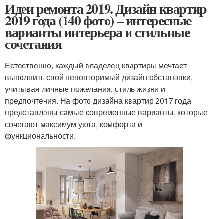
Идеи ремонта 2019. Дизайн квартир
2019 года (140 фото) – интересные
варианты интерьера и стильные
сочетания
Естественно, каждый владелец квартиры мечтает
выполнить свой неповторимый дизайн обстановки,
учитывая личные пожелания, стиль жизни и
предпочтения. На фото дизайна квартир 2017 года
представлены самые современные варианты, которые
сочетают максимум уюта, комфорта и
функциональности.