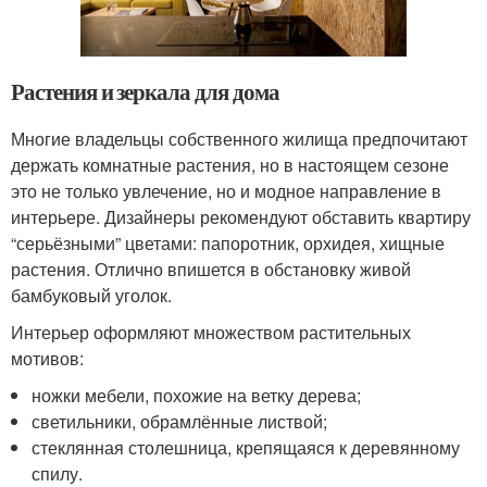
Растения и зеркала для дома
Многие владельцы собственного жилища предпочитают
держать комнатные растения, но в настоящем сезоне
это не только увлечение, но и модное направление в
интерьере. Дизайнеры рекомендуют обставить квартиру
“серьёзными” цветами: папоротник, орхидея, хищные
растения. Отлично впишется в обстановку живой
бамбуковый уголок.
Интерьер оформляют множеством растительных
мотивов:
ножки мебели, похожие на ветку дерева;
светильники, обрамлённые листвой;
стеклянная столешница, крепящаяся к деревянному
спилу.