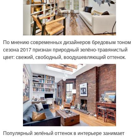
По мнению современных дизайнеров бредовым тоном
сезона 2017 признан природный зелёно-травянистый
цвет: свежий, свободный, воодушевляющий оттенок.
Популярный зелёный оттенок в интерьере занимает