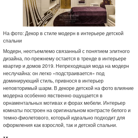
На фото: Декор в стиле модерн в интерьере детской
спальни
Модерн, неотъемлемо связанный с понятием элитного
дизайна, по-прежнему остается в тренде в интерьере
квартир и домов 2019. Непреходящая мода на модерн
неслучайна: он легко «подстраивается» под
доминирующий стиль, привнося в интерьер
неповторимый шарм. В декоре детской на фото влияние
модерна особенно явственно ощущается в
орнаментальных мотивах и форах мебели. Интерьер
комнаты построен на оригинальном контрасте белого и
темно-фиолетового, который идеально подходит для
оформления как взрослой, так и детской спальни.