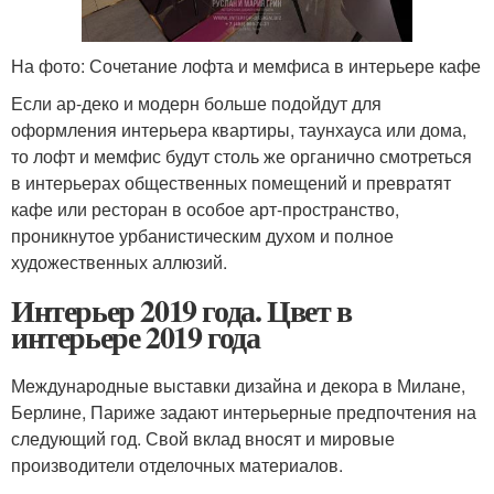
На фото: Сочетание лофта и мемфиса в интерьере кафе
Если ар-деко и модерн больше подойдут для
оформления интерьера квартиры, таунхауса или дома,
то лофт и мемфис будут столь же органично смотреться
в интерьерах общественных помещений и превратят
кафе или ресторан в особое арт-пространство,
проникнутое урбанистическим духом и полное
художественных аллюзий.
Интерьер 2019 года. Цвет в
интерьере 2019 года
Международные выставки дизайна и декора в Милане,
Берлине, Париже задают интерьерные предпочтения на
следующий год. Свой вклад вносят и мировые
производители отделочных материалов.