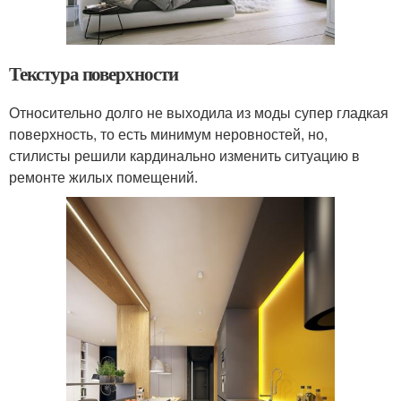
Текстура поверхности
Относительно долго не выходила из моды супер гладкая
поверхность, то есть минимум неровностей, но,
стилисты решили кардинально изменить ситуацию в
ремонте жилых помещений.