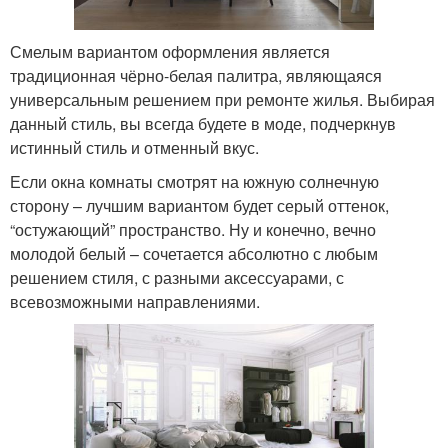
Смелым вариантом оформления является
традиционная чёрно-белая палитра, являющаяся
универсальным решением при ремонте жилья. Выбирая
данный стиль, вы всегда будете в моде, подчеркнув
истинный стиль и отменный вкус.
Если окна комнаты смотрят на южную солнечную
сторону – лучшим вариантом будет серый оттенок,
“остужающий” пространство. Ну и конечно, вечно
молодой белый – сочетается абсолютно с любым
решением стиля, с разными аксессуарами, с
всевозможными направлениями.