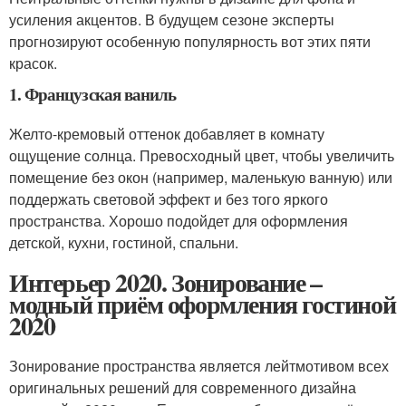
усиления акцентов. В будущем сезоне эксперты
прогнозируют особенную популярность вот этих пяти
красок.
1. Французская ваниль
Желто-кремовый оттенок добавляет в комнату
ощущение солнца. Превосходный цвет, чтобы увеличить
помещение без окон (например, маленькую ванную) или
поддержать световой эффект и без того яркого
пространства. Хорошо подойдет для оформления
детской, кухни, гостиной, спальни.
Интерьер 2020. Зонирование –
модный приём оформления гостиной
2020
Зонирование пространства является лейтмотивом всех
оригинальных решений для современного дизайна