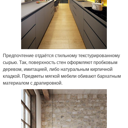
Предпочтение отдаётся стильному текстурированному
сырью. Так, поверхность стен оформляют пробковым
деревом, имитацией, либо натуральным кирпичной
кладкой. Предметы мягкой мебели обивают бархатным
материалом с драпировкой.