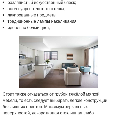
разляпистый искусственный блеск;
аксессуары золотого оттенка;
лакированные предметы;
традиционные лампы накаливания;
идеально белый цвет;
Стоит также отказаться от грубой тяжёлой мягкой
мебели, то есть следует выбирать лёгкие конструкции
без лишних принтов. Максимум зеркальных
поверхностей, декоративная стеклянная, либо