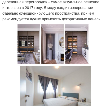
деревянная перегородка – самое актуальное решение
интерьера в 2017 году. В моду входит зонирование
отдельно функционирующего пространства, причём
рекомендуется лучше применять декоративные панели.