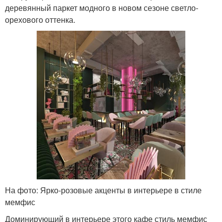
деревянный паркет модного в новом сезоне светло-
орехового оттенка.
На фото: Ярко-розовые акценты в интерьере в стиле
мемфис
Доминирующий в интерьере этого кафе стиль мемфис