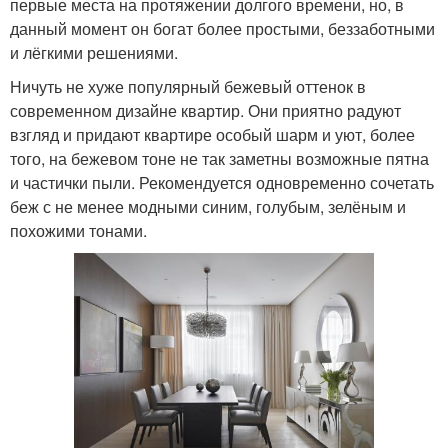
первые места на протяжении долгого времени, но, в
данный момент он богат более простыми, беззаботными
и лёгкими решениями.
Ничуть не хуже популярный бежевый оттенок в
современном дизайне квартир. Они приятно радуют
взгляд и придают квартире особый шарм и уют, более
того, на бежевом тоне не так заметны возможные пятна
и частички пыли. Рекомендуется одновременно сочетать
беж с не менее модными синим, голубым, зелёным и
похожими тонами.