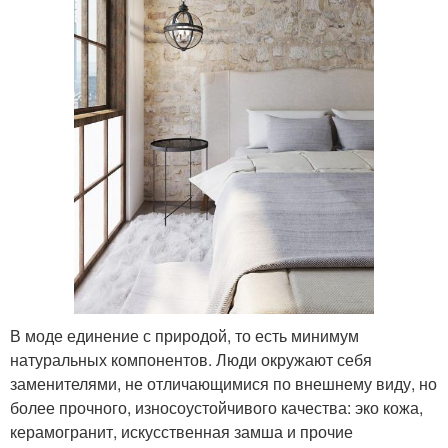
В моде единение с природой, то есть минимум
натуральных компонентов. Люди окружают себя
заменителями, не отличающимися по внешнему виду, но
более прочного, износоустойчивого качества: эко кожа,
керамогранит, искусственная замша и прочие