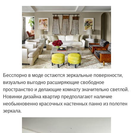
Бесспорно в моде остаются зеркальные поверхности,
визуально выгодно расширяющие свободное
пространство и делающие комнату значительно светлой.
Новинки дизайна квартир предполагают наличие
необыкновенно красочных настенных панно из полотен
зеркала.