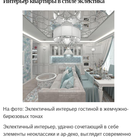
Интерьер квартиры в стиле эклектика
На фото: Эклектичный интерьер гостиной в жемчужно-
бирюзовых тонах
Эклектичный интерьер, удачно сочетающий в себе
элементы неоклассики и ар-деко, выглядит современно