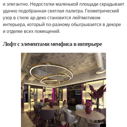
и элегантно. Недостатки маленькой площади скрадывает
удачно подобранная светлая палитра. Геометрический
узор в стиле ар-деко становится лейтмотивом
интерьера, который по-разному обыгрывается в декоре
и отделке всех помещений.
Лофт с элементами мемфиса в интерьере