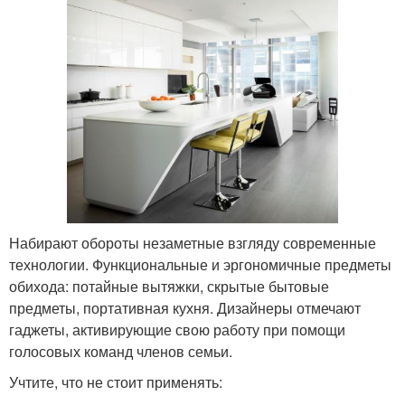
Набирают обороты незаметные взгляду современные
технологии. Функциональные и эргономичные предметы
обихода: потайные вытяжки, скрытые бытовые
предметы, портативная кухня. Дизайнеры отмечают
гаджеты, активирующие свою работу при помощи
голосовых команд членов семьи.
Учтите, что не стоит применять: