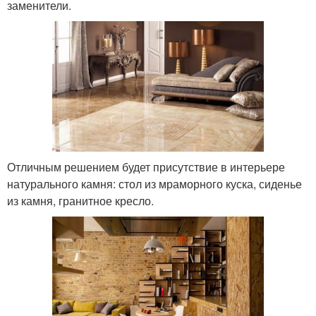
заменители.
Отличным решением будет присутствие в интерьере
натурального камня: стол из мраморного куска, сиденье
из камня, гранитное кресло.