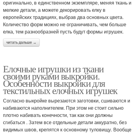
оригинально, в единственном экземпляре, меняя ткань и
мелкие детали, а можете декорировать елку в
европейских традициях, выбрав два основных цвета.
Количество форм можно не ограничивать, чем больше
елка, тем разнообразней пусть будут формы игрушек.
читать дальше →
Елочные игрушки из ткани
своими руками выкройки.
Особенности выкройки для
текстильных елочных игрушек
Согласно выкройке вырезаются заготовки, сшиваются и
набиваются наполнителем. При этом не стоит сильно
плотно набивать конечности, так как они должны
сгибаться . Затем все отдельные детали аккуратно, без
видимых швов, крепятся к основному туловищу. Вообще