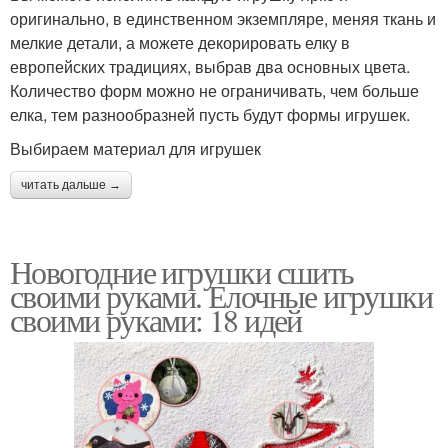
оригинально, в единственном экземпляре, меняя ткань и
мелкие детали, а можете декорировать елку в
европейских традициях, выбрав два основных цвета.
Количество форм можно не ограничивать, чем больше
елка, тем разнообразней пусть будут формы игрушек.
Выбираем материал для игрушек
читать дальше →
Новогодние игрушки сшить
своими руками. Елочные игрушки
своими руками: 18 идей