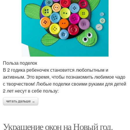
Польза поделок
В 2 годика ребеночек становится любопытным и
активным. Это время, чтобы познакомить любимое чадо
с творчеством! Любые поделки своими руками для детей
2 лет несут в себе пользу:
читать дальше →
Украшение окон на Новый год.