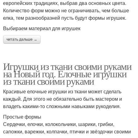
европейских традициях, выбрав два основных цвета.
Количество форм можно не ограничивать, чем больше
елка, тем разнообразней пусть будут формы игрушек.
Выбираем материал для игрушек
читать дальше →
Игрушки из ткани своими руками
на Новый год. Елочные игрушки
из ткани своими руками
Красивые елочные игрушки из ткани может сделать
каждый. Для этого не обязательно быть мастером и
владеть какими-то сложными навыками рукоделия.
Простые формы
Сердечки, елочки, колокольчики, шарики, грибки,
сапожки, варежки, колпачки, птички и звёздочки своими