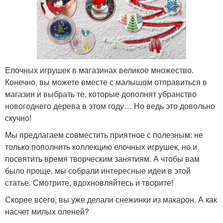
Елочных игрушек в магазинах великое множество.
Конечно, вы можете вместе с малышом отправиться в
магазин и выбрать те, которые дополнят убранство
новогоднего дерева в этом году… Но ведь это довольно
скучно!
Мы предлагаем совместить приятное с полезным: не
только пополнить коллекцию елочных игрушек, но и
посвятить время творческим занятиям. А чтобы вам
было проще, мы собрали интересные идеи в этой
статье. Смотрите, вдохновляйтесь и творите!
Скорее всего, вы уже делали снежинки из макарон. А как
насчет милых оленей?