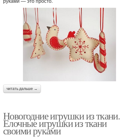
руками — это просто.
читать дальше →
Новогодние игрушки из ткани.
Елочные игрушки из ткани
своими руками