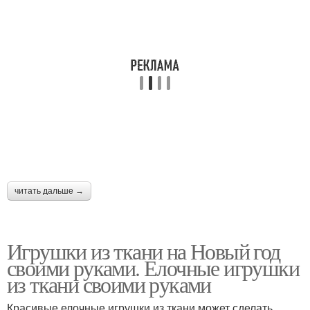
читать дальше →
Игрушки из ткани на Новый год
своими руками. Елочные игрушки
из ткани своими руками
Красивые елочные игрушки из ткани может сделать