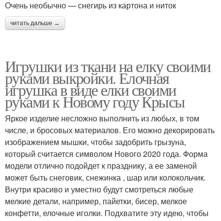
Очень необычно — снегирь из картона и ниток
читать дальше →
Игрушки из ткани на елку своими
руками выкройки. Елочная
игрушка в виде елки своими
руками к Новому году Крысы
Яркое изделие несложно выполнить из любых, в том
числе, и бросовых материалов. Его можно декорировать
изображением мышки, чтобы задобрить грызуна,
который считается символом Нового 2020 года. Форма
модели отлично подойдет к празднику, а ее заменой
может быть снеговик, снежинка , шар или колокольчик.
Внутри красиво и уместно будут смотреться любые
мелкие детали, например, пайетки, бисер, мелкое
конфетти, елочные иголки. Подхватите эту идею, чтобы