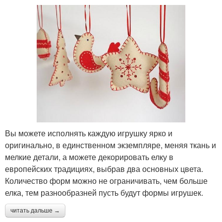
Вы можете исполнять каждую игрушку ярко и
оригинально, в единственном экземпляре, меняя ткань и
мелкие детали, а можете декорировать елку в
европейских традициях, выбрав два основных цвета.
Количество форм можно не ограничивать, чем больше
елка, тем разнообразней пусть будут формы игрушек.
читать дальше →