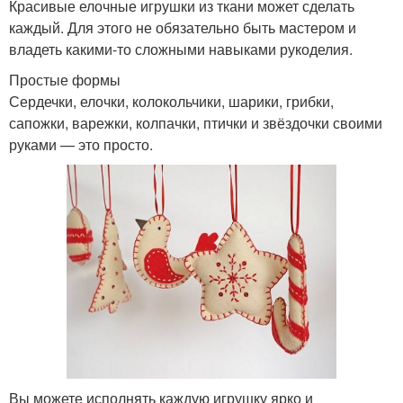
Красивые елочные игрушки из ткани может сделать
каждый. Для этого не обязательно быть мастером и
владеть какими-то сложными навыками рукоделия.
Простые формы
Сердечки, елочки, колокольчики, шарики, грибки,
сапожки, варежки, колпачки, птички и звёздочки своими
руками — это просто.
Вы можете исполнять каждую игрушку ярко и