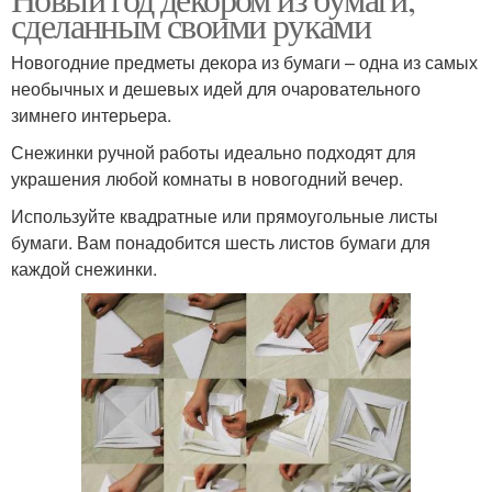
сделанным своими руками
Новогодние предметы декора из бумаги – одна из самых
необычных и дешевых идей для очаровательного
зимнего интерьера.
Снежинки ручной работы идеально подходят для
украшения любой комнаты в новогодний вечер.
Используйте квадратные или прямоугольные листы
бумаги. Вам понадобится шесть листов бумаги для
каждой снежинки.