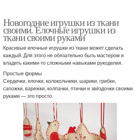
Новогодние игрушки из ткани
своими. Елочные игрушки из
ткани своими руками
Красивые елочные игрушки из ткани может сделать
каждый. Для этого не обязательно быть мастером и
владеть какими-то сложными навыками рукоделия.
Простые формы
Сердечки, елочки, колокольчики, шарики, грибки,
сапожки, варежки, колпачки, птички и звёздочки своими
руками — это просто.