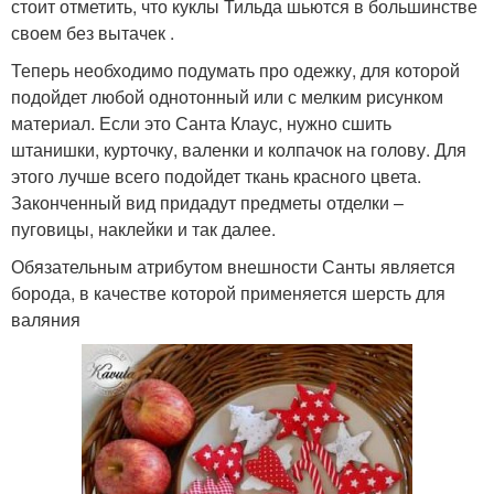
стоит отметить, что куклы Тильда шьются в большинстве
своем без вытачек .
Теперь необходимо подумать про одежку, для которой
подойдет любой однотонный или с мелким рисунком
материал. Если это Санта Клаус, нужно сшить
штанишки, курточку, валенки и колпачок на голову. Для
этого лучше всего подойдет ткань красного цвета.
Законченный вид придадут предметы отделки –
пуговицы, наклейки и так далее.
Обязательным атрибутом внешности Санты является
борода, в качестве которой применяется шерсть для
валяния