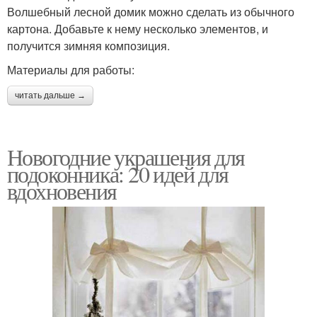
Волшебный лесной домик можно сделать из обычного
картона. Добавьте к нему несколько элементов, и
получится зимняя композиция.
Материалы для работы:
читать дальше →
Новогодние украшения для
подоконника: 20 идей для
вдохновения