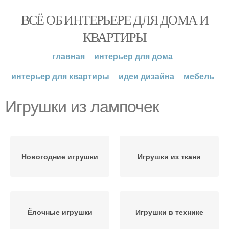
ВСЁ ОБ ИНТЕРЬЕРЕ ДЛЯ ДОМА И
КВАРТИРЫ
главная
интерьер для дома
интерьер для квартиры
идеи дизайна
мебель
Игрушки из лампочек
Новогодние игрушки
Игрушки из ткани
Ёлочные игрушки
Игрушки в технике