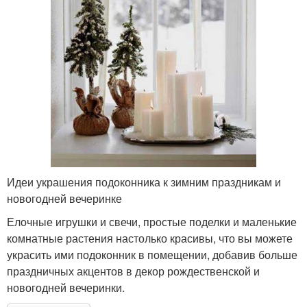
Идеи украшения подоконника к зимним праздникам и
новогодней вечеринке
Елочные игрушки и свечи, простые поделки и маленькие
комнатные растения настолько красивы, что вы можете
украсить ими подоконник в помещении, добавив больше
праздничных акцентов в декор рождественской и
новогодней вечеринки.