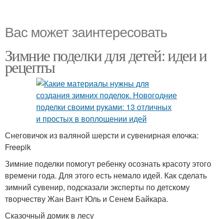
Вас может заинтересовать
Зимние поделки для детей: идеи и
рецепты
Снеговичок из валяной шерсти и сувенирная елочка:
Freepik
Зимние поделки помогут ребенку осознать красоту этого
времени года. Для этого есть немало идей. Как сделать
зимний сувенир, подсказали эксперты по детскому
творчеству Жан Вант Юль и Сенем Байкара.
Сказочный домик в лесу