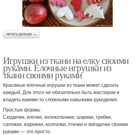
читать дальше →
Игрушки из ткани на елку своими
руками. Елочные игрушки из
ткани своими руками
Красивые елочные игрушки из ткани может сделать
каждый. Для этого не обязательно быть мастером и
владеть какими-то сложными навыками рукоделия.
Простые формы
Сердечки, елочки, колокольчики, шарики, грибки,
сапожки, варежки, колпачки, птички и звёздочки своими
руками — это просто.