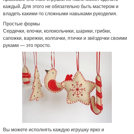
каждый. Для этого не обязательно быть мастером и
владеть какими-то сложными навыками рукоделия.
Простые формы
Сердечки, елочки, колокольчики, шарики, грибки,
сапожки, варежки, колпачки, птички и звёздочки своими
руками — это просто.
Вы можете исполнять каждую игрушку ярко и