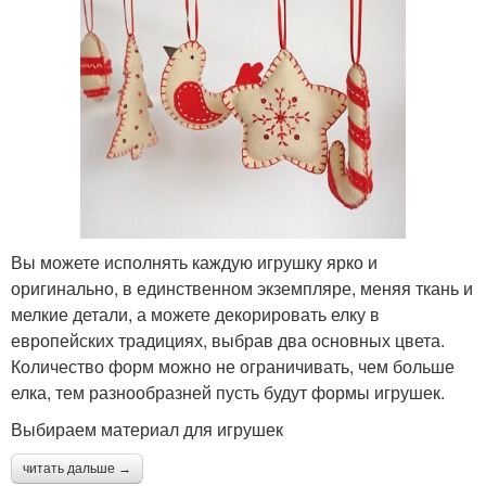
Вы можете исполнять каждую игрушку ярко и
оригинально, в единственном экземпляре, меняя ткань и
мелкие детали, а можете декорировать елку в
европейских традициях, выбрав два основных цвета.
Количество форм можно не ограничивать, чем больше
елка, тем разнообразней пусть будут формы игрушек.
Выбираем материал для игрушек
читать дальше →