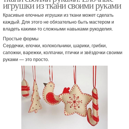
игрушки из ткани своими руками
Красивые елочные игрушки из ткани может сделать
каждый. Для этого не обязательно быть мастером и
владеть какими-то сложными навыками рукоделия.
Простые формы
Сердечки, елочки, колокольчики, шарики, грибки,
сапожки, варежки, колпачки, птички и звёздочки своими
руками — это просто.