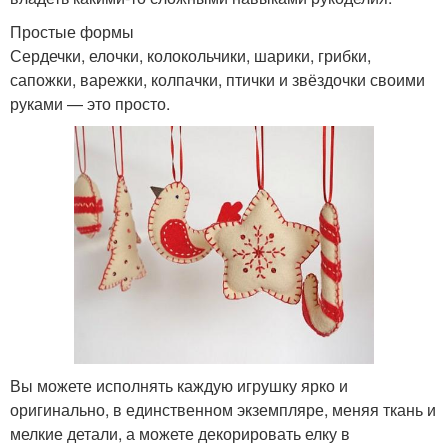
Простые формы
Сердечки, елочки, колокольчики, шарики, грибки,
сапожки, варежки, колпачки, птички и звёздочки своими
руками — это просто.
Вы можете исполнять каждую игрушку ярко и
оригинально, в единственном экземпляре, меняя ткань и
мелкие детали, а можете декорировать елку в