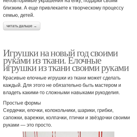
неповторимые украшения на елку, подарки своим
близким. А еще привлекаете к творческому процессу
семью, детей.
читать дальше →
Игрушки на новый год своими
руками из ткани. Елочные
игрушки из ткани своими руками
Красивые елочные игрушки из ткани может сделать
каждый. Для этого не обязательно быть мастером и
владеть какими-то сложными навыками рукоделия.
Простые формы
Сердечки, елочки, колокольчики, шарики, грибки,
сапожки, варежки, колпачки, птички и звёздочки своими
руками — это просто.