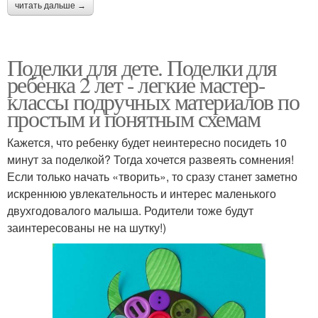
читать дальше →
Поделки для дете. Поделки для
ребенка 2 лет - легкие мастер-
классы подручных материалов по
простым и понятным схемам
Кажется, что ребенку будет неинтересно посидеть 10
минут за поделкой? Тогда хочется развеять сомнения!
Если только начать «творить», то сразу станет заметно
искреннюю увлекательность и интерес маленького
двухгодовалого малыша. Родители тоже будут
заинтересованы не на шутку!)