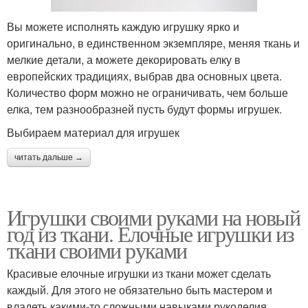
Вы можете исполнять каждую игрушку ярко и
оригинально, в единственном экземпляре, меняя ткань и
мелкие детали, а можете декорировать елку в
европейских традициях, выбрав два основных цвета.
Количество форм можно не ограничивать, чем больше
елка, тем разнообразней пусть будут формы игрушек.
Выбираем материал для игрушек
читать дальше →
Игрушки своими руками на новый
год из ткани. Елочные игрушки из
ткани своими руками
Красивые елочные игрушки из ткани может сделать
каждый. Для этого не обязательно быть мастером и
владеть какими-то сложными навыками рукоделия.