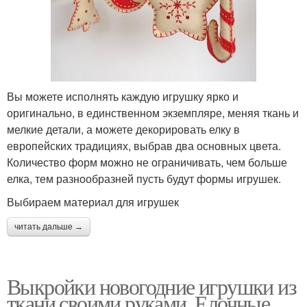
Вы можете исполнять каждую игрушку ярко и
оригинально, в единственном экземпляре, меняя ткань и
мелкие детали, а можете декорировать елку в
европейских традициях, выбрав два основных цвета.
Количество форм можно не ограничивать, чем больше
елка, тем разнообразней пусть будут формы игрушек.
Выбираем материал для игрушек
читать дальше →
Выкройки новогодние игрушки из
ткани своими руками. Елочные