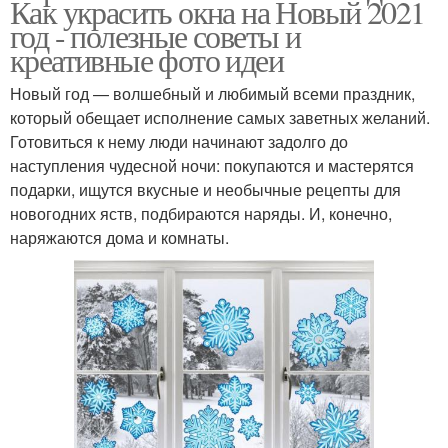
Как украсить окна на Новый 2021
год - полезные советы и
креативные фото идеи
Новый год — волшебный и любимый всеми праздник,
который обещает исполнение самых заветных желаний.
Готовиться к нему люди начинают задолго до
наступления чудесной ночи: покупаются и мастерятся
подарки, ищутся вкусные и необычные рецепты для
новогодних яств, подбираются наряды. И, конечно,
наряжаются дома и комнаты.