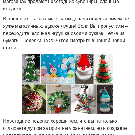
магазинах продают новогодние сувениры, елочные
игрушки…
В прошлых статьях мы с вами делали поделки ничем не
хуже магазинных, а даже лучше! Если Вы пропустили –
переходите: елочная игрушка своими руками, елка из
бумаги. Поделки на 2020 год смотрите в нашей новой
статье .
Новогодние поделки хороши тем, что вы не только
отдыхаете душой за приятным занятием, но и создаете