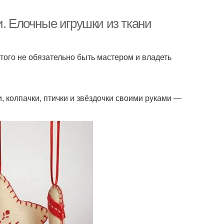
и. Елочные игрушки из ткани
того не обязательно быть мастером и владеть
и, колпачки, птички и звёздочки своими руками —