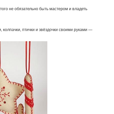
того не обязательно быть мастером и владеть
и, колпачки, птички и звёздочки своими руками —