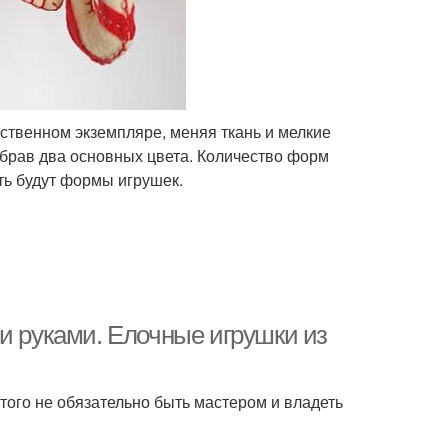
ственном экземпляре, меняя ткань и мелкие
ыбрав два основных цвета. Количество форм
ть будут формы игрушек.
и руками. Елочные игрушки из
того не обязательно быть мастером и владеть