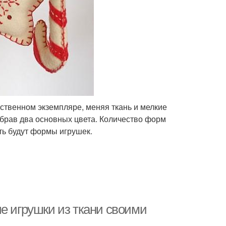
ственном экземпляре, меняя ткань и мелкие
ыбрав два основных цвета. Количество форм
ть будут формы игрушек.
е игрушки из ткани своими