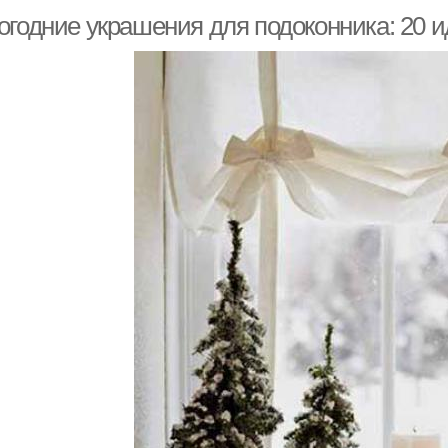
огодние украшения для подоконника: 20 