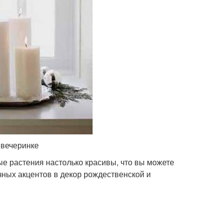
 вечеринке
ые растения настолько красивы, что вы можете
ных акцентов в декор рождественской и