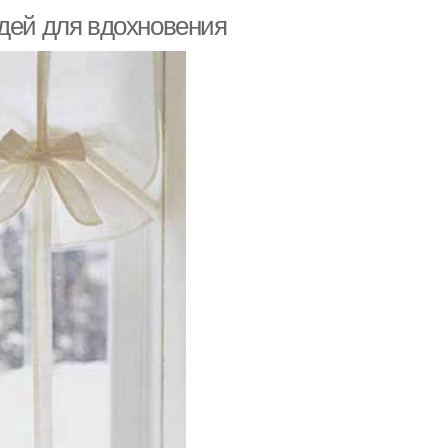
идей для вдохновения