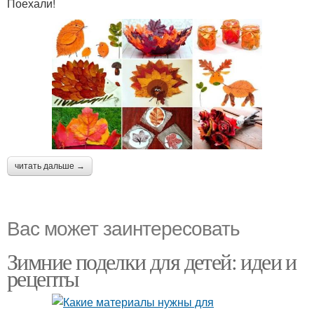
Поехали!
читать дальше →
Вас может заинтересовать
Зимние поделки для детей: идеи и
рецепты