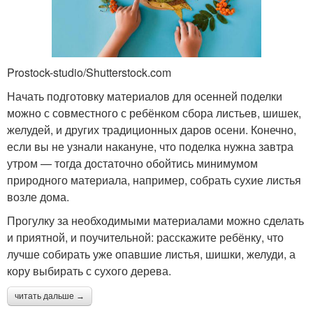
Prostock-studio/Shutterstock.com
Начать подготовку материалов для осенней поделки
можно с совместного с ребёнком сбора листьев, шишек,
желудей, и других традиционных даров осени. Конечно,
если вы не узнали накануне, что поделка нужна завтра
утром — тогда достаточно обойтись минимумом
природного материала, например, собрать сухие листья
возле дома.
Прогулку за необходимыми материалами можно сделать
и приятной, и поучительной: расскажите ребёнку, что
лучше собирать уже опавшие листья, шишки, желуди, а
кору выбирать с сухого дерева.
читать дальше →