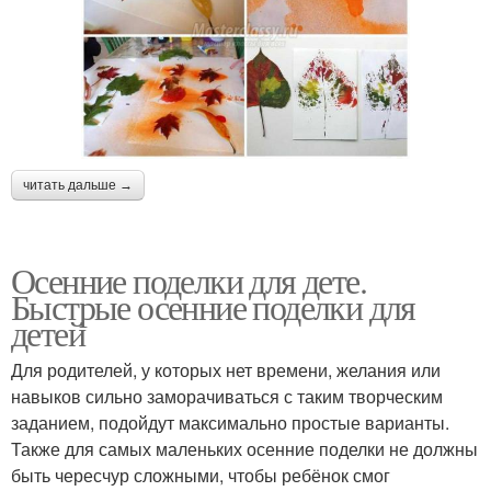
читать дальше →
Осенние поделки для дете.
Быстрые осенние поделки для
детей
Для родителей, у которых нет времени, желания или
навыков сильно заморачиваться с таким творческим
заданием, подойдут максимально простые варианты.
Также для самых маленьких осенние поделки не должны
быть чересчур сложными, чтобы ребёнок смог