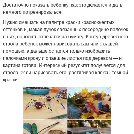
Достаточно показать ребенку, как это делается и дать
немного потренироваться.
Нужно смешать на палитре краски красно-желтых
оттенков и, макая пучок связанных посередине палочек
в них, наносить отпечатки на бумагу. Контур древесного
ствола ребенок может нарисовать сам или с вашей
помощью, а дальше остается только изобразить
палочками крону и опавшие листья под деревом — и
картина готова. Интересный результат получается для
ствола, если нарисовать его, растягивая кляксы темной
краски.