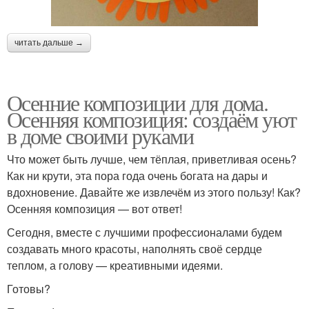
читать дальше →
Осенние композиции для дома.
Осенняя композиция: создаём уют
в доме своими руками
Что может быть лучше, чем тёплая, приветливая осень?
Как ни крути, эта пора года очень богата на дары и
вдохновение. Давайте же извлечём из этого пользу! Как?
Осенняя композиция — вот ответ!
Сегодня, вместе с лучшими профессионалами будем
создавать много красоты, наполнять своё сердце
теплом, а голову — креативными идеями.
Готовы?