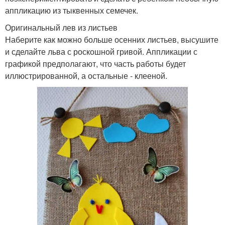
аппликацию из тыквенных семечек.
Оригинальный лев из листьев
Наберите как можно больше осенних листьев, высушите
и сделайте льва с роскошной гривой. Аппликации с
графикой предполагают, что часть работы будет
иллюстрированной, а остальные - клееной.