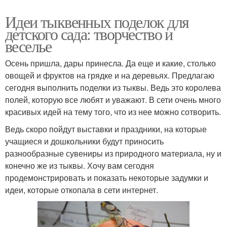
Идеи тыквенных поделок для
детского сада: творчество и
веселье
Осень пришла, дары принесла. Да еще и какие, столько
овощей и фруктов на грядке и на деревьях. Предлагаю
сегодня выполнить поделки из тыквы. Ведь это королева
полей, которую все любят и уважают. В сети очень много
красивых идей на тему того, что из нее можно сотворить.
Ведь скоро пойдут выставки и праздники, на которые
учащиеся и дошкольники будут приносить
разнообразные сувениры из природного материала, ну и
конечно же из тыквы. Хочу вам сегодня
продемонстрировать и показать некоторые задумки и
идеи, которые откопала в сети интернет.