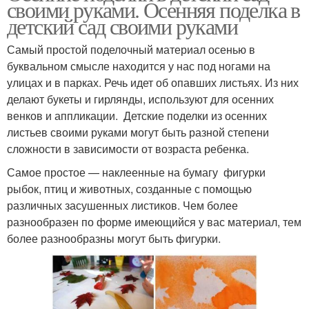
своими руками. Осенняя поделка в
детский сад своими руками
Самый простой поделочный материал осенью в
буквальном смысле находится у нас под ногами на
улицах и в парках. Речь идет об опавших листьях. Из них
делают букеты и гирлянды, используют для осенних
венков и аппликации. Детские поделки из осенних
листьев своими руками могут быть разной степени
сложности в зависимости от возраста ребенка.
Самое простое — наклеенные на бумагу фигурки
рыбок, птиц и животных, созданные с помощью
различных засушенных листиков. Чем более
разнообразен по форме имеющийся у вас материал, тем
более разнообразны могут быть фигурки.