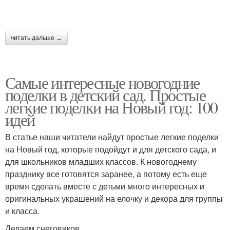
читать дальше →
Самые интересные новогодние
поделки в детский сад. Простые
легкие поделки на Новый год: 100
идей
В статье наши читатели найдут простые легкие поделки
на Новый год, которые подойдут и для детского сада, и
для школьников младших классов. К новогоднему
празднику все готовятся заранее, а потому есть еще
время сделать вместе с детьми много интересных и
оригинальных украшений на елочку и декора для группы
и класса.
Делаем снеговиков