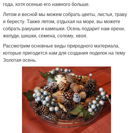
года, хотя осенью его намного больше.
Летом и весной мы можем собрать цветы, листья, траву
и бересту. Также летом, отдыхая на море, вы можете
собрать ракушки и камешки. Осень подарит нам орехи,
желуди, шишки, семена, солому, хвоя.
Рассмотрим основные виды природного материала,
которые пригодится нам для создания поделок на тему
Золотая осень.