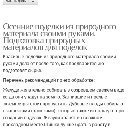
читать дальше →
Осенние поделки из природного
материала своими руками.
Подготовка природных
материалов для поделок
Красивые поделки из природного материала своими
руками делают после того, как предварительно
подготовят сырье.
Перечень рекомендаций по его обработке:
Желуди желательно собирать в созревшем свежем виде,
когда они упадут на землю. Загнившие и прелые
экземпляры стоит пропустить. Дубовые плоды собирают
с чашечками (плюсками), которые также используют при
создании поделок. Желуди хранят во влажном
прохладном месте.Шишки лучше брать в работу в