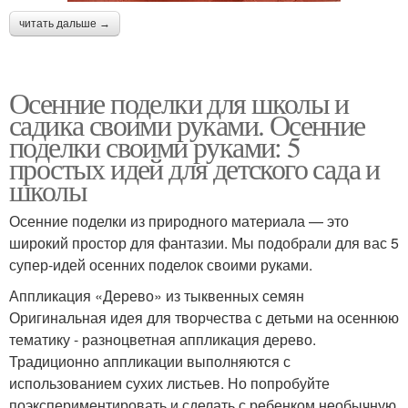
читать дальше →
Осенние поделки для школы и
садика своими руками. Осенние
поделки своими руками: 5
простых идей для детского сада и
школы
Осенние поделки из природного материала — это
широкий простор для фантазии. Мы подобрали для вас 5
супер-идей осенних поделок своими руками.
Аппликация «Дерево» из тыквенных семян
Оригинальная идея для творчества с детьми на осеннюю
тематику - разноцветная аппликация дерево.
Традиционно аппликации выполняются с
использованием сухих листьев. Но попробуйте
поэкспериментировать и сделать с ребенком необычную