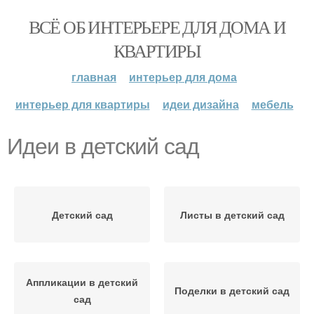
ВСЁ ОБ ИНТЕРЬЕРЕ ДЛЯ ДОМА И
КВАРТИРЫ
главная
интерьер для дома
интерьер для квартиры
идеи дизайна
мебель
Идеи в детский сад
Детский сад
Листы в детский сад
Аппликации в детский
Поделки в детский сад
сад