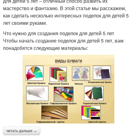
для детей 5 лет – отличный способ развить их
мастерство и фантазию. В этой статье мы расскажем,
как сделать несколько интересных поделок для детей 5
лет своими руками.
Что нужно для создания поделок для детей 5 лет
Чтобы начать создание поделок для детей 5 лет, вам
понадобятся следующие материалы:
читать дальше →