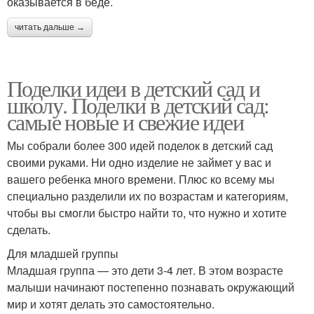
оказывается в беде.
читать дальше →
Поделки идеи в детский сад и
школу. Поделки в детский сад:
самые новые и свежие идеи
Мы собрали более 300 идей поделок в детский сад
своими руками. Ни одно изделие не займет у вас и
вашего ребенка много времени. Плюс ко всему мы
специально разделили их по возрастам и категориям,
чтобы вы смогли быстро найти то, что нужно и хотите
сделать.
Для младшей группы
Младшая группа — это дети 3-4 лет. В этом возрасте
малыши начинают постепенно познавать окружающий
мир и хотят делать это самостоятельно.