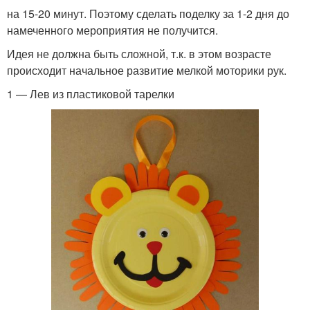
на 15-20 минут. Поэтому сделать поделку за 1-2 дня до
намеченного мероприятия не получится.
Идея не должна быть сложной, т.к. в этом возрасте
происходит начальное развитие мелкой моторики рук.
1 — Лев из пластиковой тарелки