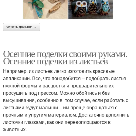
читать дальше →
Осенние поделки своими руками.
Осенние поделки из листьев
Например, из листьев легко изготовить красивые
аппликации. Все, что понадобится – подобрать листья
нужной формы и расцветки и предварительно их
просушить под прессом. Можно обойтись и без
высушивания, особенно в том случае, если работать с
листьями будут малыши – им проще обращаться с
прочным и упругим материалом. Достаточно дополнить
листочки глазками, как они перевоплощаются в
животных.