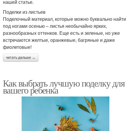
нашей статье.
Поделки из листьев
Поделочный материал, которые можно буквально найти
под ногами осенью – листья необычайно ярких,
разнообразных оттенков. Еще есть и зеленые, но уже
встречаются желтые, оранжевые, багряные и даже
фиолетовые!
читать дальше →
Как выбрать лучшую поделку для
вашего ребенка