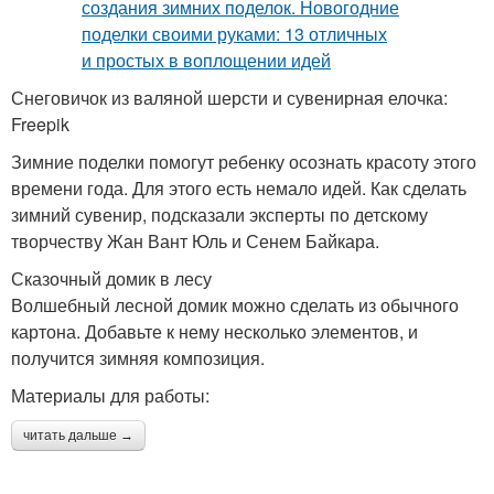
Снеговичок из валяной шерсти и сувенирная елочка:
Freepik
Зимние поделки помогут ребенку осознать красоту этого
времени года. Для этого есть немало идей. Как сделать
зимний сувенир, подсказали эксперты по детскому
творчеству Жан Вант Юль и Сенем Байкара.
Сказочный домик в лесу
Волшебный лесной домик можно сделать из обычного
картона. Добавьте к нему несколько элементов, и
получится зимняя композиция.
Материалы для работы:
читать дальше →