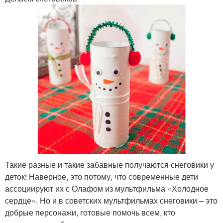
Такие разные и такие забавные получаются снеговики у
деток! Наверное, это потому, что современные дети
ассоциируют их с Олафом из мультфильма «Холодное
сердце». Но и в советских мультфильмах снеговики – это
добрые персонажи, готовые помочь всем, кто