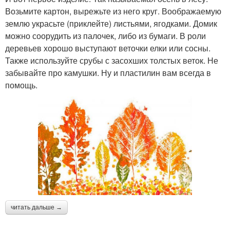
Возьмите картон, вырежьте из него круг. Воображаемую
землю украсьте (приклейте) листьями, ягодками. Домик
можно соорудить из палочек, либо из бумаги. В роли
деревьев хорошо выступают веточки елки или сосны.
Также используйте срубы с засохших толстых веток. Не
забывайте про камушки. Ну и пластилин вам всегда в
помощь.
читать дальше →