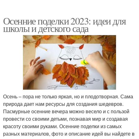
Осенние поделки 2023: идеи для
школы и детского сада
Осень – пора не только яркая, но и плодотворная. Сама
природа дает нам ресурсы для создания шедевров.
Пасмурные осенние вечера можно весело и с пользой
провести со своими детьми, познавая мир и создавая
красоту своими руками. Осенние поделки из самых
разных материалов, фото и описание идей вы найдете в