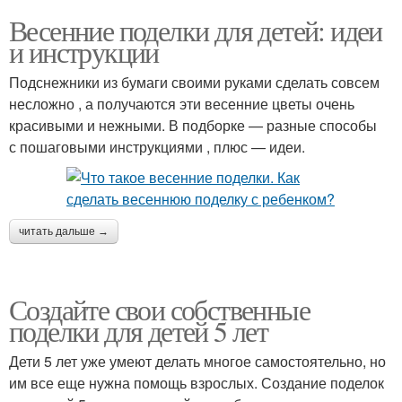
Весенние поделки для детей: идеи
и инструкции
Подснежники из бумаги своими руками сделать совсем
несложно , а получаются эти весенние цветы очень
красивыми и нежными. В подборке — разные способы
с пошаговыми инструкциями , плюс — идеи.
читать дальше →
Создайте свои собственные
поделки для детей 5 лет
Дети 5 лет уже умеют делать многое самостоятельно, но
им все еще нужна помощь взрослых. Создание поделок