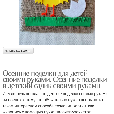
читать дальше →
Осенние поделки для детей
своими руками. Осенние поделки
в детский садик своими руками
И если речь пошла про детские поделки своими руками
на осеннюю тему , то обязательно нужно вспомнить о
таком интересном способе создания картин, как
живопись с помощью пучка палочек-ухочисток.