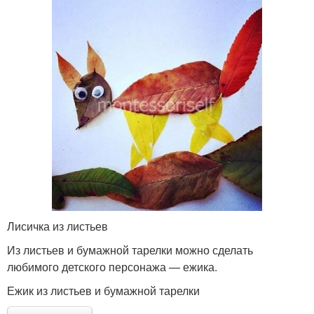
Лисичка из листьев
Из листьев и бумажной тарелки можно сделать
любимого детского персонажа — ежика.
Ежик из листьев и бумажной тарелки