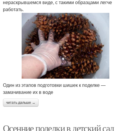
нераскрывшемся виде, с такими образцами легче
работать.
Один из этапов подготовки шишек к поделке —
замачивание их в воде
читать дальше →
Осенние поделки в детский сад