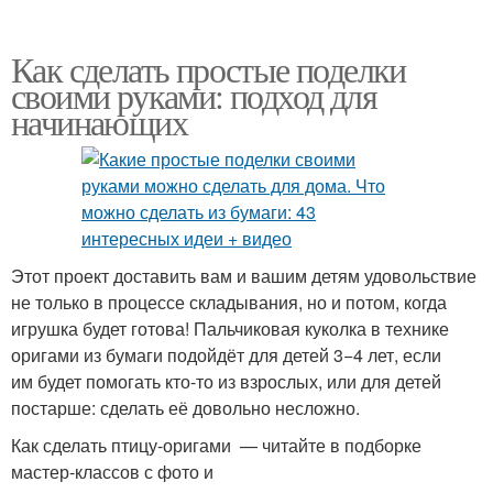
Как сделать простые поделки
своими руками: подход для
начинающих
Этот проект доставить вам и вашим детям удовольствие
не только в процессе складывания, но и потом, когда
игрушка будет готова! Пальчиковая куколка в технике
оригами из бумаги подойдёт для детей 3−4 лет, если
им будет помогать кто-то из взрослых, или для детей
постарше: сделать её довольно несложно.
Как сделать птицу-оригами — читайте в подборке
мастер-классов с фото и