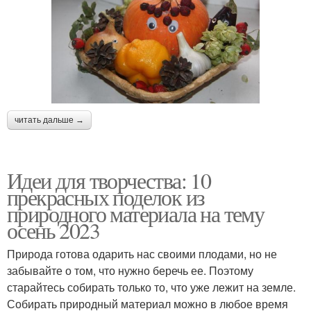
читать дальше →
Идеи для творчества: 10
прекрасных поделок из
природного материала на тему
осень 2023
Природа готова одарить нас своими плодами, но не
забывайте о том, что нужно беречь ее. Поэтому
старайтесь собирать только то, что уже лежит на земле.
Собирать природный материал можно в любое время