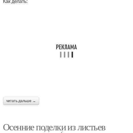
Как делать:
читать дальше →
Осенние поделки из листьев