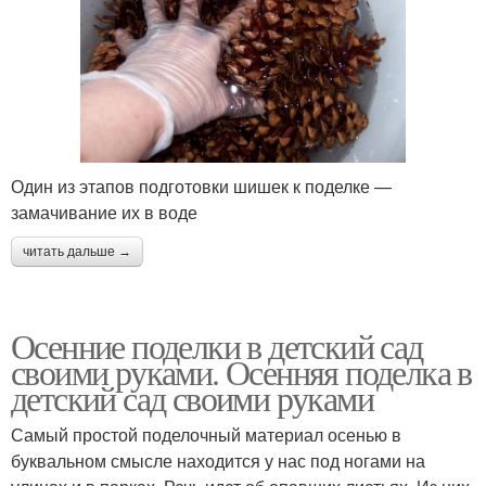
Один из этапов подготовки шишек к поделке —
замачивание их в воде
читать дальше →
Осенние поделки в детский сад
своими руками. Осенняя поделка в
детский сад своими руками
Самый простой поделочный материал осенью в
буквальном смысле находится у нас под ногами на