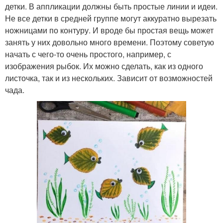
детки. В аппликации должны быть простые линии и идеи.
Не все детки в средней группе могут аккуратно вырезать
ножницами по контуру. И вроде бы простая вещь может
занять у них довольно много времени. Поэтому советую
начать с чего-то очень простого, например, с
изображения рыбок. Их можно сделать, как из одного
листочка, так и из нескольких. Зависит от возможностей
чада.