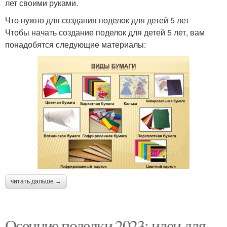
лет своими руками.
Что нужно для создания поделок для детей 5 лет
Чтобы начать создание поделок для детей 5 лет, вам
понадобятся следующие материалы:
читать дальше →
Осенние поделки 2023: идеи для