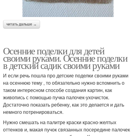
читать дальше →
Осенние поделки для детей
своими руками. Осенние поделки
в детский садик своими руками
И если речь пошла про детские поделки своими руками
на осеннюю тему , то обязательно нужно вспомнить о
таком интересном способе создания картин, как
живопись с помощью пучка палочек-ухочисток.
Достаточно показать ребенку, как это делается и дать
немного потренироваться.
Нужно смешать на палитре краски красно-желтых
оттенков и, макая пучок связанных посередине палочек