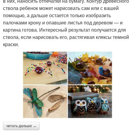
в них, наносить отпечатки на бумагу. Контур древесного
ствола ребенок может нарисовать сам или с вашей
помощью, а дальше остается только изобразить
палочками крону и опавшие листья под деревом — и
картина готова. Интересный результат получается для
ствола, если нарисовать его, растягивая кляксы темной
краски.
читать дальше →