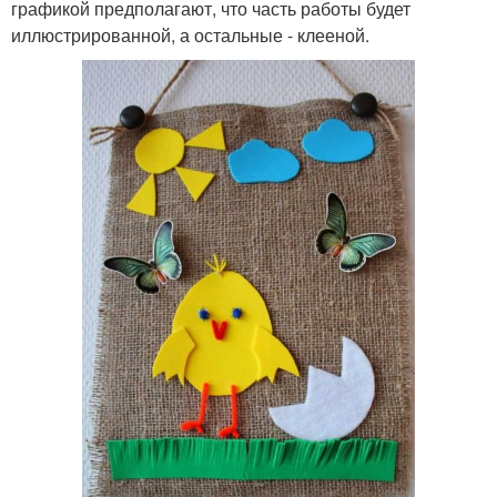
графикой предполагают, что часть работы будет
иллюстрированной, а остальные - клееной.