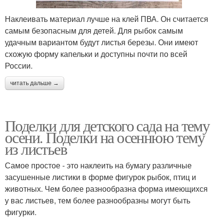
Наклеивать материал лучше на клей ПВА. Он считается
самым безопасным для детей. Для рыбок самым
удачным вариантом будут листья березы. Они имеют
схожую форму капельки и доступны почти по всей
России.
читать дальше →
Поделки для детского сада на тему
осени. Поделки на осеннюю тему
из листьев
Самое простое - это наклеить на бумагу различные
засушенные листики в форме фигурок рыбок, птиц и
животных. Чем более разнообразна форма имеющихся
у вас листьев, тем более разнообразны могут быть
фигурки.