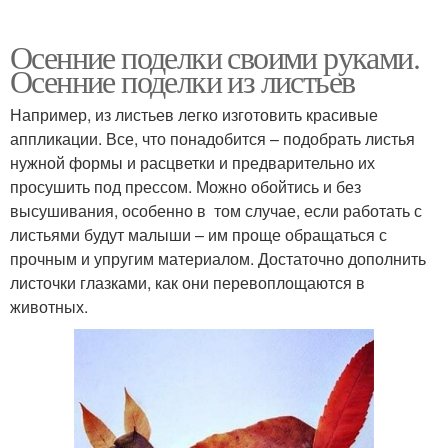
Осенние поделки своими руками.
Осенние поделки из листьев
Например, из листьев легко изготовить красивые
аппликации. Все, что понадобится – подобрать листья
нужной формы и расцветки и предварительно их
просушить под прессом. Можно обойтись и без
высушивания, особенно в том случае, если работать с
листьями будут малыши – им проще обращаться с
прочным и упругим материалом. Достаточно дополнить
листочки глазками, как они перевоплощаются в
животных.