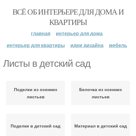
ВСЁ ОБ ИНТЕРЬЕРЕ ДЛЯ ДОМА И
КВАРТИРЫ
главная
интерьер для дома
интерьер для квартиры
идеи дизайна
мебель
Листы в детский сад
Поделки из осенних
Белочка из осенних
листьев
листьев
Поделки в детский сад
Материал в детский сад