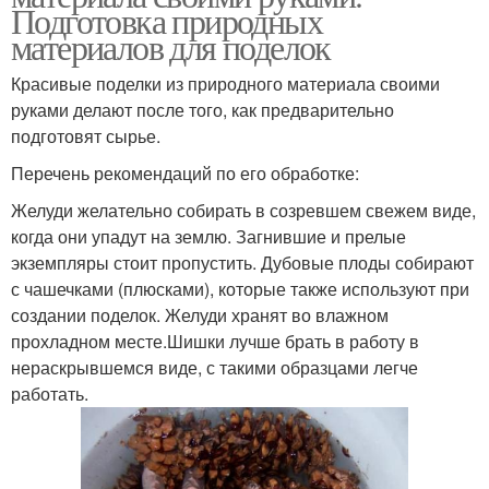
Подготовка природных
материалов для поделок
Красивые поделки из природного материала своими
руками делают после того, как предварительно
подготовят сырье.
Перечень рекомендаций по его обработке:
Желуди желательно собирать в созревшем свежем виде,
когда они упадут на землю. Загнившие и прелые
экземпляры стоит пропустить. Дубовые плоды собирают
с чашечками (плюсками), которые также используют при
создании поделок. Желуди хранят во влажном
прохладном месте.Шишки лучше брать в работу в
нераскрывшемся виде, с такими образцами легче
работать.