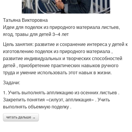
Татьяна Викторовна
Идеи для поделок из природного материала листьев,
ягод, травы для детей 3–4 лет
Цель занятия: развитие и сохранение интереса у детей к
изготовлению поделок из природного материала ,
развитие индивидуальных и творческих способностей
детей , приобретение практических навыков ручного
труда и умение использовать этот навык в жизни.
Задачи:
1. Учить выполнять аппликацию из осенних листьев .
Закрепить понятия «силуэт, аппликация» . Учить
выполнять объемную поделку .
читать дальше →