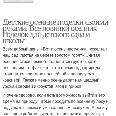
Детские осенние поделки своими
руками. Все новинки осенних
поделок для детского сада и
школы
Всем добрый день. «Вот и осень наступила, пожелтел
наш сад, листья на березе золотом горят»…Читая
осенние стихи немного становится грустно, хотя
неоспорим тот факт, что в это время года природа
становится поистине волшебной и неописуемо
красивой. Также именно осень дарит нам щедрый
урожай овощей и фруктов, ягод и грибов.
И очень здорово, если есть возможность выйти в это
время на природу, чтобы походить по осеннему лесу и
подышать свежим и уже холодным воздухом. А если у
вас еще и ребятишки есть, то превратите прогулку в