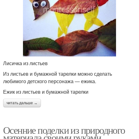
Лисичка из листьев
Из листьев и бумажной тарелки можно сделать
любимого детского персонажа — ежика.
Ежик из листьев и бумажной тарелки
читать дальше →
Осенние поделки из природного
материала своими руками.