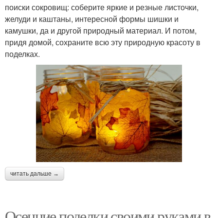
поиски сокровищ: соберите яркие и резные листочки,
желуди и каштаны, интересной формы шишки и
камушки, да и другой природный материал. И потом,
придя домой, сохраните всю эту природную красоту в
поделках.
читать дальше →
Осенние поделки своими руками в