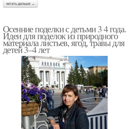
читать дальше →
Осенние поделки с детьми 3 4 года.
Идеи для поделок из природного
материала листьев, ягод, травы для
детей 3–4 лет