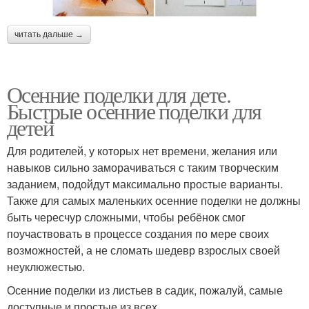
читать дальше →
Осенние поделки для дете.
Быстрые осенние поделки для
детей
Для родителей, у которых нет времени, желания или
навыков сильно заморачиваться с таким творческим
заданием, подойдут максимально простые варианты.
Также для самых маленьких осенние поделки не должны
быть чересчур сложными, чтобы ребёнок смог
поучаствовать в процессе создания по мере своих
возможностей, а не сломать шедевр взрослых своей
неуклюжестью.
Осенние поделки из листьев в садик, пожалуй, самые
доступные и простые из всех.