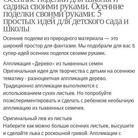
садика своими руками. Осенние
поделки своими руками: 5
простых идей для детского сада и
школы
Осенние поделки из природного материала — это
широкий простор для фантазии. Мы подобрали для вас 5
супер-идей осенних поделок своими руками.
Аппликация «Дерево» из тыквенных семян
Оригинальная идея для творчества с детьми на осеннюю
тематику - разноцветная аппликация дерево.
Традиционно аппликации выполняются с
использованием сухих листьев. Но попробуйте
поэкспериментировать и сделать с ребенком необычную
аппликацию из тыквенных семечек.
Оригинальный лев из листьев
Наберите как можно больше осенних листьев, высушите
и сделайте льва с роскошной гривой. Аппликации с