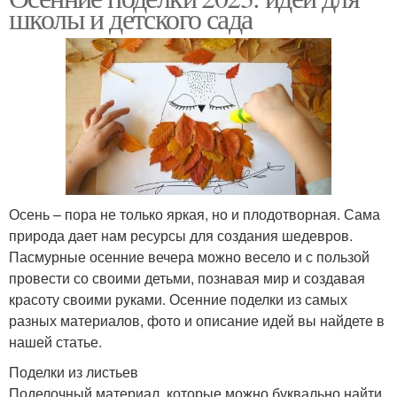
школы и детского сада
Осень – пора не только яркая, но и плодотворная. Сама
природа дает нам ресурсы для создания шедевров.
Пасмурные осенние вечера можно весело и с пользой
провести со своими детьми, познавая мир и создавая
красоту своими руками. Осенние поделки из самых
разных материалов, фото и описание идей вы найдете в
нашей статье.
Поделки из листьев
Поделочный материал, которые можно буквально найти