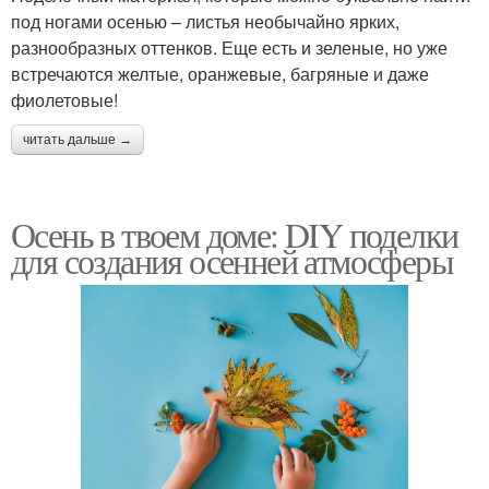
под ногами осенью – листья необычайно ярких,
разнообразных оттенков. Еще есть и зеленые, но уже
встречаются желтые, оранжевые, багряные и даже
фиолетовые!
читать дальше →
Осень в твоем доме: DIY поделки
для создания осенней атмосферы