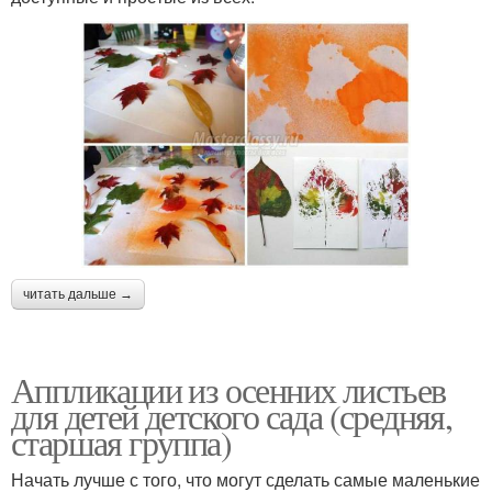
читать дальше →
Аппликации из осенних листьев
для детей детского сада (средняя,
старшая группа)
Начать лучше с того, что могут сделать самые маленькие