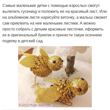
Самые маленькие детки с помощью взрослых смогут
вылепить гусеницу и положить ее на красивый лист. Или
на альбомном листе нарисуйте веточку, а малыш сможет
сам приклеить на нее маленькие листики. А можно
просто собрать с детьми красивые листочки, оформить
их в оригинальный букетик и принести такую осеннюю
поделку в детский сад.