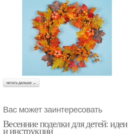
читать дальше →
Вас может заинтересовать
Весенние поделки для детей: идеи
и инструкции