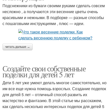
Подснежники из бумаги своими руками сделать совсем
несложно , а получаются эти весенние цветы очень
красивыми и нежными. В подборке — разные способы
с пошаговыми инструкциями , плюс — идеи.
читать дальше →
Создайте свои собственные
поделки для детей 5 лет
Дети 5 лет уже умеют делать многое самостоятельно, но
им все еще нужна помощь взрослых. Создание поделок
для детей 5 лет – отличный способ развить их
мастерство и фантазию. В этой статье мы расскажем,
как сделать несколько интересных поделок для детей 5