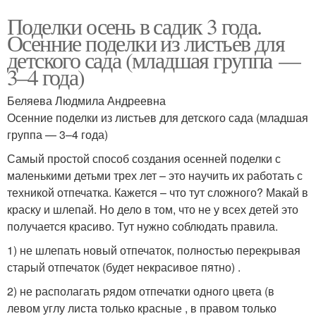
Поделки осень в садик 3 года.
Осенние поделки из листьев для
детского сада (младшая группа —
3–4 года)
Беляева Людмила Андреевна
Осенние поделки из листьев для детского сада (младшая
группа — 3–4 года)
Самый простой способ создания осенней поделки с
маленькими детьми трех лет – это научить их работать с
техникой отпечатка. Кажется – что тут сложного? Макай в
краску и шлепай. Но дело в том, что не у всех детей это
получается красиво. Тут нужно соблюдать правила.
1) не шлепать новый отпечаток, полностью перекрывая
старый отпечаток (будет некрасивое пятно) .
2) не располагать рядом отпечатки одного цвета (в
левом углу листа только красные , в правом только