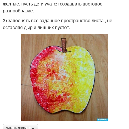
желтые, пусть дети учатся создавать цветовое
разнообразие.
3) заполнять все заданное пространство листа , не
оставляя дыр и лишних пустот.
читать дальше →