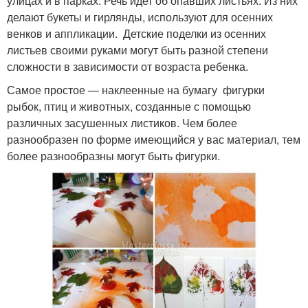
улицах и в парках. Речь идет об опавших листьях. Из них
делают букеты и гирлянды, используют для осенних
венков и аппликации. Детские поделки из осенних
листьев своими руками могут быть разной степени
сложности в зависимости от возраста ребенка.
Самое простое — наклеенные на бумагу фигурки
рыбок, птиц и животных, созданные с помощью
различных засушенных листиков. Чем более
разнообразен по форме имеющийся у вас материал, тем
более разнообразны могут быть фигурки.