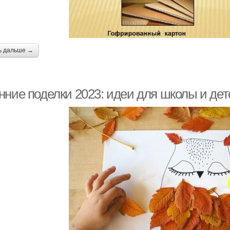
ь дальше →
нние поделки 2023: идеи для школы и дет