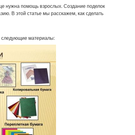
еще нужна помощь взрослых. Создание поделок
зию. В этой статье мы расскажем, как сделать
ся следующие материалы: