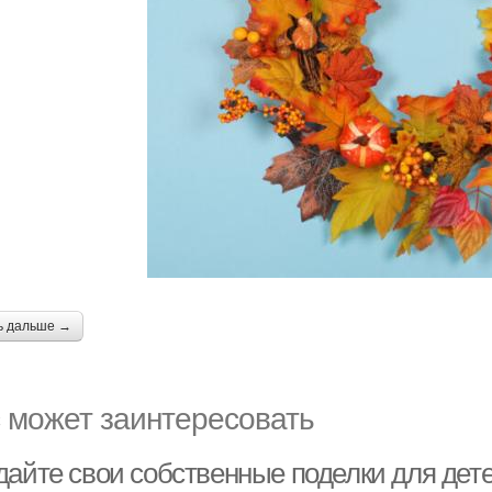
ь дальше →
 может заинтересовать
дайте свои собственные поделки для дете