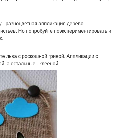
 - разноцветная аппликация дерево.
истьев. Но попробуйте поэкспериментировать и
к.
те льва с роскошной гривой. Аппликации с
й, а остальные - клееной.