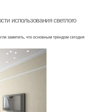
сти использования светлого
гли заметить, что основным трендом сегодня