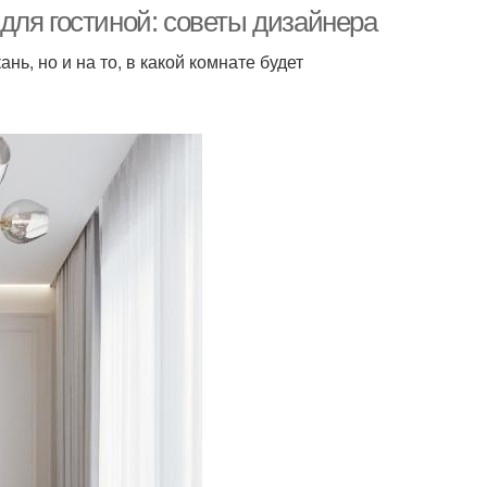
для гостиной: советы дизайнера
ь, но и на то, в какой комнате будет