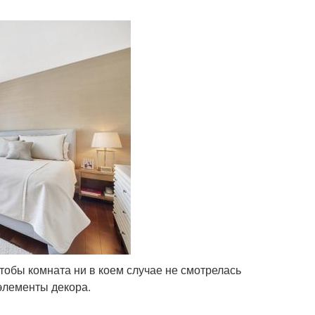
чтобы комната ни в коем случае не смотрелась
элементы декора.