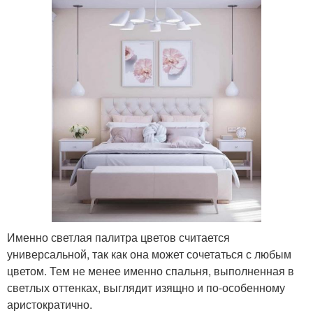
Именно светлая палитра цветов считается
универсальной, так как она может сочетаться с любым
цветом. Тем не менее именно спальня, выполненная в
светлых оттенках, выглядит изящно и по-особенному
аристократично.