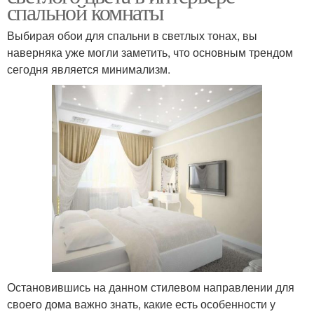
спальной комнаты
Выбирая обои для спальни в светлых тонах, вы
наверняка уже могли заметить, что основным трендом
сегодня является минимализм.
Остановившись на данном стилевом направлении для
своего дома важно знать, какие есть особенности у