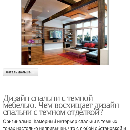
читать дальше →
Дизайн спальни с темной
мебелью. Чем восхищает дизайн
спальни с темном отделкой?
Оригинально. Камерный интерьер спальни в темных
тонах настолько непривычен, что с любой обстановкой и