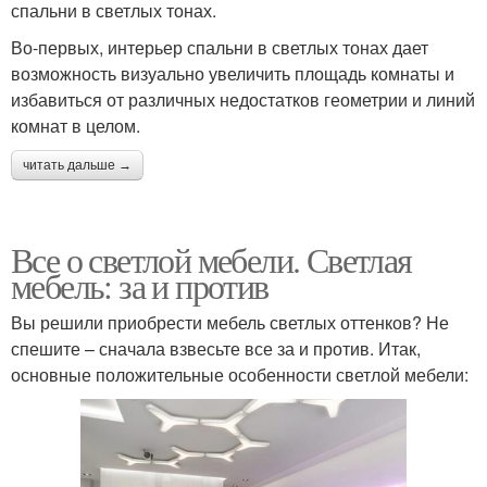
спальни в светлых тонах.
Во-первых, интерьер спальни в светлых тонах дает
возможность визуально увеличить площадь комнаты и
избавиться от различных недостатков геометрии и линий
комнат в целом.
читать дальше →
Все о светлой мебели. Светлая
мебель: за и против
Вы решили приобрести мебель светлых оттенков? Не
спешите – сначала взвесьте все за и против. Итак,
основные положительные особенности светлой мебели: