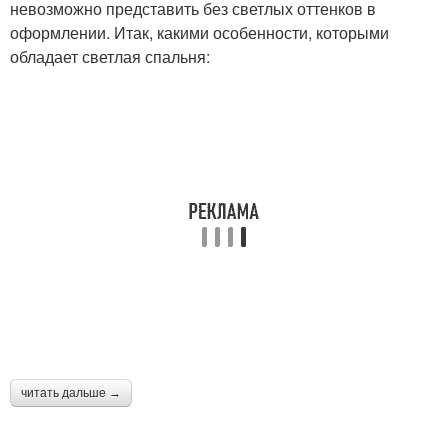
невозможно представить без светлых оттенков в
оформлении. Итак, какими особенности, которыми
обладает светлая спальня:
читать дальше →