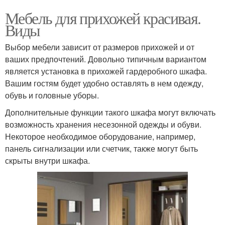
Мебель для прихожей красивая.
Виды
Выбор мебели зависит от размеров прихожей и от
ваших предпочтений. Довольно типичным вариантом
является установка в прихожей гардеробного шкафа.
Вашим гостям будет удобно оставлять в нем одежду,
обувь и головные уборы.
Дополнительные функции такого шкафа могут включать
возможность хранения несезонной одежды и обуви.
Некоторое необходимое оборудование, например,
панель сигнализации или счетчик, также могут быть
скрыты внутри шкафа.