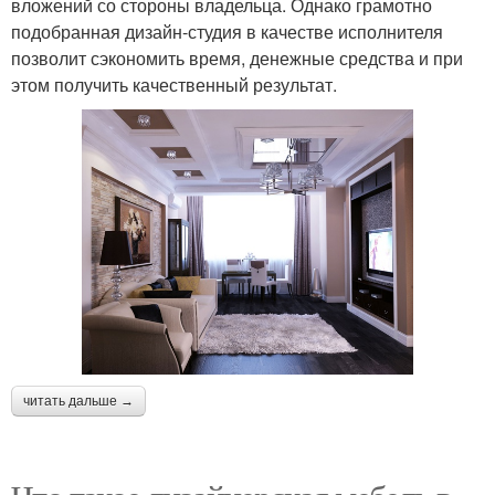
вложений со стороны владельца. Однако грамотно
подобранная дизайн-студия в качестве исполнителя
позволит сэкономить время, денежные средства и при
этом получить качественный результат.
читать дальше →