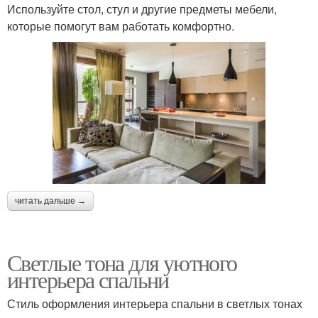
Используйте стол, стул и другие предметы мебели,
которые помогут вам работать комфортно.
читать дальше →
Светлые тона для уютного
интерьера спальни
Стиль оформления интерьера спальни в светлых тонах