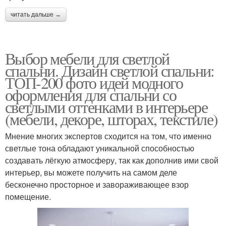
читать дальше →
Выбор мебели для светлой
спальни. Дизайн светлой спальни:
ТОП-200 фото идей модного
оформления для спальни со
светлыми оттенками в интерьере
(мебели, декоре, шторах, текстиле)
Мнение многих экспертов сходится на том, что именно
светлые тона обладают уникальной способностью
создавать лёгкую атмосферу, так как дополнив ими свой
интерьер, вы можете получить на самом деле
бесконечно просторное и завораживающее взор
помещение.