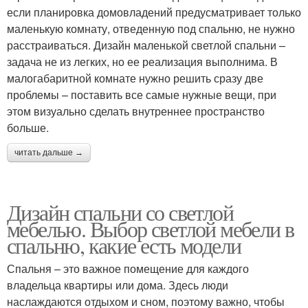
если планировка домовладений предусматривает только
маленькую комнату, отведенную под спальню, не нужно
расстраиваться. Дизайн маленькой светлой спальни –
задача не из легких, но ее реализация выполнима. В
малогабаритной комнате нужно решить сразу две
проблемы – поставить все самые нужные вещи, при
этом визуально сделать внутреннее пространство
больше.
читать дальше →
Дизайн спальни со светлой
мебелью. Выбор светлой мебели в
спальню, какие есть модели
Спальня – это важное помещение для каждого
владельца квартиры или дома. Здесь люди
наслаждаются отдыхом и сном, поэтому важно, чтобы