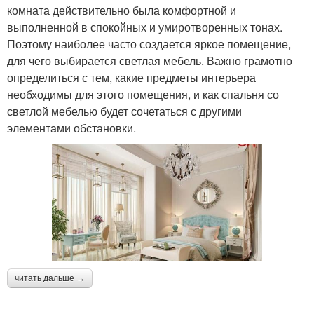
комната действительно была комфортной и
выполненной в спокойных и умиротворенных тонах.
Поэтому наиболее часто создается яркое помещение,
для чего выбирается светлая мебель. Важно грамотно
определиться с тем, какие предметы интерьера
необходимы для этого помещения, и как спальня со
светлой мебелью будет сочетаться с другими
элементами обстановки.
читать дальше →