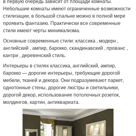
в первую очередь зависит от площади комнаты.
Небольшие комнаты имеют ограниченные возможности
стилизации, в большой спальне можно в полной мере
проявить фантазию. Практически все современные
стили имеют черты минимализма.
Основные современные стили: классика , модерн ,
английский , ампир, барокко, скандинавский , прованс ,
кантри , деревенский стиль.
Интерьеры в стилях классика, английский, ампир,
барокко — дорогие интерьеры, требующие дорогой
мебели, тканей и декора. Они подразумевают паркет,
однотонные стены, дорогие люстры и светильники,
дорогой декор, использование потолочных розеток,
молдингов, картин, антиквариата.