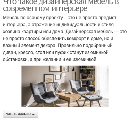
Что такое дизайнерская мебель в
современном интерьере
Мебель по особому проекту – это не просто предмет
интерьера, а отражение индивидуальности и стиля
хозяина квартиры или дома. Дизайнерская мебель — это
не просто способ обеспечить комфорт в доме, но и
важный элемент декора. Правильно подобранный
диван, кресло, стол или пуфик станут изюминкой
обстановки, а при желании и ее изюминкой.
читать дальше →