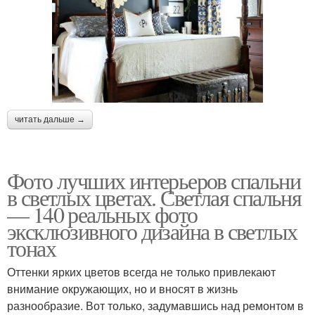
читать дальше →
Фото лучших интерьеров спальни
в светлых цветах. Светлая спальня
— 140 реальных фото
эксклюзивного дизайна в светлых
тонах
Оттенки ярких цветов всегда не только привлекают
внимание окружающих, но и вносят в жизнь
разнообразие. Вот только, задумавшись над ремонтом в