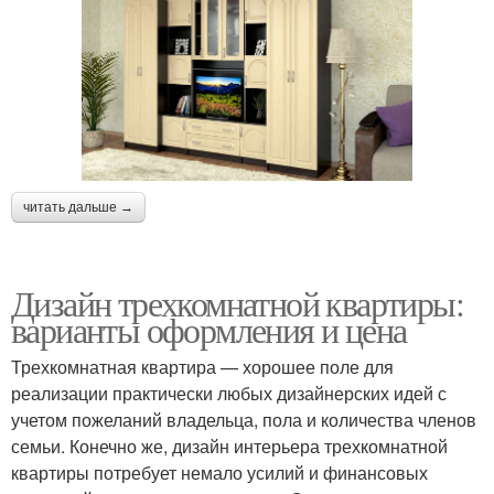
читать дальше →
Дизайн трехкомнатной квартиры:
варианты оформления и цена
Трехкомнатная квартира — хорошее поле для
реализации практически любых дизайнерских идей с
учетом пожеланий владельца, пола и количества членов
семьи. Конечно же, дизайн интерьера трехкомнатной
квартиры потребует немало усилий и финансовых