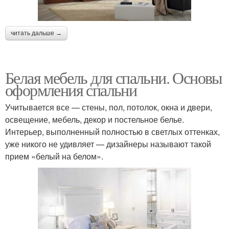
читать дальше →
Белая мебель для спальни. Основы
оформления спальни
Учитывается все — стены, пол, потолок, окна и двери,
освещение, мебель, декор и постельное белье.
Интерьер, выполненный полностью в светлых оттенках,
уже никого не удивляет — дизайнеры называют такой
прием «белый на белом».