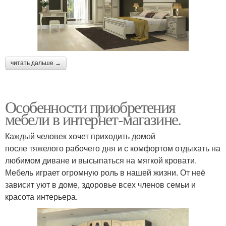
читать дальше →
Особенности приобретения
мебели в интернет-магазине.
Каждый человек хочет приходить домой
после тяжелого рабочего дня и с комфортом отдыхать на
любимом диване и высыпаться на мягкой кровати.
Мебель играет огромную роль в нашей жизни. От неё
зависит уют в доме, здоровье всех членов семьи и
красота интерьера.