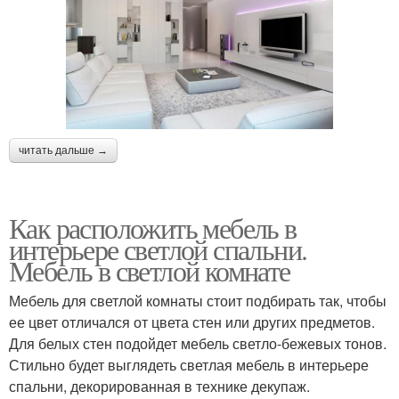
читать дальше →
Как расположить мебель в
интерьере светлой спальни.
Мебель в светлой комнате
Мебель для светлой комнаты стоит подбирать так, чтобы
ее цвет отличался от цвета стен или других предметов.
Для белых стен подойдет мебель светло-бежевых тонов.
Стильно будет выглядеть светлая мебель в интерьере
спальни, декорированная в технике декупаж.