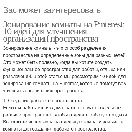
Вас может заинтересовать
Зонирование комнаты на Pinterest:
10 идей для улучшения
организации пространства
Зонирование комнаты - это способ разделения
пространства на определенные зоны для разных целей.
Это может быть полезно, когда вы хотите создать
функциональное пространство для работы, отдыха или
развлечений. В этой статье мы рассмотрим 10 идей для
зонирования комнаты на Pinterest, которые помогут вам
улучшить организацию пространства.
1. Создание рабочего пространства
Если вы работаете из дома, важно создать отдельное
рабочее пространство, чтобы отделить работу от отдыха.
Вы можете использовать отдельную комнату или часть
комнаты для создания рабочего пространства.