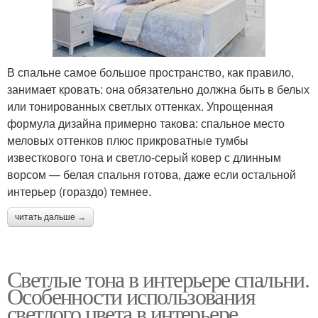
В спальне самое большое пространство, как правило,
занимает кровать: она обязательно должна быть в белых
или тонированных светлых оттенках. Упрощенная
формула дизайна примерно такова: спальное место
меловых оттенков плюс прикроватные тумбы
известкового тона и светло-серый ковер с длинным
ворсом — белая спальня готова, даже если остальной
интерьер (гораздо) темнее.
читать дальше →
Светлые тона в интерьере спальни.
Особенности использования
светлого цвета в интерьере