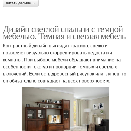
читать дальше →
Дизайн светлой спальни с темной
мебелью. Темная и светлая мебель
Контрастный дизайн выглядит красиво, свежо и
позволяет визуально скорректировать недостатки
комнаты. При выборе мебели обращают внимание на
особенности текстур и пропорции темных и светлых
включений. Если есть древесный рисунок или глянец, то
он обязательно совпадает на всех поверхностях.