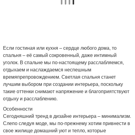
Если гостиная или кухня – сердце любого дома, то
спальня – её самый сокровенный, даже интимный
уголок. В спальне мы по-настоящему расслабляемся,
отдыхаем и наслаждаемся неспешным
времяпрепровождением. Светлая спальня станет
лучшим выбором при создании интерьера, поскольку
такие оттенки снимают напряжение и благоприятствуют
отдыху и расслаблению.
Особенности
Сегодняшний тренд в дизайне интерьера – минимализм.
Слепо следуя моде, мы по-прежнему хотим привнести в
свое жилище домашний уют и тепло, которые