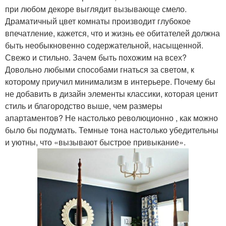
при любом декоре выглядит вызывающе смело.
Драматичный цвет комнаты производит глубокое
впечатление, кажется, что и жизнь ее обитателей должна
быть необыкновенно содержательной, насыщенной.
Свежо и стильно. Зачем быть похожим на всех?
Довольно любыми способами гнаться за светом, к
которому приучил минимализм в интерьере. Почему бы
не добавить в дизайн элементы классики, которая ценит
стиль и благородство выше, чем размеры
апартаментов? Не настолько революционно , как можно
было бы подумать. Темные тона настолько убедительны
и уютны, что «вызывают быстрое привыкание».