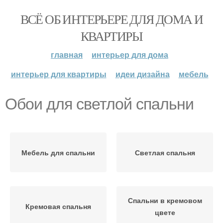
ВСЁ ОБ ИНТЕРЬЕРЕ ДЛЯ ДОМА И
КВАРТИРЫ
главная
интерьер для дома
интерьер для квартиры
идеи дизайна
мебель
Обои для светлой спальни
Мебель для спальни
Светлая спальня
Спальни в кремовом
Кремовая спальня
цвете