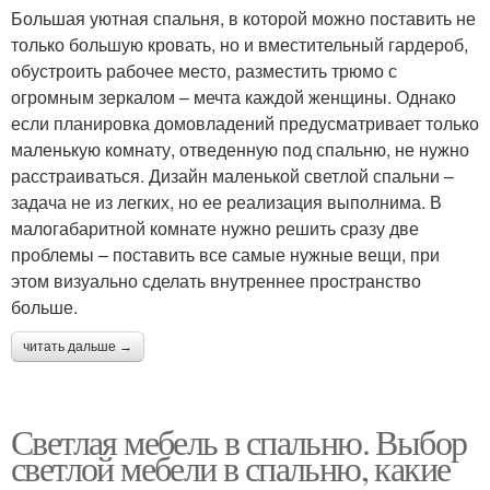
Большая уютная спальня, в которой можно поставить не
только большую кровать, но и вместительный гардероб,
обустроить рабочее место, разместить трюмо с
огромным зеркалом – мечта каждой женщины. Однако
если планировка домовладений предусматривает только
маленькую комнату, отведенную под спальню, не нужно
расстраиваться. Дизайн маленькой светлой спальни –
задача не из легких, но ее реализация выполнима. В
малогабаритной комнате нужно решить сразу две
проблемы – поставить все самые нужные вещи, при
этом визуально сделать внутреннее пространство
больше.
читать дальше →
Светлая мебель в спальню. Выбор
светлой мебели в спальню, какие