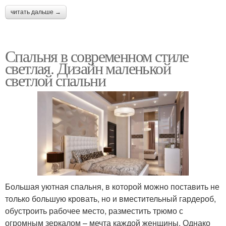
читать дальше →
Спальня в современном стиле
светлая. Дизайн маленькой
светлой спальни
Большая уютная спальня, в которой можно поставить не
только большую кровать, но и вместительный гардероб,
обустроить рабочее место, разместить трюмо с
огромным зеркалом – мечта каждой женщины. Однако