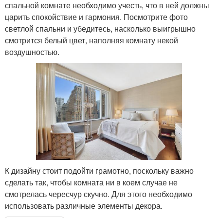
спальной комнате необходимо учесть, что в ней должны
царить спокойствие и гармония. Посмотрите фото
светлой спальни и убедитесь, насколько выигрышно
смотрится белый цвет, наполняя комнату некой
воздушностью.
К дизайну стоит подойти грамотно, поскольку важно
сделать так, чтобы комната ни в коем случае не
смотрелась чересчур скучно. Для этого необходимо
использовать различные элементы декора.