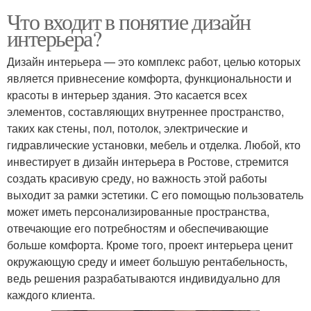
Что входит в понятие дизайн
интерьера?
Дизайн интерьера — это комплекс работ, целью которых
является привнесение комфорта, функциональности и
красоты в интерьер здания. Это касается всех
элементов, составляющих внутреннее пространство,
таких как стены, пол, потолок, электрические и
гидравлические установки, мебель и отделка. Любой, кто
инвестирует в дизайн интерьера в Ростове, стремится
создать красивую среду, но важность этой работы
выходит за рамки эстетики. С его помощью пользователь
может иметь персонализированные пространства,
отвечающие его потребностям и обеспечивающие
больше комфорта. Кроме того, проект интерьера ценит
окружающую среду и имеет большую рентабельность,
ведь решения разрабатываются индивидуально для
каждого клиента.