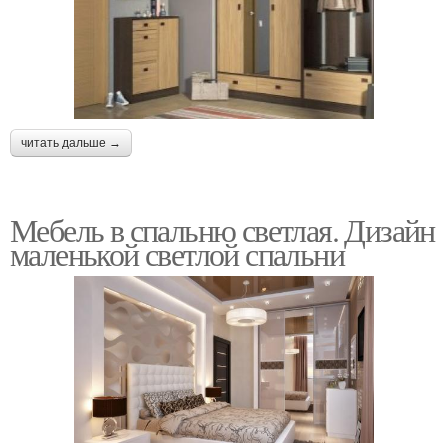
читать дальше →
Мебель в спальню светлая. Дизайн
маленькой светлой спальни