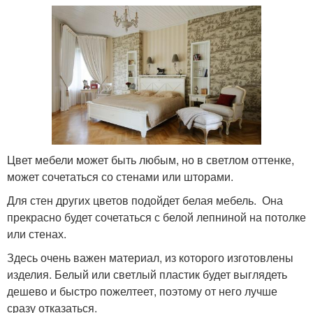
Цвет мебели может быть любым, но в светлом оттенке,
может сочетаться со стенами или шторами.
Для стен других цветов подойдет белая мебель. Она
прекрасно будет сочетаться с белой лепниной на потолке
или стенах.
Здесь очень важен материал, из которого изготовлены
изделия. Белый или светлый пластик будет выглядеть
дешево и быстро пожелтеет, поэтому от него лучше
сразу отказаться.