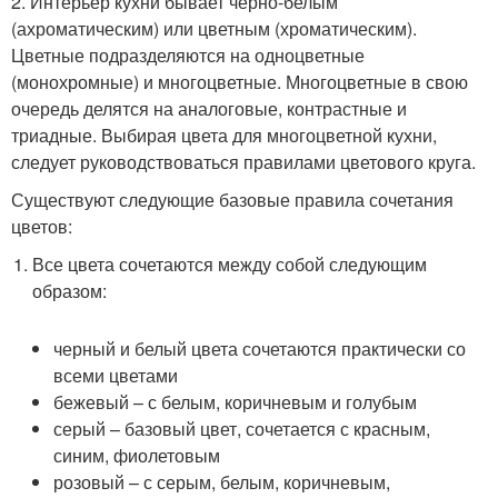
2. Интерьер кухни бывает черно-белым
(ахроматическим) или цветным (хроматическим).
Цветные подразделяются на одноцветные
(монохромные) и многоцветные. Многоцветные в свою
очередь делятся на аналоговые, контрастные и
триадные. Выбирая цвета для многоцветной кухни,
следует руководствоваться правилами цветового круга.
Существуют следующие базовые правила сочетания
цветов:
Все цвета сочетаются между собой следующим
образом:
черный и белый цвета сочетаются практически со
всеми цветами
бежевый – с белым, коричневым и голубым
серый – базовый цвет, сочетается с красным,
синим, фиолетовым
розовый – с серым, белым, коричневым,