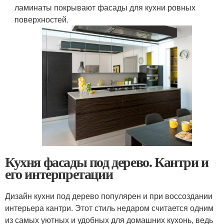
ламинаты покрывают фасады для кухни ровных
поверхностей.
Кухня фасады под дерево. Кантри и
его интерпретации
Дизайн кухни под дерево популярен и при воссоздании
интерьера кантри. Этот стиль недаром считается одним
из самых уютных и удобных для домашних кухонь, ведь