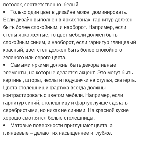
потолок, соответственно, белый.
Только один цвет в дизайне может доминировать.
Если дизайн выполнен в ярких тонах, гарнитур должен
быть более спокойным, и наоборот. Например, если
стены ярко желтые, то цвет мебели должен быть
спокойным синим, и наоборот, если гарнитур глянцевый
красный, цвет стен должен быть более спокойного
зеленого или серого цвета.
Самыми яркими должны быть декоративные
элементы, на которые делается акцент. Это могут быть
картины, шторы, чехлы и подушечки на стулья, скатерть.
Цвета столешниц и фартука всегда должны
контрастировать с цветом мебели. Например, если
гарнитур синий, столешницу и фартук лучше сделать
серебристыми, но никак не синими. На красной кухне
хорошо смотрятся белые столешницы.
Матовые поверхности приглушают цвета, а
глянцевые – делают их насыщеннее и глубже.