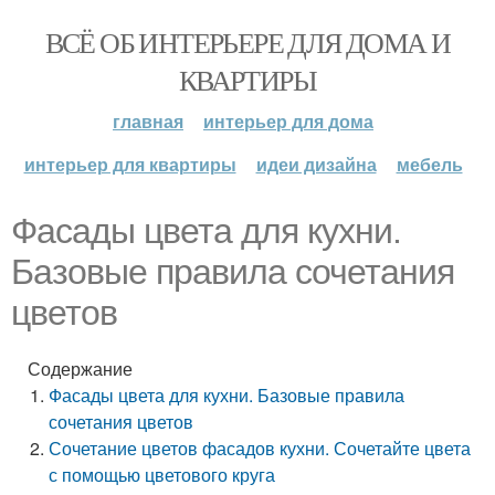
ВСЁ ОБ ИНТЕРЬЕРЕ ДЛЯ ДОМА И
КВАРТИРЫ
главная
интерьер для дома
интерьер для квартиры
идеи дизайна
мебель
Фасады цвета для кухни.
Базовые правила сочетания
цветов
Содержание
Фасады цвета для кухни. Базовые правила
сочетания цветов
Сочетание цветов фасадов кухни. Сочетайте цвета
с помощью цветового круга