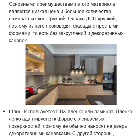
Основными преимуществами этого материала
являются низкая цена и большое количество
ламинатных конструкций. Однако ДСП хрупкий,
поэтому из него производят фасады с простыми
формами, то есть без закруглений и декоративных
канавок.
Шпон. Используется ПВХ-пленка или ламинат. Пленка
легко адаптируется к форме склеиваемых
поверхностей, поэтому ее обычно наносят на дверь
декоративными канавками. С другой стороны,