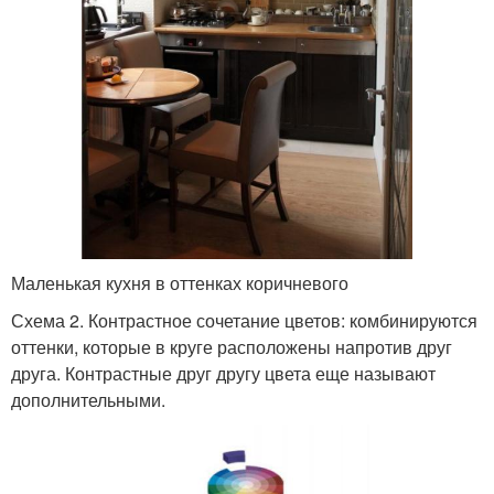
Маленькая кухня в оттенках коричневого
Схема 2. Контрастное сочетание цветов: комбинируются
оттенки, которые в круге расположены напротив друг
друга. Контрастные друг другу цвета еще называют
дополнительными.