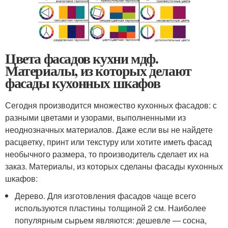
Цвета фасадов кухни мдф.
Материалы, из которых делают
фасады кухонных шкафов
Сегодня производится множество кухонных фасадов: с
разными цветами и узорами, выполненными из
неоднозначных материалов. Даже если вы не найдете
расцветку, принт или текстуру или хотите иметь фасад
необычного размера, то производитель сделает их на
заказ. Материалы, из которых сделаны фасады кухонных
шкафов:
Дерево. Для изготовления фасадов чаще всего
используются пластины толщиной 2 см. Наиболее
популярным сырьем являются: дешевле — сосна,