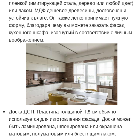
пленкой (имитирующей сталь, дерево или любой цвет)
или лаком. МДФ дешевле древесины, долговечен и
устойчив к влаге. Он также легко принимает нужную
форму, благодаря чему вы можете заказать фасад
кухонного шкафа, изогнутый в соответствии с личным
воображением.
Доска ДСП. Пластина толщиной 1,8 см обычно
используется для изготовления фасада. Доска может
быть ламинирована, шпонирована или окрашена
матовым, полуматовым или блестящим лаком.