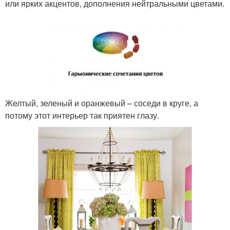
или ярких акцентов, дополнения нейтральными цветами.
Желтый, зеленый и оранжевый – соседи в круге, а
потому этот интерьер так приятен глазу.