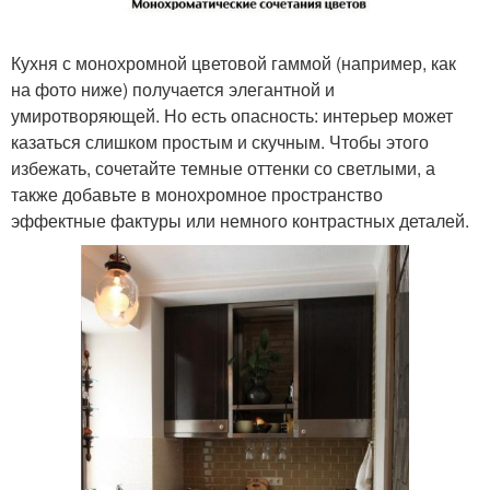
Кухня с монохромной цветовой гаммой (например, как
на фото ниже) получается элегантной и
умиротворяющей. Но есть опасность: интерьер может
казаться слишком простым и скучным. Чтобы этого
избежать, сочетайте темные оттенки со светлыми, а
также добавьте в монохромное пространство
эффектные фактуры или немного контрастных деталей.