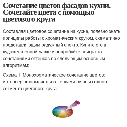
Сочетание цветов фасадов кухни.
Сочетайте цвета с помощью
цветового круга
Составляя цветовое сочетание на кухне, полезно знать
принципы работы с хроматическим кругом, схематично
представляющим радужный спектр. Купите его в
художественной лавке и попробуйте поиграть с
сочетаниями оттенков по следующим основным
алгоритмам:
Схема 1. Монохроматическое сочетание цветов:
интерьер оформляется оттенками лишь из одного
сегмента цветового круга.