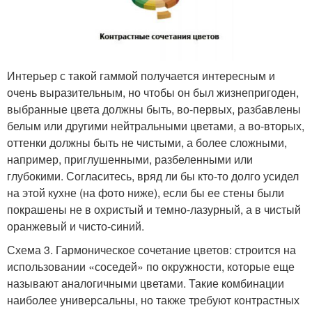
Интерьер с такой гаммой получается интересным и
очень выразительным, но чтобы он был жизнепригоден,
выбранные цвета должны быть, во-первых, разбавлены
белым или другими нейтральными цветами, а во-вторых,
оттенки должны быть не чистыми, а более сложными,
например, приглушенными, разбеленными или
глубокими. Согласитесь, вряд ли бы кто-то долго усидел
на этой кухне (на фото ниже), если бы ее стены были
покрашены не в охристый и темно-лазурный, а в чистый
оранжевый и чисто-синий.
Схема 3. Гармоническое сочетание цветов: строится на
использовании «соседей» по окружности, которые еще
называют аналогичными цветами. Такие комбинации
наиболее универсальны, но также требуют контрастных