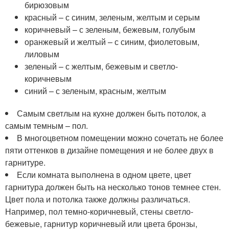
бирюзовым
красный – с синим, зеленым, желтым и серым
коричневый – с зеленым, бежевым, голубым
оранжевый и желтый – с синим, фиолетовым,
лиловым
зеленый – с желтым, бежевым и светло-
коричневым
синий – с зеленым, красным, желтым
Самым светлым на кухне должен быть потолок, а
самым темным – пол.
В многоцветном помещении можно сочетать не более
пяти оттенков в дизайне помещения и не более двух в
гарнитуре.
Если комната выполнена в одном цвете, цвет
гарнитура должен быть на несколько тонов темнее стен.
Цвет пола и потолка также должны различаться.
Например, пол темно-коричневый, стены светло-
бежевые, гарнитур коричневый или цвета бронзы,