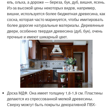
ель, ольха, а дороже — береза, бук, дуб, вишня, ясень.
Из-за высокой цены некоторых видов, например,
вишни, используется более бюджетная древесина, как
сосна, которая часто маринуется, чтобы имитировать
более дорогие натуральные материалы. Деревянные
двери, особенно твердая древесина (дуб, бук), очень
прочные и имеют шикарный цвет.
Доска МДФ. Она имеет толщину 1,6-1,9 см. Пластины
делаются из спрессованной мелкой древесины.
Сверху можгут быть покрыты декоративной ПВХ-