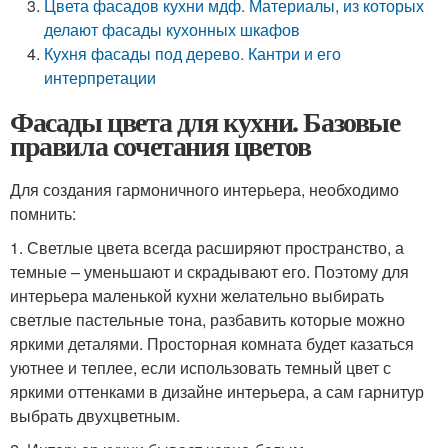
Цвета фасадов кухни мдф. Материалы, из которых
делают фасады кухонных шкафов
Кухня фасады под дерево. Кантри и его
интерпретации
Фасады цвета для кухни. Базовые
правила сочетания цветов
Для создания гармоничного интерьера, необходимо
помнить:
1. Светлые цвета всегда расширяют пространство, а
темные – уменьшают и скрадывают его. Поэтому для
интерьера маленькой кухни желательно выбирать
светлые пастельные тона, разбавить которые можно
яркими деталями. Просторная комната будет казаться
уютнее и теплее, если использовать темный цвет с
яркими оттенками в дизайне интерьера, а сам гарнитур
выбрать двухцветным.