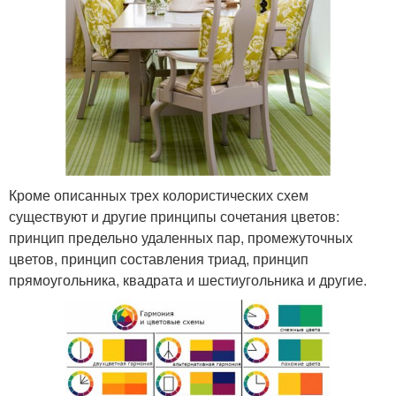
Кроме описанных трех колористических схем
существуют и другие принципы сочетания цветов:
принцип предельно удаленных пар, промежуточных
цветов, принцип составления триад, принцип
прямоугольника, квадрата и шестиугольника и другие.