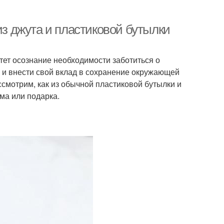
из джута и пластиковой бутылки
тет осознание необходимости заботиться о
в и внести свой вклад в сохранение окружающей
смотрим, как из обычной пластиковой бутылки и
ма или подарка.