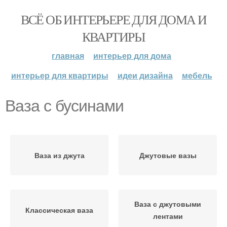
ВСЁ ОБ ИНТЕРЬЕРЕ ДЛЯ ДОМА И
КВАРТИРЫ
главная
интерьер для дома
интерьер для квартиры
идеи дизайна
мебель
Ваза с бусинами
Ваза из джута
Джутовые вазы
Ваза с джутовыми
Классическая ваза
лентами