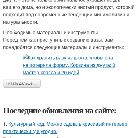
вашего дома, но и экологически чистый продукт, который
подходит под современные тенденции минимализма и
натуральности.
Необходимые материалы и инструменты
Перед тем как приступить к созданию вазы, вам
понадобятся следующие материалы и инструменты:
читать дальше →
Последние обновления на сайте:
1.
Культурный код. Можно сделать красивый интерьер
практически где угодно.