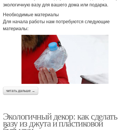
экологичную вазу для вашего дома или подарка.
Необходимые материалы
Для начала работы нам потребуются следующие
материалы:
читать дальше →
Экологичный декор: как сделать
вазу из джута и пластиковой
бутылки