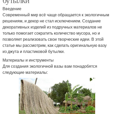
Введение
Современный мир всё чаще обращается к экологичным
решениям, и декор не стал исключением. Создание
декоративных изделий из подручных материалов не
только помогает сократить количество мусора, но и
позволяет реализовать свои творческие идеи. В этой
статье мы рассмотрим, как сделать оригинальную вазу
из джута и пластиковой бутылки.
Материалы и инструменты
Для создания экологичной вазы вам понадобятся
следующие материалы: