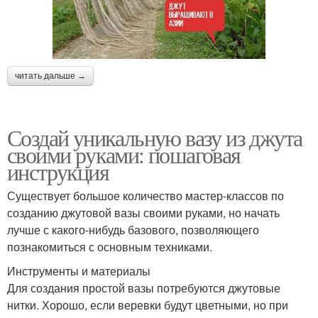
читать дальше →
Создай уникальную вазу из джута
своими руками: пошаговая
инструкция
Существует большое количество мастер-классов по
созданию джутовой вазы своими руками, но начать
лучше с какого-нибудь базового, позволяющего
познакомиться с основным техниками.
Инструменты и материалы
Для создания простой вазы потребуются джутовые
нитки. Хорошо, если веревки будут цветными, но при