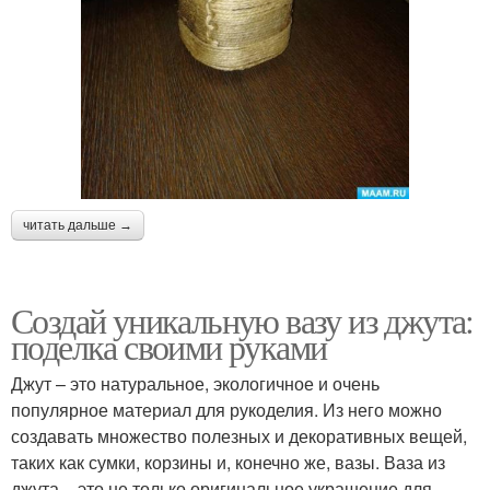
читать дальше →
Создай уникальную вазу из джута:
поделка своими руками
Джут – это натуральное, экологичное и очень
популярное материал для рукоделия. Из него можно
создавать множество полезных и декоративных вещей,
таких как сумки, корзины и, конечно же, вазы. Ваза из
джута – это не только оригинальное украшение для