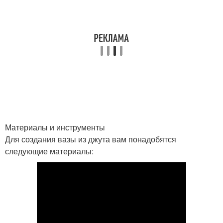
Материалы и инструменты
Для создания вазы из джута вам понадобятся
следующие материалы: