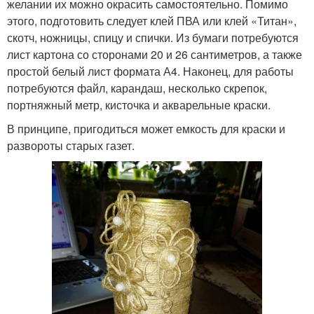
желании их можно окрасить самостоятельно. Помимо
этого, подготовить следует клей ПВА или клей «Титан»,
скотч, ножницы, спицу и спички. Из бумаги потребуются
лист картона со сторонами 20 и 26 сантиметров, а также
простой белый лист формата А4. Наконец, для работы
потребуются файл, карандаш, несколько скрепок,
портняжный метр, кисточка и акварельные краски.
В принципе, пригодиться может емкость для краски и
развороты старых газет.