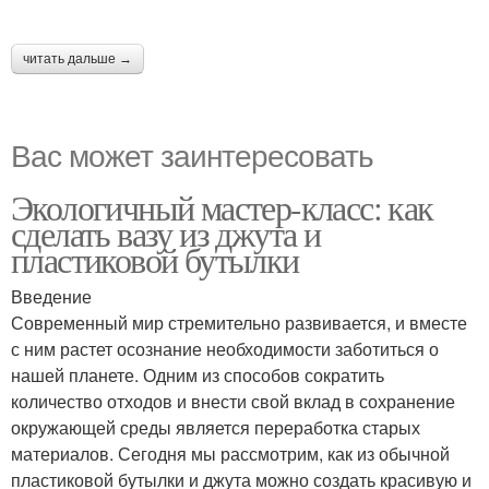
читать дальше →
Вас может заинтересовать
Экологичный мастер-класс: как
сделать вазу из джута и
пластиковой бутылки
Введение
Современный мир стремительно развивается, и вместе
с ним растет осознание необходимости заботиться о
нашей планете. Одним из способов сократить
количество отходов и внести свой вклад в сохранение
окружающей среды является переработка старых
материалов. Сегодня мы рассмотрим, как из обычной
пластиковой бутылки и джута можно создать красивую и