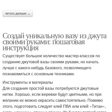
читать дальше →
Создай уникальную вазу из джута
своими руками: пошаговая
инструкция
Существует большое количество мастер-классов по
созданию джутовой вазы своими руками, но начать
лучше с какого-нибудь базового, позволяющего
познакомиться с основным техниками.
Инструменты и материалы
Для создания простой вазы потребуются джутовые
нитки. Хорошо, если веревки будут цветными, но при
желании их можно окрасить самостоятельно. Помимо
этого, подготовить следует клей ПВА или клей «Титан»,