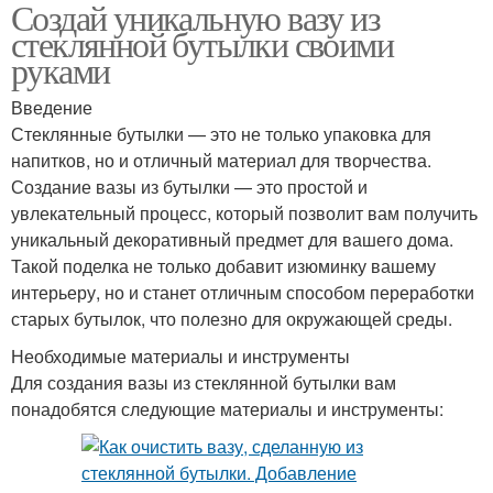
Создай уникальную вазу из
стеклянной бутылки своими
руками
Введение
Стеклянные бутылки — это не только упаковка для
напитков, но и отличный материал для творчества.
Создание вазы из бутылки — это простой и
увлекательный процесс, который позволит вам получить
уникальный декоративный предмет для вашего дома.
Такой поделка не только добавит изюминку вашему
интерьеру, но и станет отличным способом переработки
старых бутылок, что полезно для окружающей среды.
Необходимые материалы и инструменты
Для создания вазы из стеклянной бутылки вам
понадобятся следующие материалы и инструменты: