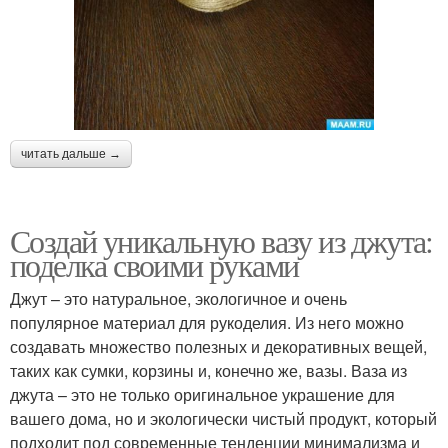
читать дальше →
Создай уникальную вазу из джута:
поделка своими руками
Джут – это натуральное, экологичное и очень
популярное материал для рукоделия. Из него можно
создавать множество полезных и декоративных вещей,
таких как сумки, корзины и, конечно же, вазы. Ваза из
джута – это не только оригинальное украшение для
вашего дома, но и экологически чистый продукт, который
подходит под современные тенденции минимализма и