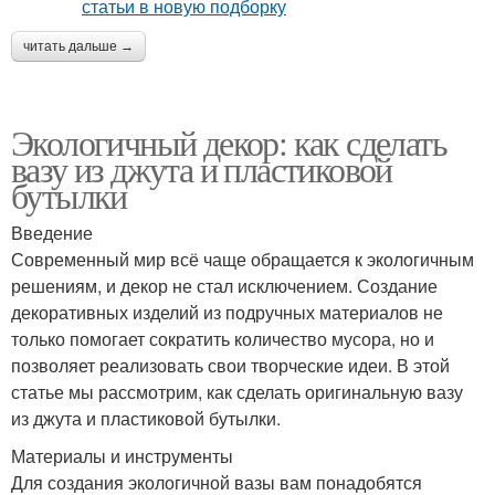
читать дальше →
Экологичный декор: как сделать
вазу из джута и пластиковой
бутылки
Введение
Современный мир всё чаще обращается к экологичным
решениям, и декор не стал исключением. Создание
декоративных изделий из подручных материалов не
только помогает сократить количество мусора, но и
позволяет реализовать свои творческие идеи. В этой
статье мы рассмотрим, как сделать оригинальную вазу
из джута и пластиковой бутылки.
Материалы и инструменты
Для создания экологичной вазы вам понадобятся