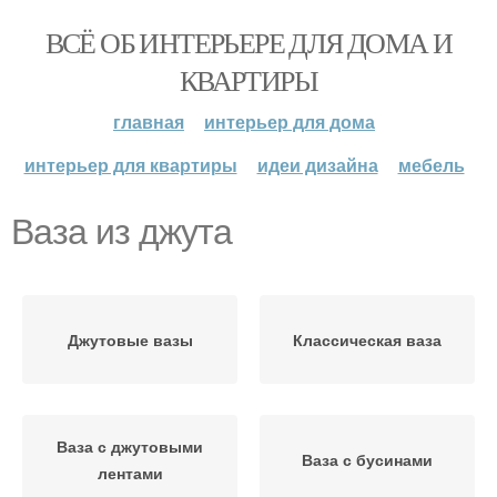
ВСЁ ОБ ИНТЕРЬЕРЕ ДЛЯ ДОМА И
КВАРТИРЫ
главная
интерьер для дома
интерьер для квартиры
идеи дизайна
мебель
Ваза из джута
Джутовые вазы
Классическая ваза
Ваза с джутовыми
Ваза с бусинами
лентами