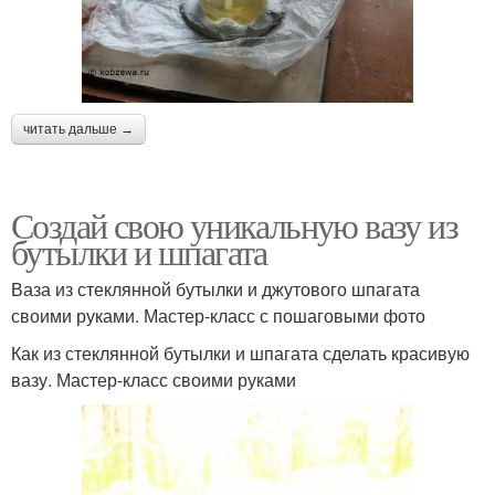
читать дальше →
Создай свою уникальную вазу из
бутылки и шпагата
Ваза из стеклянной бутылки и джутового шпагата
своими руками. Мастер-класс с пошаговыми фото
Как из стеклянной бутылки и шпагата сделать красивую
вазу. Мастер-класс своими руками