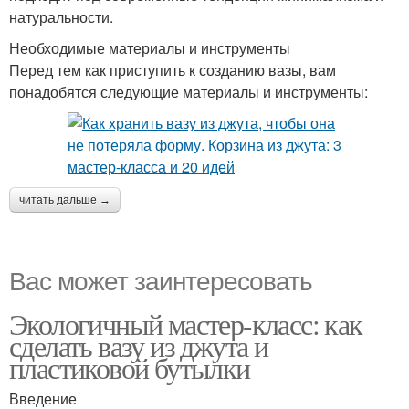
натуральности.
Необходимые материалы и инструменты
Перед тем как приступить к созданию вазы, вам
понадобятся следующие материалы и инструменты:
читать дальше →
Вас может заинтересовать
Экологичный мастер-класс: как
сделать вазу из джута и
пластиковой бутылки
Введение