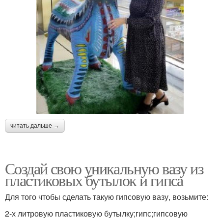
читать дальше →
Создай свою уникальную вазу из
пластиковых бутылок и гипса
Для того чтобы сделать такую гипсовую вазу, возьмите:
2-х литровую пластиковую бутылку;гипс;гипсовую