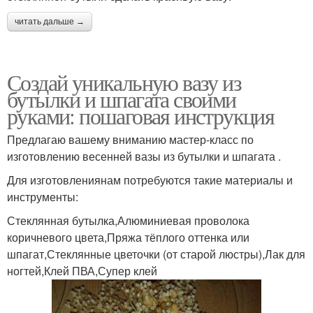
читать дальше →
Создай уникальную вазу из
бутылки и шпагата своими
руками: пошаговая инструкция
Предлагаю вашему вниманию мастер-класс по
изготовлению весенней вазы из бутылки и шпагата .
Для изготовлениянам потребуются такие материалы и
инструменты:
Стеклянная бутылка,Алюминиевая проволока
коричневого цвета,Пряжа тёплого оттенка или
шпагат,Стеклянные цветочки (от старой люстры),Лак для
ногтей,Клей ПВА,Супер клей