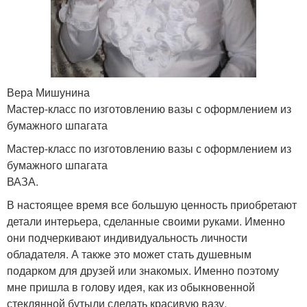
Вера Мишунина
Мастер-класс по изготовлению вазы с оформлением из
бумажного шпагата
Мастер-класс по изготовлению вазы с оформлением из
бумажного шпагата
ВАЗА.
В настоящее время все большую ценность приобретают
детали интерьера, сделанные своими руками. Именно
они подчеркивают индивидуальность личности
обладателя. А также это может стать душевным
подарком для друзей или знакомых. Именно поэтому
мне пришла в голову идея, как из обыкновенной
стеклянной бутыли сделать красивую вазу.