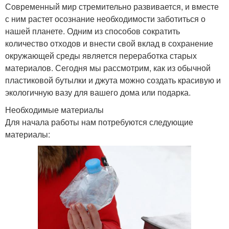
Современный мир стремительно развивается, и вместе
с ним растет осознание необходимости заботиться о
нашей планете. Одним из способов сократить
количество отходов и внести свой вклад в сохранение
окружающей среды является переработка старых
материалов. Сегодня мы рассмотрим, как из обычной
пластиковой бутылки и джута можно создать красивую и
экологичную вазу для вашего дома или подарка.
Необходимые материалы
Для начала работы нам потребуются следующие
материалы: