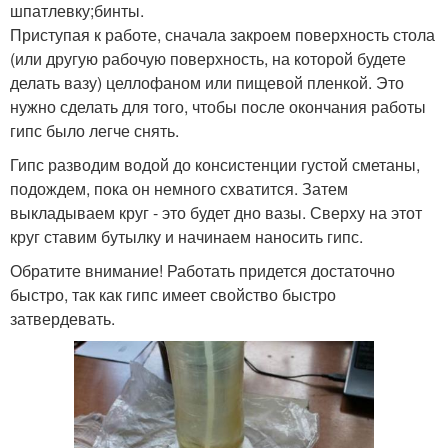
шпатлевку;бинты.
Приступая к работе, сначала закроем поверхность стола
(или другую рабочую поверхность, на которой будете
делать вазу) целлофаном или пищевой пленкой. Это
нужно сделать для того, чтобы после окончания работы
гипс было легче снять.
Гипс разводим водой до консистенции густой сметаны,
подождем, пока он немного схватится. Затем
выкладываем круг - это будет дно вазы. Сверху на этот
круг ставим бутылку и начинаем наносить гипс.
Обратите внимание! Работать придется достаточно
быстро, так как гипс имеет свойство быстро
затвердевать.