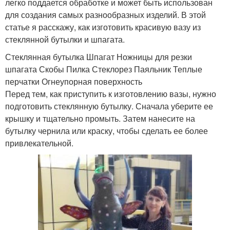
легко поддается обработке и может быть использован
для создания самых разнообразных изделий. В этой
статье я расскажу, как изготовить красивую вазу из
стеклянной бутылки и шпагата.
Стеклянная бутылка Шпагат Ножницы для резки
шпагата Скобы Пилка Стеклорез Паяльник Теплые
перчатки Огнеупорная поверхность
Перед тем, как приступить к изготовлению вазы, нужно
подготовить стеклянную бутылку. Сначала уберите ее
крышку и тщательно промыть. Затем нанесите на
бутылку чернила или краску, чтобы сделать ее более
привлекательной.