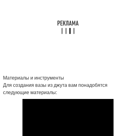
Джут для создания
Материалы и инструменты
Для создания вазы из джута вам понадобятся
следующие материалы: