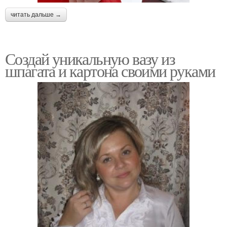
читать дальше →
Создай уникальную вазу из
шпагата и картона своими руками