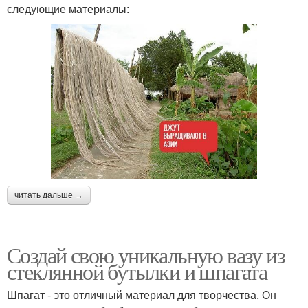
следующие материалы:
читать дальше →
Создай свою уникальную вазу из
стеклянной бутылки и шпагата
Шпагат - это отличный материал для творчества. Он