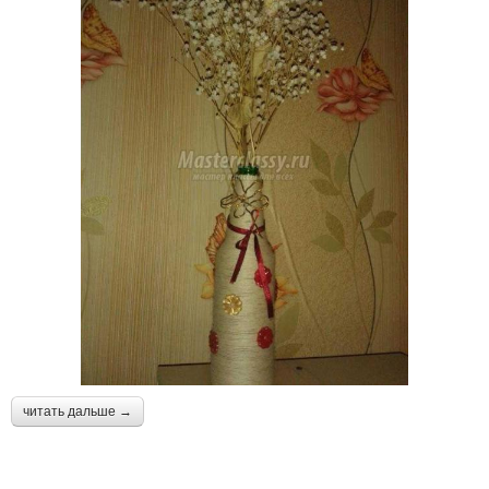
читать дальше →