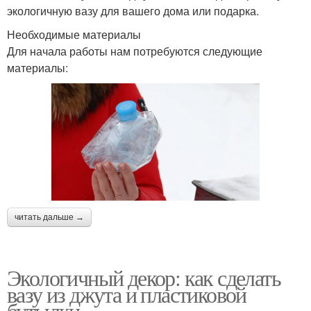
экологичную вазу для вашего дома или подарка.
Необходимые материалы
Для начала работы нам потребуются следующие
материалы:
читать дальше →
Экологичный декор: как сделать
вазу из джута и пластиковой
бутылки