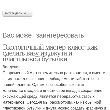
читать дальше →
Вас может заинтересовать
Экологичный мастер-класс: как
сделать вазу из джута и
пластиковой бутылки
Введение
Современный мир стремительно развивается, и вместе
с ним растет осознание необходимости заботиться о
нашей планете. Одним из способов сократить
количество отходов и внести свой вклад в сохранение
окружающей среды является переработка старых
материалов. Сегодня мы рассмотрим, как из обычной
пластиковой бутылки и джута можно создать красивую и