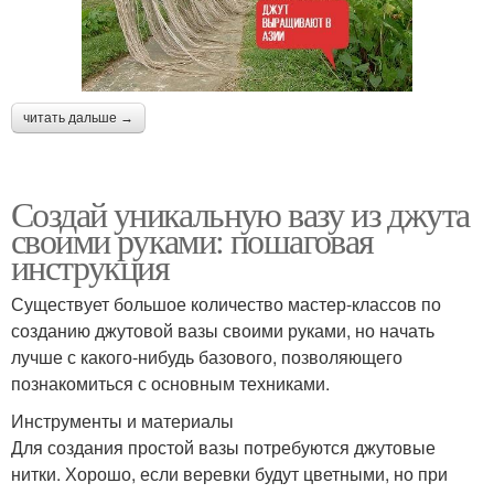
читать дальше →
Создай уникальную вазу из джута
своими руками: пошаговая
инструкция
Существует большое количество мастер-классов по
созданию джутовой вазы своими руками, но начать
лучше с какого-нибудь базового, позволяющего
познакомиться с основным техниками.
Инструменты и материалы
Для создания простой вазы потребуются джутовые
нитки. Хорошо, если веревки будут цветными, но при