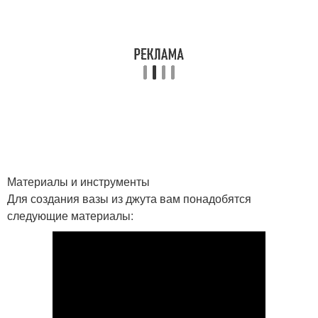
Материалы и инструменты
Для создания вазы из джута вам понадобятся
следующие материалы: