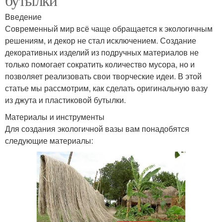
Введение
Современный мир всё чаще обращается к экологичным
решениям, и декор не стал исключением. Создание
декоративных изделий из подручных материалов не
только помогает сократить количество мусора, но и
позволяет реализовать свои творческие идеи. В этой
статье мы рассмотрим, как сделать оригинальную вазу
из джута и пластиковой бутылки.
Материалы и инструменты
Для создания экологичной вазы вам понадобятся
следующие материалы: