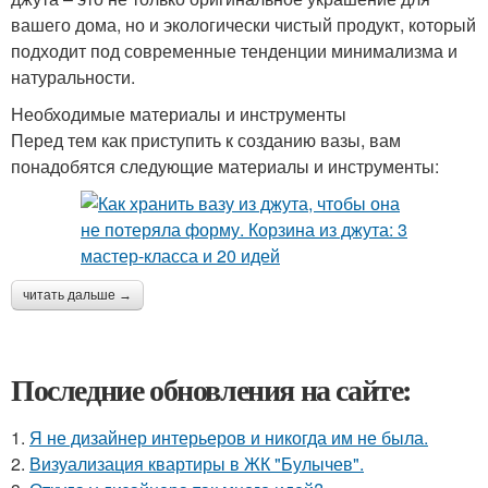
вашего дома, но и экологически чистый продукт, который
подходит под современные тенденции минимализма и
натуральности.
Необходимые материалы и инструменты
Перед тем как приступить к созданию вазы, вам
понадобятся следующие материалы и инструменты:
читать дальше →
Последние обновления на сайте:
1.
Я не дизайнер интерьеров и никогда им не была.
2.
Визуализация квартиры в ЖК "Булычев".