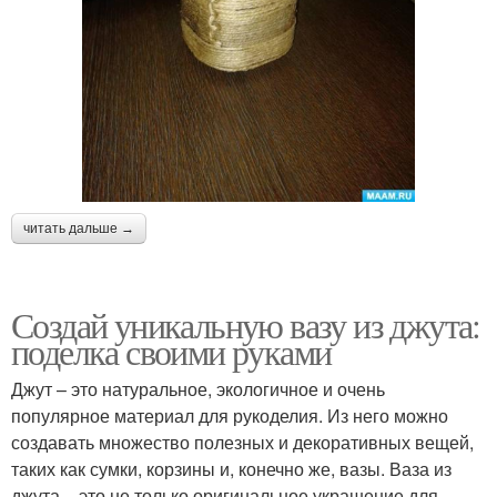
читать дальше →
Создай уникальную вазу из джута:
поделка своими руками
Джут – это натуральное, экологичное и очень
популярное материал для рукоделия. Из него можно
создавать множество полезных и декоративных вещей,
таких как сумки, корзины и, конечно же, вазы. Ваза из
джута – это не только оригинальное украшение для