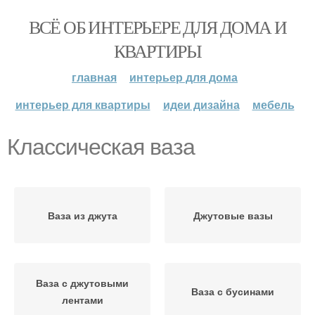
ВСЁ ОБ ИНТЕРЬЕРЕ ДЛЯ ДОМА И
КВАРТИРЫ
главная
интерьер для дома
интерьер для квартиры
идеи дизайна
мебель
Классическая ваза
Ваза из джута
Джутовые вазы
Ваза с джутовыми
Ваза с бусинами
лентами