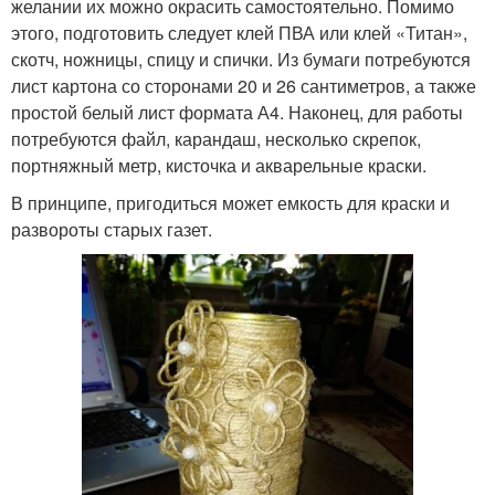
желании их можно окрасить самостоятельно. Помимо
этого, подготовить следует клей ПВА или клей «Титан»,
скотч, ножницы, спицу и спички. Из бумаги потребуются
лист картона со сторонами 20 и 26 сантиметров, а также
простой белый лист формата А4. Наконец, для работы
потребуются файл, карандаш, несколько скрепок,
портняжный метр, кисточка и акварельные краски.
В принципе, пригодиться может емкость для краски и
развороты старых газет.