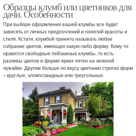
Образцы клумб или цветников для
дачи. Особенности
При выборе оформления вашей клумбы все будет
зависеть от личных предпочтений и понятий красоты и
стиля. Кстати, клумбой принято называть любое
собрание цветов, имеющих какую-либо форму. Кому-то
нравятся свободные пейзажные клумбы, то есть
разливы цветов в форме ярких пятен на зеленой
лужайке. Другим больше по вкусу цветники строгих форм
– круглые, эллипсовидные или треугольные.