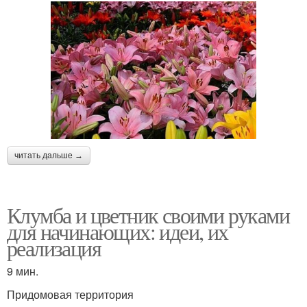
читать дальше →
Клумба и цветник своими руками
для начинающих: идеи, их
реализация
9 мин.
Придомовая территория