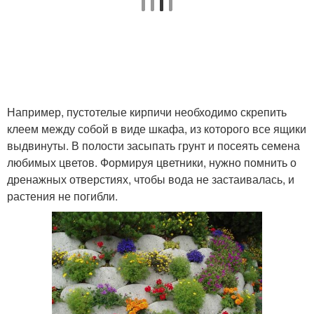
Например, пустотелые кирпичи необходимо скрепить
клеем между собой в виде шкафа, из которого все ящики
выдвинуты. В полости засыпать грунт и посеять семена
любимых цветов. Формируя цветники, нужно помнить о
дренажных отверстиях, чтобы вода не застаивалась, и
растения не погибли.