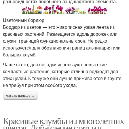
разновидностях подобного ландшафтного элемента.
Цветочный бордюр
Бордюр из цветов — это живописная узкая лента из
красивых растений. Размещается вдоль дорожек или
служит границей функциональных зон. Не редко
используется для обозначения границ альпинария или
больших клумб.
Чаще всего, для посадки используют невысокие
компактные растения, которые отлично подходят для
этих целей. К тому же они лучше приживаются в грунте,
не требуя при этом особого ухода.
читать дальше →
Красивые клумбы из многолетних
цветов. Добавление статьи в