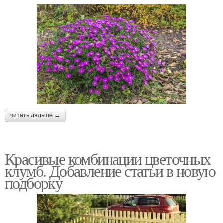
читать дальше →
Красивые комбинации цветочных
клумб. Добавление статьи в новую
подборку