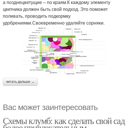
а позднецветущие – по краям.К каждому элементу
цветника должен быть свой подход. Это поможет
поливать, проводить подкормку
удобрениями.Своевременно удаляйте сорняки.
читать дальше →
Вас может заинтересовать
Схемы клумб: как сделать свой сад
более привлекательным