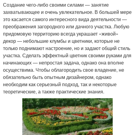
Создание чего-либо своими силами — занятие
захватывающее и очень увлекательное. В большей мере
это касается самого интересного вида деятельности —
преображения загородного или дачного участка. Любую
придомовую территорию всегда украшает «живой»
декор — небольшие клумбы и цветники, которые не
только поднимают настроение, но и задают общий стиль
участка. Сделать эффектный цветник своими руками для
начинающих — непростая задача, однако она вполне
осуществима. Чтобы облагородить свое владение, не
обязательно быть опытным дизайнером, однако
необходим как серьезный подход, так и некоторые
теоретические, а также практические знания.