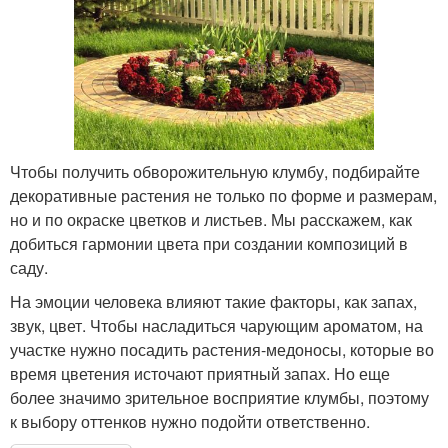
Чтобы получить обворожительную клумбу, подбирайте
декоративные растения не только по форме и размерам,
но и по окраске цветков и листьев. Мы расскажем, как
добиться гармонии цвета при создании композиций в
саду.
На эмоции человека влияют такие факторы, как запах,
звук, цвет. Чтобы насладиться чарующим ароматом, на
участке нужно посадить растения-медоносы, которые во
время цветения источают приятный запах. Но еще
более значимо зрительное восприятие клумбы, поэтому
к выбору оттенков нужно подойти ответственно.