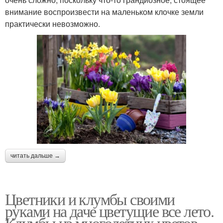
внимание воспроизвести на маленьком клочке земли
практически невозможно.
читать дальше →
Цветники и клумбы своими
руками на даче цветущие все лето.
Клумбы из многолетних цветов