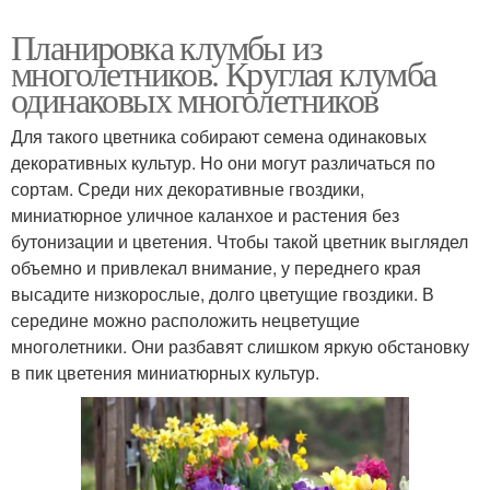
Планировка клумбы из
многолетников. Круглая клумба
одинаковых многолетников
Для такого цветника собирают семена одинаковых
декоративных культур. Но они могут различаться по
сортам. Среди них декоративные гвоздики,
миниатюрное уличное каланхое и растения без
бутонизации и цветения. Чтобы такой цветник выглядел
объемно и привлекал внимание, у переднего края
высадите низкорослые, долго цветущие гвоздики. В
середине можно расположить нецветущие
многолетники. Они разбавят слишком яркую обстановку
в пик цветения миниатюрных культур.