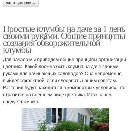
читать дальше →
Простые клумбы на даче за 1 день
своими руками. Общие принципы
создания обворожительной
клумбы
Для начала мы приведем общие принципы организации
цветника. Какой должна быть клумба на даче своими
руками для начинающих садоводов? Она непременно
выйдет эффектной, если следовать нашим советам.
Растения будут находиться в комфортных условиях, что
отразится на внешнем виде цветника. Итак, о чем
следует помнить: