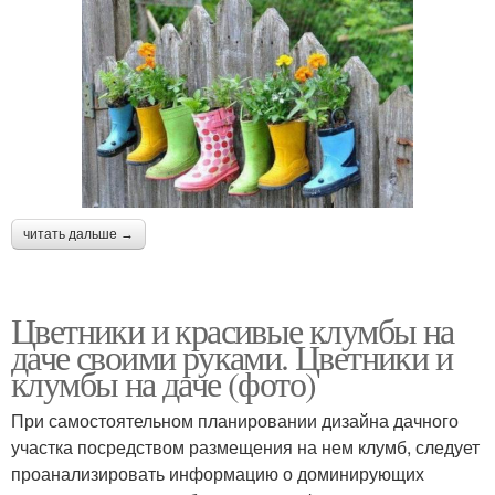
читать дальше →
Цветники и красивые клумбы на
даче своими руками. Цветники и
клумбы на даче (фото)
При самостоятельном планировании дизайна дачного
участка посредством размещения на нем клумб, следует
проанализировать информацию о доминирующих