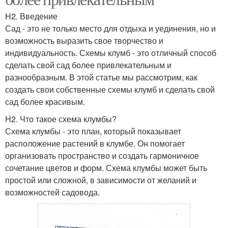
H2. Введение
Сад - это не только место для отдыха и уединения, но и
возможность выразить свое творчество и
индивидуальность. Схемы клумб - это отличный способ
сделать свой сад более привлекательным и
разнообразным. В этой статье мы рассмотрим, как
создать свои собственные схемы клумб и сделать свой
сад более красивым.
H2. Что такое схема клумбы?
Схема клумбы - это план, который показывает
расположение растений в клумбе. Он помогает
организовать пространство и создать гармоничное
сочетание цветов и форм. Схема клумбы может быть
простой или сложной, в зависимости от желаний и
возможностей садовода.