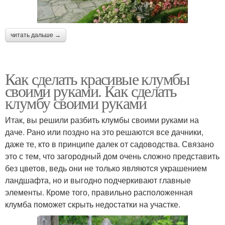
читать дальше →
Как сделать красивые клумбы
своими руками. Как сделать
клумбу своими руками
Итак, вы решили разбить клумбы своими руками на
даче. Рано или поздно на это решаются все дачники,
даже те, кто в принципе далек от садоводства. Связано
это с тем, что загородный дом очень сложно представить
без цветов, ведь они не только являются украшением
ландшафта, но и выгодно подчеркивают главные
элементы. Кроме того, правильно расположенная
клумба поможет скрыть недостатки на участке.