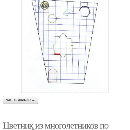
читать дальше →
Цветник из многолетников по