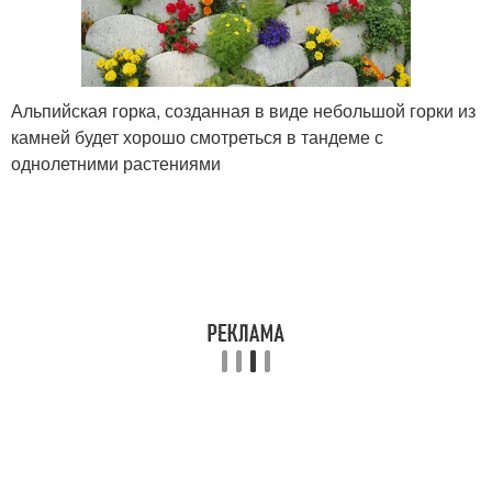
Альпийская горка, созданная в виде небольшой горки из
камней будет хорошо смотреться в тандеме с
однолетними растениями