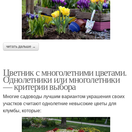
читать дальше →
Цветник с многолетними цветами.
Однолетники или многолетники
— критерии выбора
Многие садоводы лучшим вариантом украшения своих
участков считают однолетние невысокие цветы для
клумбы, которые: