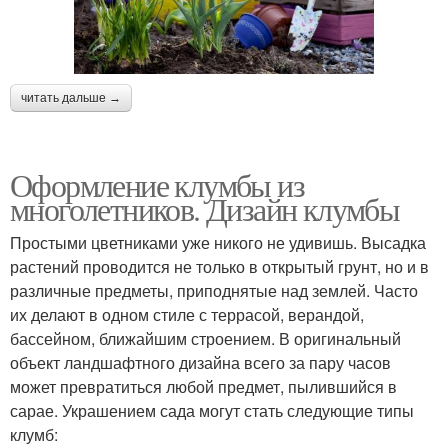
читать дальше →
Оформление клумбы из
многолетников. Дизайн клумбы
Простыми цветниками уже никого не удивишь. Высадка
растений проводится не только в открытый грунт, но и в
различные предметы, приподнятые над землей. Часто
их делают в одном стиле с террасой, верандой,
бассейном, ближайшим строением. В оригинальный
объект ландшафтного дизайна всего за пару часов
может превратиться любой предмет, пылившийся в
сарае. Украшением сада могут стать следующие типы
клумб: