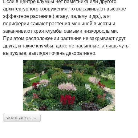
Если в центре клумбы нет памятника или другого
архитектурного сооружения, то высаживают высокое
эффектное растение ( агаву, пальму и др.), а к
периферии сажают растения меньшей высоты и
заканчивают края клумбы самыми низкорослыми.
При этом расположении растения не закрывают друг
друга, и такие клумбы, даже не насыпные, а лишь чуть
выпуклые, выглядят очень декоративно.
читать дальше →