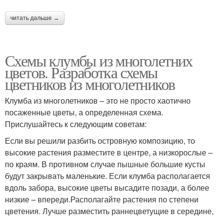
читать дальше →
Схемы клумбы из многолетних
цветов. Разработка схемы
цветников из многолетников
Клумба из многолетников – это не просто хаотично
посаженные цветы, а определенная схема.
Прислушайтесь к следующим советам:
Если вы решили разбить островную композицию, то
высокие растения разместите в центре, а низкорослые –
по краям. В противном случае пышные большие кусты
будут закрывать маленькие. Если клумба располагается
вдоль забора, высокие цветы высадите позади, а более
низкие – впереди.Располагайте растения по степени
цветения. Лучше разместить раннецветущие в середине,