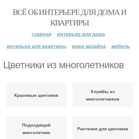
ВСЁ ОБ ИНТЕРЬЕРЕ ДЛЯ ДОМА И
КВАРТИРЫ
главная
интерьер для дома
интерьер для квартиры
идеи дизайна
мебель
Цветники из многолетников
Клумбы из
Красивые цветники
многолетников
Подходящий
Растения для цветника
многолетник