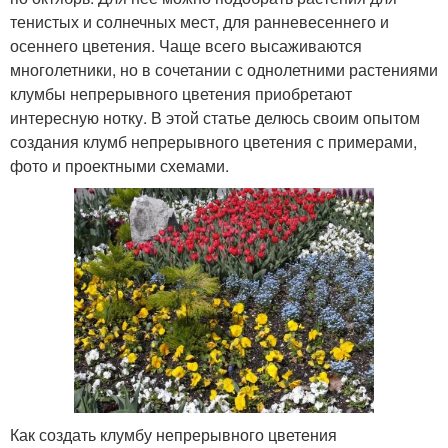
тенистых и солнечных мест, для ранневесеннего и
осеннего цветения. Чаще всего высаживаются
многолетники, но в сочетании с однолетними растениями
клумбы непрерывного цветения приобретают
интересную нотку. В этой статье делюсь своим опытом
создания клумб непрерывного цветения с примерами,
фото и проектными схемами.
Как создать клумбу непрерывного цветения