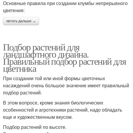
Основные правила при создании клумбы непрерывного
цветения:
читать дальше →
Подбор растений для
ландшафтного дизайна.
Правильный подбор растений для
цветника
При создании той или иной формы цветочных
насаждений очень большое значение имеет правильный
подбор растений.
В этом вопросе, кроме знания биологических
особенностей и агротехники растений, надо обладать
еще и художественным вкусом.
Подбор растений по высоте.