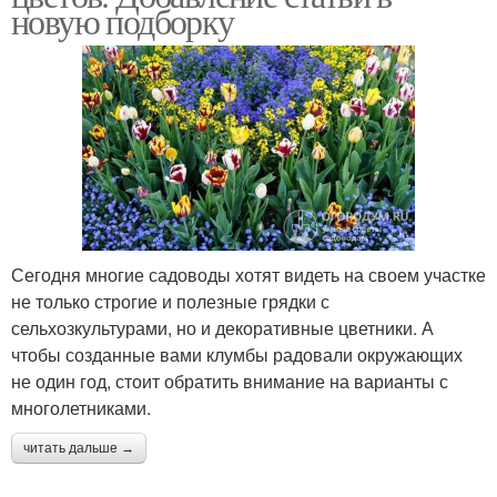
новую подборку
Сегодня многие садоводы хотят видеть на своем участке
не только строгие и полезные грядки с
сельхозкультурами, но и декоративные цветники. А
чтобы созданные вами клумбы радовали окружающих
не один год, стоит обратить внимание на варианты с
многолетниками.
читать дальше →