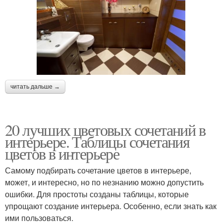
читать дальше →
20 лучших цветовых сочетаний в
интерьере. Таблицы сочетания
цветов в интерьере
Самому подбирать сочетание цветов в интерьере,
может, и интересно, но по незнанию можно допустить
ошибки. Для простоты созданы таблицы, которые
упрощают создание интерьера. Особенно, если знать как
ими пользоваться.