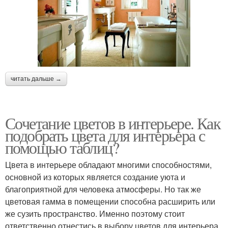
читать дальше →
Сочетание цветов в интерьере. Как
подобрать цвета для интерьера с
помощью таблиц?
Цвета в интерьере обладают многими способностями,
основной из которых является создание уюта и
благоприятной для человека атмосферы. Но так же
цветовая гамма в помещении способна расширить или
же сузить пространство. Именно поэтому стоит
ответственно отнестись в выбору цветов для интерьера