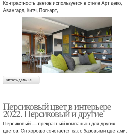
Контрастность цветов используется в стиле Арт деко,
Авангард, Китч, Поп-арт,
читать дальше →
Персиковый цвет в интерьере
2022. Персиковый и другие
Персиковый — прекрасный компаньон для других
цветов. Он хорошо сочетается как с базовыми цветами,