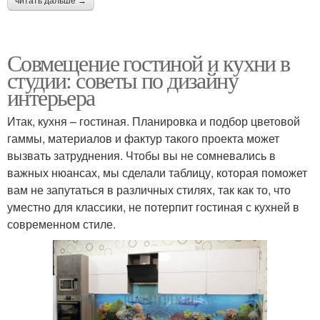
читать дальше →
Совмещение гостиной и кухни в
студии: советы по дизайну
интерьера
Итак, кухня – гостиная. Планировка и подбор цветовой
гаммы, материалов и фактур такого проекта может
вызвать затруднения. Чтобы вы не сомневались в
важных нюансах, мы сделали таблицу, которая поможет
вам не запутаться в различных стилях, так как то, что
уместно для классики, не потерпит гостиная с кухней в
современном стиле.