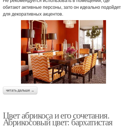
Не рекомендуется использовать в помещении, где
обитают активные персоны, зато он идеально подойдет
для декоративных акцентов.
читать дальше →
Цвет абрикоса и его сочетания.
Абрикосовый цвет: бархатистая