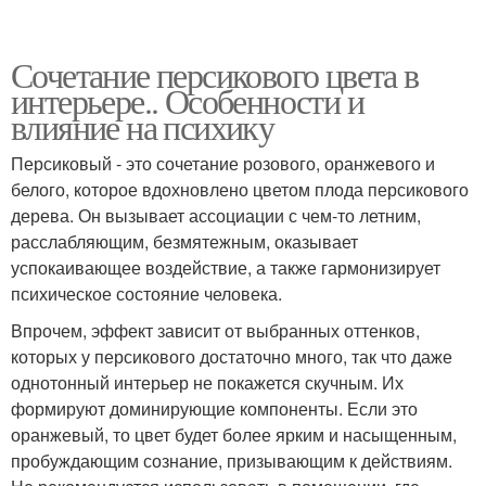
Сочетание персикового цвета в
интерьере.. Особенности и
влияние на психику
Персиковый - это сочетание розового, оранжевого и
белого, которое вдохновлено цветом плода персикового
дерева. Он вызывает ассоциации с чем-то летним,
расслабляющим, безмятежным, оказывает
успокаивающее воздействие, а также гармонизирует
психическое состояние человека.
Впрочем, эффект зависит от выбранных оттенков,
которых у персикового достаточно много, так что даже
однотонный интерьер не покажется скучным. Их
формируют доминирующие компоненты. Если это
оранжевый, то цвет будет более ярким и насыщенным,
пробуждающим сознание, призывающим к действиям.