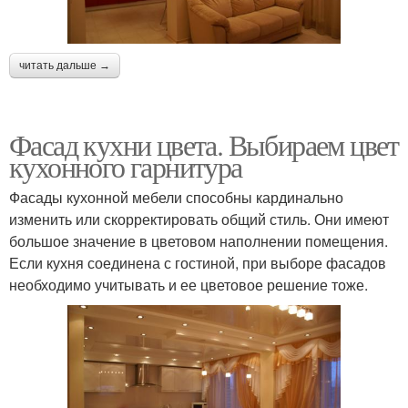
читать дальше →
Фасад кухни цвета. Выбираем цвет
кухонного гарнитура
Фасады кухонной мебели способны кардинально
изменить или скорректировать общий стиль. Они имеют
большое значение в цветовом наполнении помещения.
Если кухня соединена с гостиной, при выборе фасадов
необходимо учитывать и ее цветовое решение тоже.