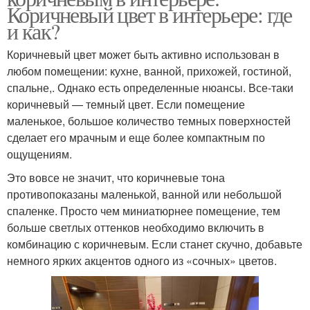
Коричневый цвет в интерьере: где
и как?
Коричневый цвет может быть активно использован в
любом помещении: кухне, ванной, прихожей, гостиной,
спальне,. Однако есть определенные нюансы. Все-таки
коричневый — темный цвет. Если помещение
маленькое, большое количество темных поверхностей
сделает его мрачным и еще более компактным по
ощущениям.
Это вовсе не значит, что коричневые тона
противопоказаны маленькой, ванной или небольшой
спаленке. Просто чем миниатюрнее помещение, тем
больше светлых оттенков необходимо включить в
комбинацию с коричневым. Если станет скучно, добавьте
немного ярких акцентов одного из «сочных» цветов.