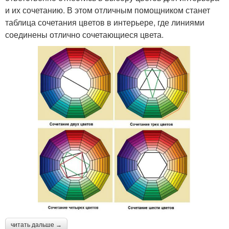
и их сочетанию. В этом отличным помощником станет
таблица сочетания цветов в интерьере, где линиями
соединены отлично сочетающиеся цвета.
читать дальше →