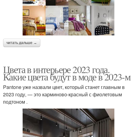
читать дальше →
Цвета в интерьере 2023 года.
Какие цвета будут в моде в 2023-м
Pantone уже назвали цвет, который станет главным в
2023 году, — это карминово-красный с фиолетовым
подтоном .