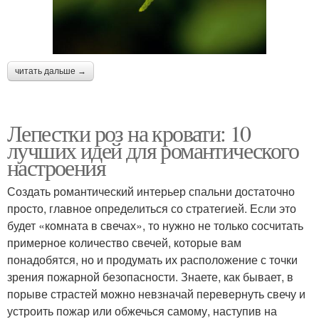
читать дальше →
Лепестки роз на кровати: 10
лучших идей для романтического
настроения
Создать романтический интерьер спальни достаточно
просто, главное определиться со стратегией. Если это
будет «комната в свечах», то нужно не только сосчитать
примерное количество свечей, которые вам
понадобятся, но и продумать их расположение с точки
зрения пожарной безопасности. Знаете, как бывает, в
порыве страстей можно невзначай перевернуть свечу и
устроить пожар или обжечься самому, наступив на