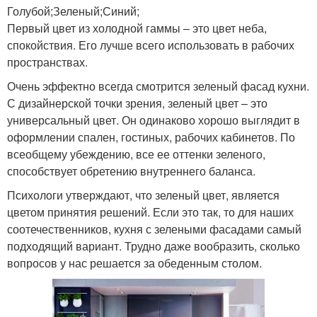
Голубой;Зеленый;Синий;
Первый цвет из холодной гаммы – это цвет неба,
спокойствия. Его лучше всего использовать в рабочих
пространствах.
Очень эффектно всегда смотрится зеленый фасад кухни.
С дизайнерской точки зрения, зеленый цвет – это
универсальный цвет. Он одинаково хорошо выглядит в
оформлении спален, гостиных, рабочих кабинетов. По
всеобщему убеждению, все ее оттенки зеленого,
способствует обретению внутреннего баланса.
Психологи утверждают, что зеленый цвет, является
цветом принятия решений. Если это так, то для наших
соотечественников, кухня с зелеными фасадами самый
подходящий вариант. Трудно даже вообразить, сколько
вопросов у нас решается за обеденным столом.