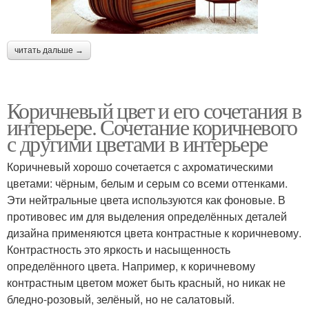
читать дальше →
Коричневый цвет и его сочетания в
интерьере. Сочетание коричневого
с другими цветами в интерьере
Коричневый хорошо сочетается с ахроматическими
цветами: чёрным, белым и серым со всеми оттенками.
Эти нейтральные цвета используются как фоновые. В
противовес им для выделения определённых деталей
дизайна применяются цвета контрастные к коричневому.
Контрастность это яркость и насыщенность
определённого цвета. Например, к коричневому
контрастным цветом может быть красный, но никак не
бледно-розовый, зелёный, но не салатовый.