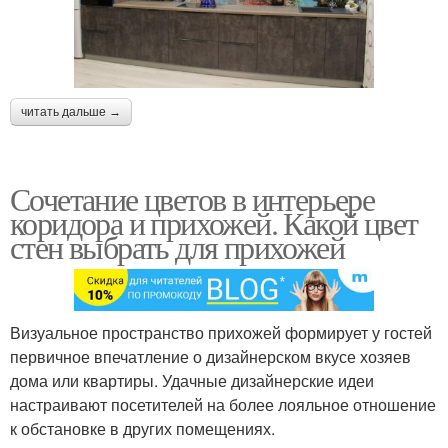
читать дальше →
Сочетание цветов в интерьере
коридора и прихожей. Какой цвет
стен выбрать для прихожей
Визуальное пространство прихожей формирует у гостей
первичное впечатление о дизайнерском вкусе хозяев
дома или квартиры. Удачные дизайнерские идеи
настраивают посетителей на более лояльное отношение
к обстановке в других помещениях.