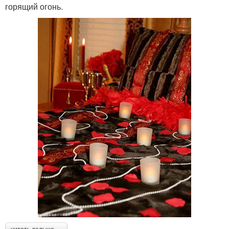
горящий огонь.