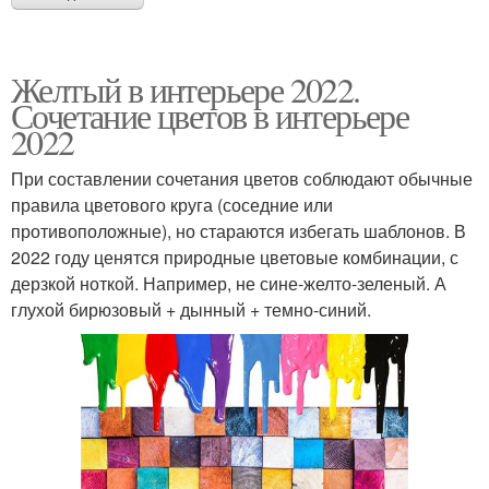
Желтый в интерьере 2022.
Сочетание цветов в интерьере
2022
При составлении сочетания цветов соблюдают обычные
правила цветового круга (соседние или
противоположные), но стараются избегать шаблонов. В
2022 году ценятся природные цветовые комбинации, с
дерзкой ноткой. Например, не сине-желто-зеленый. А
глухой бирюзовый + дынный + темно-синий.