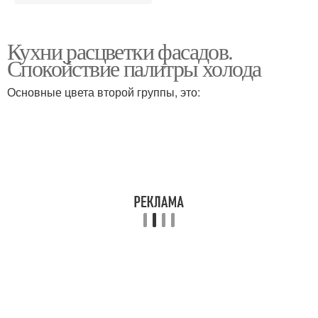
Кухни расцветки фасадов.
Спокойствие палитры холода
Основные цвета второй группы, это: