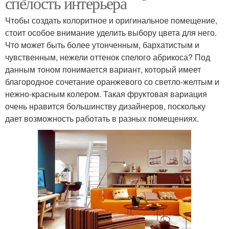
спелость интерьера
Чтобы создать колоритное и оригинальное помещение,
стоит особое внимание уделить выбору цвета для него.
Что может быть более утонченным, бархатистым и
чувственным, нежели оттенок спелого абрикоса? Под
данным тоном понимается вариант, который имеет
благородное сочетание оранжевого со светло-желтым и
нежно-красным колером. Такая фруктовая вариация
очень нравится большинству дизайнеров, поскольку
дает возможность работать в разных помещениях.