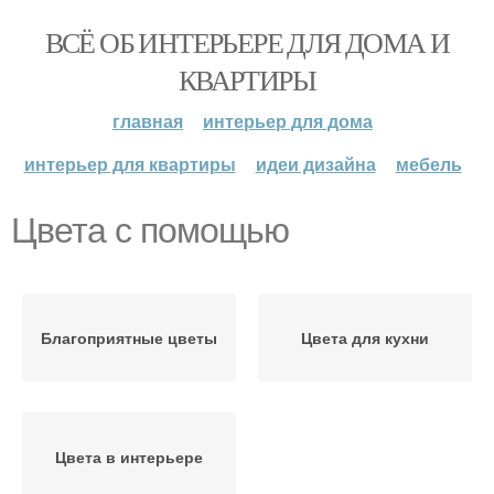
ВСЁ ОБ ИНТЕРЬЕРЕ ДЛЯ ДОМА И
КВАРТИРЫ
главная
интерьер для дома
интерьер для квартиры
идеи дизайна
мебель
Цвета с помощью
Благоприятные цветы
Цвета для кухни
Цвета в интерьере