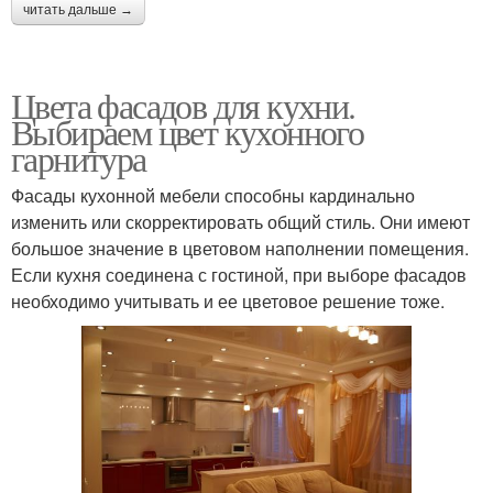
читать дальше →
Цвета фасадов для кухни.
Выбираем цвет кухонного
гарнитура
Фасады кухонной мебели способны кардинально
изменить или скорректировать общий стиль. Они имеют
большое значение в цветовом наполнении помещения.
Если кухня соединена с гостиной, при выборе фасадов
необходимо учитывать и ее цветовое решение тоже.