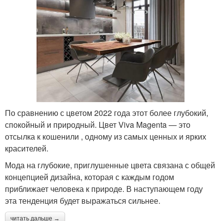
По сравнению с цветом 2022 года этот более глубокий,
спокойный и природный. Цвет Viva Magenta — это
отсылка к кошенили , одному из самых ценных и ярких
красителей.
Мода на глубокие, приглушенные цвета связана с общей
концепцией дизайна, которая с каждым годом
приближает человека к природе. В наступающем году
эта тенденция будет выражаться сильнее.
читать дальше →