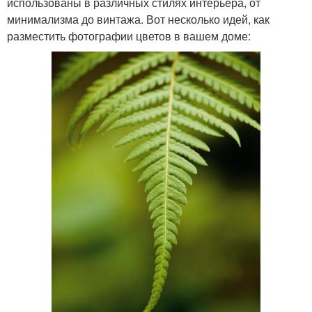
использованы в различных стилях интерьера, от
минимализма до винтажа. Вот несколько идей, как
разместить фотографии цветов в вашем доме: