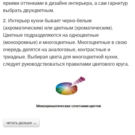
яркими оттенками в дизайне интерьера, а сам гарнитур
выбрать двухцветным.
2. Интерьер кухни бывает черно-белым
(ахроматическим) или цветным (хроматическим).
Цветные подразделяются на одноцветные
(монохромные) и многоцветные. Многоцветные в свою
очередь делятся на аналоговые, контрастные и
триадные. Выбирая цвета для многоцветной кухни,
следует руководствоваться правилами цветового круга.
читать дальше →