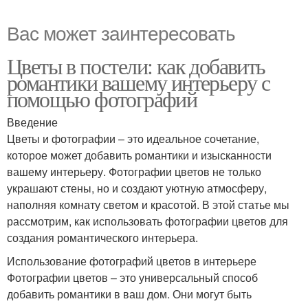
Вас может заинтересовать
Цветы в постели: как добавить
романтики вашему интерьеру с
помощью фотографий
Введение
Цветы и фотографии – это идеальное сочетание,
которое может добавить романтики и изысканности
вашему интерьеру. Фотографии цветов не только
украшают стены, но и создают уютную атмосферу,
наполняя комнату светом и красотой. В этой статье мы
рассмотрим, как использовать фотографии цветов для
создания романтического интерьера.
Использование фотографий цветов в интерьере
Фотографии цветов – это универсальный способ
добавить романтики в ваш дом. Они могут быть