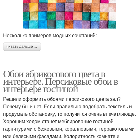
Несколько примеров модных сочетаний:
читать дальше →
Обои абрикосового цвета в
интерьере. Персиковые обои в
интерьере гостиной
Решили оформить обоями персикового цвета зал?
Почему бы и нет. Если правильно подобрать текстиль и
продумать обстановку, то получится очень впечатляюще.
Хорошим ходом станет меблирование гостиной
гарнитурами с бежевыми, коралловыми, терракотовыми
или белесыми фасадами. Колоритность комнате и