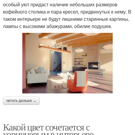
особый уют придаст наличие небольших размеров
кофейного столика и пара кресел, придвинутых к нему. В
таком интерьере не будут лишними старинные картины,
лампы с высокими абажурами, обилие подушек.
читать дальше →
Какой цвет сочетается с
коричневым в интерьере.