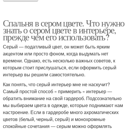
Спальня в сером цвете. Что нужно
знать о сером цвете в интерьере,
прежде чем его использовать?
Серый ― податливый цвет, он может быть ярким
акцентом или просто фоном, когда выдумать нет
времени. Однако, есть несколько важных советов, к
которым стоит прислушаться, если оформить серый
интерьер вы решили самостоятельно.
Как понять, что серый интерьер мне не наскучит?
Самый простой способ « примерить » интерьер ―
обратить внимание на свой гардероб. Подсознательно
мы выбираем цвета в одежде, которые поднимают нам
настроение. Если в гардеробе много ахроматических
цветов (белый, черный, серый) и монохромные
спокойные сочетания ― серым можно оформлять