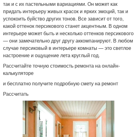
так и с их пастельными вариациями. Он может как
придать интерьеру живых красок и ярких эмоций, так и
успокоить буйство других тонов. Все зависит от того,
какой оттенок персикового станет акцентным. В одном
интерьере может быть и несколько оттенков персикового
— они замечательно друг другу аккомпанируют. В любом
случае персиковый в интерьере комнаты — это светлое
настроение и ощущение лета круглый год.
Рассчитайте точную стоимость ремонта на онлайн-
калькуляторе
и бесплатно получите подробную смету на ремонт
Рассчитать