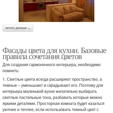
читать дальше →
Фасады цвета для кухни. Базовые
правила сочетания цветов
Для создания гармоничного интерьера, необходимо
помнить:
1. Светлые цвета всегда расширяют пространство, а
темные – уменьшают и скрадывают его. Поэтому для
интерьера маленькой кухни желательно выбирать
светлые пастельные тона, разбавить которые можно
яркими деталями. Просторная комната будет казаться
уютнее и теплее, если использовать темный цвет с