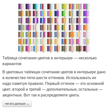
Таблица сочетания цветов в интерьере — несколько
вариантов
В цветовых таблицах сочетание цветов в интерьере дано
в количестве пяти-шести оттенков. Использовать их
надо памятуя правило. Первый оттенок — это основной
цвет, второй и третий — дополнительные, остальные —
акцентные. Вот так и распределяете цвета.
читать дальше →