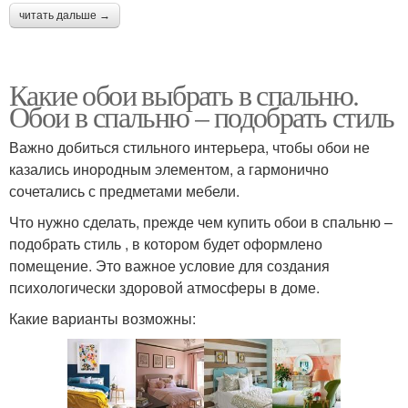
читать дальше →
Какие обои выбрать в спальню.
Обои в спальню – подобрать стиль
Важно добиться стильного интерьера, чтобы обои не
казались инородным элементом, а гармонично
сочетались с предметами мебели.
Что нужно сделать, прежде чем купить обои в спальню –
подобрать стиль , в котором будет оформлено
помещение. Это важное условие для создания
психологически здоровой атмосферы в доме.
Какие варианты возможны: