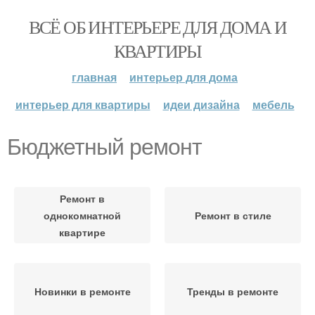
ВСЁ ОБ ИНТЕРЬЕРЕ ДЛЯ ДОМА И
КВАРТИРЫ
главная
интерьер для дома
интерьер для квартиры
идеи дизайна
мебель
Бюджетный ремонт
Ремонт в
однокомнатной
Ремонт в стиле
квартире
Новинки в ремонте
Тренды в ремонте