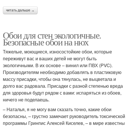
читать дальше →
Обои для стен экологичные.
Безопасные обои на нюх
Тяжелые, моющиеся, износостойкие обои, которые
переживут вас и ваших детей не могут быть
экологичными. В их основе – винил или ПВХ (PVC).
Производителям необходимо добавлять в пластиковую
массу присадки, чтобы она тянулась, не выцветала и
долго вас радовала. Присадки с разной степенью вреда
для здоровья будут рядом с вами: испаряться из обоев,
ничего не поделаешь.
– Наталья, я не могу вам сказать точно, какие обои
безопасны, – грустно замечает руководитель токсической
программы Гринпис Алексей Киселев, – в мире известны