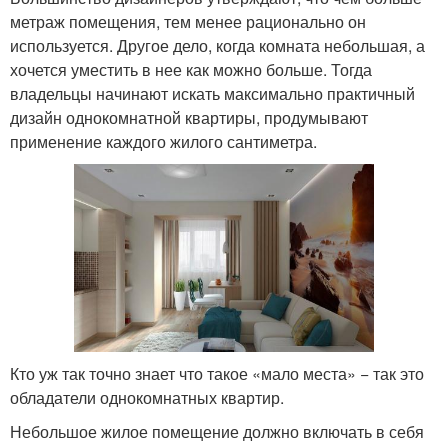
метраж помещения, тем менее рационально он
используется. Другое дело, когда комната небольшая, а
хочется уместить в нее как можно больше. Тогда
владельцы начинают искать максимально практичный
дизайн однокомнатной квартиры, продумывают
применение каждого жилого сантиметра.
Кто уж так точно знает что такое «мало места» − так это
обладатели однокомнатных квартир.
Небольшое жилое помещение должно включать в себя