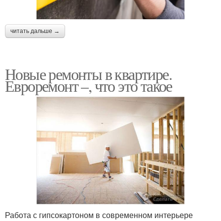
читать дальше →
Новые ремонты в квартире.
Евроремонт –, что это такое
Работа с гипсокартоном в современном интерьере