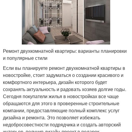
Ремонт двухкомнатной квартиры: варианты планировки
и популярные стили
Если вы планируете ремонт двухкомнатной квартиры в
новостройке, стоит задуматься о создании красивого и
комфортного интерьера, дизайн которого будет
сохранять актуальность и радовать хозяев долгие годы.
Сегодня покупатели жилья в новостройках все чаще
обращаются для этого в проверенные строительные
компании, предоставляющие полный комплекс услуг
дизайна и ремонта. Это позволяет избежать
недобросовестности подрядчика и создать авторский
интерьер, получив дизайн-проект в подарок.