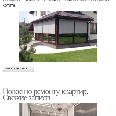
хотите.
читать дальше →
Новое по ремонту квартир.
Свежие записи