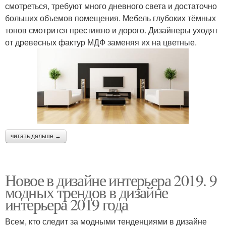
смотреться, требуют много дневного света и достаточно
больших объемов помещения. Мебель глубоких тёмных
тонов смотрится престижно и дорого. Дизайнеры уходят
от древесных фактур МДФ заменяя их на цветные.
читать дальше →
Новое в дизайне интерьера 2019. 9
модных трендов в дизайне
интерьера 2019 года
Всем, кто следит за модными тенденциями в дизайне