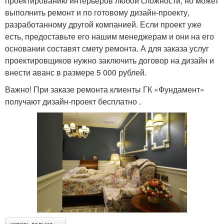
проектированию интерьеров любой сложности, но может
выполнить ремонт и по готовому дизайн-проекту,
разработанному другой компанией. Если проект уже
есть, предоставьте его нашим менеджерам и они на его
основании составят смету ремонта. А для заказа услуг
проектировщиков нужно заключить договор на дизайн и
внести аванс в размере 5 000 рублей.
Важно! При заказе ремонта клиенты ГК «Фундамент»
получают дизайн-проект бесплатно .