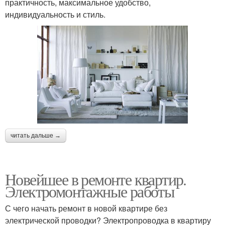
практичность, максимальное удобство,
индивидуальность и стиль.
читать дальше →
Новейшее в ремонте квартир.
Электромонтажные работы
С чего начать ремонт в новой квартире без
электрической проводки? Электропроводка в квартиру