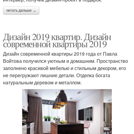
читать дальше →
Дизайн 2019 квартир. Дизайн
современной квартиры 2019
Дизайн современной квартиры 2019 года от Павла
Войтова получился уютным и домашним. Пространство
заполнено красивой мебелью и стильным декором, его
не перегружают лишние детали. Отделка богата
натуральным деревом и металлом.