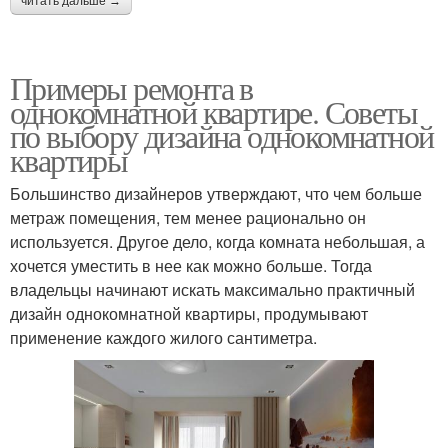
читать дальше →
Примеры ремонта в
однокомнатной квартире. Советы
по выбору дизайна однокомнатной
квартиры
Большинство дизайнеров утверждают, что чем больше
метраж помещения, тем менее рационально он
используется. Другое дело, когда комната небольшая, а
хочется уместить в нее как можно больше. Тогда
владельцы начинают искать максимально практичный
дизайн однокомнатной квартиры, продумывают
применение каждого жилого сантиметра.