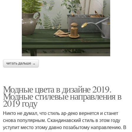
читать дальше →
Модные цвета в дизайне 2019.
Модные стилевые направления в
2019 году
Никто не думал, что стиль ар-деко вернется и станет
снова популярным. Скандинавский стиль в этом году
уступит место этому давно позабытому направлению. В