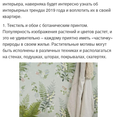
интерьера, наверняка будет интересно узнать об
интерьерных трендах 2019 года и воплотить их в своей
квартире.
1. Текстиль и обои с ботаническим принтом.
Популярность изображения растений и цветов растет, и
это не удивительно – каждому приятно иметь «частичку»
природы в своем жилье. Растительные мотивы могут
быть исполнены в различных техниках и располагаться
на стенах, подушках, шторах, покрывалах, скатертях.