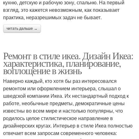
кухню, детскую и рабочую зону, спальню. На первый
взгляд, это кажется невозможным, как показывает
практика, неразрешимых задач не бывает.
читать дальше →
Ремонт в стиле икеа. Дизайн Икеа:
характеристика, планирование,
воплощение в жизнь
Наверно каждый, кто хотя бы раз интересовался
ремонтом или оформлением интерьера, слышал о
шведской компании Икеа. Их нестандартный подход к
работе, необычные предметы, демократичные цены
известны во всем мире и настолько популярны, что
родилось целое стилистическое направление в
дизайнерских кругах. Интерьер в стиле Икеа полностью
отвечает всем запросам современного человека: