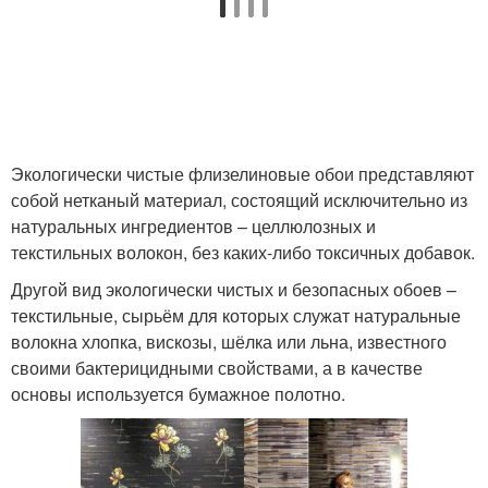
Экологически чистые флизелиновые обои представляют
собой нетканый материал, состоящий исключительно из
натуральных ингредиентов – целлюлозных и
текстильных волокон, без каких-либо токсичных добавок.
Другой вид экологически чистых и безопасных обоев –
текстильные, сырьём для которых служат натуральные
волокна хлопка, вискозы, шёлка или льна, известного
своими бактерицидными свойствами, а в качестве
основы используется бумажное полотно.