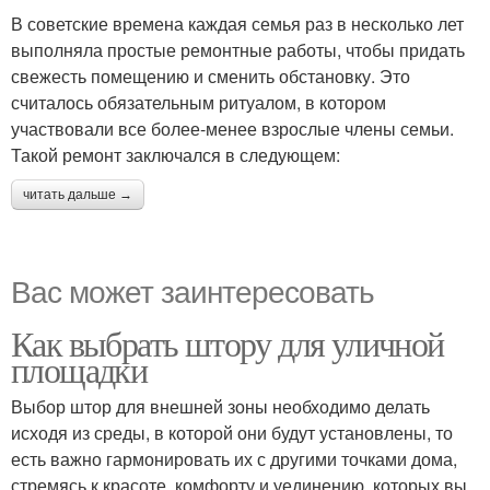
В советские времена каждая семья раз в несколько лет
выполняла простые ремонтные работы, чтобы придать
свежесть помещению и сменить обстановку. Это
считалось обязательным ритуалом, в котором
участвовали все более-менее взрослые члены семьи.
Такой ремонт заключался в следующем:
читать дальше →
Вас может заинтересовать
Как выбрать штору для уличной
площадки
Выбор штор для внешней зоны необходимо делать
исходя из среды, в которой они будут установлены, то
есть важно гармонировать их с другими точками дома,
стремясь к красоте, комфорту и уединению, которых вы