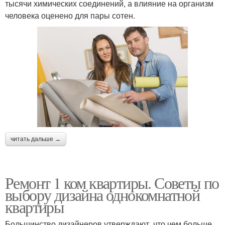
тысячи химических соединений, а влияние на организм
человека оценено для пары сотен.
читать дальше →
Ремонт 1 ком квартиры. Советы по
выбору дизайна однокомнатной
квартиры
Большинство дизайнеров утверждают, что чем больше