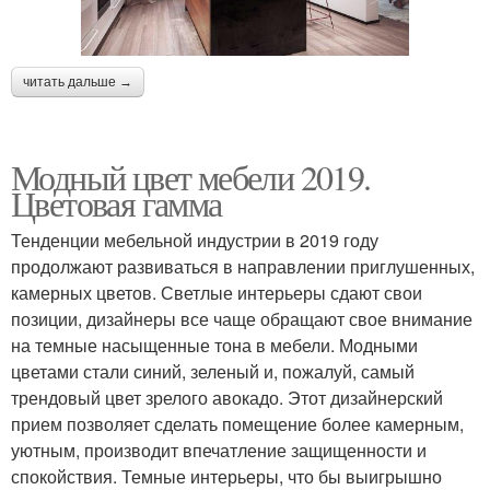
читать дальше →
Модный цвет мебели 2019.
Цветовая гамма
Тенденции мебельной индустрии в 2019 году
продолжают развиваться в направлении приглушенных,
камерных цветов. Светлые интерьеры сдают свои
позиции, дизайнеры все чаще обращают свое внимание
на темные насыщенные тона в мебели. Модными
цветами стали синий, зеленый и, пожалуй, самый
трендовый цвет зрелого авокадо. Этот дизайнерский
прием позволяет сделать помещение более камерным,
уютным, производит впечатление защищенности и
спокойствия. Темные интерьеры, что бы выигрышно