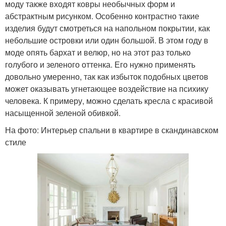
моду также входят ковры необычных форм и
абстрактным рисунком. Особенно контрастно такие
изделия будут смотреться на напольном покрытии, как
небольшие островки или один большой. В этом году в
моде опять бархат и велюр, но на этот раз только
голубого и зеленого оттенка. Его нужно применять
довольно умеренно, так как избыток подобных цветов
может оказывать угнетающее воздействие на психику
человека. К примеру, можно сделать кресла с красивой
насыщенной зеленой обивкой.
На фото: Интерьер спальни в квартире в скандинавском
стиле