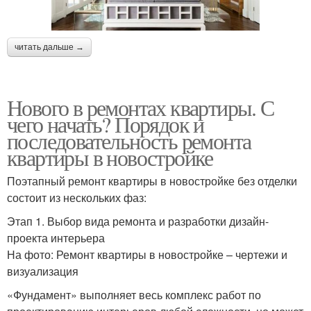
читать дальше →
Нового в ремонтах квартиры. С
чего начать? Порядок и
последовательность ремонта
квартиры в новостройке
Поэтапный ремонт квартиры в новостройке без отделки
состоит из нескольких фаз:
Этап 1. Выбор вида ремонта и разработки дизайн-
проекта интерьера
На фото: Ремонт квартиры в новостройке – чертежи и
визуализация
«Фундамент» выполняет весь комплекс работ по