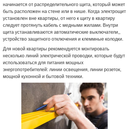
начинается от распределительного щита, который может
быть расположен на стене или в нише. Когда электрощит
установлен вне квартиры, от него к щиту в квартиру
следует протянуть кабель с медными жилами. Внутри
щита устанавливаются автоматические выключатели,,
устройство защитного отключения и клеммные колодки.
Для новой квартиры рекомендуется монтировать
несколько линий электрической проводки, которые будут
использоваться для питания мощных
энергопотребителей: линии освещения, линии розеток,
мощной кухонной и бытовой техники.