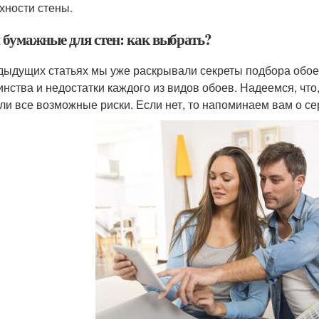
хности стены.
 бумажные для стен: как выбрать?
дыдущих статьях мы уже раскрывали секреты подбора обоев
инства и недостатки каждого из видов обоев. Надеемся, чт
ли все возможные риски. Если нет, то напоминаем вам о се