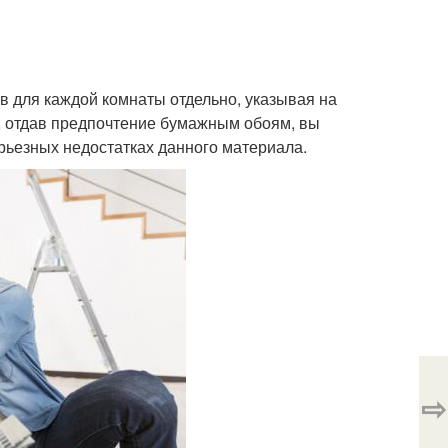
 для каждой комнаты отдельно, указывая на
о, отдав предпочтение бумажным обоям, вы
рьезных недостатках данного материала.
⇨