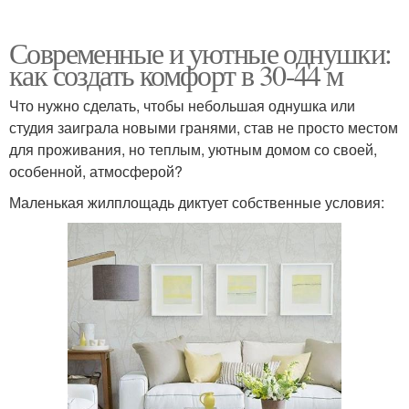
Современные и уютные однушки:
как создать комфорт в 30-44 м
Что нужно сделать, чтобы небольшая однушка или
студия заиграла новыми гранями, став не просто местом
для проживания, но теплым, уютным домом со своей,
особенной, атмосферой?
Маленькая жилплощадь диктует собственные условия: