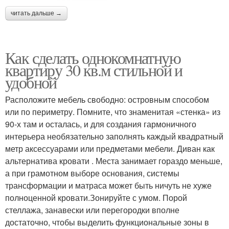
читать дальше →
Как сделать однокомнатную
квартиру 30 кв.м стильной и
удобной
Расположите мебель свободно: островным способом
или по периметру. Помните, что знаменитая «стенка» из
90-х там и осталась, и для создания гармоничного
интерьера необязательно заполнять каждый квадратный
метр аксессуарами или предметами мебели. Диван как
альтернатива кровати . Места занимает гораздо меньше,
а при грамотном выборе основания, системы
трансформации и матраса может быть ничуть не хуже
полноценной кровати.Зонируйте с умом. Порой
стеллажа, занавески или перегородки вполне
достаточно, чтобы выделить функциональные зоны в