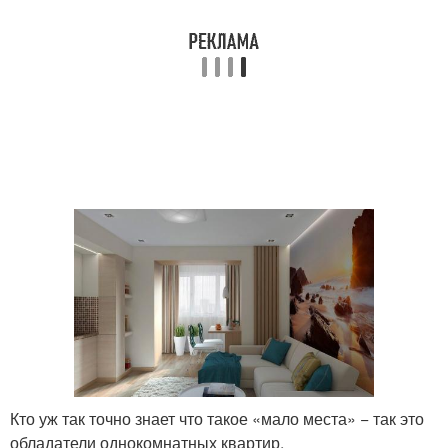
Кто уж так точно знает что такое «мало места» − так это
обладатели однокомнатных квартир.