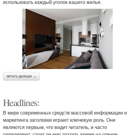
использовать каждый уголок вашего жилья.
читать дальше →
Headlines:
В мире современных средств массовой информации и
маркетинга заголовки играют ключевую роль. Они
являются первым, что видит читатель, и часто
определяют, стоит ли ему тратить время на чтение