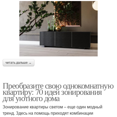
читать дальше →
Преобразите свою однокомнатную
квартиру: 70 идей зонирования
для уютного дома
Зонирование квартиры светом – еще один модный
тренд. Здесь на помощь приходят комбинации