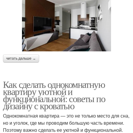
читать дальше →
Как сделать однокомнатную
квартиру уютной и
функциональной: советы по
дизайну с кроватью
Однокомнатная квартира — это не только место для сна,
но и уголок, где мы проводим большую часть времени.
Поэтому важно сделать ее уютной и функциональной.