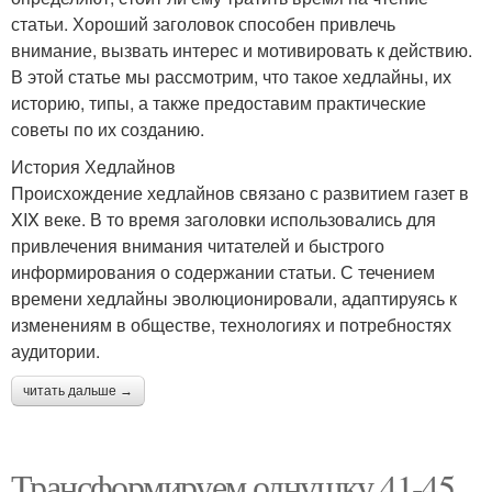
статьи. Хороший заголовок способен привлечь
внимание, вызвать интерес и мотивировать к действию.
В этой статье мы рассмотрим, что такое хедлайны, их
историю, типы, а также предоставим практические
советы по их созданию.
История Хедлайнов
Происхождение хедлайнов связано с развитием газет в
XIX веке. В то время заголовки использовались для
привлечения внимания читателей и быстрого
информирования о содержании статьи. С течением
времени хедлайны эволюционировали, адаптируясь к
изменениям в обществе, технологиях и потребностях
аудитории.
читать дальше →
Трансформируем однушку 41-45