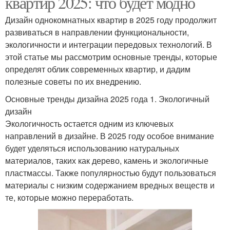
квартир 2025: что будет модно
Дизайн однокомнатных квартир в 2025 году продолжит
развиваться в направлении функциональности,
экологичности и интеграции передовых технологий. В
этой статье мы рассмотрим основные тренды, которые
определят облик современных квартир, и дадим
полезные советы по их внедрению.
Основные тренды дизайна 2025 года 1. Экологичный
дизайн
Экологичность остается одним из ключевых
направлений в дизайне. В 2025 году особое внимание
будет уделяться использованию натуральных
материалов, таких как дерево, камень и экологичные
пластмассы. Также популярностью будут пользоваться
материалы с низким содержанием вредных веществ и
те, которые можно переработать.