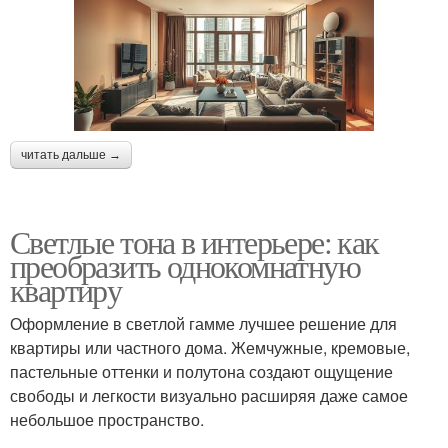
читать дальше →
Светлые тона в интерьере: как
преобразить однокомнатную
квартиру
Оформление в светлой гамме лучшее решение для
квартиры или частного дома. Жемчужные, кремовые,
пастельные оттенки и полутона создают ощущение
свободы и легкости визуально расширяя даже самое
небольшое пространство.