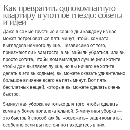
Как превратить однокомнатную
квартиру в уютное гнездо: советы
и идеи
Даже в самые грустные и серые дни каждому из нас
может потребоваться пять минут, чтобы комната
выглядела немного лучше. Независимо от того,
приезжают ли к вам гости, а вы забыли убраться, или вы
просто хотите, чтобы дом выглядел лучше (или хотите,
чтобы дом выглядел лучше, но вы ничего не хотите
делать в эти выходные), вы можете оказать удивительно
большое влияние всего на пять минут. Вот пять
бесплатных вещей, которые вы можете сделать очень
быстро.
5-минутная уборка не только для того, чтобы сделать
комнату более привлекательной. 5-минутная уборка —
это быстрый способ как бы «освежить» ваши комнаты,
особенно если вы постоянно находитесь в них.