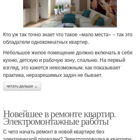
Кто уж так точно знает что такое «мало места» − так это
обладатели однокомнатных квартир.
Небольшое жилое помещение должно включать в себя
кухню, детскую и рабочую зону, спальню. На первый
взгляд, это кажется невозможным, как показывает
практика, неразрешимых задач не бывает.
читать дальше →
Новейшее в ремонте квартир.
Электромонтажные работы
С чего начать ремонт в новой квартире без
электрической проводки? Электропроводка в квартиру