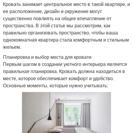
Кровать занимает центральное место в такой квартире, и
ее расположение, дизайн и окружение могут
существенно повлиять на общее впечатление от
пространства. В этой статье мы рассмотрим, как
правильно организовать пространство, чтобы ваша
однокомнатная квартира стала комфортным и стильным
жильем.
Планировка и выбор места для кровати
Первым шагом в создании уютного интерьера является
правильная планировка. Кровать должна находиться в
месте, которое обеспечивает комфорт и удобство.
Основные моменты, которые нужно учитывать: