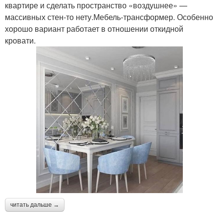
квартире и сделать пространство «воздушнее» —
массивных стен-то нету.Мебель-трансформер. Особенно
хорошо вариант работает в отношении откидной
кровати.
читать дальше →