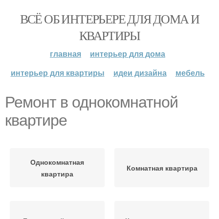
ВСЁ ОБ ИНТЕРЬЕРЕ ДЛЯ ДОМА И
КВАРТИРЫ
главная
интерьер для дома
интерьер для квартиры
идеи дизайна
мебель
Ремонт в однокомнатной
квартире
Однокомнатная
Комнатная квартира
квартира