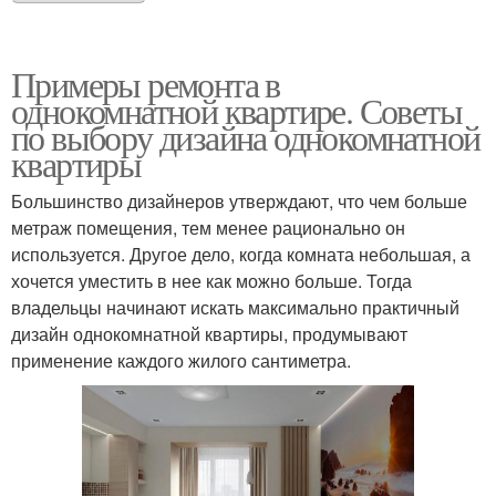
Примеры ремонта в
однокомнатной квартире. Советы
по выбору дизайна однокомнатной
квартиры
Большинство дизайнеров утверждают, что чем больше
метраж помещения, тем менее рационально он
используется. Другое дело, когда комната небольшая, а
хочется уместить в нее как можно больше. Тогда
владельцы начинают искать максимально практичный
дизайн однокомнатной квартиры, продумывают
применение каждого жилого сантиметра.