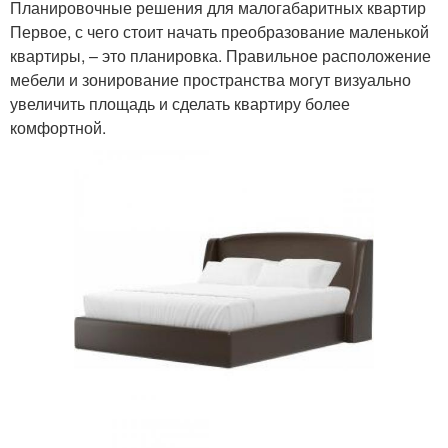
Планировочные решения для малогабаритных квартир
Первое, с чего стоит начать преобразование маленькой
квартиры, – это планировка. Правильное расположение
мебели и зонирование пространства могут визуально
увеличить площадь и сделать квартиру более
комфортной.