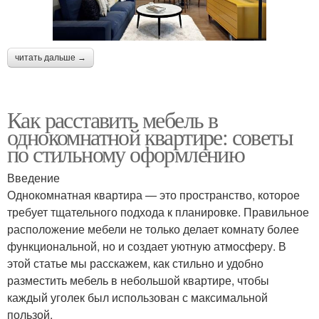
читать дальше →
Как расставить мебель в
однокомнатной квартире: советы
по стильному оформлению
Введение
Однокомнатная квартира — это пространство, которое
требует тщательного подхода к планировке. Правильное
расположение мебели не только делает комнату более
функциональной, но и создает уютную атмосферу. В
этой статье мы расскажем, как стильно и удобно
разместить мебель в небольшой квартире, чтобы
каждый уголек был использован с максимальной
пользой.