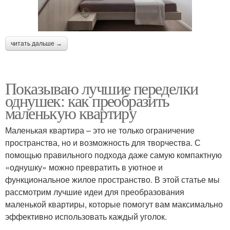
читать дальше →
Показываю лучшие переделки
однушек: как преобразить
маленькую квартиру
Маленькая квартира – это не только ограничение
пространства, но и возможность для творчества. С
помощью правильного подхода даже самую компактную
«однушку» можно превратить в уютное и
функциональное жилое пространство. В этой статье мы
рассмотрим лучшие идеи для преобразования
маленькой квартиры, которые помогут вам максимально
эффективно использовать каждый уголок.