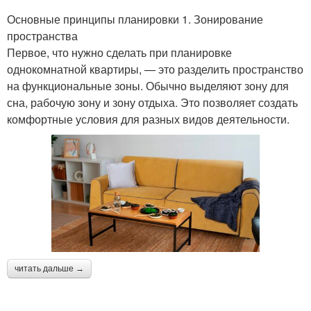
Основные принципы планировки 1. Зонирование
пространства
Первое, что нужно сделать при планировке
однокомнатной квартиры, — это разделить пространство
на функциональные зоны. Обычно выделяют зону для
сна, рабочую зону и зону отдыха. Это позволяет создать
комфортные условия для разных видов деятельности.
читать дальше →