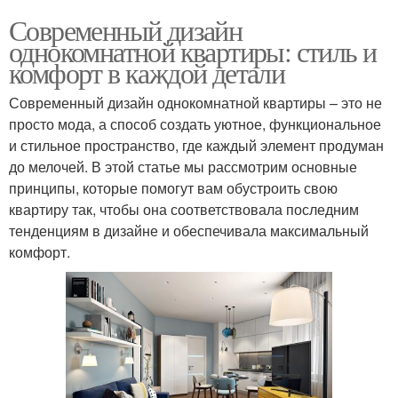
Современный дизайн
однокомнатной квартиры: стиль и
комфорт в каждой детали
Современный дизайн однокомнатной квартиры – это не
просто мода, а способ создать уютное, функциональное
и стильное пространство, где каждый элемент продуман
до мелочей. В этой статье мы рассмотрим основные
принципы, которые помогут вам обустроить свою
квартиру так, чтобы она соответствовала последним
тенденциям в дизайне и обеспечивала максимальный
комфорт.