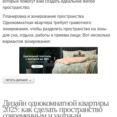
которые помогут вам создать идеальное жилое
пространство.
Планировка и зонирование пространства
Однокомнатная квартира требует грамотного
зонирования, чтобы разделить пространство на зоны
для сна, отдыха, работы и приема пищи. Вот несколько
вариантов зонирования:
читать дальше →
Дизайн однокомнатной квартиры
2025: как сделать пространство
современным и уютным