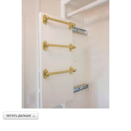
читать дальше →