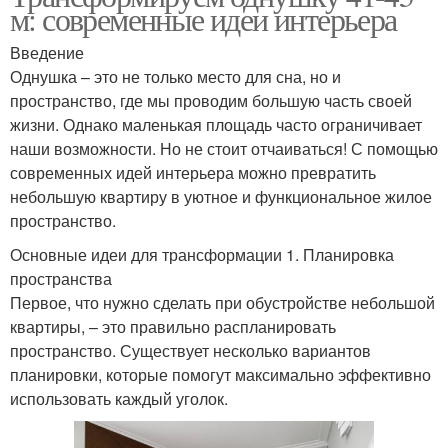
м: современные идеи интерьера
Введение
Однушка – это не только место для сна, но и
пространство, где мы проводим большую часть своей
жизни. Однако маленькая площадь часто ограничивает
наши возможности. Но не стоит отчаиваться! С помощью
современных идей интерьера можно превратить
небольшую квартиру в уютное и функциональное жилое
пространство.
Основные идеи для трансформации 1. Планировка
пространства
Первое, что нужно сделать при обустройстве небольшой
квартиры, – это правильно распланировать
пространство. Существует несколько вариантов
планировки, которые помогут максимально эффективно
использовать каждый уголок.