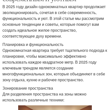
В 2025 году дизайн однокомнатных квартир продолжает
эволюционировать, сочетая в себе современность,
функциональность и уют. В этой статье мы рассмотрим
основные тенденции и советы, которые помогут вам
создать идеальное жилое пространство,
соответствующее духу времени.
Планировка и функциональность
Однокомнатная квартира требует тщательного подхода к
планировке, чтобы максимально эффективно
использовать каждое квадратное метр. В 2025 году
ключевым трендом является создание
многофункциональных зон, которые объединяют в себе
зону отдыха, кухню и рабочее пространство.
Зонирование пространства
Для разделения пространства на зоны можно
использовать различные техники: