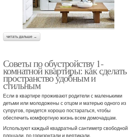
читать дальше →
Советы по обустройству 1-
комнатной квартиры: как сделать
пространство удобным и
стильным
Если в квартире проживают родители с маленькими
детьми или молодожены с отцом и матерью одного из
супругов, придется хорошо постараться, чтобы
обеспечить комфортную жизнь всем домочадцам.
Используют каждый квадратный сантиметр свободной
площади, по горизонтали и вертикали.