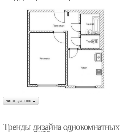
читать дальше →
Тренды дизайна однокомнатных