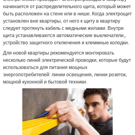
начинается от распределительного щита, который может
быть расположен на стене или в нише. Когда электрощит
установлен вне квартиры, от него к щиту в квартиру
следует протянуть кабель с медными жилами. Внутри
щита устанавливаются автоматические выключатели,,
устройство защитного отключения и клеммные колодки.
Для новой квартиры рекомендуется монтировать
несколько линий электрической проводки, которые будут
использоваться для питания мощных
энергопотребителей: линии освещения, линии розеток,
мощной кухонной и бытовой техники.