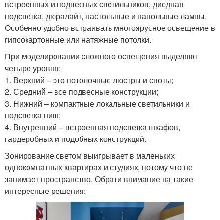
встроенных и подвесных светильников, диодная
подсветка, дюралайт, настольные и напольные лампы.
Особенно удобно встраивать многоярусное освещение в
гипсокартонные или натяжные потолки.
При моделировании сложного освещения выделяют
четыре уровня:
1. Верхний – это потолочные люстры и споты;
2. Средний – все подвесные конструкции;
3. Нижний – компактные локальные светильники и
подсветка ниш;
4. Внутренний – встроенная подсветка шкафов,
гардеробных и подобных конструкций.
Зонирование светом выигрывает в маленьких
однокомнатных квартирах и студиях, потому что не
занимает пространство. Обрати внимание на такие
интересные решения: