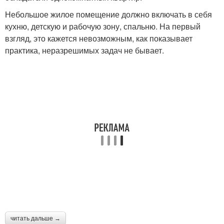
Небольшое жилое помещение должно включать в себя
кухню, детскую и рабочую зону, спальню. На первый
взгляд, это кажется невозможным, как показывает
практика, неразрешимых задач не бывает.
читать дальше →