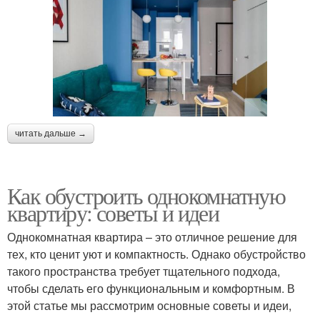
читать дальше →
Как обустроить однокомнатную
квартиру: советы и идеи
Однокомнатная квартира – это отличное решение для
тех, кто ценит уют и компактность. Однако обустройство
такого пространства требует тщательного подхода,
чтобы сделать его функциональным и комфортным. В
этой статье мы рассмотрим основные советы и идеи,