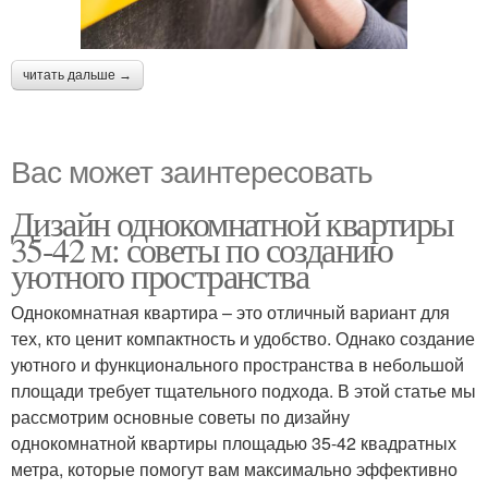
читать дальше →
Вас может заинтересовать
Дизайн однокомнатной квартиры
35-42 м: советы по созданию
уютного пространства
Однокомнатная квартира – это отличный вариант для
тех, кто ценит компактность и удобство. Однако создание
уютного и функционального пространства в небольшой
площади требует тщательного подхода. В этой статье мы
рассмотрим основные советы по дизайну
однокомнатной квартиры площадью 35-42 квадратных
метра, которые помогут вам максимально эффективно