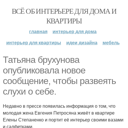
ВСЁ ОБ ИНТЕРЬЕРЕ ДЛЯ ДОМА И
КВАРТИРЫ
главная
интерьер для дома
интерьер для квартиры
идеи дизайна
мебель
Татьяна брухунова
опубликовала новое
сообщение, чтобы развеять
слухи о себе.
Недавно в прессе появилась информация о том, что
молодая жена Евгения Петросяна живёт в квартире
Елены Степаненко и портит её интерьер своими вазами
и салфетками.