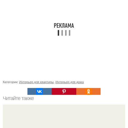
Категории:
Интерьер для квартиры
,
Интерьер для дома
Читайте также