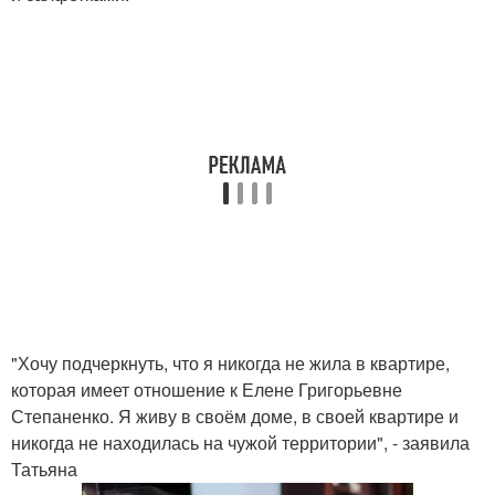
"Хочу подчеркнуть, что я никогда не жила в квартире,
которая имеет отношение к Елене Григорьевне
Степаненко. Я живу в своём доме, в своей квартире и
никогда не находилась на чужой территории", - заявила
Татьяна