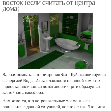
восток (если считать от центра
дома)
Ванная комната с точки зрения Фэн-Шуй ассоциируется
с энергией Воды. Из-за влажности в ванной комнате
приостанавливается поток энергии ци и образуется
застойная атмосфера.
Нам кажется, что нагревательные элементы сп
равляются с данной ситуацией, но это не так. Это никак