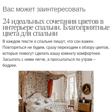
Вас может заинтересовать
24 идеальных сочетания цветов в
интерьере спальни. Благоприятные
цвета для спальни
В каждом тексте о спальне пишут, что сон важен.
Повторяться не будем, сразу переходим к обзору цветов,
которые помогут сделать вашу комнату комфортнее.
Засыпать с ними легче, а просыпаться по утрам ‒
бодрее.