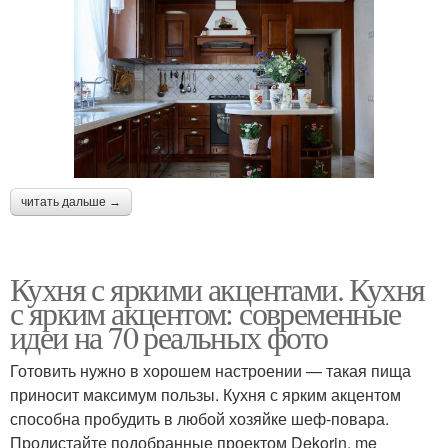
читать дальше →
Кухня с яркими акцентами. Кухня
с ярким акцентом: современные
идеи на 70 реальных фото
Готовить нужно в хорошем настроении — такая пища
приносит максимум пользы. Кухня с ярким акцентом
способна пробудить в любой хозяйке шеф-повара.
Пролистайте подобранные проектом Dekorin. me