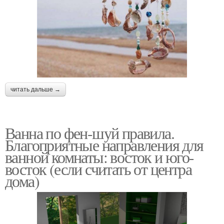
читать дальше →
Ванна по фен-шуй правила.
Благоприятные направления для
ванной комнаты: восток и юго-
восток (если считать от центра
дома)