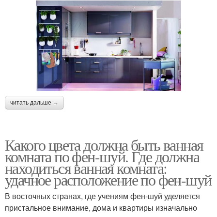
читать дальше →
Какого цвета должна быть ванная
комната по фен-шуй. Где должна
находиться ванная комната:
удачное расположение по фен-шуй
В восточных странах, где учениям фен-шуй уделяется
пристальное внимание, дома и квартиры изначально