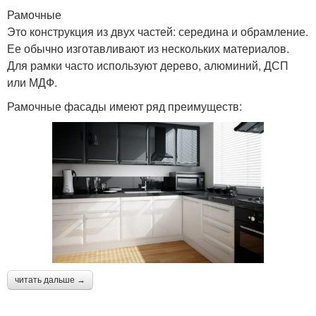
Рамочные
Это конструкция из двух частей: середина и обрамление.
Ее обычно изготавливают из нескольких материалов.
Для рамки часто используют дерево, алюминий, ДСП
или МДФ.
Рамочные фасады имеют ряд преимуществ:
читать дальше →