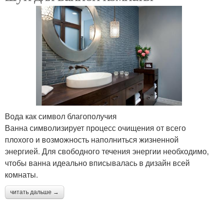
Вода как символ благополучия
Ванна символизирует процесс очищения от всего
плохого и возможность наполниться жизненной
энергией. Для свободного течения энергии необходимо,
чтобы ванна идеально вписывалась в дизайн всей
комнаты.
читать дальше →