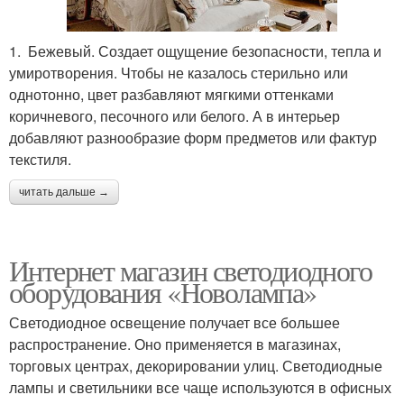
1. Бежевый. Создает ощущение безопасности, тепла и
умиротворения. Чтобы не казалось стерильно или
однотонно, цвет разбавляют мягкими оттенками
коричневого, песочного или белого. А в интерьер
добавляют разнообразие форм предметов или фактур
текстиля.
читать дальше →
Интернет магазин светодиодного
оборудования «Новолампа»
Светодиодное освещение получает все большее
распространение. Оно применяется в магазинах,
торговых центрах, декорировании улиц. Светодиодные
лампы и светильники все чаще используются в офисных