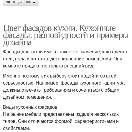
читать дальше →
Цвет фасадов кухни. Кухонные
фасады: разновидности и примеры
дизайна
Фасады для кухни имеют такое же значение, как отделка
стен, пола и потолка, декорирование помещения. Они
комнате придают не только внешний вид.
Именно поэтому к их выбору стоит подойти со всей
серьезностью. Например, фасады кухонного гарнитура
должны отвечать требованиям и сочетаться с общим
дизайном помещения.
Виды кухонных фасадов
На рынке мебели представлены изделия нескольких
типов. Они отличаются формой, характеристиками и
свойствами.