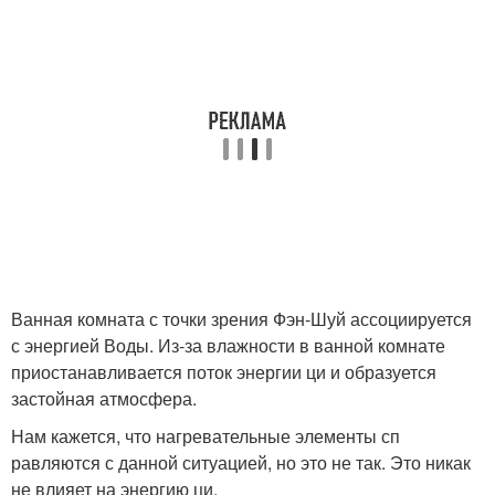
Ванная комната с точки зрения Фэн-Шуй ассоциируется
с энергией Воды. Из-за влажности в ванной комнате
приостанавливается поток энергии ци и образуется
застойная атмосфера.
Нам кажется, что нагревательные элементы сп
равляются с данной ситуацией, но это не так. Это никак
не влияет на энергию ци.