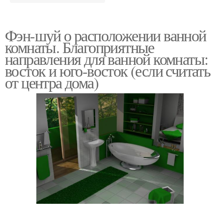
Фэн-шуй о расположении ванной
комнаты. Благоприятные
направления для ванной комнаты:
восток и юго-восток (если считать
от центра дома)