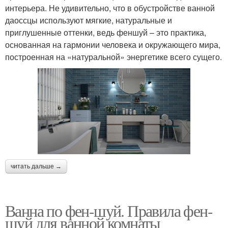
интерьера. Не удивительно, что в обустройстве ванной
даоссцы используют мягкие, натуральные и
приглушенные оттенки, ведь феншуй – это практика,
основанная на гармонии человека и окружающего мира,
построенная на «натуральной» энергетике всего сущего.
читать дальше →
Ванна по фен-шуй. Правила фен-
шуй для ванной комнаты