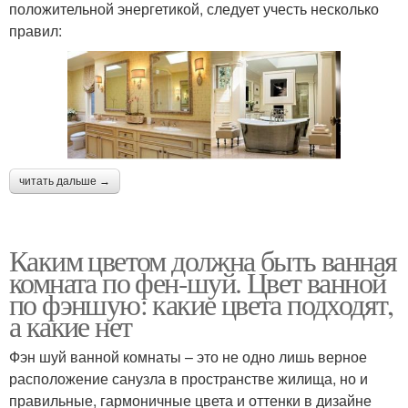
положительной энергетикой, следует учесть несколько
правил:
читать дальше →
Каким цветом должна быть ванная
комната по фен-шуй. Цвет ванной
по фэншую: какие цвета подходят,
а какие нет
Фэн шуй ванной комнаты – это не одно лишь верное
расположение санузла в пространстве жилища, но и
правильные, гармоничные цвета и оттенки в дизайне