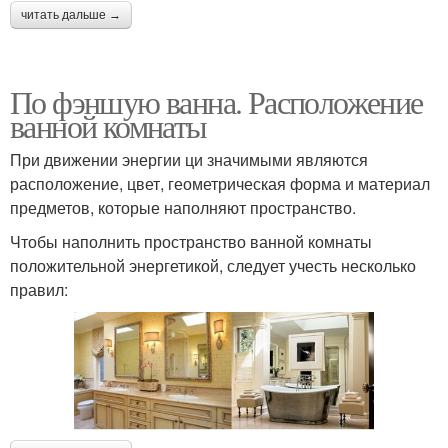
читать дальше →
По фэншую ванна. Расположение
ванной комнаты
При движении энергии ци значимыми являются
расположение, цвет, геометрическая форма и материал
предметов, которые наполняют пространство.
Чтобы наполнить пространство ванной комнаты
положительной энергетикой, следует учесть несколько
правил: