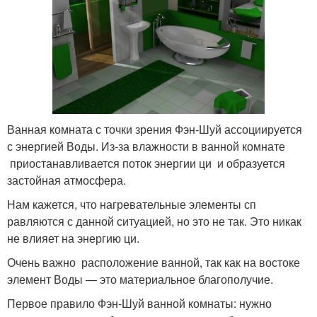
Ванная комната с точки зрения Фэн-Шуй ассоциируется
с энергией Воды. Из-за влажности в ванной комнате
приостанавливается поток энергии ци и образуется
застойная атмосфера.
Нам кажется, что нагревательные элементы сп
равляются с данной ситуацией, но это не так. Это никак
не влияет на энергию ци.
Очень важно расположение ванной, так как на востоке
элемент Воды — это материальное благополучие.
Первое правило Фэн-Шуй ванной комнаты: нужно