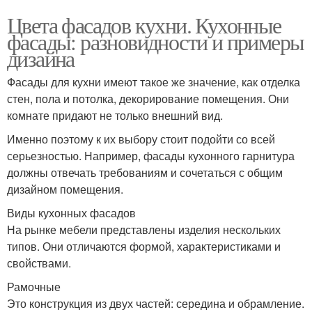
Цвета фасадов кухни. Кухонные
фасады: разновидности и примеры
дизайна
Фасады для кухни имеют такое же значение, как отделка
стен, пола и потолка, декорирование помещения. Они
комнате придают не только внешний вид.
Именно поэтому к их выбору стоит подойти со всей
серьезностью. Например, фасады кухонного гарнитура
должны отвечать требованиям и сочетаться с общим
дизайном помещения.
Виды кухонных фасадов
На рынке мебели представлены изделия нескольких
типов. Они отличаются формой, характеристиками и
свойствами.
Рамочные
Это конструкция из двух частей: середина и обрамление.