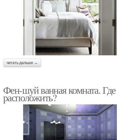
читать дальше →
Фен-шуй ванная комната. Где
расположить?