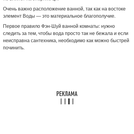
Очень важно расположение ванной, так как на востоке
элемент Воды — это материальное благополучие.
Первое правило Фэн-Шуй ванной комнаты: нужно
следить за тем, чтобы вода просто так не бежала и если
неисправна сантехника, необходимо как можно быстрей
починить.