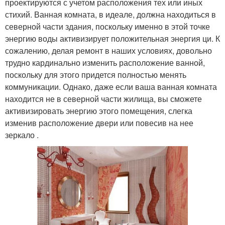
проектируются с учетом расположения тех или иных
стихий. Ванная комната, в идеале, должна находиться в
северной части здания, поскольку именно в этой точке
энергию воды активизирует положительная энергия ци. К
сожалению, делая ремонт в наших условиях, довольно
трудно кардинально изменить расположение ванной,
поскольку для этого придется полностью менять
коммуникации. Однако, даже если ваша ванная комната
находится не в северной части жилища, вы сможете
активизировать энергию этого помещения, слегка
изменив расположение двери или повесив на нее
зеркало .