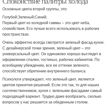
Спокойствие палитры холода
Основные цвета второй группы, это:
Голубой;Зеленый;Синий;
Первый цвет из холодной гаммы – это цвет неба,
спокойствия. Его лучше всего использовать в рабочих
пространствах.
Очень эффектно всегда смотрится зеленый фасад кухни.
С дизайнерской точки зрения, зеленый цвет – это
универсальный цвет. Он одинаково хорошо выглядит в
оформлении спален, гостиных, рабочих кабинетов. По
всеобщему убеждению, все ее оттенки зеленого,
способствует обретению внутреннего баланса.
Психологи утверждают, что зеленый цвет, является
цветом принятия решений. Если это так, то для наших
соотечественников, кухня с зелеными фасадами самый
подходящий вариант. Трудно даже вообразить, сколько
вопросов у нас решается за обеденным столом.