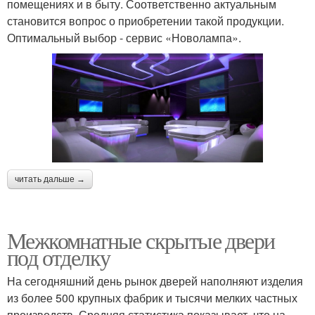
помещениях и в быту. Соответственно актуальным
становится вопрос о приобретении такой продукции.
Оптимальный выбор - сервис «Новолампа».
читать дальше →
Межкомнатные скрытые двери
под отделку
На сегодняшний день рынок дверей наполняют изделия
из более 500 крупных фабрик и тысячи мелких частных
производств. Средняя статистика показывает, что на