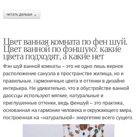
читать дальше →
Цвет ванная комната по фен шуй.
Цвет ванной по фэншую: какие
цвета подходят, а какие нет
Фэн шуй ванной комнаты – это не одно лишь верное
расположение санузла в пространстве жилища, но и
правильные, гармоничные цвета и оттенки в дизайне
интерьера. Не удивительно, что в обустройстве ванной
даоссцы используют мягкие, натуральные и
приглушенные оттенки, ведь феншуй – это практика,
основанная на гармонии человека и окружающего мира,
построенная на «натуральной» энергетике всего сущего.