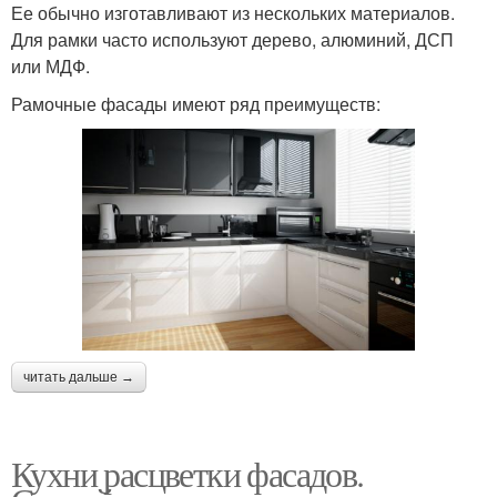
Ее обычно изготавливают из нескольких материалов.
Для рамки часто используют дерево, алюминий, ДСП
или МДФ.
Рамочные фасады имеют ряд преимуществ:
читать дальше →
Кухни расцветки фасадов.