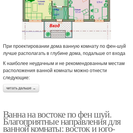
При проектировании дома ванную комнату по фен-шуй
лучше располагать в глубине дома, подальше от входа
К наиболее неудачным и не рекомендованным местам
расположения ванной комнаты можно отнести
следующие:
читать дальше →
Ванна на востоке по фен шуй.
Благоприятные направления для
ванной комнаты: восток и юго-