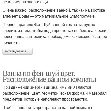
не влияет на энергию ци.
Очень важно расположение ванной, так как на востоке
элемент Воды — это материальное благополучие.
Первое правило Фэн-Шуй ванной комнаты: нужно
следить за тем, чтобы вода просто так не бежала и если
неисправна сантехника, необходимо как можно быстрей
починить.
читать дальше →
Ванна по фен-шуй цвет.
Расположение ванной комнаты
При движении энергии ци значимыми являются
расположение, цвет, геометрическая форма и материал
предметов, которые наполняют пространство.
Чтобы наполнить пространство ванной комнаты