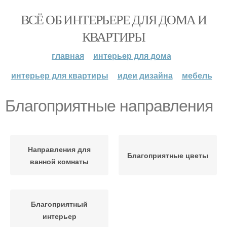
ВСЁ ОБ ИНТЕРЬЕРЕ ДЛЯ ДОМА И
КВАРТИРЫ
главная
интерьер для дома
интерьер для квартиры
идеи дизайна
мебель
Благоприятные направления
Направления для
Благоприятные цветы
ванной комнаты
Благоприятный
интерьер