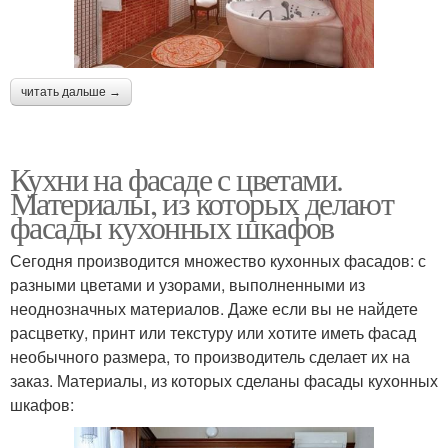
читать дальше →
Кухни на фасаде с цветами.
Материалы, из которых делают
фасады кухонных шкафов
Сегодня производится множество кухонных фасадов: с
разными цветами и узорами, выполненными из
неоднозначных материалов. Даже если вы не найдете
расцветку, принт или текстуру или хотите иметь фасад
необычного размера, то производитель сделает их на
заказ. Материалы, из которых сделаны фасады кухонных
шкафов: