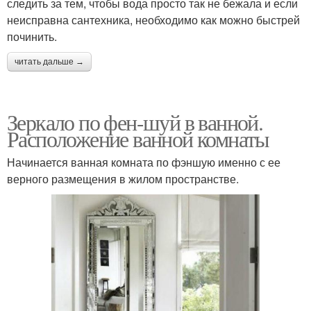
следить за тем, чтобы вода просто так не бежала и если
неисправна сантехника, необходимо как можно быстрей
починить.
читать дальше →
Зеркало по фен-шуй в ванной.
Расположение ванной комнаты
Начинается ванная комната по фэншую именно с ее
верного размещения в жилом пространстве.