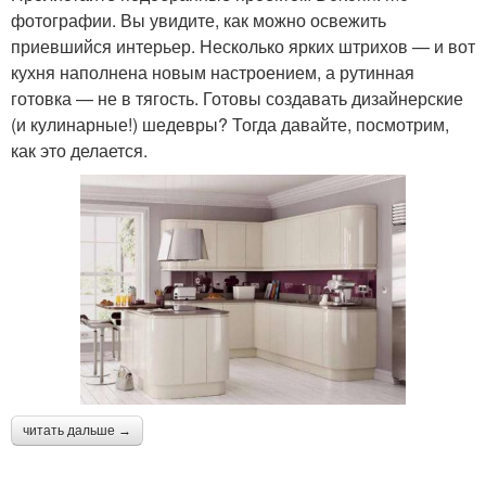
фотографии. Вы увидите, как можно освежить
приевшийся интерьер. Несколько ярких штрихов — и вот
кухня наполнена новым настроением, а рутинная
готовка — не в тягость. Готовы создавать дизайнерские
(и кулинарные!) шедевры? Тогда давайте, посмотрим,
как это делается.
читать дальше →