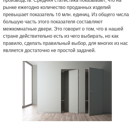
рынке ежегодно количество проданных изделий
превышает показатель 10 млн. единиц. Из общего числа
большую часть этого показателя составляют
межкомнатные двери. Это говорит о том, что в нашей
стране действительно есть из чего выбирать, но как
правило, сделать правильный выбор, для многих из нас
является достаточно не простой задачей.