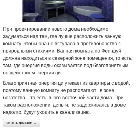
При проектировании нового дома необходимо
задуматься над тем, где лучше расположить ванную
комнату, чтобы она не вступала в противоборство с
природными стихиями. Ванная комната по Фен-шуй
должна находиться в северной зоне помещения, то есть,
там, где энергия воды оказывается под благоприятным
воздействием энергии ци.
Благоприятная энергия ци утекает из квартиры с водой,
поэтому ванную комнату не располагают в зоне
богатства – то есть, в юго-восточной части дома. При
таком расположении, деньги, не задерживаясь в доме
надолго, будут уходить в канализацию.
читать дальше →