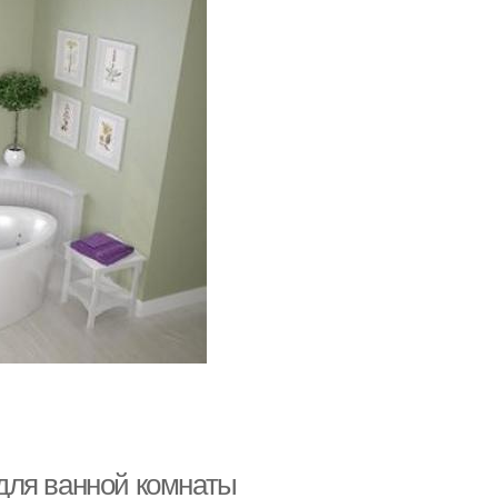
для ванной комнаты