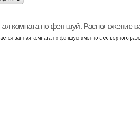
ная комната по фен шуй. Расположение в
ается ванная комната по фэншую именно с ее верного раз