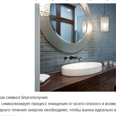
как символ благополучия
 символизирует процесс очищения от всего плохого и возм
дного течения энергии необходимо, чтобы ванна идеально 