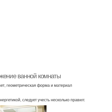
ожение ванной комнаты
ет, геометрическая форма и материал
ргетикой, следует учесть несколько правил: