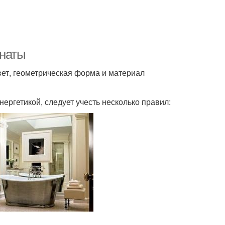
мнаты
ет, геометрическая форма и материал
ргетикой, следует учесть несколько правил: