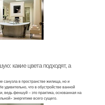
ую: какие цвета подходят, а
е санузла в пространстве жилища, но и
Не удивительно, что в обустройстве ванной
, ведь феншуй – это практика, основанная на
льной» энергетике всего сущего.