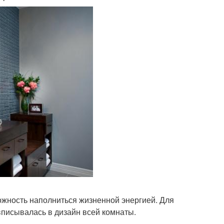
ожность наполниться жизненной энергией. Для
вписывалась в дизайн всей комнаты.