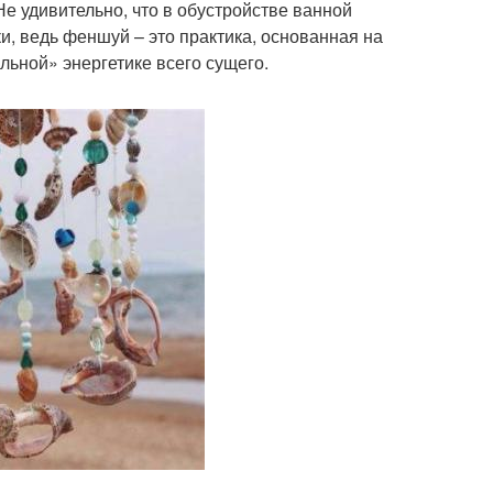
Не удивительно, что в обустройстве ванной
, ведь феншуй – это практика, основанная на
льной» энергетике всего сущего.