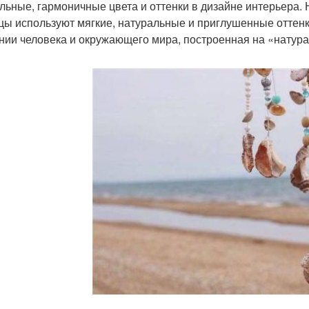
льные, гармоничные цвета и оттенки в дизайне интерьера. 
цы используют мягкие, натуральные и приглушенные оттенки
нии человека и окружающего мира, построенная на «натура