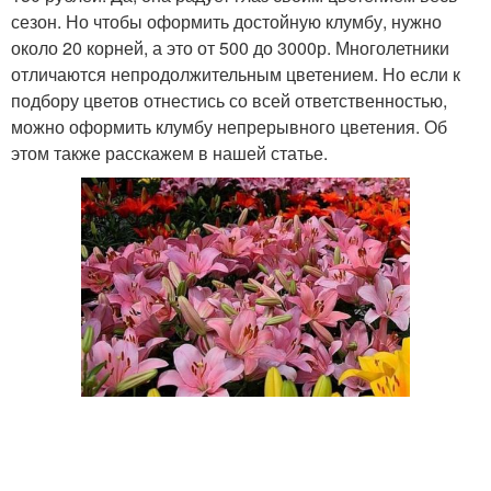
сезон. Но чтобы оформить достойную клумбу, нужно
около 20 корней, а это от 500 до 3000р. Многолетники
отличаются непродолжительным цветением. Но если к
подбору цветов отнестись со всей ответственностью,
можно оформить клумбу непрерывного цветения. Об
этом также расскажем в нашей статье.