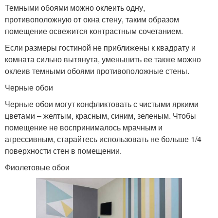
Темными обоями можно оклеить одну,
противоположную от окна стену, таким образом
помещение освежится контрастным сочетанием.
Если размеры гостиной не приближены к квадрату и
комната сильно вытянута, уменьшить ее также можно
оклеив темными обоями противоположные стены.
Черные обои
Черные обои могут конфликтовать с чистыми яркими
цветами – желтым, красным, синим, зеленым. Чтобы
помещение не воспринималось мрачным и
агрессивным, старайтесь использовать не больше 1/4
поверхности стен в помещении.
Фиолетовые обои