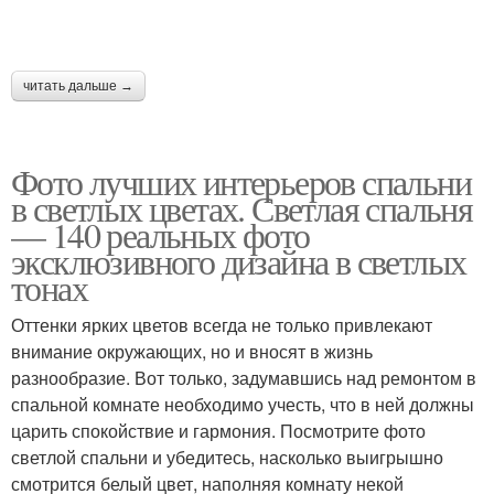
читать дальше →
Фото лучших интерьеров спальни
в светлых цветах. Светлая спальня
— 140 реальных фото
эксклюзивного дизайна в светлых
тонах
Оттенки ярких цветов всегда не только привлекают
внимание окружающих, но и вносят в жизнь
разнообразие. Вот только, задумавшись над ремонтом в
спальной комнате необходимо учесть, что в ней должны
царить спокойствие и гармония. Посмотрите фото
светлой спальни и убедитесь, насколько выигрышно
смотрится белый цвет, наполняя комнату некой