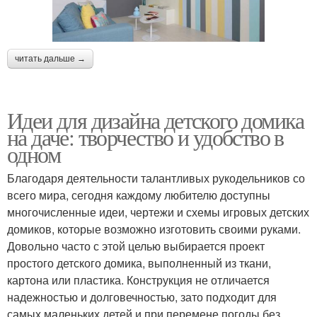
читать дальше →
Идеи для дизайна детского домика
на даче: творчество и удобство в
одном
Благодаря деятельности талантливых рукодельников со
всего мира, сегодня каждому любителю доступны
многочисленные идеи, чертежи и схемы игровых детских
домиков, которые возможно изготовить своими руками.
Довольно часто с этой целью выбирается проект
простого детского домика, выполненный из ткани,
картона или пластика. Конструкция не отличается
надежностью и долговечностью, зато подходит для
самых маленьких детей и при перемене погоды без