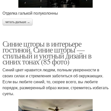
Отделка галькой полуколонны
читать дальше →
Синие шторы в интерьере
гостиной. Синие шторы —
стильный и уютный дизайн в
синих тонах (85 фото)
Синий цвет нравится людям, полным уверенности в
своих силах и стремления заботиться об окружающих.
Если вы любите синий, то, скорее всего, вы любите
порядок, размеренный образ жизни, стремитесь избегать
суеты.