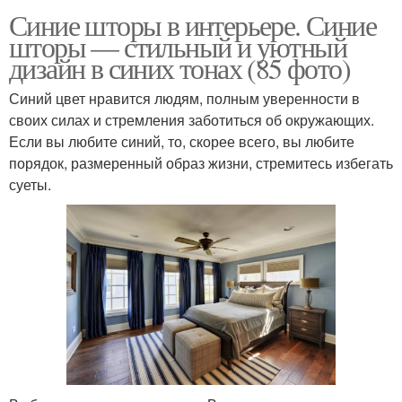
Синие шторы в интерьере. Синие
шторы — стильный и уютный
дизайн в синих тонах (85 фото)
Синий цвет нравится людям, полным уверенности в
своих силах и стремления заботиться об окружающих.
Если вы любите синий, то, скорее всего, вы любите
порядок, размеренный образ жизни, стремитесь избегать
суеты.