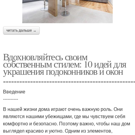
читать дальше →
Вдохновляйтесь своим
собственным стилем: 10 идей для
украшения подоконников и окон
================================================
Введение
----------
В нашей жизни дома играют очень важную роль. Они
являются нашими убежищами, где мы чувствуем себя
комфортно и безопасно. Поэтому важно, чтобы наш дом
выглядел красиво и уютно. Одним из элементов,