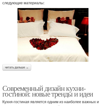
следующие материалы:
читать дальше →
Современный дизайн кухни-
гостиной: новые тренды и идеи
Кухня-гостиная является одним из наиболее важных и