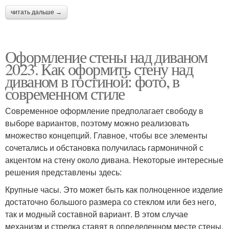
читать дальше →
Оформление стены над диваном
2023. Как оформить стену над
диваном в гостиной: фото, в
современном стиле
Современное оформление предполагает свободу в
выборе вариантов, поэтому можно реализовать
множество концепций. Главное, чтобы все элементы
сочетались и обстановка получилась гармоничной с
акцентом на стену около дивана. Некоторые интересные
решения представлены здесь:
Крупные часы. Это может быть как полноценное изделие
достаточно большого размера со стеклом или без него,
так и модный составной вариант. В этом случае
механизм и стрелка ставят в определенном месте стены,