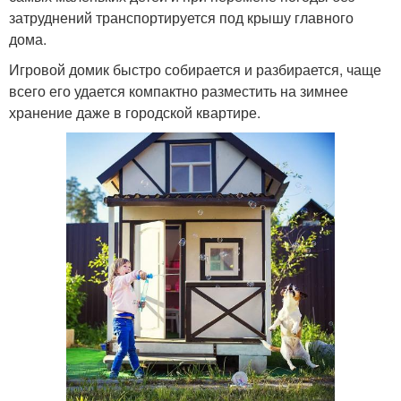
затруднений транспортируется под крышу главного
дома.
Игровой домик быстро собирается и разбирается, чаще
всего его удается компактно разместить на зимнее
хранение даже в городской квартире.