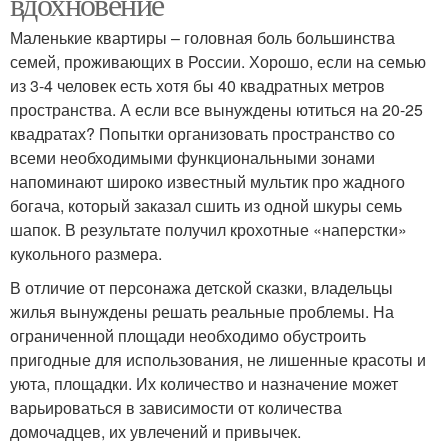
вдохновение
Маленькие квартиры – головная боль большинства
семей, проживающих в России. Хорошо, если на семью
из 3-4 человек есть хотя бы 40 квадратных метров
пространства. А если все вынуждены ютиться на 20-25
квадратах? Попытки организовать пространство со
всеми необходимыми функциональными зонами
напоминают широко известный мультик про жадного
богача, который заказал сшить из одной шкуры семь
шапок. В результате получил крохотные «наперстки»
кукольного размера.
В отличие от персонажа детской сказки, владельцы
жилья вынуждены решать реальные проблемы. На
ограниченной площади необходимо обустроить
пригодные для использования, не лишенные красоты и
уюта, площадки. Их количество и назначение может
варьироваться в зависимости от количества
домочадцев, их увлечений и привычек.