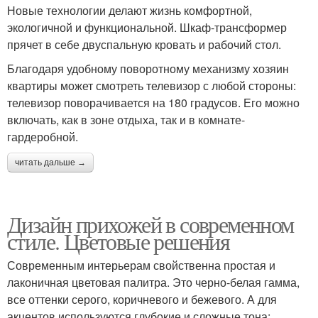
Новые технологии делают жизнь комфортной,
экологичной и функциональной. Шкаф-трансформер
прячет в себе двуспальную кровать и рабочий стол.
Благодаря удобному поворотному механизму хозяин
квартиры может смотреть телевизор с любой стороны:
телевизор поворачивается на 180 градусов. Его можно
включать, как в зоне отдыха, так и в комнате-
гардеробной.
читать дальше →
Дизайн прихожей в современном
стиле. Цветовые решения
Современным интерьерам свойственна простая и
лаконичная цветовая палитра. Это черно-белая гамма,
все оттенки серого, коричневого и бежевого. А для
акцентов используются глубокие и сложные тона: