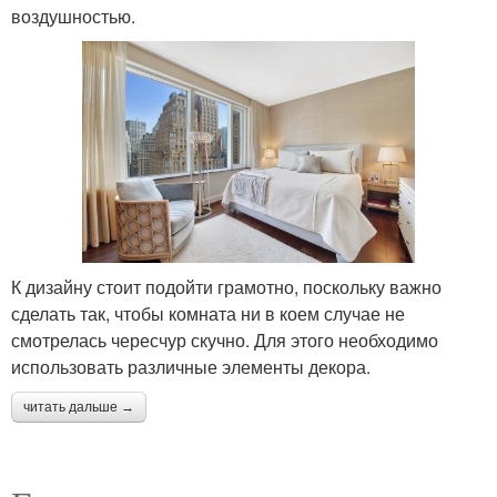
воздушностью.
К дизайну стоит подойти грамотно, поскольку важно
сделать так, чтобы комната ни в коем случае не
смотрелась чересчур скучно. Для этого необходимо
использовать различные элементы декора.
читать дальше →