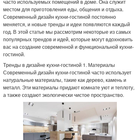
часто используемых помещений в доме. Она служит
местом для приготовления еды, общения и отдыха.
Современный дизайн кухни-гостиной постоянно
меняется, и новые тренды и идеи появляются каждый
год. В этой статье мы рассмотрим некоторые из самых
популярных трендов и идей, которые могут вдохновить
вас на создание современной и функциональной кухни-
гостиной.
Тренды в дизайне кухни-гостиной 1. Материалы
Современный дизайн кухни-гостиной часто использует
натуральные материалы, такие как дерево, камень и
металл. Эти материалы придают комнате уют и теплоту,
а также создают экологически чистое пространство.