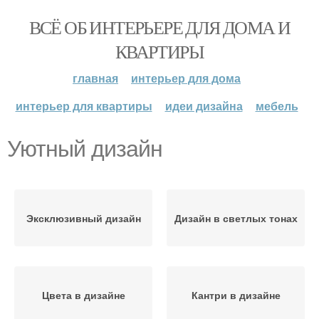
ВСЁ ОБ ИНТЕРЬЕРЕ ДЛЯ ДОМА И
КВАРТИРЫ
главная
интерьер для дома
интерьер для квартиры
идеи дизайна
мебель
Уютный дизайн
Эксклюзивный дизайн
Дизайн в светлых тонах
Цвета в дизайне
Кантри в дизайне