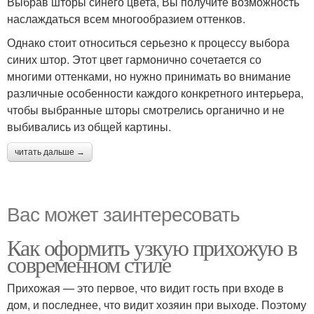
Выбрав шторы синего цвета, Вы получите возможность
наслаждаться всем многообразием оттенков.
Однако стоит относиться серьезно к процессу выбора
синих штор. Этот цвет гармонично сочетается со
многими оттенками, но нужно принимать во внимание
различные особенности каждого конкретного интерьера,
чтобы выбранные шторы смотрелись органично и не
выбивались из общей картины.
читать дальше →
Вас может заинтересовать
Как оформить узкую прихожую в
современном стиле
Прихожая — это первое, что видит гость при входе в
дом, и последнее, что видит хозяин при выходе. Поэтому