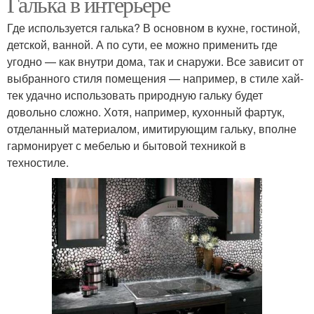
Галька в интерьере
Где используется галька? В основном в кухне, гостиной,
детской, ванной. А по сути, ее можно применить где
угодно — как внутри дома, так и снаружи. Все зависит от
выбранного стиля помещения — например, в стиле хай-
тек удачно использовать природную гальку будет
довольно сложно. Хотя, например, кухонный фартук,
отделанный материалом, имитирующим гальку, вполне
гармонирует с мебелью и бытовой техникой в
техностиле.