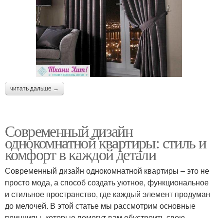
читать дальше →
Современный дизайн
однокомнатной квартиры: стиль и
комфорт в каждой детали
Современный дизайн однокомнатной квартиры – это не
просто мода, а способ создать уютное, функциональное
и стильное пространство, где каждый элемент продуман
до мелочей. В этой статье мы рассмотрим основные
принципы, которые помогут вам обустроить свою