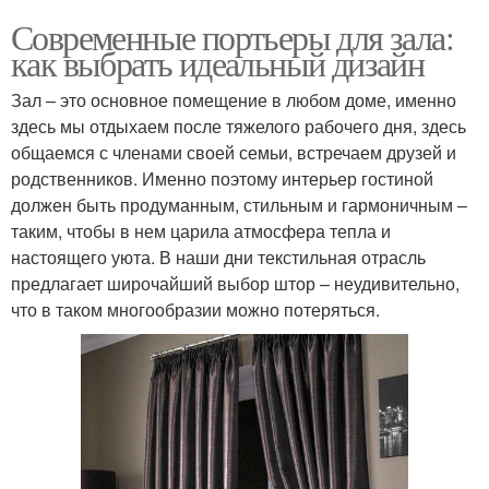
Современные портьеры для зала:
как выбрать идеальный дизайн
Зал – это основное помещение в любом доме, именно
здесь мы отдыхаем после тяжелого рабочего дня, здесь
общаемся с членами своей семьи, встречаем друзей и
родственников. Именно поэтому интерьер гостиной
должен быть продуманным, стильным и гармоничным –
таким, чтобы в нем царила атмосфера тепла и
настоящего уюта. В наши дни текстильная отрасль
предлагает широчайший выбор штор – неудивительно,
что в таком многообразии можно потеряться.