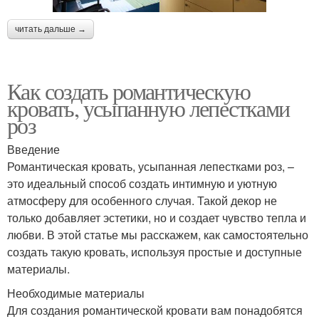
читать дальше →
Как создать романтическую
кровать, усыпанную лепестками
роз
Введение
Романтическая кровать, усыпанная лепестками роз, –
это идеальный способ создать интимную и уютную
атмосферу для особенного случая. Такой декор не
только добавляет эстетики, но и создает чувство тепла и
любви. В этой статье мы расскажем, как самостоятельно
создать такую кровать, используя простые и доступные
материалы.
Необходимые материалы
Для создания романтической кровати вам понадобятся