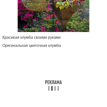
Красивая клумба своими руками
Оригинальная цветочная клумба