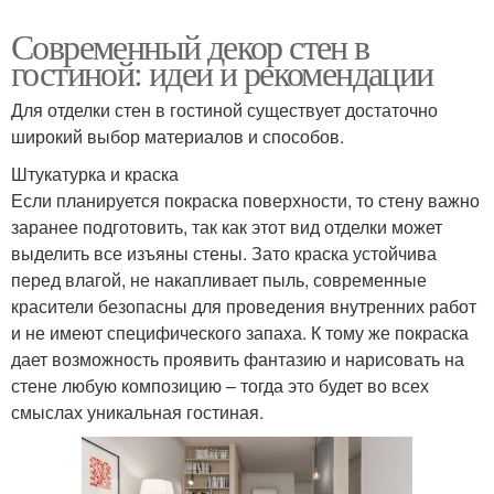
Современный декор стен в
гостиной: идеи и рекомендации
Для отделки стен в гостиной существует достаточно
широкий выбор материалов и способов.
Штукатурка и краска
Если планируется покраска поверхности, то стену важно
заранее подготовить, так как этот вид отделки может
выделить все изъяны стены. Зато краска устойчива
перед влагой, не накапливает пыль, современные
красители безопасны для проведения внутренних работ
и не имеют специфического запаха. К тому же покраска
дает возможность проявить фантазию и нарисовать на
стене любую композицию – тогда это будет во всех
смыслах уникальная гостиная.