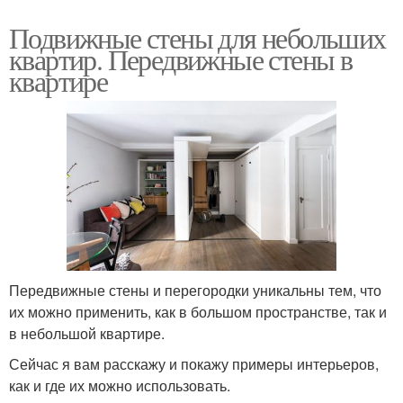
Подвижные стены для небольших
квартир. Передвижные стены в
квартире
Передвижные стены и перегородки уникальны тем, что
их можно применить, как в большом пространстве, так и
в небольшой квартире.
Сейчас я вам расскажу и покажу примеры интерьеров,
как и где их можно использовать.