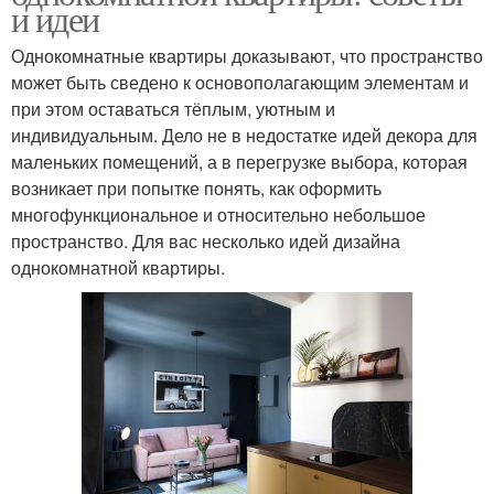
и идеи
Однокомнатные квартиры доказывают, что пространство
может быть сведено к основополагающим элементам и
при этом оставаться тёплым, уютным и
индивидуальным. Дело не в недостатке идей декора для
маленьких помещений, а в перегрузке выбора, которая
возникает при попытке понять, как оформить
многофункциональное и относительно небольшое
пространство. Для вас несколько идей дизайна
однокомнатной квартиры.