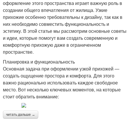
оформление этого пространства играет важную роль в
создании общего впечатления от жилища. Узкие
прихожие особенно требовательны к дизайну, так как в
них необходимо совместить функциональность и
эстетику. В этой статье мы рассмотрим основные советы
и идеи, которые помогут вам создать современную и
комфортную прихожую даже в ограниченном
пространстве.
Планировка и функциональность
Основная задача при оформлении узкой прихожей —
создать ощущение простора и комфорта. Для этого
важно рационально использовать каждое свободное
место. Вот несколько ключевых моментов, на которые
стоит обратить внимание:
читать дальше →