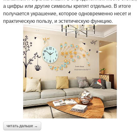
а цифры или другие символы крепят отдельно. В итоге
получается украшение, которое одновременно несет и
практическую пользу, и эстетическую функцию.
читать дальше →