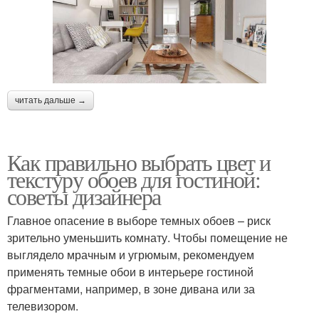
читать дальше →
Как правильно выбрать цвет и
текстуру обоев для гостиной:
советы дизайнера
Главное опасение в выборе темных обоев – риск
зрительно уменьшить комнату. Чтобы помещение не
выглядело мрачным и угрюмым, рекомендуем
применять темные обои в интерьере гостиной
фрагментами, например, в зоне дивана или за
телевизором.