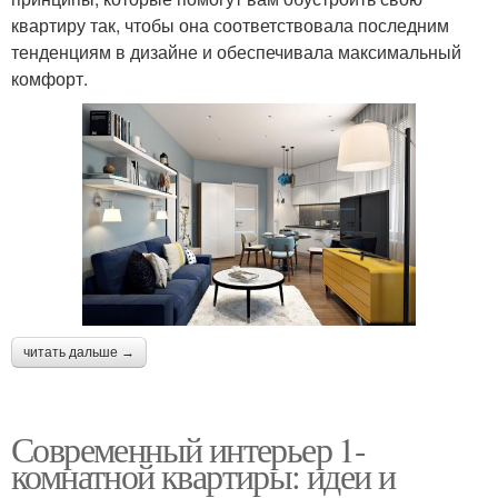
квартиру так, чтобы она соответствовала последним
тенденциям в дизайне и обеспечивала максимальный
комфорт.
читать дальше →
Современный интерьер 1-
комнатной квартиры: идеи и