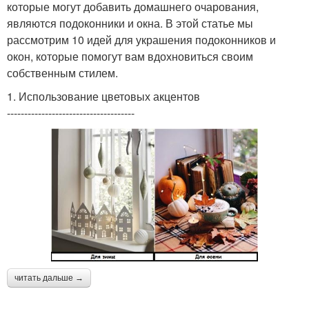
которые могут добавить домашнего очарования,
являются подоконники и окна. В этой статье мы
рассмотрим 10 идей для украшения подоконников и
окон, которые помогут вам вдохновиться своим
собственным стилем.
1. Использование цветовых акцентов
-------------------------------------
читать дальше →