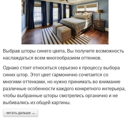
Выбрав шторы синего цвета, Вы получите возможность
наслаждаться всем многообразием оттенков.
Однако стоит относиться серьезно к процессу выбора
синих штор. Этот цвет гармонично сочетается со
многими оттенками, но нужно принимать во внимание
различные особенности каждого конкретного интерьера,
чтобы выбранные шторы смотрелись органично и не
выбивались из общей картины.
читать дальше →