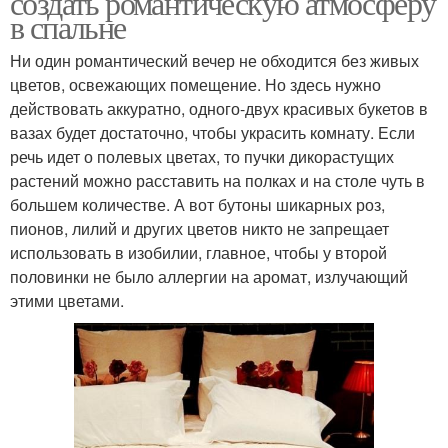
создать романтическую атмосферу
в спальне
Ни один романтический вечер не обходится без живых
цветов, освежающих помещение. Но здесь нужно
действовать аккуратно, одного-двух красивых букетов в
вазах будет достаточно, чтобы украсить комнату. Если
речь идет о полевых цветах, то пучки дикорастущих
растений можно расставить на полках и на столе чуть в
большем количестве. А вот бутоны шикарных роз,
пионов, лилий и других цветов никто не запрещает
использовать в изобилии, главное, чтобы у второй
половинки не было аллергии на аромат, излучающий
этими цветами.