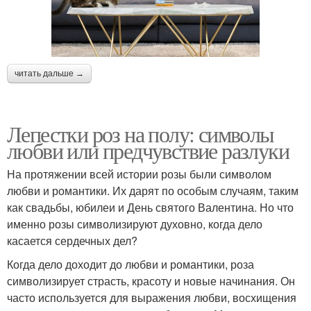
читать дальше →
Лепестки роз на полу: символы
любви или предчувствие разлуки
На протяжении всей истории розы были символом
любви и романтики. Их дарят по особым случаям, таким
как свадьбы, юбилеи и День святого Валентина. Но что
именно розы символизируют духовно, когда дело
касается сердечных дел?
Когда дело доходит до любви и романтики, роза
символизирует страсть, красоту и новые начинания. Он
часто используется для выражения любви, восхищения