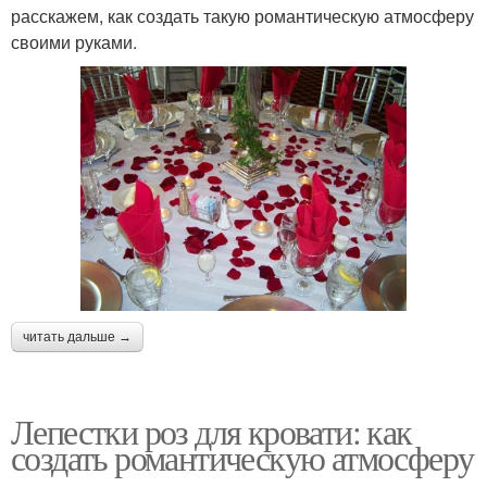
расскажем, как создать такую романтическую атмосферу
своими руками.
читать дальше →
Лепестки роз для кровати: как
создать романтическую атмосферу