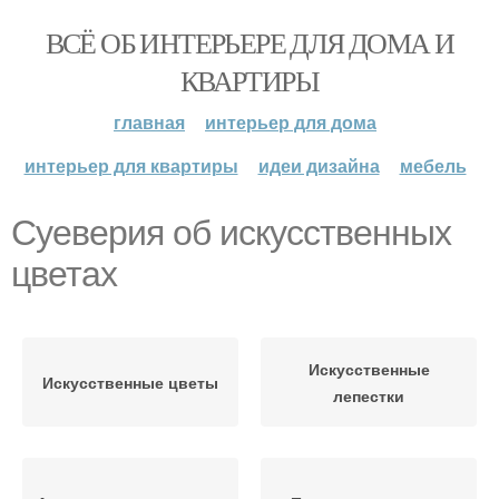
ВСЁ ОБ ИНТЕРЬЕРЕ ДЛЯ ДОМА И
КВАРТИРЫ
главная
интерьер для дома
интерьер для квартиры
идеи дизайна
мебель
Суеверия об искусственных
цветах
Искусственные
Искусственные цветы
лепестки