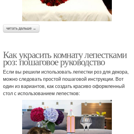
читать дальше →
Как украсить комнату лепестками
роз: пошаговое руководство
Если вы решили использовать лепестки роз для декора,
можно следовать простой пошаговой инструкции. Вот
один из вариантов, как создать красиво оформленный
стол с использованием лепестков: