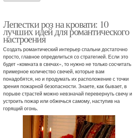
Лепестки роз на кровати: 10
лучших идей для романтического
настроения
Создать романтический интерьер спальни достаточно
просто, главное определиться со стратегией. Если это
будет «комната в свечах», то нужно не только сосчитать
примерное количество свечей, которые вам
понадобятся, но и продумать их расположение с точки
зрения пожарной безопасности. Знаете, как бывает, в
порыве страстей можно невзначай перевернуть свечу и
устроить пожар или обжечься самому, наступив на
горящий огонь.