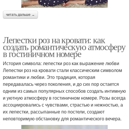
читать дальше →
Лепестки роз на кровати: как
создать романтическую атмосферу
в гостиничном номере
История символа: лепестки роз как выражение любви
Лепестки роз на кровати стали классическим символом
романтики и любви. Это традиция, которая
передавалась через поколения, и до сих пор остается
одним из самых популярных способов создать интимную
и уютную атмосферу в гостиничном номере. Розы всегда
ассоциировались с чувствами, страстью и нежностью, а
их лепестки, рассыпанные по постели, создают
неповторимую обстановку для романтического вечера.