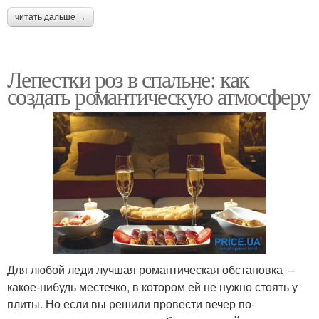
читать дальше →
Лепестки роз в спальне: как
создать романтическую атмосферу
Для любой леди лучшая романтическая обстановка –
какое-нибудь местечко, в котором ей не нужно стоять у
плиты. Но если вы решили провести вечер по-