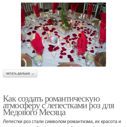
читать дальше →
Как создать романтическую
атмосферу с лепестками роз для
Медового Месяца
Лепестки роз стали символом романтизма, их красота и