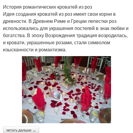
История романтических кроватей из роз
Идея создания кроватей из роз имеет свои корни в
древности. В Древнем Риме и Греции лепестки роз
использовались для украшения постелей в знак любви и
богатства. В эпоху Возрождения традиция возродилась,
и кровати, украшенные розами, стали символом
изысканности и романтизма.
читать дальше →