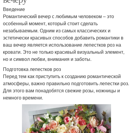
Введение
Романтический вечер с любимым человеком – это
особенный момент, который стоит сделать
незабываемым. Одним из самых классических и
эстетически красивых способов добавить романтики в
ваш вечер является использование лепестков роз на
кровати. Это не только красивый визуальный элемент,
но и символ любви, внимания и заботы.
Подготовка лепестков роз
Перед тем как приступить к созданию романтической
атмосферы, важно правильно подготовить лепестки роз.
Для этого вам понадобятся свежие розы, ножницы и
немного времени.