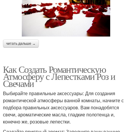
читать дальше →
Как Создать Романтическую
Атмосферу с Лепестками Роз и
Свечами
Выбирайте правильные аксессуары: Для создания
романтической атмосферы ванной комнаты, начните с
подбора правильных аксессуаров. Вам понадобятся
свечи, ароматические масла, гладкие полотенца и,
конечно же, розовые лепестки.
Создайте приятный аромат: Заполните вашу ванную