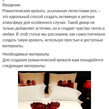
Введение
Романтическая кровать, усыпанная лепестками роз, –
это идеальный способ создать интимную и уютную
атмосферу для особенного случая. Такой декор не
только добавляет эстетики, но и создает чувство тепла и
любви. В этой статье мы расскажем, как самостоятельно
создать такую кровать, используя простые и доступные
материалы.
Необходимые материалы
Для создания романтической кровати вам понадобятся
следующие материалы: