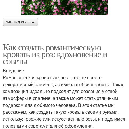
читать дальше →
Как создать романтическую
кровать из роз: вдохновение и
советы
Введение
Романтическая кровать из роз – это не просто
декоративный элемент, а символ любви и заботы. Такая
композиция идеально подходит для создания уютной
атмосферы в спальне, а также может стать отличным
подарком для любимого человека. В этой статье мы
расскажем, как создать такую кровать своими руками,
используя свежие или искусственные розы, и поделимся
полезными советами для её оформления.