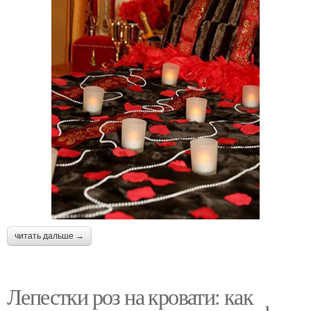
читать дальше →
Лепестки роз на кровати: как