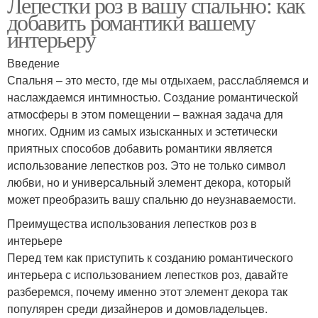
Лепестки роз в вашу спальню: как
добавить романтики вашему
интерьеру
Введение
Спальня – это место, где мы отдыхаем, расслабляемся и
наслаждаемся интимностью. Создание романтической
атмосферы в этом помещении – важная задача для
многих. Одним из самых изысканных и эстетически
приятных способов добавить романтики является
использование лепестков роз. Это не только символ
любви, но и универсальный элемент декора, который
может преобразить вашу спальню до неузнаваемости.
Преимущества использования лепестков роз в
интерьере
Перед тем как приступить к созданию романтического
интерьера с использованием лепестков роз, давайте
разберемся, почему именно этот элемент декора так
популярен среди дизайнеров и домовладельцев.