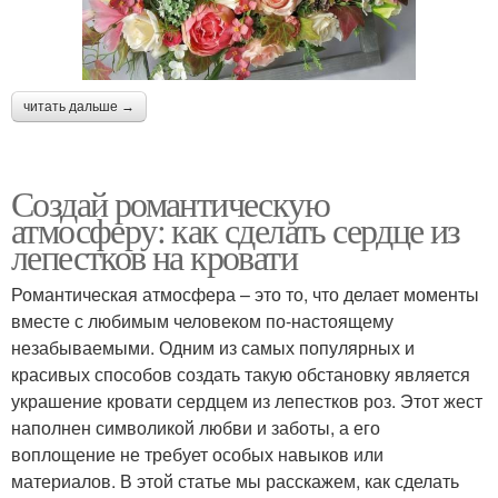
читать дальше →
Создай романтическую
атмосферу: как сделать сердце из
лепестков на кровати
Романтическая атмосфера – это то, что делает моменты
вместе с любимым человеком по-настоящему
незабываемыми. Одним из самых популярных и
красивых способов создать такую обстановку является
украшение кровати сердцем из лепестков роз. Этот жест
наполнен символикой любви и заботы, а его
воплощение не требует особых навыков или
материалов. В этой статье мы расскажем, как сделать