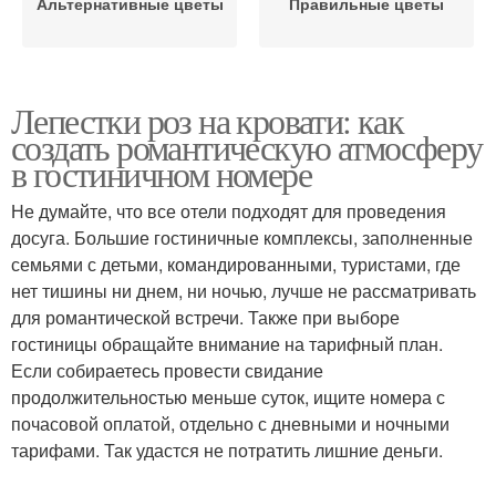
Альтернативные цветы
Правильные цветы
Лепестки роз на кровати: как
создать романтическую атмосферу
в гостиничном номере
Не думайте, что все отели подходят для проведения
досуга. Большие гостиничные комплексы, заполненные
семьями с детьми, командированными, туристами, где
нет тишины ни днем, ни ночью, лучше не рассматривать
для романтической встречи. Также при выборе
гостиницы обращайте внимание на тарифный план.
Если собираетесь провести свидание
продолжительностью меньше суток, ищите номера с
почасовой оплатой, отдельно с дневными и ночными
тарифами. Так удастся не потратить лишние деньги.