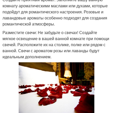
комнату ароматическими маслами или духами, которые
подойдут для романтического настроения. Розовые и
лавандовые ароматы особенно подходят для создания
романтической атмосферы.
Разместите свечи: Не забудьте о свечах! Создайте
мягкое освещение в вашей ванной комнате при помощи
свечей. Расположите их на столике, полке или рядом с
ванной. Свечи с ароматом розы или лаванды будут
идеальным дополнением.