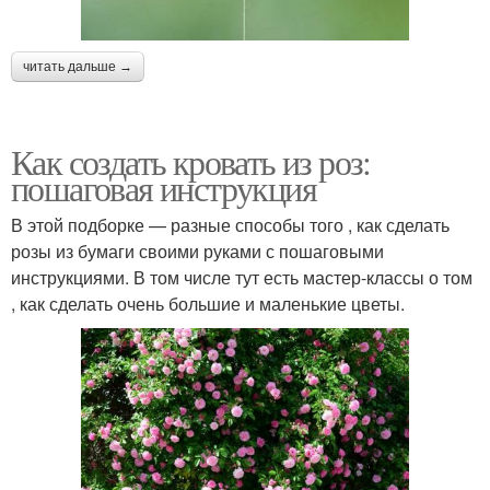
читать дальше →
Как создать кровать из роз:
пошаговая инструкция
В этой подборке — разные способы того , как сделать
розы из бумаги своими руками с пошаговыми
инструкциями. В том числе тут есть мастер-классы о том
, как сделать очень большие и маленькие цветы.