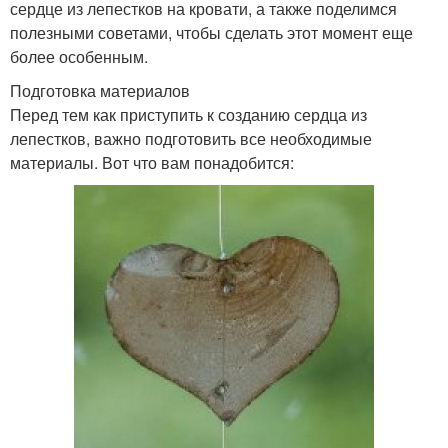
сердце из лепестков на кровати, а также поделимся
полезными советами, чтобы сделать этот момент еще
более особенным.
Подготовка материалов
Перед тем как приступить к созданию сердца из
лепестков, важно подготовить все необходимые
материалы. Вот что вам понадобится: