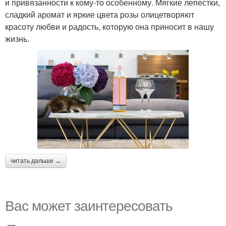
и привязанности к кому-то особенному. Мягкие лепестки,
сладкий аромат и яркие цвета розы олицетворяют
красоту любви и радость, которую она приносит в нашу
жизнь.
читать дальше →
Вас может заинтересовать