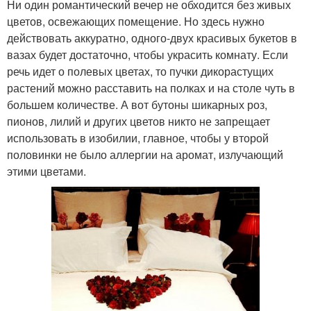
Ни один романтический вечер не обходится без живых
цветов, освежающих помещение. Но здесь нужно
действовать аккуратно, одного-двух красивых букетов в
вазах будет достаточно, чтобы украсить комнату. Если
речь идет о полевых цветах, то пучки дикорастущих
растений можно расставить на полках и на столе чуть в
большем количестве. А вот бутоны шикарных роз,
пионов, лилий и других цветов никто не запрещает
использовать в изобилии, главное, чтобы у второй
половинки не было аллергии на аромат, излучающий
этими цветами.