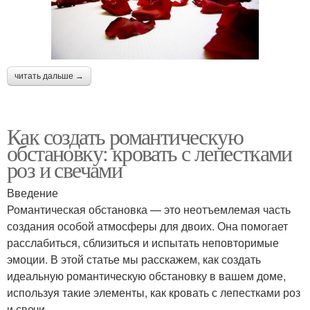
читать дальше →
Как создать романтическую
обстановку: кровать с лепестками
роз и свечами
Введение
Романтическая обстановка — это неотъемлемая часть
создания особой атмосферы для двоих. Она помогает
расслабиться, сблизиться и испытать неповторимые
эмоции. В этой статье мы расскажем, как создать
идеальную романтическую обстановку в вашем доме,
используя такие элементы, как кровать с лепестками роз
и свечи.