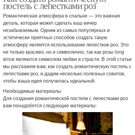
постель с лепестками роз
Романтическая атмосфера в спальне — это важная
деталь, которая может сделать ваш вечер
незабываемым. Одним из самых популярных и
эстетически приятных способов создать такую
атмосферу является использование лепестков роз. Это
не только красиво, но и символично, так как розы long
since являются символом любви и страсти. В этой статье
мы расскажем вам, как создать романтическую постель с
лепестками роз, и дадим несколько полезных советов,
чтобы ваша идея получилась идеальной.
Необходимые материалы
Для создания романтической постели с лепестками роз
вам понадобятся следующие материалы: