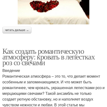
читать дальше →
Как создать романтическую
атмосферу: кровать в лепестках
роз со свечами
Введение
Романтическая атмосфера – это то, что делает момент
особенным и запоминающимся. И что может быть
романтичнее, чем кровать, украшенная лепестками роз и
мерцающими свечами? Такой ансамбль не только
создает уютную обстановку, но и наполняет воздух
чувством нежности и любви. В этой статье мы