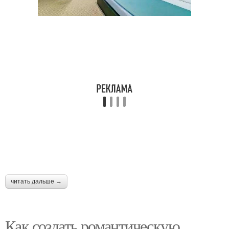
читать дальше →
Как создать романтическую