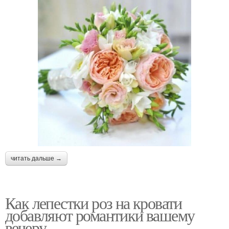
читать дальше →
Как лепестки роз на кровати
добавляют романтики вашему
вечеру