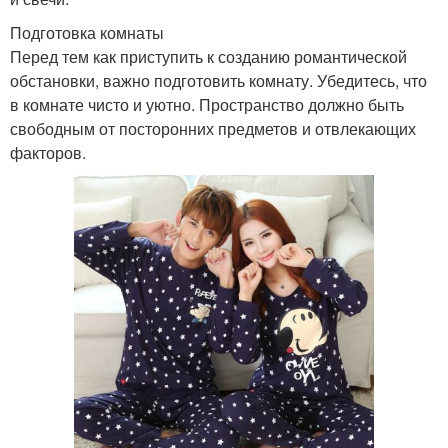
Подготовка комнаты
Перед тем как приступить к созданию романтической
обстановки, важно подготовить комнату. Убедитесь, что
в комнате чисто и уютно. Пространство должно быть
свободным от посторонних предметов и отвлекающих
факторов.