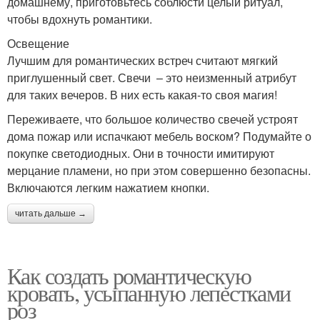
домашнему, приготовьтесь соблюсти целый ритуал,
чтобы вдохнуть романтики.
Освещение
Лучшим для романтических встреч считают мягкий
приглушенный свет. Свечи – это неизменный атрибут
для таких вечеров. В них есть какая-то своя магия!
Переживаете, что большое количество свечей устроят
дома пожар или испачкают мебель воском? Подумайте о
покупке светодиодных. Они в точности имитируют
мерцание пламени, но при этом совершенно безопасны.
Включаются легким нажатием кнопки.
читать дальше →
Как создать романтическую
кровать, усыпанную лепестками
роз