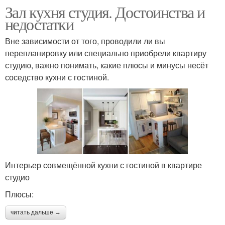
Зал кухня студия. Достоинства и
недостатки
Вне зависимости от того, проводили ли вы
перепланировку или специально приобрели квартиру
студию, важно понимать, какие плюсы и минусы несёт
соседство кухни с гостиной.
Интерьер совмещённой кухни с гостиной в квартире
студио
Плюсы:
читать дальше →