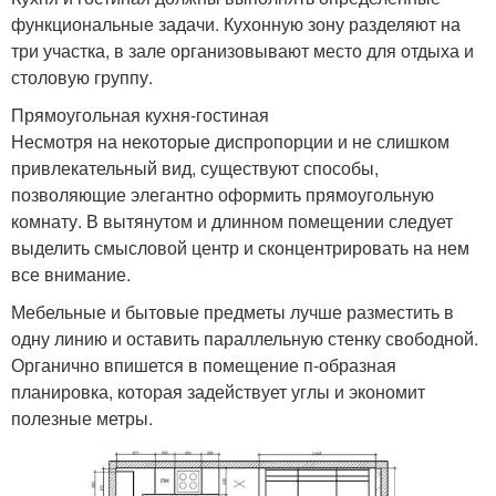
функциональные задачи. Кухонную зону разделяют на
три участка, в зале организовывают место для отдыха и
столовую группу.
Прямоугольная кухня-гостиная
Несмотря на некоторые диспропорции и не слишком
привлекательный вид, существуют способы,
позволяющие элегантно оформить прямоугольную
комнату. В вытянутом и длинном помещении следует
выделить смысловой центр и сконцентрировать на нем
все внимание.
Мебельные и бытовые предметы лучше разместить в
одну линию и оставить параллельную стенку свободной.
Органично впишется в помещение п-образная
планировка, которая задействует углы и экономит
полезные метры.