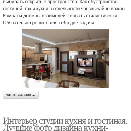
выбирать открытые пространства. Как обустройство
гостиной, так и кухни в отдельности чрезвычайно важны.
Комнаты должны взаимодействовать стилистически.
Обязательно решите для себя две задачи:
читать дальше →
Интерьер студии кухня и гостиная.
Лучшие фото дизайна кухни-