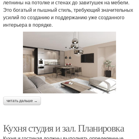
лепнины на потолке и стенах до завитушек на мебели.
Это богатый и пышный стиль, требующий значительных
усилий по созданию и поддержанию уже созданного
интерьера в порядке.
читать дальше →
Кухня студия и зал. Планировка
Кухня и гостиная должны выполнять определенные