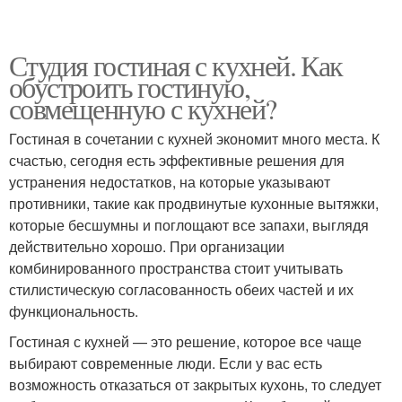
Студия гостиная с кухней. Как
обустроить гостиную,
совмещенную с кухней?
Гостиная в сочетании с кухней экономит много места. К
счастью, сегодня есть эффективные решения для
устранения недостатков, на которые указывают
противники, такие как продвинутые кухонные вытяжки,
которые бесшумны и поглощают все запахи, выглядя
действительно хорошо. При организации
комбинированного пространства стоит учитывать
стилистическую согласованность обеих частей и их
функциональность.
Гостиная с кухней — это решение, которое все чаще
выбирают современные люди. Если у вас есть
возможность отказаться от закрытых кухонь, то следует