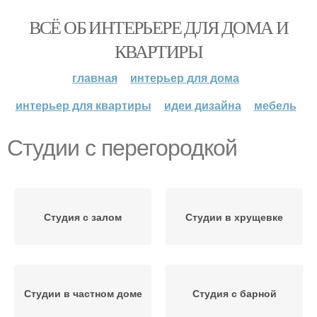
ВСЁ ОБ ИНТЕРЬЕРЕ ДЛЯ ДОМА И
КВАРТИРЫ
главная
интерьер для дома
интерьер для квартиры
идеи дизайна
мебель
Студии с перегородкой
Студия с залом
Студии в хрущевке
Студии в частном доме
Студия с барной