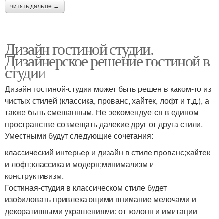
читать дальше →
Дизайн гостиной студии.
Дизайнерское решение гостиной в
студии
Дизайн гостиной-студии может быть решен в каком-то из
чистых стилей (классика, прованс, хайтек, лофт и т.д.), а
также быть смешанным. Не рекомендуется в едином
пространстве совмещать далекие друг от друга стили.
Уместными будут следующие сочетания:
классический интерьер и дизайн в стиле прованс;хайтек
и лофт;классика и модерн;минимализм и
конструктивизм.
Гостиная-студия в классическом стиле будет
изобиловать привлекающими внимание мелочами и
декоративными украшениями: от колонн и имитации