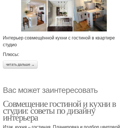
Интерьер совмещённой кухни с гостиной в квартире
студио
Плюсы:
читать дальше →
Вас может заинтересовать
Совмещение гостиной и кухни в
студии: советы по дизайну
интерьера
Итак, кухня – гостиная. Планировка и подбор цветовой