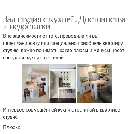
Зал студия с кухней. Достоинства
и недостатки
Вне зависимости от того, проводили ли вы
перепланировку или специально приобрели квартиру
студию, важно понимать, какие плюсы и минусы несёт
соседство кухни с гостиной.
Интерьер совмещённой кухни с гостиной в квартире
студио
Плюсы: