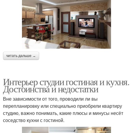
читать дальше →
Интерьер студии гостиная и кухня.
Достоинства и недостатки
Вне зависимости от того, проводили ли вы
перепланировку или специально приобрели квартиру
студию, важно понимать, какие плюсы и минусы несёт
соседство кухни с гостиной.