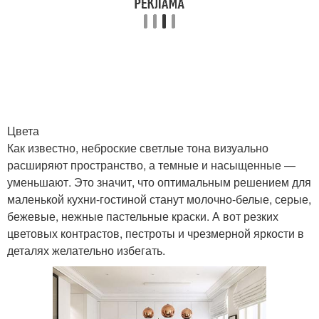
Цвета
Как известно, неброские светлые тона визуально
расширяют пространство, а темные и насыщенные —
уменьшают. Это значит, что оптимальным решением для
маленькой кухни-гостиной станут молочно-белые, серые,
бежевые, нежные пастельные краски. А вот резких
цветовых контрастов, пестроты и чрезмерной яркости в
деталях желательно избегать.