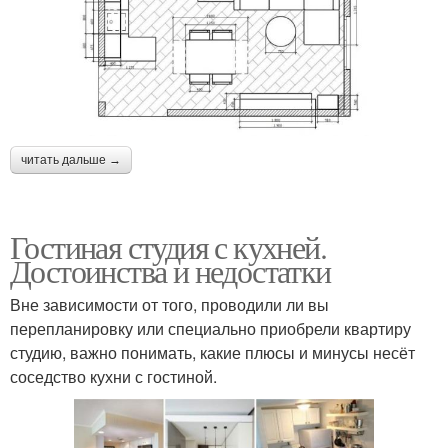
читать дальше →
Гостиная студия с кухней.
Достоинства и недостатки
Вне зависимости от того, проводили ли вы
перепланировку или специально приобрели квартиру
студию, важно понимать, какие плюсы и минусы несёт
соседство кухни с гостиной.