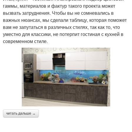
гаммы, материалов и фактур такого проекта может
вызвать затруднения. Чтобы вы не сомневались в
важных нюансах, мы сделали таблицу, которая поможет
вам не запутаться в различных стилях, так как то, что
уместно для классики, не потерпит гостиная с кухней в
современном стиле.
читать дальше →