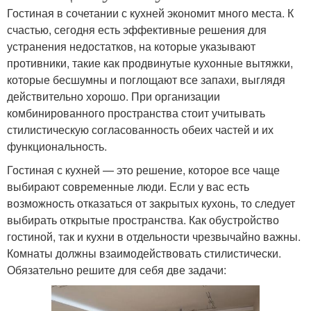
Гостиная в сочетании с кухней экономит много места. К
счастью, сегодня есть эффективные решения для
устранения недостатков, на которые указывают
противники, такие как продвинутые кухонные вытяжки,
которые бесшумны и поглощают все запахи, выглядя
действительно хорошо. При организации
комбинированного пространства стоит учитывать
стилистическую согласованность обеих частей и их
функциональность.
Гостиная с кухней — это решение, которое все чаще
выбирают современные люди. Если у вас есть
возможность отказаться от закрытых кухонь, то следует
выбирать открытые пространства. Как обустройство
гостиной, так и кухни в отдельности чрезвычайно важны.
Комнаты должны взаимодействовать стилистически.
Обязательно решите для себя две задачи: