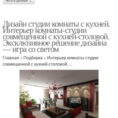
читать дальше →
Дизайн студии комнаты с кухней.
Интерьер комнаты-студии
совмещенной с кухней-столовой.
Эксклюзивное решение дизайна
— игра со светом
Главная > Подборка > Интерьер комнаты-студии
совмещенной с кухней-столовой.…