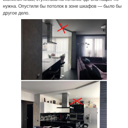
нужна. Опустили бы потолок в зоне шкафов — было бы
другое дело.