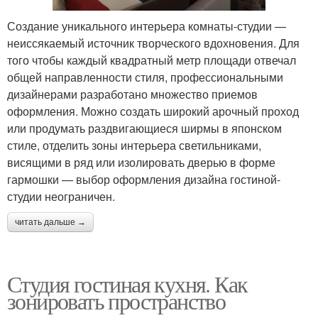
Создание уникального интерьера комнаты-студии —
неиссякаемый источник творческого вдохновения. Для
того чтобы каждый квадратный метр площади отвечал
общей направленности стиля, профессиональными
дизайнерами разработано множество приемов
оформления. Можно создать широкий арочный проход
или продумать раздвигающиеся ширмы в японском
стиле, отделить зоны интерьера светильниками,
висящими в ряд или изолировать дверью в форме
гармошки — выбор оформления дизайна гостиной-
студии неограничен.
читать дальше →
Студия гостиная кухня. Как
зонировать пространство