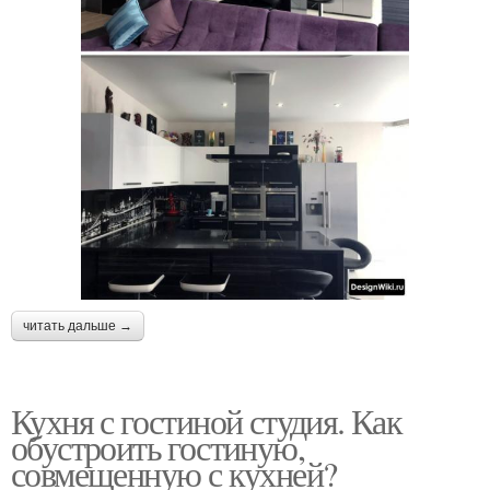
читать дальше →
Кухня с гостиной студия. Как
обустроить гостиную,
совмещенную с кухней?