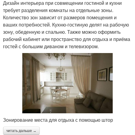
Дизайн интерьера при совмещении гостиной и кухни
требует разделения комнаты на отдельные зоны.
Количество зон зависит от размеров помещения и
ваших потребностей. Кухню-гостиную делят на рабочую
зону, обеденную и спальню. Также можно оформить
рабочий кабинет или пространство для отдыха и приёма
гостей с большим диваном и телевизором.
Зонирование места для отдыха с помощью штор
читать дальше →